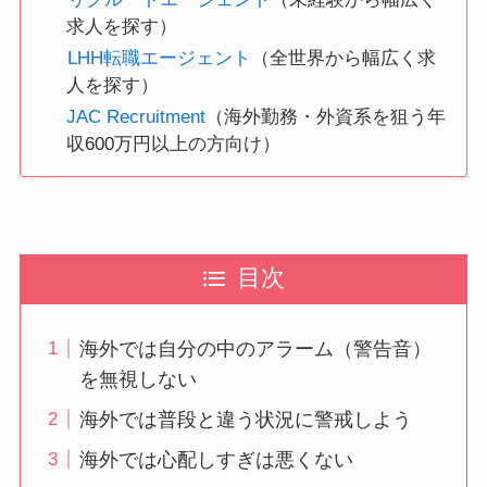
求人を探す）
LHH転職エージェント
（全世界から幅広く求
人を探す）
JAC Recruitment
（海外勤務・外資系を狙う年
収600万円以上の方向け）
目次
海外では自分の中のアラーム（警告音）
を無視しない
海外では普段と違う状況に警戒しよう
海外では心配しすぎは悪くない