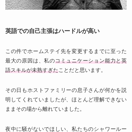
英語での自己主張はハードルが高い
この件でホームステイ先を変更するまでに至った
最大の原因は、私の
コミュニケーション能力と英
語スキルが未熟すぎた
ことだと思います。
その日もホストファミリーの息子さんが何かを説
明してくれていましたが、ほとんど理解できない
ままその場から離れていました。
夜中に騒がないでほしい、私たちのシャワールー