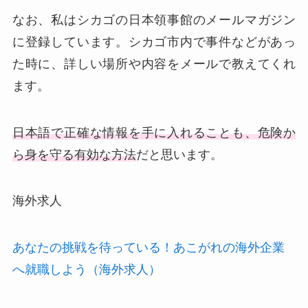
なお、私はシカゴの日本領事館のメールマガジン
に登録しています。シカゴ市内で事件などがあっ
た時に、詳しい場所や内容をメールで教えてくれ
ます。
日本語で正確な情報を手に入れることも、危険か
ら身を守る有効な方法
だと思います。
海外求人
あなたの挑戦を待っている！あこがれの海外企業
へ就職しよう（海外求人）