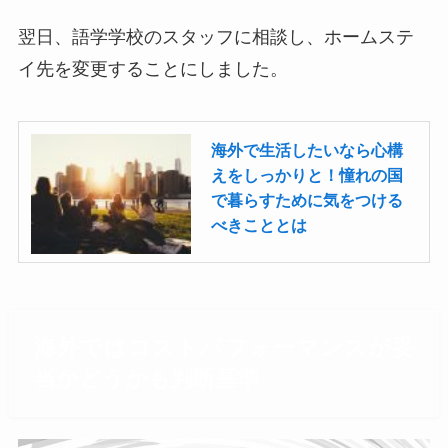
翌日、語学学校のスタッフに相談し、ホームステ
イ先を変更することにしました。
海外で生活したいなら心構
えをしっかりと！憧れの国
で暮らすために気をつける
べきこととは
海外ではコストパフォーマンスが妥
当かどうかも判断基準