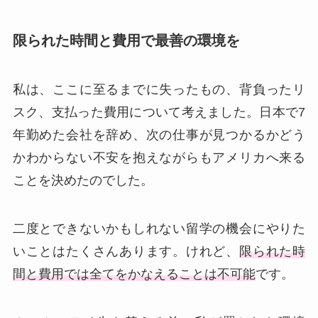
限られた時間と費用で最善の環境を
私は、ここに至るまでに失ったもの、背負ったリ
スク、支払った費用について考えました。日本で7
年勤めた会社を辞め、次の仕事が見つかるかどう
かわからない不安を抱えながらもアメリカへ来る
ことを決めたのでした。
二度とできないかもしれない留学の機会にやりた
いことはたくさんあります。けれど、
限られた時
間と費用では全てをかなえることは不可能
です。