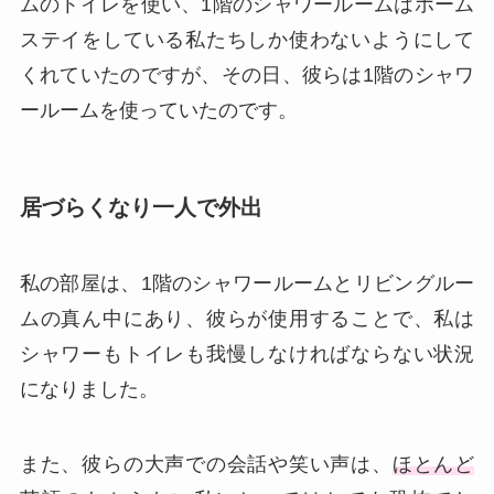
ムのトイレを使い、1階のシャワールームはホーム
ステイをしている私たちしか使わないようにして
くれていたのですが、その日、彼らは1階のシャワ
ールームを使っていたのです。
居づらくなり一人で外出
私の部屋は、1階のシャワールームとリビングルー
ムの真ん中にあり、彼らが使用することで、私は
シャワーもトイレも我慢しなければならない状況
になりました。
また、彼らの大声での会話や笑い声は、
ほとんど