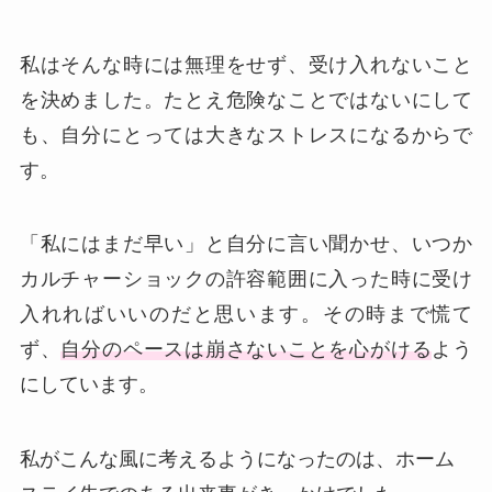
私はそんな時には無理をせず、受け入れないこと
を決めました。たとえ危険なことではないにして
も、自分にとっては大きなストレスになるからで
す。
「私にはまだ早い」と自分に言い聞かせ、いつか
カルチャーショックの許容範囲に入った時に受け
入れればいいのだと思います。その時まで慌て
ず、
自分のペースは崩さないことを心がける
よう
にしています。
私がこんな風に考えるようになったのは、ホーム