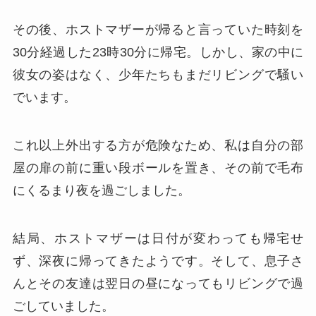
その後、ホストマザーが帰ると言っていた時刻を
30分経過した23時30分に帰宅。しかし、家の中に
彼女の姿はなく、少年たちもまだリビングで騒い
でいます。
これ以上外出する方が危険なため、私は自分の部
屋の扉の前に重い段ボールを置き、その前で毛布
にくるまり夜を過ごしました。
結局、ホストマザーは日付が変わっても帰宅せ
ず、深夜に帰ってきたようです。そして、息子さ
んとその友達は翌日の昼になってもリビングで過
ごしていました。