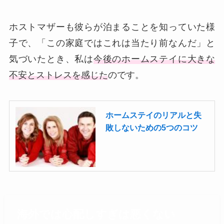
ホストマザーも彼らが泊まることを知っていた様
子で、「この家庭ではこれは当たり前なんだ」と
気づいたとき、私は
今後のホームステイに大きな
不安とストレスを感じた
のです。
ホームステイのリアルと失
敗しないための5つのコツ
海外では心配しすぎは悪くない