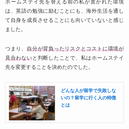
ホームステイ先を替える前の私が置かれた環境
は、英語の勉強に励むことにも、海外生活を通し
て自身を成長させることにも向いていないと感じ
ました。
つまり、
自分が背負ったリスクとコストに環境が
見合わない
と判断したことで、私はホームステイ
先を変更することを決めたのでした。
どんな人が留学で失敗しな
いの？留学に行く人の特徴
とは