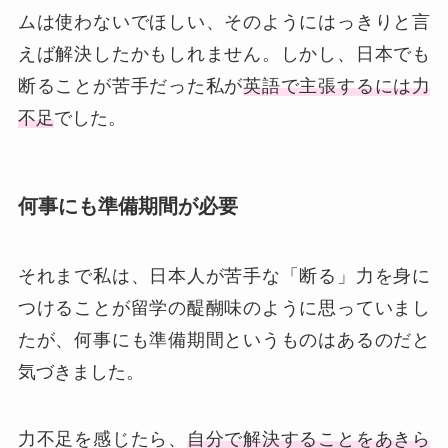
ムは使わないでほしい、そのようにはっきりと言
えば解決したかもしれません。しかし、日本でも
断ることが苦手だった私が
英語で主張するには力
不足
でした。
何事にも準備期間が必要
それまで私は、日本人が苦手な「断る」力を身に
つけることが留学の醍醐味のように思っていまし
たが、何事にも準備期間というものはあるのだと
気づきました。
力不足を感じたら、
自分で解決することをあきら