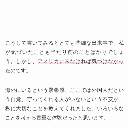
まとめ～日本を出たからこそ気づけ
た
こうして書いてみるととても些細な出来事で、私
が気づいたことも当たり前のことばかりでしょ
う。しかし、
アメリカに来なければ気づけなかっ
た
のです。
海外にいるという緊張感、ここでは外国人だとい
う自覚、守ってくれる人がいないという不安が、
私に大切なことを教えてくれました。いろいろな
ことを考える貴重な体験だったと思います。