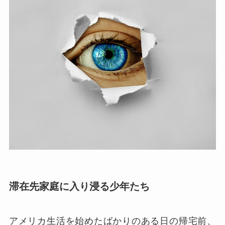
滞在先家庭に入り浸る少年たち
アメリカ生活を始めたばかりのある日の帰宅前、