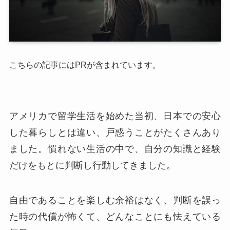
こちらの記事にはPRが含まれています。
アメリカで留学生活を始めた当初、日本での安心
した暮らしとは違い、戸惑うことがたくさんあり
ました。慣れない生活の中で、自分の知識と経験
だけをもとに判断し行動してきました。
自由であることを楽しむ余裕はなく、判断を誤っ
た時の代償が怖くて、どんなことにも怯えている