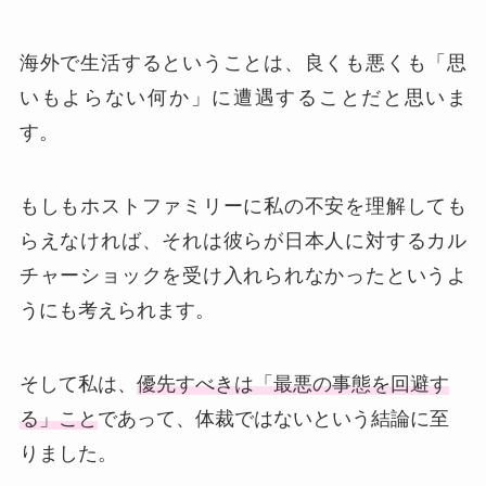
海外で生活するということは、良くも悪くも「思
いもよらない何か」に遭遇することだと思いま
す。
もしもホストファミリーに私の不安を理解しても
らえなければ、それは彼らが日本人に対するカル
チャーショックを受け入れられなかったというよ
うにも考えられます。
そして私は、
優先すべきは「最悪の事態を回避す
る」こと
であって、体裁ではないという結論に至
りました。