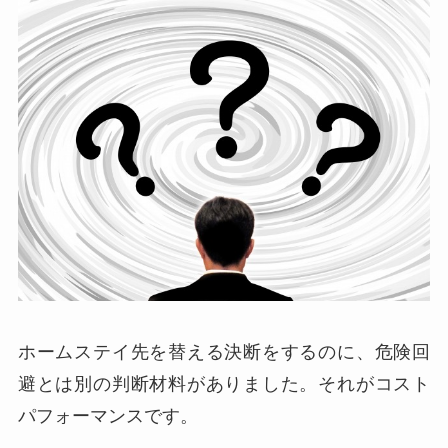
ホームステイ先を替える決断をするのに、危険回
避とは別の判断材料がありました。それがコスト
パフォーマンスです。