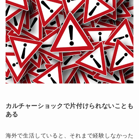
カルチャーショックで片付けられないことも
ある
海外で生活していると、それまで経験しなかった