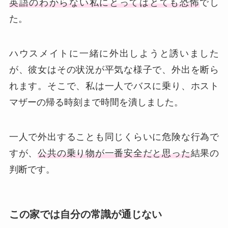
英語のわからない私にとってはとても恐怖
でし
た。
ハウスメイトに一緒に外出しようと誘いました
が、彼女はその状況が平気な様子で、外出を断ら
れます。そこで、私は一人でバスに乗り、ホスト
マザーの帰る時刻まで時間を潰しました。
一人で外出することも同じくらいに危険な行為で
すが、
公共の乗り物が一番安全だと思った
結果の
判断です。
この家では自分の常識が通じない