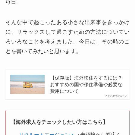
毎日。
そんな中で起こったある小さな出来事をきっかけ
に、リラックスして過ごすための方法についてい
ろいろなことを考えました。今日は、その時のこ
とを書いてみたいと思います。
【保存版】海外移住をするには？
おすすめの国や移住準備や必要な
費用について
あわせて読みたい
【海外求人をチェックしたい方はこちら】
リクルートエージェント
（未経験から幅広く