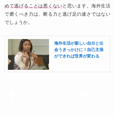
めて逃げることは悪くない
と思います。海外生活
で磨くべき力は、断る力と逃げ足の速さではない
でしょうか。
海外生活が新しい自分と出
会うきっかけに！自己主張
ができれば世界が変わる
海外ではとことん自分と会話してみ
る