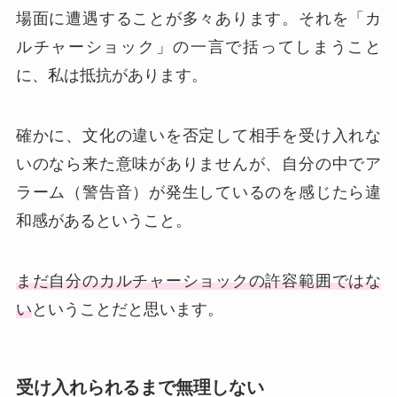
場面に遭遇することが多々あります。それを「カ
ルチャーショック」の一言で括ってしまうこと
に、私は抵抗があります。
確かに、文化の違いを否定して相手を受け入れな
いのなら来た意味がありませんが、自分の中でア
ラーム（警告音）が発生しているのを感じたら違
和感があるということ。
まだ自分のカルチャーショックの許容範囲ではな
い
ということだと思います。
受け入れられるまで無理しない