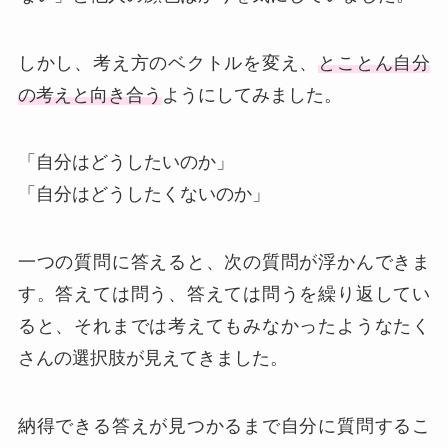
しかし、考え方のベクトルを変え、
とことん自分
の考えと向き合う
ようにしてみました。
「自分はどうしたいのか」
「自分はどうしたくないのか」
一つの質問に答えると、次の質問が浮かんできま
す。答えては問う、答えては問うを繰り返してい
ると、それまでは考えてもみなかったようなたく
さんの選択肢が見えてきました。
納得できる答えが見つかるまで自分に質問するこ