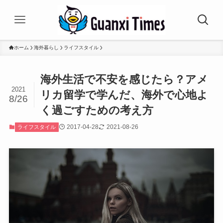
ホーム
海外暮らし
ライフスタイル
海外生活で不安を感じたら？アメ
2021
リカ留学で学んだ、海外で心地よ
8/26
く過ごすための考え方
2017-04-28
2021-08-26
ライフスタイル