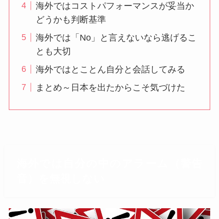
海外ではコストパフォーマンスが妥当か
どうかも判断基準
海外では「No」と言えないなら逃げるこ
とも大切
海外ではとことん自分と会話してみる
まとめ～日本を出たからこそ気づけた
海外では自分の中のアラーム（警告
音）を無視しない