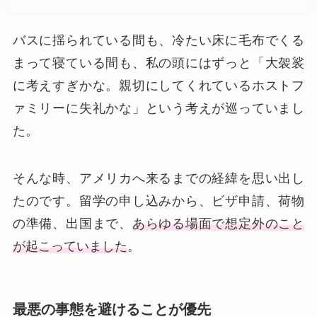
バスに揺られている間も、冷たい床に毛布でくる
まって寝ている間も、私の頭にはずっと「大袈裟
に考えすぎかな。親切にしてくれているホストフ
ァミリーに失礼かな」という考えが巡っていまし
た。
そんな時、アメリカへ来るまでの経緯を思い出し
たのです。留学の申し込みから、ビザ申請、荷物
の準備、出国まで、
あらゆる場面で想定外のこと
が起こっていました
。
最悪の事態を避けることが優先