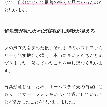
とで、
自分にとって最善の答えが見つかった
のだ
と思います。
解決策が見つかれば客観的に現状が見える
次の滞在先を決めた後、それまでのホストファミ
リーと話す機会が増え、本当に良い人たちだと気
づきました。疑っていたことを申し訳なく思いま
す。
言葉が通じないため、ホームステイ先の自室にこ
もり、スマートフォンをいじって過ごしているこ
とが多かったことを思い出しました。