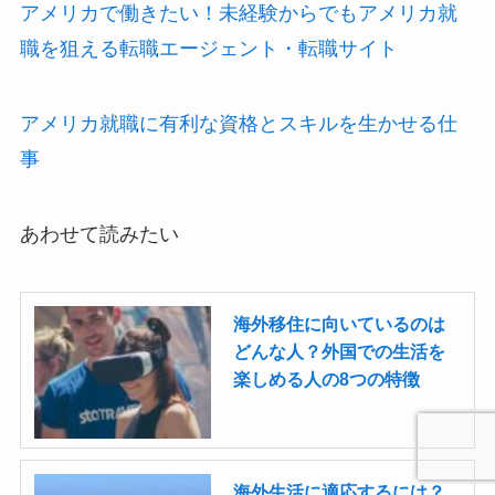
アメリカで働きたい！未経験からでもアメリカ就
職を狙える転職エージェント・転職サイト
アメリカ就職に有利な資格とスキルを生かせる仕
事
あわせて読みたい
海外移住に向いているのは
どんな人？外国での生活を
楽しめる人の8つの特徴
海外生活に適応するには？