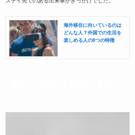
ステイ先でのある出来事がきっかけでした。
海外移住に向いているのは
どんな人？外国での生活を
楽しめる人の8つの特徴
海外では普段と違う状況に警戒しよ
う