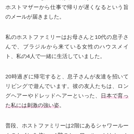
ホストマザーから仕事で帰りが遅くなるという旨
のメールが届きました。
私のホストファミリーはお母さんと10代の息子さ
んで、ブラジルから来ている女性のハウスメイ
ト、私の4人で一緒に生活していました。
20時過ぎに帰宅すると、息子さんが友達を招いて
リビングで遊んでいます。彼の友人たちは、ロン
グヘアーやドレッドヘアーといった、
日本で育っ
た私には刺激の強い姿
。
普段、ホストファミリーは2階にあるシャワールー