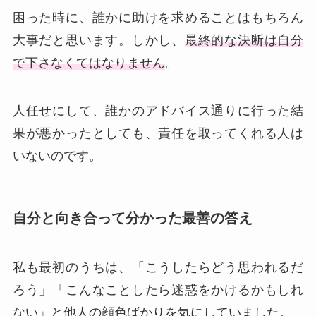
困った時に、誰かに助けを求めることはもちろん
大事だと思います。しかし、
最終的な決断は自分
で下さなくてはなりません
。
人任せにして、誰かのアドバイス通りに行った結
果が悪かったとしても、責任を取ってくれる人は
いないのです。
自分と向き合って分かった最善の答え
私も最初のうちは、「こうしたらどう思われるだ
ろう」「こんなことしたら迷惑をかけるかもしれ
ない」と他人の顔色ばかりを気にしていました。