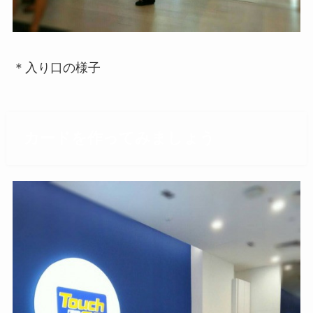
＊入り口の様子
カードを作ってみましょう