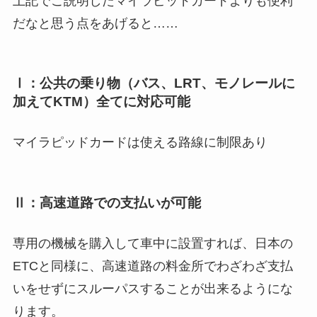
上記でご説明したマイラピッドカードよりも便利
だなと思う点をあげると……
Ⅰ：公共の乗り物（バス、LRT、モノレールに
加えてKTM）全てに対応可能
マイラピッドカードは使える路線に制限あり
Ⅱ：高速道路での支払いが可能
専用の機械を購入して車中に設置すれば、日本の
ETCと同様に、高速道路の料金所でわざわざ支払
いをせずにスルーパスすることが出来るようにな
ります。