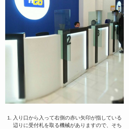
入り口から入って右側の赤い矢印が指している
辺りに受付札を取る機械がありますので、そち