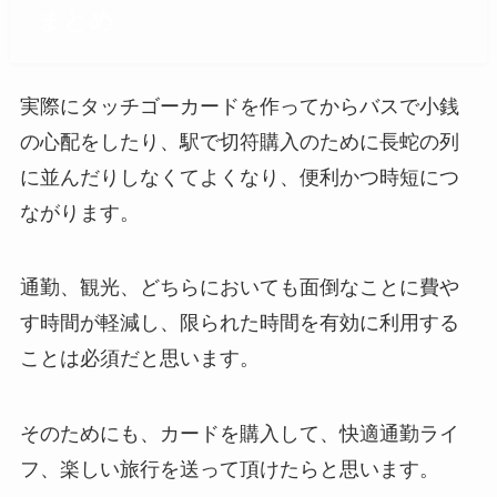
まとめ
実際にタッチゴーカードを作ってからバスで小銭
の心配をしたり、駅で切符購入のために長蛇の列
に並んだりしなくてよくなり、便利かつ時短につ
ながります。
通勤、観光、どちらにおいても面倒なことに費や
す時間が軽減し、限られた時間を有効に利用する
ことは必須だと思います。
そのためにも、カードを購入して、快適通勤ライ
フ、楽しい旅行を送って頂けたらと思います。