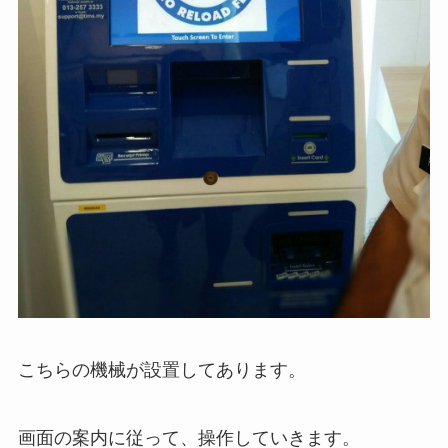
こちらの機械が設置してあります。
画面の案内に従って、操作していきます。