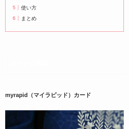
使い方
まとめ
カードの種類
myrapid（マイラピッド）カード