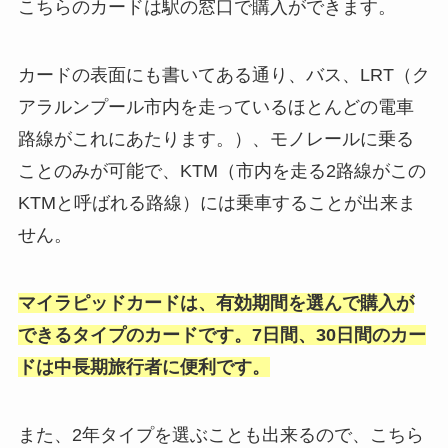
こちらのカードは駅の窓口で購入ができます。
カードの表面にも書いてある通り、バス、LRT（ク
アラルンプール市内を走っているほとんどの電車
路線がこれにあたります。）、モノレールに乗る
ことのみが可能で、KTM（市内を走る2路線がこの
KTMと呼ばれる路線）には乗車することが出来ま
せん。
マイラピッドカードは、有効期間を選んで購入が
できるタイプのカードです。7日間、30日間のカー
ドは中長期旅行者に便利です。
また、2年タイプを選ぶことも出来るので、こちら