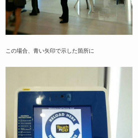
この場合、青い矢印で示した箇所に