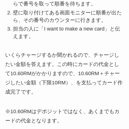
らで番号を取って順番を待ちます。
壁に取り付けてある画面モニターに順番が出た
ら、その番号のカウンターに行きます。
担当の人に「I want to make a new card」と伝
えます。
いくらチャージするか聞かれるので、チャージし
たい金額を答えます。この時にカードの代金とし
て10.60RMがかかりますので、10.60RM＋チャー
ジしたい金額（下限10RM）、を支払ってカード作
成完了です。
※10.60RMはデポジットではなく、あくまでもカ
ードの代金となります。