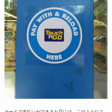
カードで支払いができるお店には、このようなス