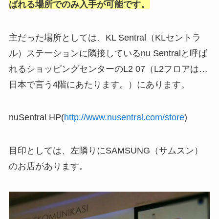
ばれる場所でのみ入手が可能です。
主だった場所としては、KL Sentral（KLセントラ
ル）ステーションに隣接しているnu Sentralと呼ば
れるショッピングセンターのL2 07（L2フロアは…
日本で言う4階にあたります。）にあります。
nuSentral HP(
http://www.nusentral.com/store
)
目印としては、左隣りにSAMSUNG（サムスン）
のお店があります。