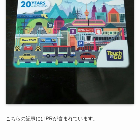
こちらの記事にはPRが含まれています。