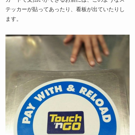
テッカーが貼ってあったり、看板が出ていたりし
ます。