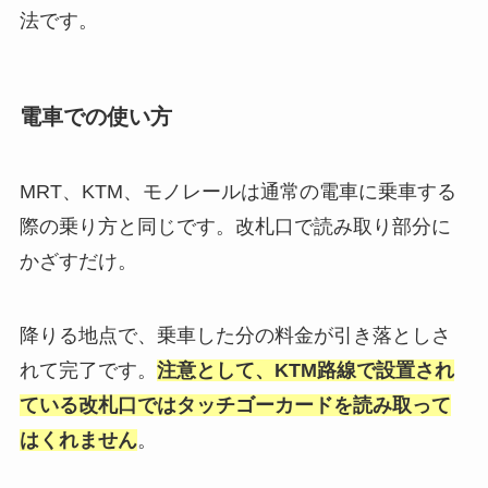
法です。
電車での使い方
MRT、KTM、モノレールは通常の電車に乗車する
際の乗り方と同じです。改札口で読み取り部分に
かざすだけ。
降りる地点で、乗車した分の料金が引き落としさ
れて完了です。
注意として、KTM路線で設置され
ている改札口ではタッチゴーカードを読み取って
はくれません
。