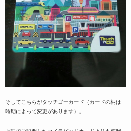
そしてこちらがタッチゴーカード（カードの柄は
時期によって変更があります）。