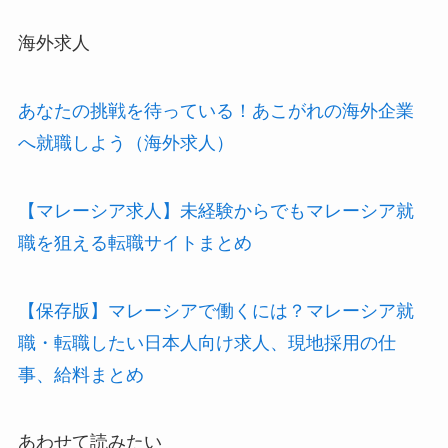
海外求人
あなたの挑戦を待っている！あこがれの海外企業
へ就職しよう（海外求人）
【マレーシア求人】未経験からでもマレーシア就
職を狙える転職サイトまとめ
【保存版】マレーシアで働くには？マレーシア就
職・転職したい日本人向け求人、現地採用の仕
事、給料まとめ
あわせて読みたい