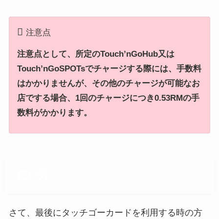
注意点
注意点として、所定のTouch’nGoHub又は
Touch’nGoSPOTsでチャージする際には、手数料
はかかりませんが、
その他のチャージが可能なお
店でする場合、1回のチャージにつき0.53RMの手
数料がかかります。
使い方
さて、最後にタッチゴーカードを利用する時の方