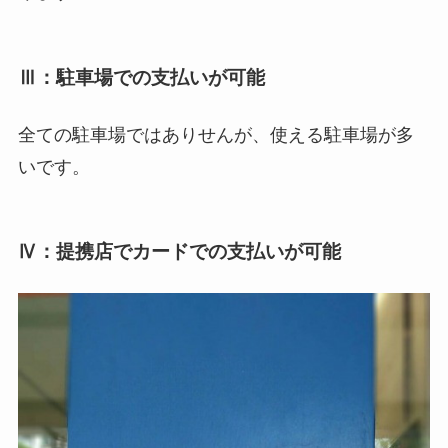
Ⅲ：駐車場での支払いが可能
全ての駐車場ではありせんが、使える駐車場が多
いです。
Ⅳ：提携店でカードでの支払いが可能