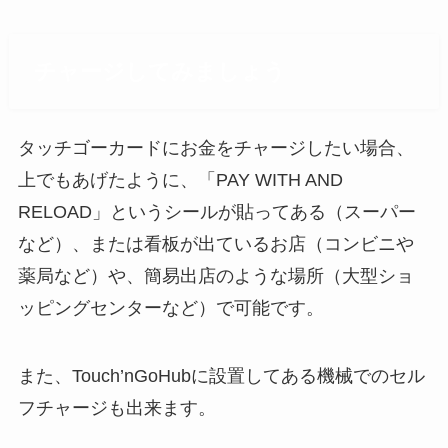
チャージしてみましょう
タッチゴーカードにお金をチャージしたい場合、
上でもあげたように、「PAY WITH AND
RELOAD」というシールが貼ってある（スーパー
など）、または看板が出ているお店（コンビニや
薬局など）や、簡易出店のような場所（大型ショ
ッピングセンターなど）で可能です。
また、Touch’nGoHubに設置してある機械でのセル
フチャージも出来ます。