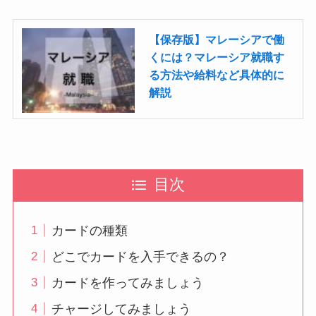
【保存版】マレーシアで働
くには？マレーシア就職す
る方法や給料など具体的に
解説
目次
カードの種類
どこでカードを入手できるの？
カードを作ってみましょう
チャージしてみましょう