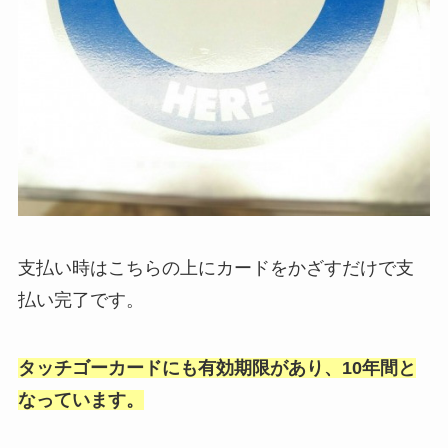
支払い時はこちらの上にカードをかざすだけで支
払い完了です。
タッチゴーカードにも有効期限があり、10年間と
なっています。