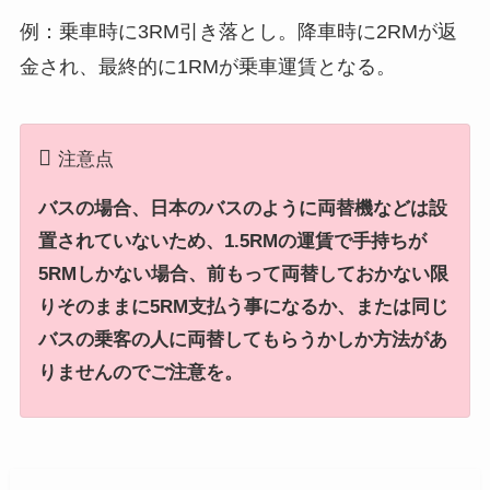
例：乗車時に3RM引き落とし。降車時に2RMが返
金され、最終的に1RMが乗車運賃となる。
注意点
バスの場合、日本のバスのように両替機などは設
置されていないため、1.5RMの運賃で手持ちが
5RMしかない場合、前もって両替しておかない限
りそのままに5RM支払う事になるか、または同じ
バスの乗客の人に両替してもらうかしか方法があ
りませんのでご注意を。