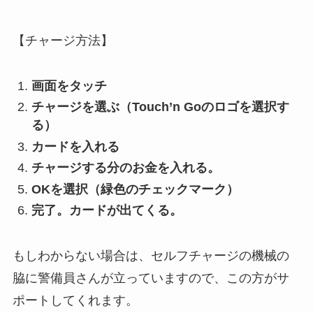
【チャージ方法】
画面をタッチ
チャージを選ぶ（Touch’n Goのロゴを選択す
る）
カードを入れる
チャージする分のお金を入れる。
OKを選択（緑色のチェックマーク）
完了。カードが出てくる。
もしわからない場合は、セルフチャージの機械の
脇に警備員さんが立っていますので、この方がサ
ポートしてくれます。