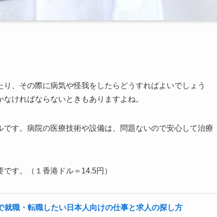
たり、その際に病気や怪我をしたらどうすればよいでしょう
かなければならないときもありますよね。
ルです。病院の医療技術や設備は、問題ないので安心して治療
です。（１香港ドル＝14.5円）
で就職・転職したい日本人向けの仕事と求人の探し方