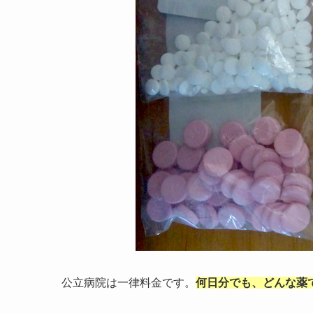
公立病院は一律料金です。
何日分でも、どんな薬でも