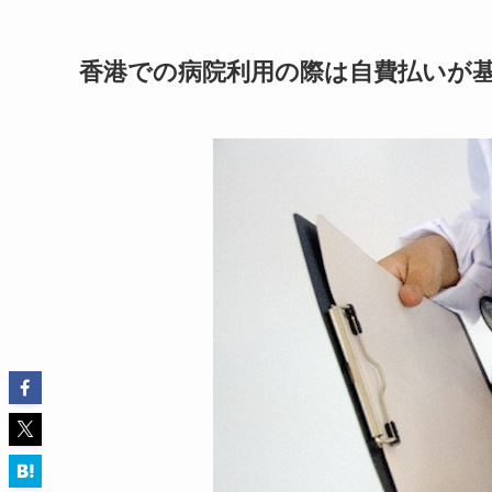
香港での病院利用の際は自費払いが