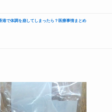
香港で体調を崩してしまったら？医療事情まとめ