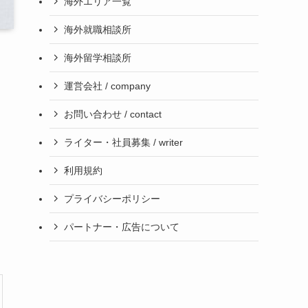
海外エリア一覧
海外就職相談所
海外留学相談所
運営会社 / company
お問い合わせ / contact
ライター・社員募集 / writer
利用規約
プライバシーポリシー
パートナー・広告について