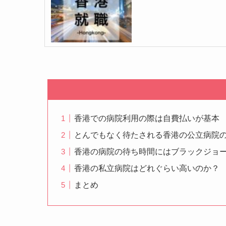
香港での病院利用の際は自費払いが基本
とんでもなく待たされる香港の公立病院
香港の病院の待ち時間にはブラックジョ
香港の私立病院はどれぐらい高いのか？
まとめ