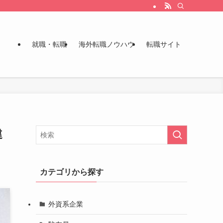
就職・転職
海外転職ノウハウ
転職サイト
違
カテゴリから探す
外資系企業