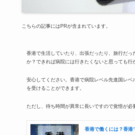
こちらの記事にはPRが含まれています。
香港で生活していたり、出張だったり、旅行だっ
か？できれば病院には行きたくないと思っても行
安心してください。香港で病院レベル先進国レベ
を受けることができます。
ただし、待ち時間が異常に長いですので覚悟が必要
香港で働くには？香港