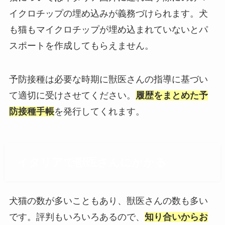
イクロチップの埋め込みが義務づけられます。犬
も猫もマイクロチップが埋め込まれていないとパ
スポートを作成してもらえません。
予防接種は必要な時期に獣医さんの指導に基づい
て適切に受けさせてください。
履歴をまとめた予
防接種手帳
を発行してくれます。
イタリアで獣医さんにかかる
犬猫の数が多いこともあり、獣医さんの数も多い
です。評判もいろいろあるので、
知り合いからお