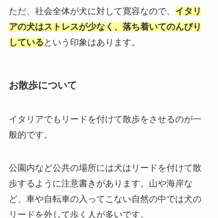
ただ、社会全体が犬に対して寛容なので、
イタリ
アの犬はストレスが少なく、落ち着いてのんびり
している
という印象はあります。
お散歩について
イタリアでもリードを付けて散歩をさせるのが一
般的です。
公園内など公共の場所には犬はリードを付けて散
歩するように注意書きがあります。山や海岸な
ど、車や自転車の入ってこない自然の中では犬の
リードを外して歩く人が多いです。