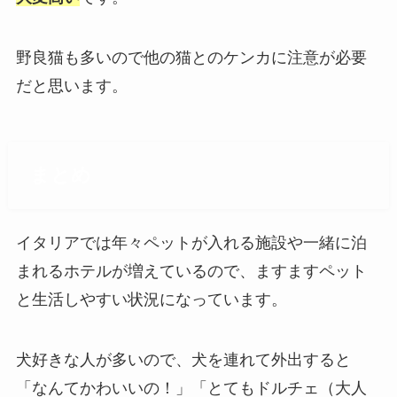
野良猫も多いので他の猫とのケンカに注意が必要
だと思います。
まとめ
イタリアでは年々ペットが入れる施設や一緒に泊
まれるホテルが増えているので、ますますペット
と生活しやすい状況になっています。
犬好きな人が多いので、犬を連れて外出すると
「なんてかわいいの！」「とてもドルチェ（大人