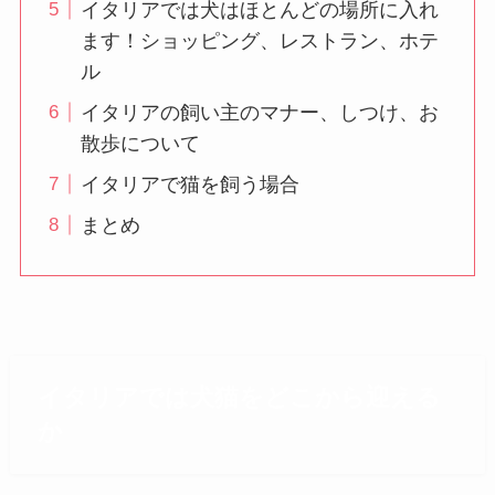
イタリアでは犬はほとんどの場所に入れ
ます！ショッピング、レストラン、ホテ
ル
イタリアの飼い主のマナー、しつけ、お
散歩について
イタリアで猫を飼う場合
まとめ
イタリアでは犬猫をどこから迎える
か