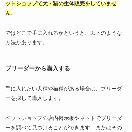
ットショップで犬・猫の生体販売をしていませ
ん
。
ではどこで手に入れるかというと、以下のような
方法があります。
ブリーダーから購入する
手に入れたい犬種や猫種がある場合は、ブリーダ
ーを探して購入します。
ペットショップの店内掲示板やネットでブリーダ
ーを調べて見つけることができます。またはその