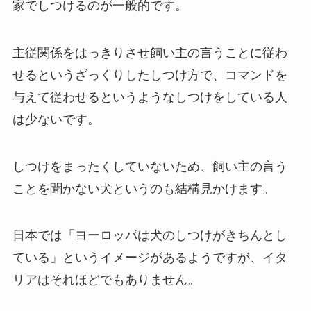
家でしつけるのが一般的です。
主従関係をはっきりさせ飼い主の言うことに従わ
せるというざっくりしたしつけ方で、コマンドを
与えて従わせるというようなしつけをしている人
は少ないです。
しつけをまったくしていないため、飼い主の言う
ことを聞かない犬というのも結構見かけます。
日本では「ヨーロッパは犬のしつけがきちんとし
ている」というイメージがあるようですが、イタ
リアはそれほどでもありません。