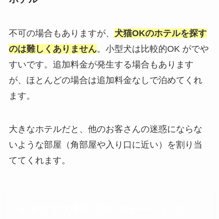
不可の場合もありますが、
犬猫OKのホテルを探す
のは難しくありません
。小型犬は比較的OK がでや
すいです。追加料金が発生する場合もあります
が、ほとんどの場合は追加料金なしで泊めてくれ
ます。
大きなホテルだと、他のお客さんの迷惑にならな
いような部屋（角部屋や入り口に近い）を割り当
ててくれます。
イタリアの飼い主のマナー、しつ