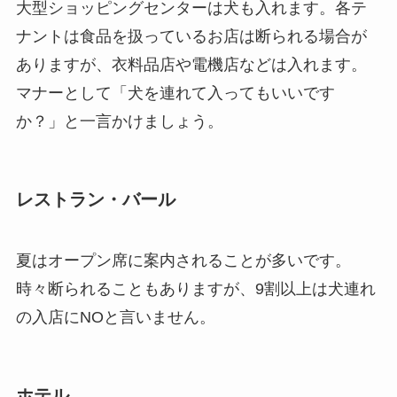
大型ショッピングセンターは犬も入れます。各テ
ナントは食品を扱っているお店は断られる場合が
ありますが、衣料品店や電機店などは入れます。
マナーとして「犬を連れて入ってもいいです
か？」と一言かけましょう。
レストラン・バール
夏はオープン席に案内されることが多いです。
時々断られることもありますが、9割以上は犬連れ
の入店にNOと言いません。
ホテル