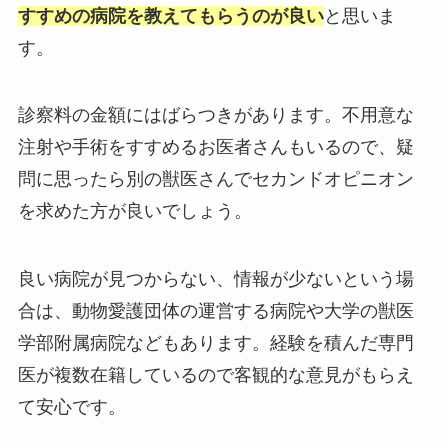
すすめの病院を教えてもらうのが良い
と思いま
す。
診察料の金額にはばらつきがあります。不用意な
注射や手術をすすめるお医者さんもいるので、疑
問に思ったら別の獣医さんでセカンドオピニオン
を求めた方が良いでしょう。
良い病院が見つからない、情報が少ないという場
合は、動物愛護団体の運営する病院や大学の獣医
学部附属病院などもあります。経験を積んだ専門
医が複数在籍しているので客観的な意見がもらえ
て安心です。