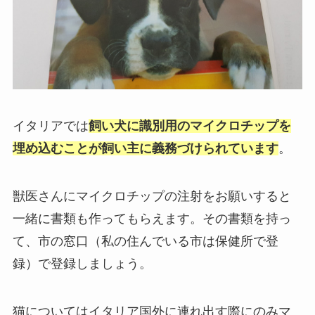
イタリアでは
飼い犬に識別用のマイクロチップを
埋め込むことが飼い主に義務づけられています
。
獣医さんにマイクロチップの注射をお願いすると
一緒に書類も作ってもらえます。その書類を持っ
て、市の窓口（私の住んでいる市は保健所で登
録）で登録しましょう。
猫についてはイタリア国外に連れ出す際にのみマ