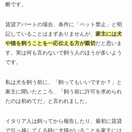
断です。
賃貸アパートの場合、条件に「ペット禁止」と明
記していることはまずありませんが、
家主には犬
や猫を飼うことを一応伝える方が親切
だと思いま
す。実は何も言わないで飼う人のほうが多いよう
です。
私は犬を飼う前に、「飼ってもいいですか？」と
家主に聞いたところ、「飼う前に許可を求められ
たのは初めてだ」と言われました。
イタリア人は飼ってから報告したり、最初に賃貸
で引っ越してくる時に犬猫がいることを家主には