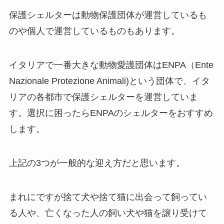
保護シェルターは動物保護団体が運営しているも
のや個人で運営しているものもあります。
イタリアで一番大きな動物愛護団体はENPA（Ente
Nazionale Protezione Animali)という団体で、イタ
リアの各都市で保護シェルターを運営していま
す。選択に困ったらENPAのシェルターをおすすめ
します。
上記の3つが一般的な迎え方だと思います。
まれにですが捨て犬や捨て猫に出会って飼ってい
る人や、亡くなった人の飼い犬や猫を譲り受けて