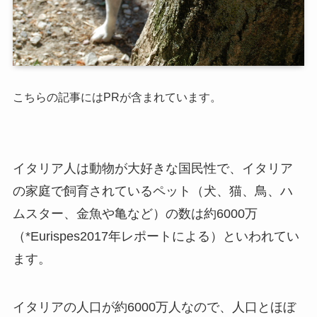
こちらの記事にはPRが含まれています。
イタリア人は動物が大好きな国民性で、イタリア
の家庭で飼育されているペット（犬、猫、鳥、ハ
ムスター、金魚や亀など）の数は約6000万
（*Eurispes2017年レポートによる）といわれてい
ます。
イタリアの人口が約6000万人なので、人口とほぼ