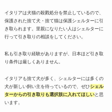
イタリアは犬猫の殺戮処分を禁止しているので、
保護された捨て犬・捨て猫は保護シェルターに引
き取られます。里親になりたい人はシェルターに
行って引き取りの相談をしてください。
私も引き取り経験がありますが、日本ほど引き取
り条件は厳しくありません。
イタリアも捨て犬が多く、シェルターには多くの
犬が新しい飼い主を待っているので、ぜひ
シェル
ターからの引き取りも選択肢に入れてほしい
と思
います。