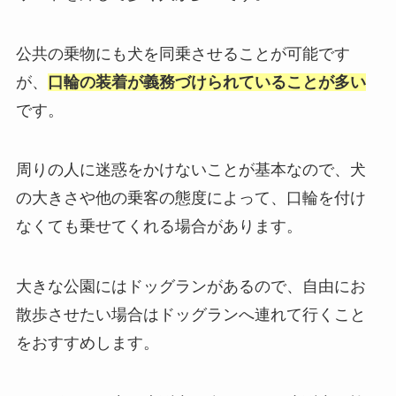
公共の乗物にも犬を同乗させることが可能です
が、
口輪の装着が義務づけられていることが多い
です。
周りの人に迷惑をかけないことが基本なので、犬
の大きさや他の乗客の態度によって、口輪を付け
なくても乗せてくれる場合があります。
大きな公園にはドッグランがあるので、自由にお
散歩させたい場合はドッグランへ連れて行くこと
をおすすめします。