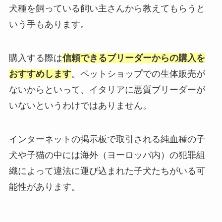
犬種を飼っている飼い主さんから教えてもらうと
いう手もあります。
購入する際は
信頼できるブリーダーからの購入を
おすすめします
。ペットショップでの生体販売が
ないからといって、イタリアに悪質ブリーダーが
いないというわけではありません。
インターネットの掲示板で取引される純血種の子
犬や子猫の中には海外（ヨーロッパ内）の犯罪組
織によって違法に運び込まれた子犬たちがいる可
能性があります。