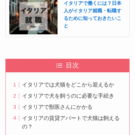
イタリアで働くには？日本
人がイタリア就職・転職す
るために知っておきたいこ
と
目次
イタリアでは犬猫をどこから迎えるか
イタリアで犬を飼うのに必要な手続き
イタリアで獣医さんにかかる
イタリアの賃貸アパートで犬猫は飼える
の？