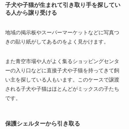
子犬や子猫が生まれて引き取り手を探してい
る人から譲り受ける
地域の掲示板やスーパーマーケットなどに写真つ
きの貼り紙がしてあるのをよく見かけます。
また青空市場や人がよく集るショッピングセンタ
ーの入り口などに直接子犬や子猫を持ってきて飼
い主を探している人もいます。このケースで譲渡
される子犬や子猫はほとんどがミックスの子たち
です。
保護シェルターから引き取る