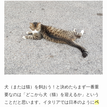
犬（または猫）を飼おう！と決めたらまず一番重
要なのは「どこから犬（猫）を迎えるか」という
ことだと思います。イタリアでは日本のように
ペ