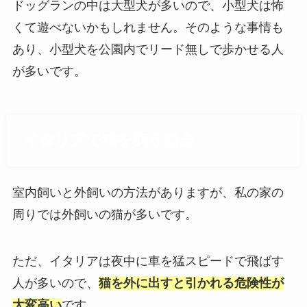
ドッグランの中は大型犬が多いので、小型犬は怖
くて遊べないかもしれません。そのような事情も
あり、小型犬を公園内でリード無しで歩かせる人
が多いです。
イタリアで猫を飼う場合
室内飼いと外飼いの方法がありますが、私の家の
周りでは外飼いの猫が多いです。
ただ、イタリアは夜中に車を猛スピードで飛ばす
人が多いので、
猫を外に出すと引かれる危険性が
大変高い
です。