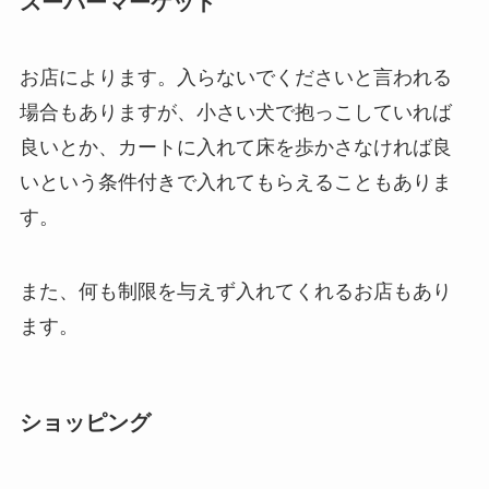
スーパーマーケット
お店によります。入らないでくださいと言われる
場合もありますが、小さい犬で抱っこしていれば
良いとか、カートに入れて床を歩かさなければ良
いという条件付きで入れてもらえることもありま
す。
また、何も制限を与えず入れてくれるお店もあり
ます。
ショッピング