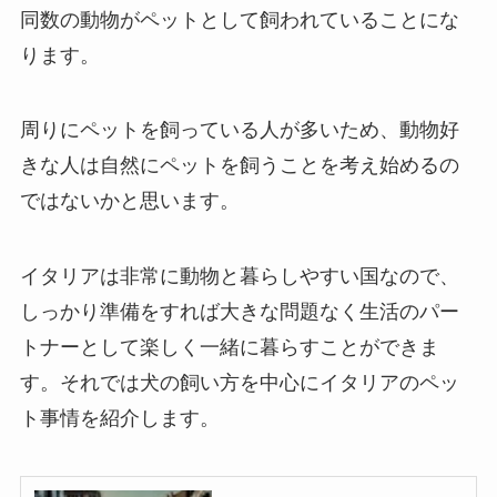
同数の動物がペットとして飼われていることにな
ります。
周りにペットを飼っている人が多いため、動物好
きな人は自然にペットを飼うことを考え始めるの
ではないかと思います。
イタリアは非常に動物と暮らしやすい国なので、
しっかり準備をすれば大きな問題なく生活のパー
トナーとして楽しく一緒に暮らすことができま
す。それでは犬の飼い方を中心にイタリアのペッ
ト事情を紹介します。