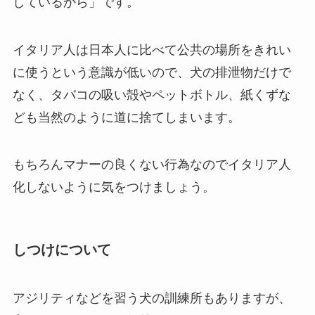
しているから」です。
イタリア人は日本人に比べて公共の場所をきれい
に使うという意識が低いので、犬の排泄物だけで
なく、タバコの吸い殻やペットボトル、紙くずな
ども当然のように道に捨てしまいます。
もちろんマナーの良くない行為なのでイタリア人
化しないように気をつけましょう。
しつけについて
アジリティなどを習う犬の訓練所もありますが、