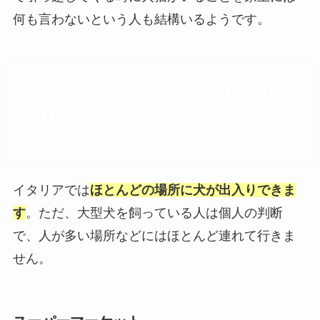
何も言わないという人も結構いるようです。
イタリアでは犬はほとんどの場所に
入れます！ショッピング、レストラ
ン、ホテル
イタリアでは
ほとんどの場所に犬が出入りできま
す
。ただ、大型犬を飼っている人は個人の判断
で、人が多い場所などにはほとんど連れて行きま
せん。