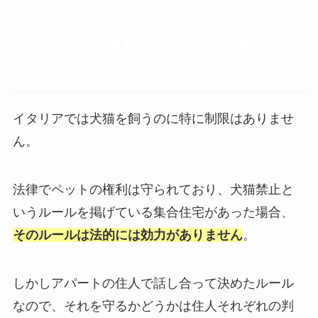
イタリアの賃貸アパートで犬猫は飼
えるの？
イタリアでは犬猫を飼うのに特に制限はありませ
ん。
法律でペットの権利は守られており、犬猫禁止と
いうルールを掲げている集合住宅があった場合、
そのルールは法的には効力がありません
。
しかしアパートの住人で話し合って決めたルール
なので、それを守るかどうかは住人それぞれの判