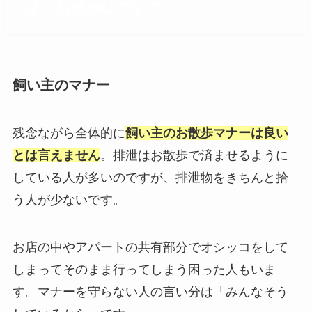
け、お散歩について
飼い主のマナー
残念ながら全体的に
飼い主のお散歩マナーは良い
とは言えません
。排泄はお散歩で済ませるように
している人が多いのですが、排泄物をきちんと拾
う人が少ないです。
お店の中やアパートの共有部分でオシッコをして
しまってそのまま行ってしまう困った人もいま
す。マナーを守らない人の言い分は「みんなそう