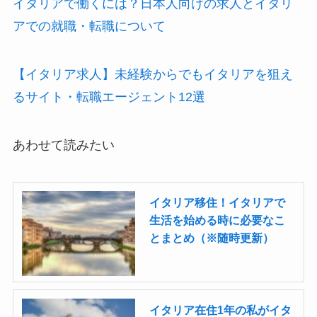
イタリアで働くには？日本人向けの求人とイタリ
アでの就職・転職について
【イタリア求人】未経験からでもイタリアを狙え
るサイト・転職エージェント12選
あわせて読みたい
イタリア移住！イタリアで
生活を始める時に必要なこ
とまとめ（※随時更新）
イタリア在住1年の私がイタ