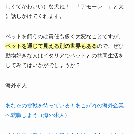
しくてかわいい）な犬ね！」「アモーレ！」と犬
に話しかけてくれます。
ペットを飼うのは責任も多く大変なことですが、
ペットを通じて見える別の世界もある
ので、ぜひ
動物好きな人はイタリアでペットとの共同生活を
してみてはいかがでしょうか？
海外求人
あなたの挑戦を待っている！あこがれの海外企業
へ就職しよう（海外求人）