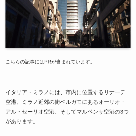
こちらの記事にはPRが含まれています。
イタリア・ミラノには、市内に位置するリナーテ
空港、ミラノ近郊の街ベルガモにあるオーリオ・
アル・セーリオ空港、そしてマルペンサ空港の3つ
があります。