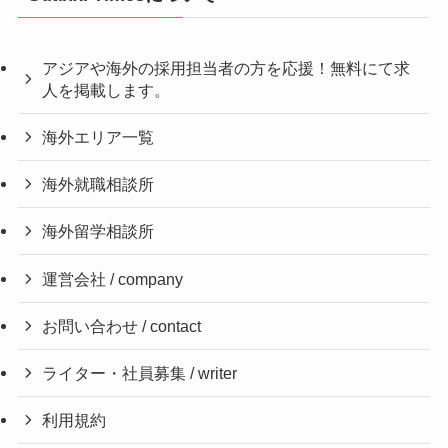
アジアや海外の採用担当者の方を応援！無料にて求
人を掲載します。
海外エリア一覧
海外就職相談所
海外留学相談所
運営会社 / company
お問い合わせ / contact
ライター・社員募集 / writer
利用規約