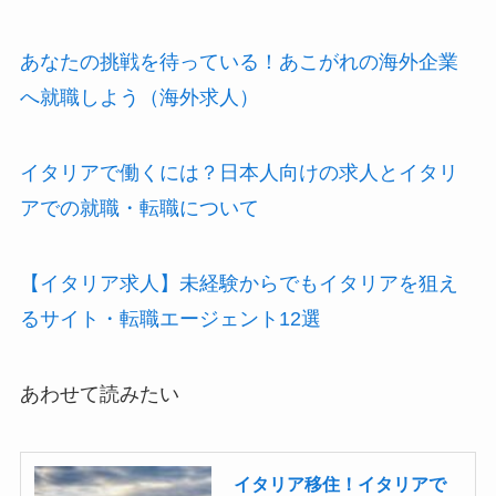
あなたの挑戦を待っている！あこがれの海外企業
へ就職しよう（海外求人）
イタリアで働くには？日本人向けの求人とイタリ
アでの就職・転職について
【イタリア求人】未経験からでもイタリアを狙え
るサイト・転職エージェント12選
あわせて読みたい
イタリア移住！イタリアで