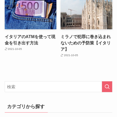
イタリアのATMを使って現
ミラノで犯罪に巻き込まれ
金を引き出す方法
ないための予防策【イタリ
ア】
2021-10-05
2021-10-05
カテゴリから探す