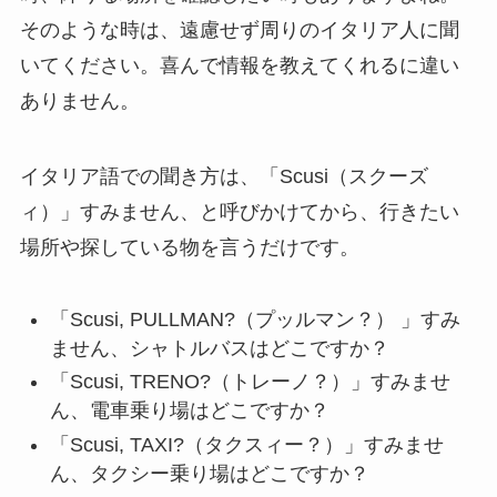
そのような時は、遠慮せず周りのイタリア人に聞
いてください。喜んで情報を教えてくれるに違い
ありません。
イタリア語での聞き方は、「Scusi（スクーズ
ィ）」すみません、と呼びかけてから、行きたい
場所や探している物を言うだけです。
「Scusi, PULLMAN?（プッルマン？） 」すみ
ません、シャトルバスはどこですか？
「Scusi, TRENO?（トレーノ？）」すみませ
ん、電車乗り場はどこですか？
「Scusi, TAXI?（タクスィー？）」すみませ
ん、タクシー乗り場はどこですか？