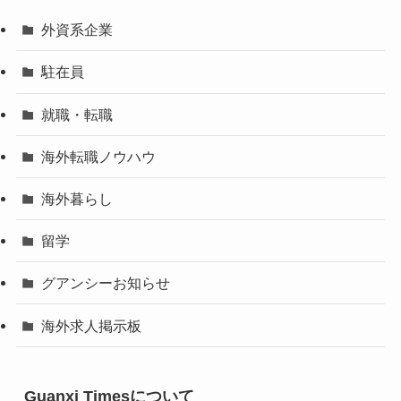
外資系企業
駐在員
就職・転職
海外転職ノウハウ
海外暮らし
留学
グアンシーお知らせ
海外求人掲示板
Guanxi Timesについて