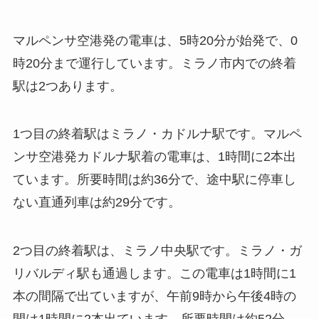
マルペンサ空港発の電車は、5時20分が始発で、0
時20分まで運行しています。ミラノ市内での終着
駅は2つあります。
1つ目の終着駅はミラノ・カドルナ駅です。マルペ
ンサ空港発カドルナ駅着の電車は、1時間に2本出
ています。所要時間は約36分で、途中駅に停車し
ない直通列車は約29分です。
2つ目の終着駅は、ミラノ中央駅です。ミラノ・ガ
リバルディ駅も通過します。この電車は1時間に1
本の間隔で出ていますが、午前9時から午後4時の