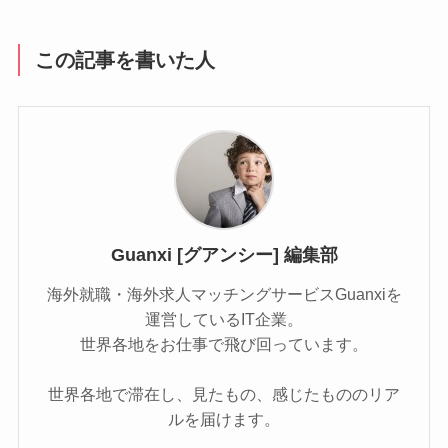
この記事を書いた人
Guanxi [グアンシー] 編集部
海外就職・海外求人マッチングサービスGuanxiを
運営しているIT企業。
世界各地をお仕事で飛び回っています。
世界各地で滞在し、見たもの、感じたもののリア
ルを届けます。