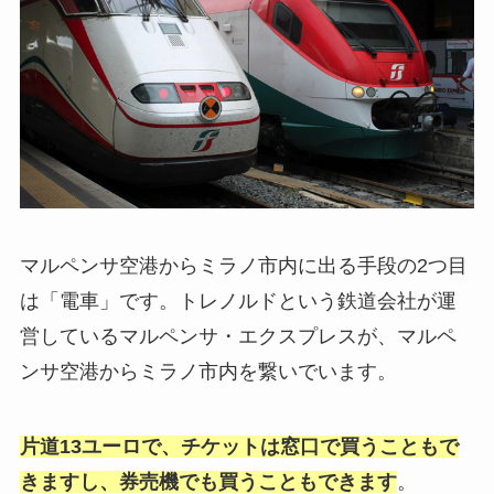
マルペンサ空港からミラノ市内に出る手段の2つ目
は「電車」です。トレノルドという鉄道会社が運
営しているマルペンサ・エクスプレスが、マルペ
ンサ空港からミラノ市内を繋いでいます。
片道13ユーロで、チケットは窓口で買うこともで
きますし、券売機でも買うこともできます
。