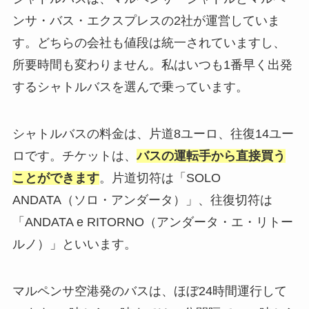
ンサ・バス・エクスプレスの2社が運営していま
す。どちらの会社も値段は統一されていますし、
所要時間も変わりません。私はいつも1番早く出発
するシャトルバスを選んで乗っています。
シャトルバスの料金は、片道8ユーロ、往復14ユー
ロです。チケットは、
バスの運転手から直接買う
ことができます
。片道切符は「SOLO
ANDATA（ソロ・アンダータ）」、往復切符は
「ANDATA e RITORNO（アンダータ・エ・リトー
ルノ）」といいます。
マルペンサ空港発のバスは、ほぼ24時間運行して