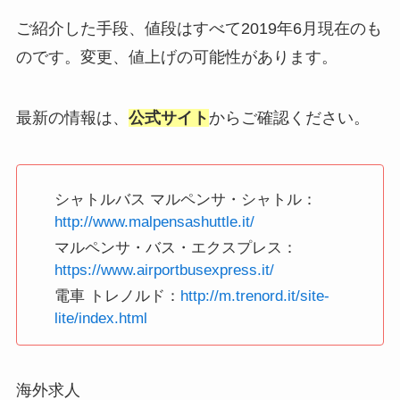
ご紹介した手段、値段はすべて2019年6月現在のも
のです。変更、値上げの可能性があります。
最新の情報は、
公式サイト
からご確認ください。
シャトルバス マルペンサ・シャトル：
http://www.malpensashuttle.it/
マルペンサ・バス・エクスプレス：
https://www.airportbusexpress.it/
電車 トレノルド：
http://m.trenord.it/site-
lite/index.html
海外求人