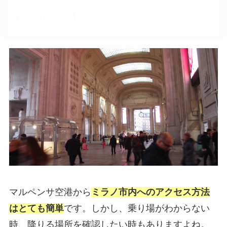
迷った時の解決法
マルペンサ空港から
ミラノ市内へのアクセス方法
はとても簡単
です。しかし、乗り場がわからない
時、降りる場所を確認したい時もありますよね。