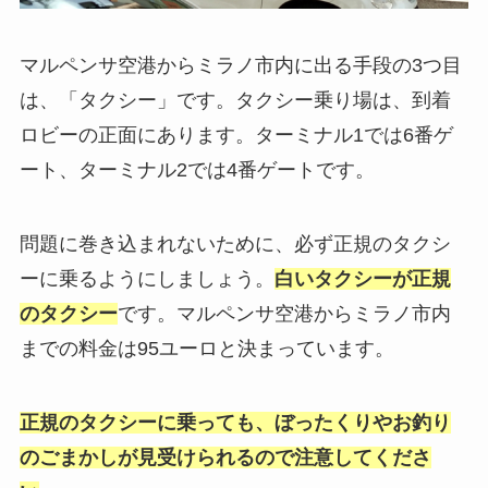
マルペンサ空港からミラノ市内に出る手段の3つ目
は、「タクシー」です。タクシー乗り場は、到着
ロビーの正面にあります。ターミナル1では6番ゲ
ート、ターミナル2では4番ゲートです。
問題に巻き込まれないために、必ず正規のタクシ
ーに乗るようにしましょう。
白いタクシーが正規
のタクシー
です。マルペンサ空港からミラノ市内
までの料金は95ユーロと決まっています。
正規のタクシーに乗っても、ぼったくりやお釣り
のごまかしが見受けられるので注意してくださ