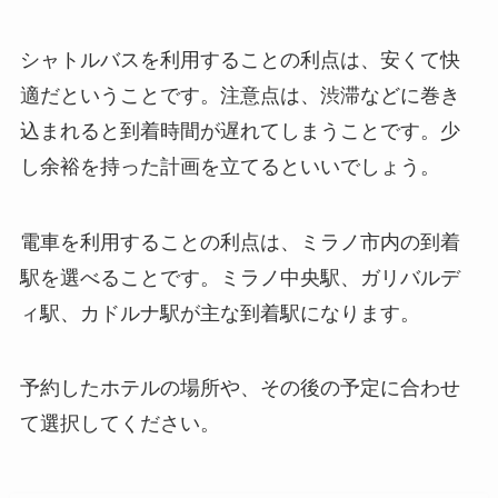
シャトルバスを利用することの利点は、安くて快
適だということです。注意点は、渋滞などに巻き
込まれると到着時間が遅れてしまうことです。少
し余裕を持った計画を立てるといいでしょう。
電車を利用することの利点は、ミラノ市内の到着
駅を選べることです。ミラノ中央駅、ガリバルデ
ィ駅、カドルナ駅が主な到着駅になります。
予約したホテルの場所や、その後の予定に合わせ
て選択してください。