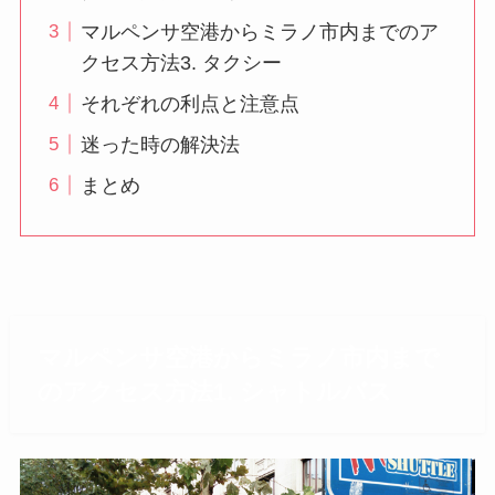
マルペンサ空港からミラノ市内までのア
クセス方法3. タクシー
それぞれの利点と注意点
迷った時の解決法
まとめ
マルペンサ空港からミラノ市内まで
のアクセス方法1. シャトルバス