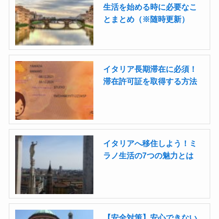
生活を始める時に必要なこ
とまとめ（※随時更新）
イタリア長期滞在に必須！
滞在許可証を取得する方法
イタリアへ移住しよう！ミ
ラノ生活の7つの魅力とは
【安全対策】安心できない