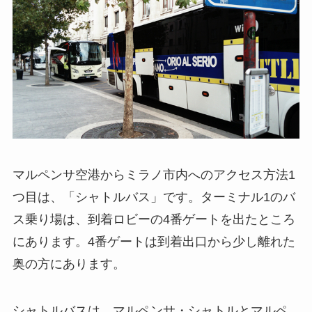
マルペンサ空港からミラノ市内へのアクセス方法1
つ目は、「シャトルバス」です。ターミナル1のバ
ス乗り場は、到着ロビーの4番ゲートを出たところ
にあります。4番ゲートは到着出口から少し離れた
奥の方にあります。
シャトルバスは、マルペンサ・シャトルとマルペ