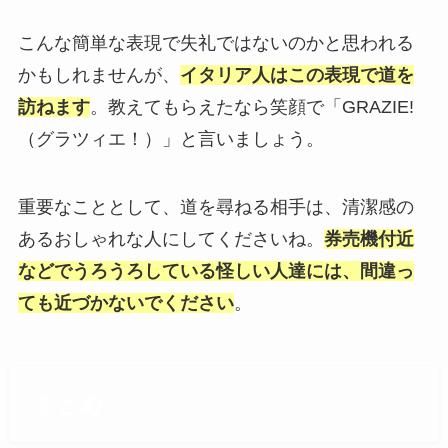
こんな簡単な表現で失礼ではないのかと思われる
かもしれませんが、
イタリア人はこの表現で道を
訪ねます
。教えてもらえたなら笑顔で「GRAZIE!
（グラツィエ！）」と言いましょう。
重要なこととして、道を尋ねる相手は、清潔感の
あるおしゃれな人にしてくださいね。
券売機付近
などでうろうろしている怪しい人達には、間違っ
ても近づかないでください
。
まとめ