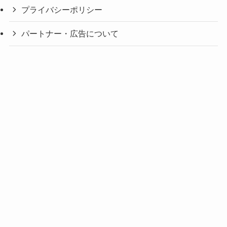
プライバシーポリシー
パートナー・広告について