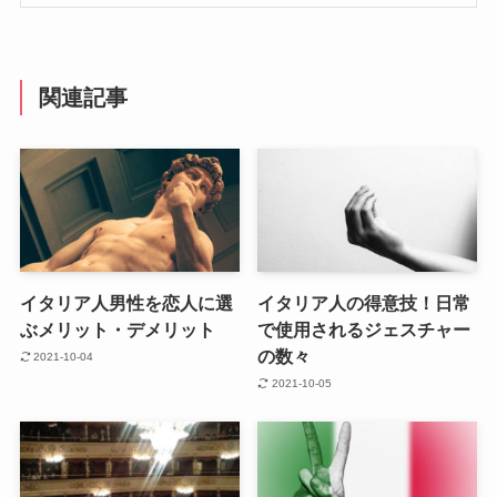
関連記事
イタリア人男性を恋人に選
イタリア人の得意技！日常
ぶメリット・デメリット
で使用されるジェスチャー
の数々
2021-10-04
2021-10-05