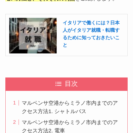
イタリアで働くには？日本
人がイタリア就職・転職す
るために知っておきたいこ
と
目次
マルペンサ空港からミラノ市内までのア
クセス方法1. シャトルバス
マルペンサ空港からミラノ市内までのア
クセス方法2. 電車