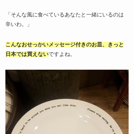
「そんな風に食べているあなたと一緒にいるのは
辛いわ。」
こんなおせっかいメッセージ付きのお皿、きっと
日本では買えない
ですよね。