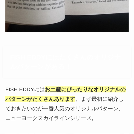
FISH EDDYにはたくさんのオリジナ
ルパターンがある！
FISH EDDYには
お土産にぴったりなオリジナルの
パターンがたくさんあります
。まず最初に紹介し
ておきたいのが一番人気のオリジナルパターン、
ニューヨークスカイラインシリーズ。