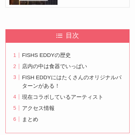
目次
FISHS EDDYの歴史
店内の中は食器でいっぱい
FISH EDDYにはたくさんのオリジナルパ
ターンがある！
現在コラボしているアーティスト
アクセス情報
まとめ