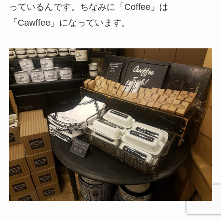
っているんです。ちなみに「Coffee」は
「Cawffee」になっています。