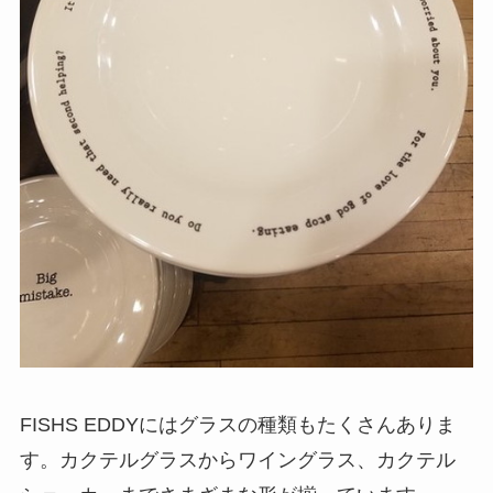
FISHS EDDYにはグラスの種類もたくさんありま
す。カクテルグラスからワイングラス、カクテル