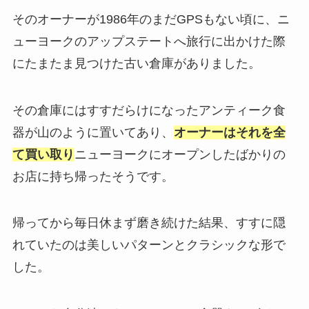
そのオーナーが1986年のまだGPSもない頃に、ニ
ューヨークのアップステートへ旅行に出かけた際
にたまたま見つけた古い倉庫がありました。
その倉庫にはすすだらけになったアンティーク食
器が山のように置いてあり、
オーナーはそれを全
て買い取り
ニューヨークにオープンしたばかりの
お店に持ち帰ったそうです。
帰ってから毎日休まず磨き続けた結果、すすに隠
れていたのは美しいパターンとクラシックな形で
した。