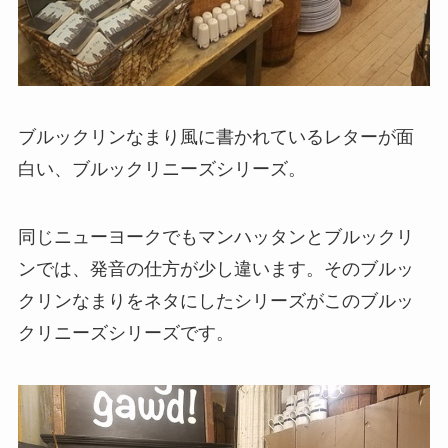
ブルックリンなまり風に書かれているレターが面
白い、ブルックリニーズシリーズ。
同じニューヨークでもマンハッタンとブルックリ
ンでは、発音の仕方が少し違います。そのブルッ
クリンなまりをネタにしたシリーズがこのブルッ
クリニーズシリーズです。