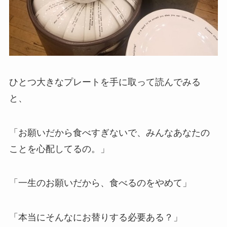
ひとつ大きなプレートを手に取って読んでみる
と、
「お願いだから食べすぎないで、みんなあなたの
ことを心配してるの。」
「一生のお願いだから、食べるのをやめて」
「本当にそんなにお替りする必要ある？」