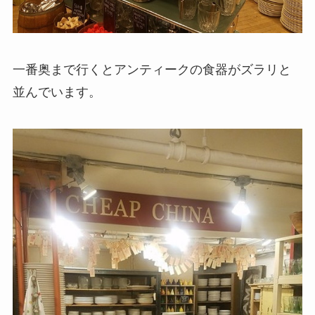
一番奥まで行くとアンティークの食器がズラリと
並んでいます。