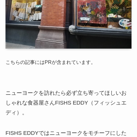
こちらの記事にはPRが含まれています。
ニューヨークを訪れたら必ず立ち寄ってほしいお
しゃれな食器屋さんFISHS EDDY（フィッシュエ
ディ）。
FISHS EDDYではニューヨークをモチーフにした