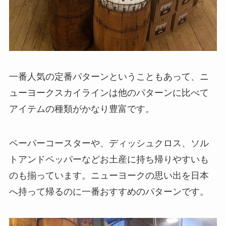
一番人気の定番パターンということもあって、ニ
ューヨークスカイラインは他のパターンに比べて
アイテムの種類がかなり豊富です。
ペーパーコースターや、ディッシュクロス、ソル
トアンドペッパーなどお土産に持ち帰りやすいも
のも揃っています。ニューヨークの思い出を日本
へ持って帰るのに一番おすすめのパターンです。