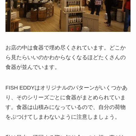
お店の中は食器で埋め尽くされています。どこか
ら見たらいいのかわからなくなるほどたくさんの
食器が並んでいます。
FISH EDDYはオリジナルのパターンがいくつかあ
り、そのシリーズごとに食器がまとめられていま
す。食器は山積みになっているので、自分の荷物
をぶつけてしまわないように注意しましょう。