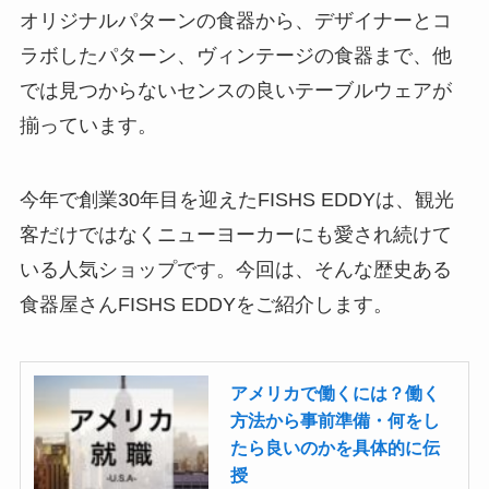
オリジナルパターンの食器から、デザイナーとコ
ラボしたパターン、ヴィンテージの食器まで、他
では見つからないセンスの良いテーブルウェアが
揃っています。
今年で創業30年目を迎えたFISHS EDDYは、観光
客だけではなくニューヨーカーにも愛され続けて
いる人気ショップです。今回は、そんな歴史ある
食器屋さんFISHS EDDYをご紹介します。
アメリカで働くには？働く
方法から事前準備・何をし
たら良いのかを具体的に伝
授