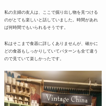
私の主婦の友人は、ここで掘り出し物を見つける
のがとても楽しいと話していました。時間があれ
ば何時間でもいられるそうです。
私はそこまで食器に詳しくありませんが、確かに
どの食器もしっかりしていてパターンも全て違う
ので見ていて楽しかったです。