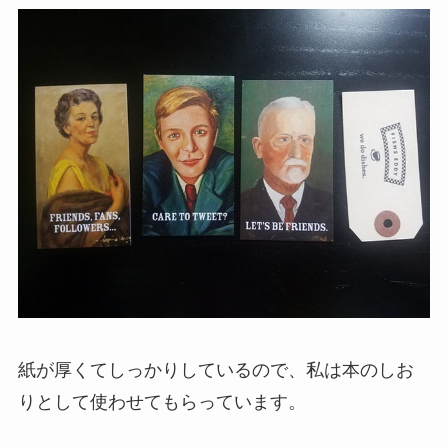
紙が厚くてしっかりしているので、私は本のしお
りとして使わせてもらっています。