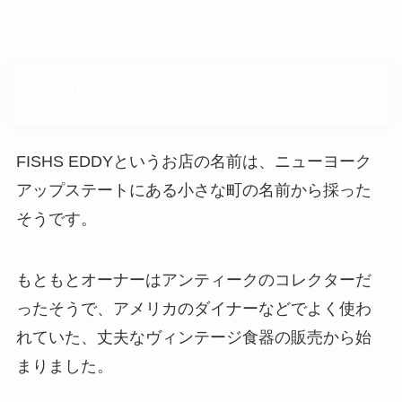
FISHS EDDYの歴史
FISHS EDDYというお店の名前は、ニューヨーク
アップステートにある小さな町の名前から採った
そうです。
もともとオーナーはアンティークのコレクターだ
ったそうで、アメリカのダイナーなどでよく使わ
れていた、丈夫なヴィンテージ食器の販売から始
まりました。