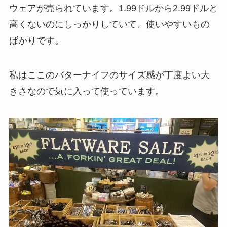
ウェアが売られています。1.99ドルから2.99ドルと
高くないのにしっかりしていて、使いやすいもの
ばかりです。
私はここのバターナイフのサイズ感が丁度よい大
きさなので気に入って使っています。