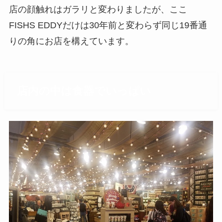
店の顔触れはガラリと変わりましたが、ここ
FISHS EDDYだけは30年前と変わらず同じ19番通
りの角にお店を構えています。
店内の中は食器でいっぱい