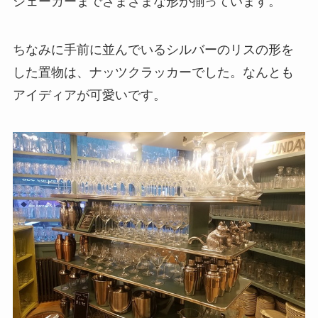
シェーカーまでさまざまな形が揃っています。
ちなみに手前に並んでいるシルバーのリスの形を
した置物は、ナッツクラッカーでした。なんとも
アイディアが可愛いです。