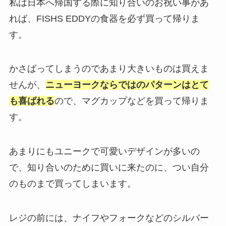
私は日本へ帰国する際に知り合いのお祝い事があ
れば、FISHS EDDYの食器を必ず買って帰りま
す。
かさばってしまうのであまり大きいものは買えま
せんが、
ニューヨークならではのパターンはとて
も喜ばれる
ので、マグカップなどを買って帰りま
す。
あまりにもユニークで可愛いデザインが多いの
で、知り合いのために買いに来たのに、つい自分
のものまで買ってしまいます。
レジの前には、ナイフやフォークなどのシルバー