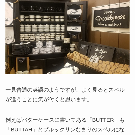
一見普通の英語のようですが、よく見るとスペル
が違うことに気が付くと思います。
例えばバターケースに書いてある「BUTTER」も
「BUTTAH」とブルックリンなまりのスペルにな