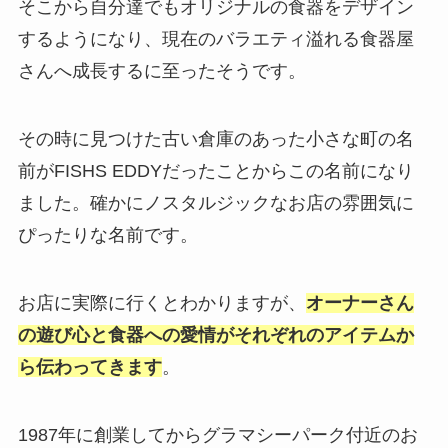
そこから自分達でもオリジナルの食器をデザイン
するようになり、現在のバラエティ溢れる食器屋
さんへ成長するに至ったそうです。
その時に見つけた古い倉庫のあった小さな町の名
前がFISHS EDDYだったことからこの名前になり
ました。確かにノスタルジックなお店の雰囲気に
ぴったりな名前です。
お店に実際に行くとわかりますが、
オーナーさん
の遊び心と食器への愛情がそれぞれのアイテムか
ら伝わってきます
。
1987年に創業してからグラマシーパーク付近のお