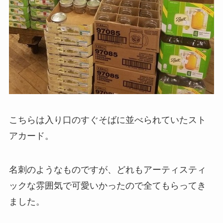
こちらは入り口のすぐそばに並べられていたスト
アカード。
名刺のようなものですが、どれもアーティスティ
ックな雰囲気で可愛いかったので全てもらってき
ました。