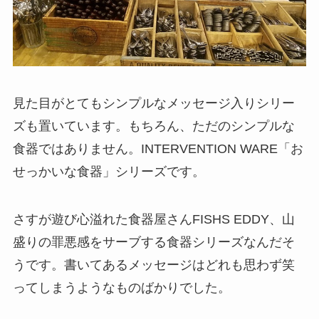
見た目がとてもシンプルなメッセージ入りシリー
ズも置いています。もちろん、ただのシンプルな
食器ではありません。INTERVENTION WARE「お
せっかいな食器」シリーズです。
さすが遊び心溢れた食器屋さんFISHS EDDY、山
盛りの罪悪感をサーブする食器シリーズなんだそ
うです。書いてあるメッセージはどれも思わず笑
ってしまうようなものばかりでした。