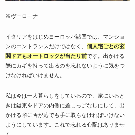
※ヴェローナ
イタリアをはじめヨーロッパ諸国では、マンショ
ンのエントランスだけではなく、
個人宅ごとの玄
関ドアもオートロックが当たり前
です。出かける
際にカギを持って出るのを忘れないように気をつ
けなければいけません。
私は今は一人暮らしをしているので、家にいると
きは鍵束をドアの内側に差しっぱなしにして、出
かける際に否が応でも手に取らなければいけない
ようにしています。これで忘れる心配はありませ
ん。