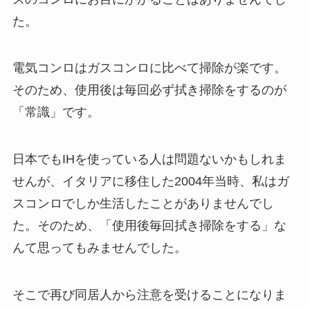
た。
電気コンロはガスコンロに比べて掃除が楽です。
そのため、使用後は毎回必ず拭き掃除をするのが
「常識」です。
日本でもIHを使っている人は問題ないかもしれま
せんが、イタリアに移住した2004年当時、私はガ
スコンロでしか生活したことがありませんでし
た。そのため、「使用後毎回拭き掃除をする」な
んて思ってもみませんでした。
そこで再び同居人から注意を受けることになりま