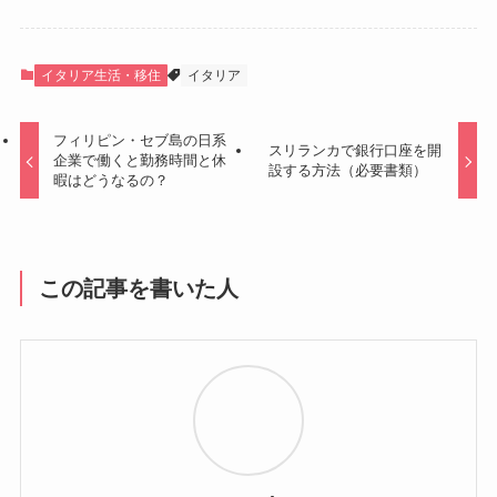
イタリア生活・移住
イタリア
フィリピン・セブ島の日系
スリランカで銀行口座を開
企業で働くと勤務時間と休
設する方法（必要書類）
暇はどうなるの？
この記事を書いた人