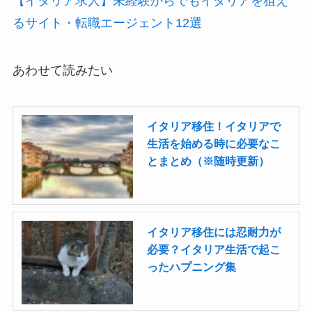
【イタリア求人】未経験からでもイタリアを狙え
るサイト・転職エージェント12選
あわせて読みたい
イタリア移住！イタリアで
生活を始める時に必要なこ
とまとめ（※随時更新）
イタリア移住には忍耐力が
必要？イタリア生活で起こ
ったハプニング集