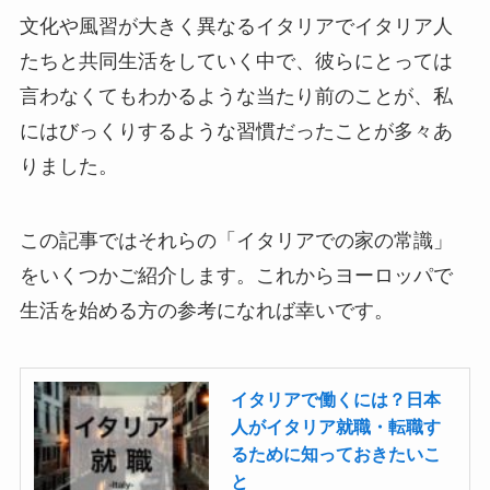
文化や風習が大きく異なるイタリアでイタリア人
たちと共同生活をしていく中で、彼らにとっては
言わなくてもわかるような当たり前のことが、私
にはびっくりするような習慣だったことが多々あ
りました。
この記事ではそれらの「イタリアでの家の常識」
をいくつかご紹介します。これからヨーロッパで
生活を始める方の参考になれば幸いです。
イタリアで働くには？日本
人がイタリア就職・転職す
るために知っておきたいこ
と