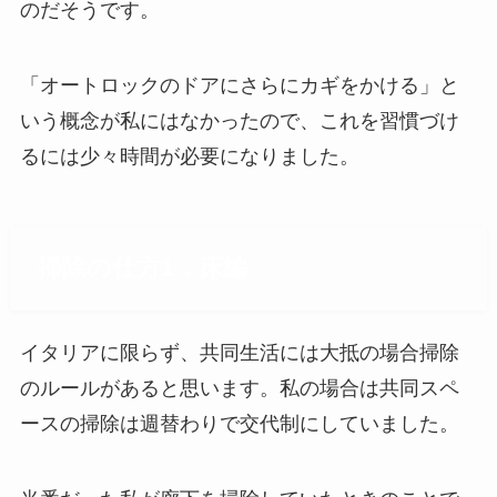
のだそうです。
「オートロックのドアにさらにカギをかける」と
いう概念が私にはなかったので、これを習慣づけ
るには少々時間が必要になりました。
掃除の仕方1．床編
イタリアに限らず、共同生活には大抵の場合掃除
のルールがあると思います。私の場合は共同スペ
ースの掃除は週替わりで交代制にしていました。