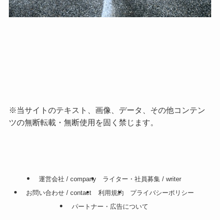
※当サイトのテキスト、画像、データ、その他コンテン
ツの無断転載・無断使用を固く禁じます。
運営会社 / company
ライター・社員募集 / writer
お問い合わせ / contact
利用規約
プライバシーポリシー
パートナー・広告について