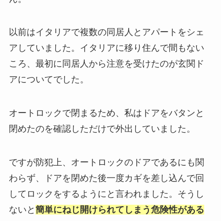
以前はイタリアで複数の同居人とアパートをシェ
アしていました。イタリアに移り住んで間もない
ころ、最初に同居人から注意を受けたのが玄関ド
アについてでした。
オートロックで閉まるため、私はドアをバタンと
閉めたのを確認しただけで外出していました。
ですが防犯上、オートロックのドアであるにも関
わらず、ドアを閉めた後一度カギを差し込んで回
してロックをするようにと言われました。そうし
ないと
簡単にねじ開けられてしまう危険性がある