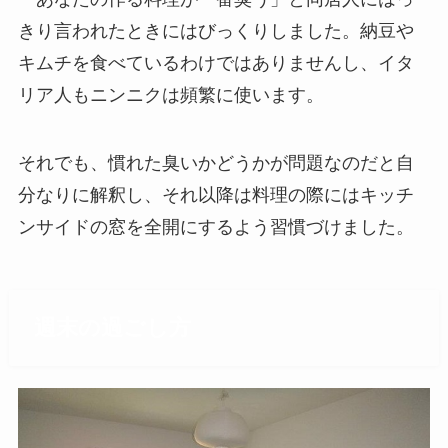
きり言われたときにはびっくりしました。納豆や
キムチを食べているわけではありませんし、イタ
リア人もニンニクは頻繁に使います。
それでも、慣れた臭いかどうかが問題なのだと自
分なりに解釈し、それ以降は料理の際にはキッチ
ンサイドの窓を全開にするよう習慣づけました。
週末の過ごし方