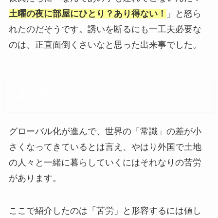
土曜の夜に部屋にひとり？あり得ない！
」と怒ら
れたのだそうです。誘いを断るにも一工夫必要な
のは、正直面倒くさいなと思った出来事でした。
まとめ
グローバル化が進んで、世界の「常識」の差が小
さくなってきているとは言え、やはり外国で土地
の人々と一緒に暮らしていくにはそれなりの苦労
があります。
ここで紹介したのは「苦労」と形容するには値し