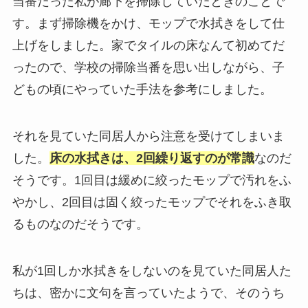
当番だった私が廊下を掃除していたときのことで
す。まず掃除機をかけ、モップで水拭きをして仕
上げをしました。家でタイルの床なんて初めてだ
ったので、学校の掃除当番を思い出しながら、子
どもの頃にやっていた手法を参考にしました。
それを見ていた同居人から注意を受けてしまいま
した。
床の水拭きは、2回繰り返すのが常識
なのだ
そうです。1回目は緩めに絞ったモップで汚れをふ
やかし、2回目は固く絞ったモップでそれをふき取
るものなのだそうです。
私が1回しか水拭きをしないのを見ていた同居人た
ちは、密かに文句を言っていたようで、そのうち