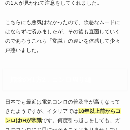
の1人が見かねて注意をしてくれました。
こちらにも悪気はなかったので、険悪なムードに
はならずに済みましたが、その後も直面していく
のであろうこれら「常識」の違いを体感して少々
戸惑いました。
掃除の仕方2．コンロ周り編
日本でも最近は電気コンロの普及率が高くなって
きたようですが、イタリアでは
10年以上前からコ
ンロはIHが常識
です。何度引っ越しをしても、ガ
スのコンロにお目にかかることはありませんでし