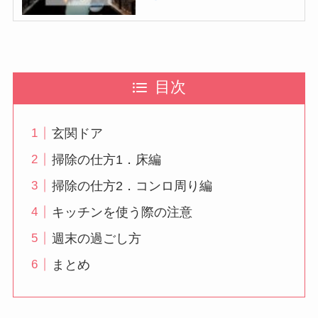
目次
玄関ドア
掃除の仕方1．床編
掃除の仕方2．コンロ周り編
キッチンを使う際の注意
週末の過ごし方
まとめ