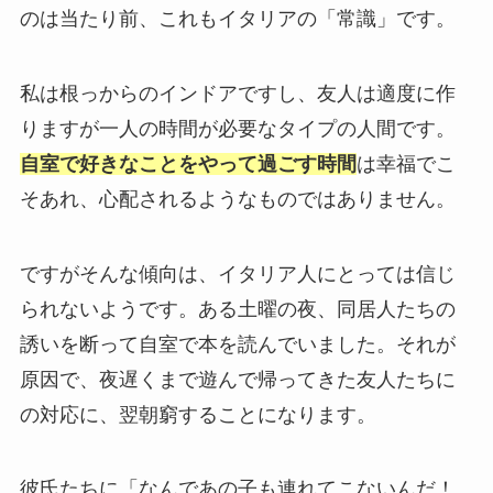
のは当たり前、これもイタリアの「常識」です。
私は根っからのインドアですし、友人は適度に作
りますが一人の時間が必要なタイプの人間です。
自室で好きなことをやって過ごす時間
は幸福でこ
そあれ、心配されるようなものではありません。
ですがそんな傾向は、イタリア人にとっては信じ
られないようです。ある土曜の夜、同居人たちの
誘いを断って自室で本を読んでいました。それが
原因で、夜遅くまで遊んで帰ってきた友人たちに
の対応に、翌朝窮することになります。
彼氏たちに「なんであの子も連れてこないんだ！