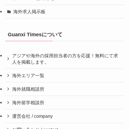
海外求人掲示板
Guanxi Timesについて
アジアや海外の採用担当者の方を応援！無料にて求
人を掲載します。
海外エリア一覧
海外就職相談所
海外留学相談所
運営会社 / company