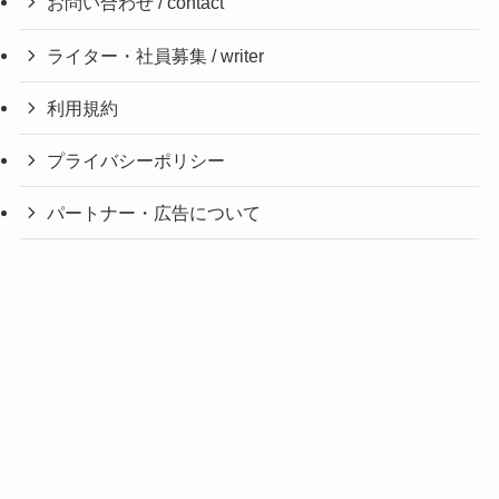
お問い合わせ / contact
ライター・社員募集 / writer
利用規約
プライバシーポリシー
パートナー・広告について