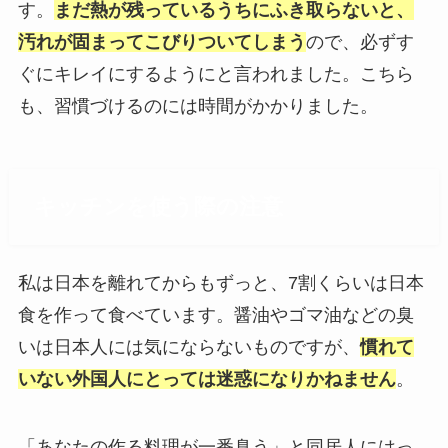
す。
まだ熱が残っているうちにふき取らないと、
汚れが固まってこびりついてしまう
ので、必ずす
ぐにキレイにするようにと言われました。こちら
も、習慣づけるのには時間がかかりました。
キッチンを使う際の注意
私は日本を離れてからもずっと、7割くらいは日本
食を作って食べています。醤油やゴマ油などの臭
いは日本人には気にならないものですが、
慣れて
いない外国人にとっては迷惑になりかねません
。
「あなたの作る料理が一番臭う」と同居人にはっ