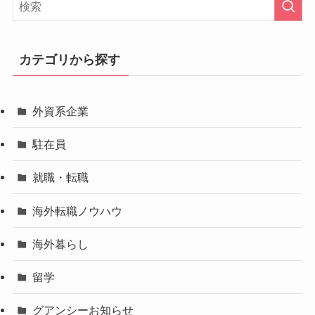
カテゴリから探す
外資系企業
駐在員
就職・転職
海外転職ノウハウ
海外暮らし
留学
グアンシーお知らせ