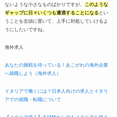
ないような小さなものばかりですが、
このような
ギャップに日々いくつも遭遇することになる
とい
うことを念頭に置いて、上手に対処していけるよ
うにしたいですね。
海外求人
あなたの挑戦を待っている！あこがれの海外企業
へ就職しよう（海外求人）
イタリアで働くには？日本人向けの求人とイタリ
アでの就職・転職について