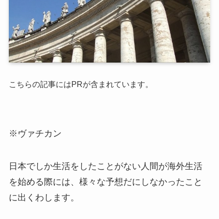
こちらの記事にはPRが含まれています。
※ヴァチカン
日本でしか生活をしたことがない人間が海外生活
を始める際には、様々な予想だにしなかったこと
に出くわします。