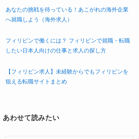
あなたの挑戦を待っている！あこがれの海外企業
へ就職しよう（海外求人）
フィリピンで働くには？ フィリピンで就職・転職
したい日本人向けの仕事と求人の探し方
【フィリピン求人】未経験からでもフィリピンを
狙える転職サイトまとめ
あわせて読みたい