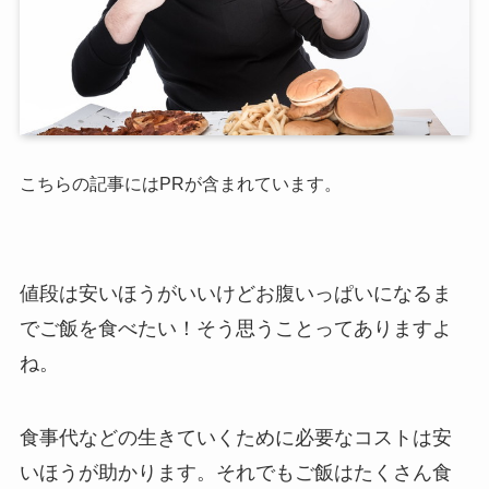
こちらの記事にはPRが含まれています。
値段は安いほうがいいけどお腹いっぱいになるま
でご飯を食べたい！そう思うことってありますよ
ね。
食事代などの生きていくために必要なコストは安
いほうが助かります。それでもご飯はたくさん食