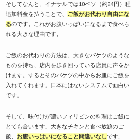
そしてなんと、イナサルでは10ペソ（約24円）程
追加料金を払うことで、
ご飯がお代わり自由にな
る
のです。これがお腹いっぱいになるまで食べら
れる大きな理由です。
ご飯のお代わりの方法は、大きなバケツのような
ものを持ち、店内を歩き回っている店員に声をか
けます。するとそのバケツの中からお皿にご飯を
入れてくれます。日本にはないシステムで面白い
です。
そして、味付けが濃いフィリピンの料理はご飯に
とても合います。大きなチキンと食べ放題のご
飯、
お腹いっぱいになること間違いなし
です。