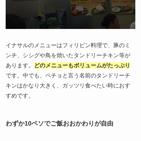
イナサルのメニューはフィリピン料理で、豚のミ
ンチ、シシグや鳥を焼いたタンドリーチキン等が
あります。
どのメニューもボリュームがたっぷり
です。中でも、ペチョと言う名前のタンドリーチ
キンはかなり大きく、ガッツリ食べたい時におす
すめです。
わずか10ペソでご飯おおかわりが自由