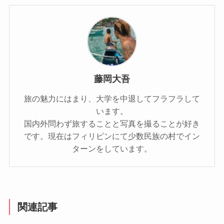
藤岡大吾
旅の魅力にはまり、大学を中退してフラフラして
います。
国内外問わず旅することと写真を撮ることが好き
です。現在はフィリピンにて少数民族の村でイン
ターンをしています。
関連記事