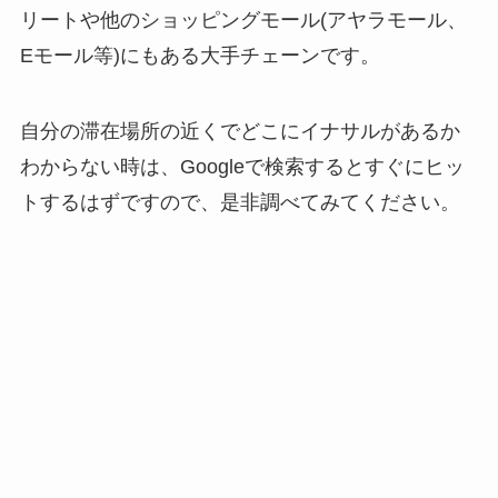
リートや他のショッピングモール(アヤラモール、
Eモール等)にもある大手チェーンです。
自分の滞在場所の近くでどこにイナサルがあるか
わからない時は、Googleで検索するとすぐにヒッ
トするはずですので、是非調べてみてください。