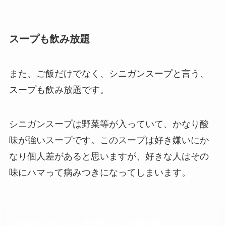
スープも飲み放題
また、ご飯だけでなく、シニガンスープと言う、
スープも飲み放題です。
シニガンスープは野菜等が入っていて、かなり酸
味が強いスープです。このスープは好き嫌いにか
なり個人差があると思いますが、好きな人はその
味にハマって病みつきになってしまいます。
INASAL（イナサル）の料金