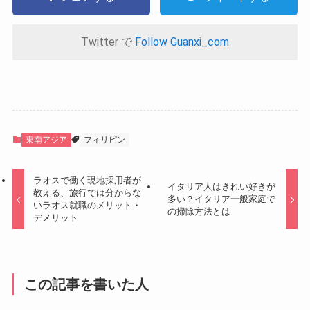
Twitter で
Follow Guanxi_com
東南アジア
フィリピン
ラオスで働く現地採用者が
イタリア人はきれい好きが
教える、旅行では分からな
多い？イタリア一般家庭で
いラオス就職のメリット・
の掃除方法とは
デメリット
この記事を書いた人