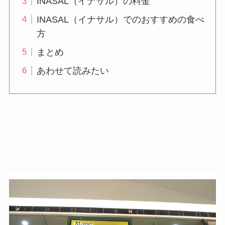
INASAL（イナサル）の料金
INASAL（イナサル）でのおすすめの食べ
方
まとめ
あわせて読みたい
レストランINASAL（イナサル）