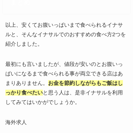
まとめ
以上、安くてお腹いっぱいまで食べられるイナサ
ルと、そんなイナサルでのおすすめの食べ方2つを
紹介しました。
最初にも言いましたが、値段が安いのとお腹いっ
ぱいになるまで食べられる事が両立できる店はあ
まりありません。
お金を節約しながらもご飯はし
っかり食べたい
と思う人は、是非イナサルを利用
してみてはいかがでしょうか。
海外求人