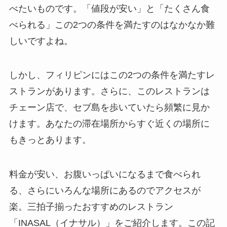
べたいものです。「値段が安い」と「たくさん食
べられる」この2つの条件を満たすのはなかなか難
しいですよね。
しかし、フィリピンにはこの2つの条件を満たすレ
ストランがあります。さらに、このレストランは
チェーン店で、セブ島を歩いていたら頻繁に見か
けます。あなたの滞在場所からすぐ近くの場所に
もきっとあります。
料金が安い、お腹いっぱいになるまで食べられ
る、さらにいろんな場所にあるのでアクセスが
楽。三拍子揃ったおすすめのレストラン
「INASAL（イナサル）」をご紹介します。この記