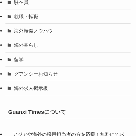
駐在員
就職・転職
海外転職ノウハウ
海外暮らし
留学
グアンシーお知らせ
海外求人掲示板
Guanxi Timesについて
アジアや海外の採用担当者の方を応援！無料にて求