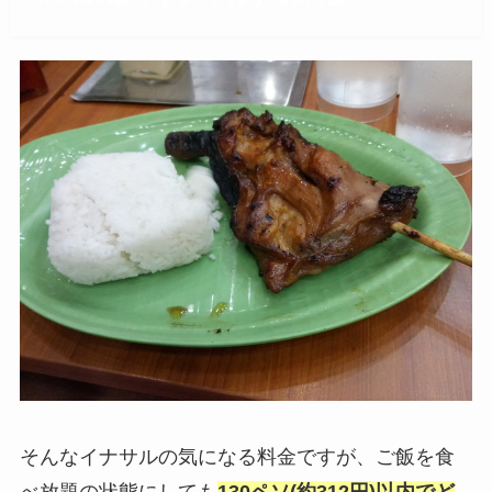
そんなイナサルの気になる料金ですが、ご飯を食