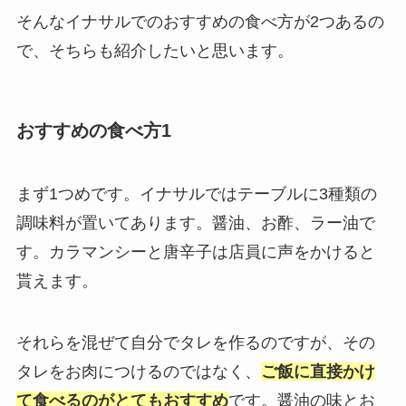
そんなイナサルでのおすすめの食べ方が2つあるの
で、そちらも紹介したいと思います。
おすすめの食べ方1
まず1つめです。イナサルではテーブルに3種類の
調味料が置いてあります。醤油、お酢、ラー油で
す。カラマンシーと唐辛子は店員に声をかけると
貰えます。
それらを混ぜて自分でタレを作るのですが、その
タレをお肉につけるのではなく、
ご飯に直接かけ
て食べるのがとてもおすすめ
です。醤油の味とお