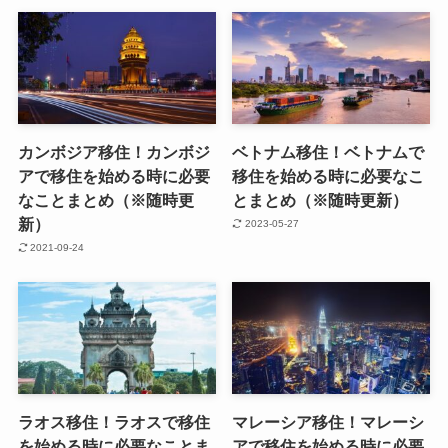
カンボジア移住！カンボジ
ベトナム移住！ベトナムで
アで移住を始める時に必要
移住を始める時に必要なこ
なことまとめ（※随時更
とまとめ（※随時更新）
新）
2023-05-27
2021-09-24
ラオス移住！ラオスで移住
マレーシア移住！マレーシ
を始める時に必要なことま
アで移住を始める時に必要