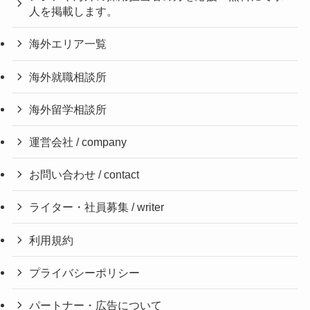
人を掲載します。
海外エリア一覧
海外就職相談所
海外留学相談所
運営会社 / company
お問い合わせ / contact
ライター・社員募集 / writer
利用規約
プライバシーポリシー
パートナー・広告について