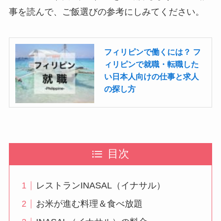
事を読んで、ご飯選びの参考にしみてください。
フィリピンで働くには？ フ
ィリピンで就職・転職した
い日本人向けの仕事と求人
の探し方
目次
レストランINASAL（イナサル）
お米が進む料理＆食べ放題