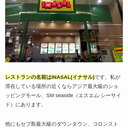
レストランの名前はINASAL(イナサル)
です。私が
滞在している場所の近くならアジア最大級のショ
ッピングモール、SM seaside（エスエム·シーサイ
ド）にあります。
他にもセブ島最大級のダウンタウン、コロンスト