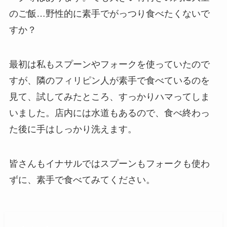
のご飯…野性的に素手でがっつり食べたくないで
すか？
最初は私もスプーンやフォークを使っていたので
すが、隣のフィリピン人が素手で食べているのを
見て、試してみたところ、すっかりハマってしま
いました。店内には水道もあるので、食べ終わっ
た後に手はしっかり洗えます。
皆さんもイナサルではスプーンもフォークも使わ
ずに、素手で食べてみてください。