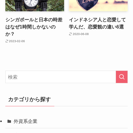
シンガポールと日本の時差
インドネシア人と恋愛して
はなぜ1時間しかないの
学んだ、恋愛観の違い6選
か？
2020-06-08
2023-02-06
カテゴリから探す
外資系企業