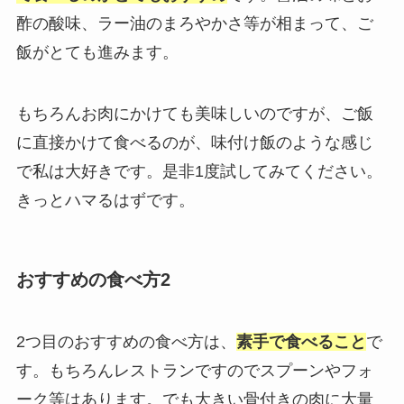
酢の酸味、ラー油のまろやかさ等が相まって、ご
飯がとても進みます。
もちろんお肉にかけても美味しいのですが、ご飯
に直接かけて食べるのが、味付け飯のような感じ
で私は大好きです。是非1度試してみてください。
きっとハマるはずです。
おすすめの食べ方2
2つ目のおすすめの食べ方は、
素手で食べること
で
す。もちろんレストランですのでスプーンやフォ
ーク等はあります。でも大きい骨付きの肉に大量