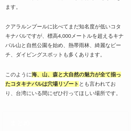
ます。
クアラルンプールに比べてまだ知名度が低いコタ
キナバルですが、標高4,000メートルを超えるキナ
バル山と自然公園を始め、熱帯雨林、綺麗なビー
チ、ダイビングスポットも多くあります。
このように
海、山、森と大自然の魅力が全て揃っ
たコタキナバルは穴場リゾート
とも言われてお
り、台湾にいる間にぜひ行ってほしい場所です。
まとめ