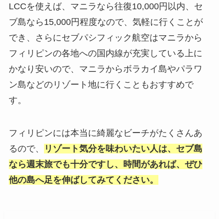
LCCを使えば、マニラなら往復10,000円以内、セ
ブ島なら15,000円程度なので、気軽に行くことが
でき、さらにセブパシフィック航空はマニラから
フィリピンの各地への国内線が充実している上に
かなり安いので、マニラからボラカイ島やパラワ
ン島などのリゾート地に行くこともおすすめで
す。
フィリピンには本当に綺麗なビーチがたくさんあ
るので、
リゾート気分を味わいたい人は、セブ島
なら週末旅でも十分ですし、
時間があれば、ぜひ
他の島へ足を伸ばしてみてください。