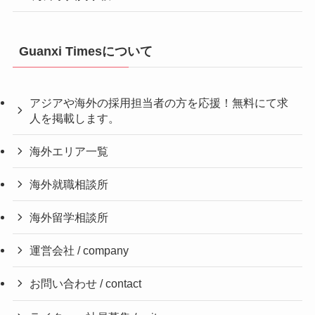
Guanxi Timesについて
アジアや海外の採用担当者の方を応援！無料にて求
人を掲載します。
海外エリア一覧
海外就職相談所
海外留学相談所
運営会社 / company
お問い合わせ / contact