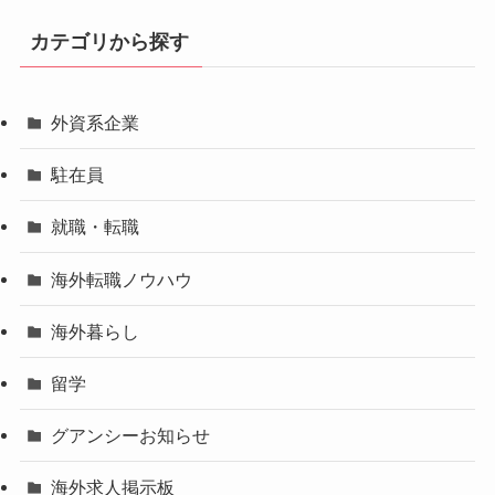
カテゴリから探す
外資系企業
駐在員
就職・転職
海外転職ノウハウ
海外暮らし
留学
グアンシーお知らせ
海外求人掲示板