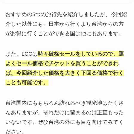
おすすめの5つの旅行先を紹介しましたが、今回紹
介した以外にも、日本から行くより台湾からの方
がお得に行くことができる国は他にもあります。
また、LCCは
時々破格セールをしているので、運
よくセール価格でチケットを買うことができれ
ば、
今回紹介した価格を大きく下回る価格で行く
ことも可能です。
台湾国内にももちろん訪れるべき観光地はたくさ
んありますが、それだけに留まるのは正直もった
いないです。ぜひ台湾の外にも目を向けてみてく
ださい。