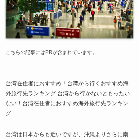
こちらの記事にはPRが含まれています。
台湾在住者におすすめ！台湾から行くおすすめ海
外旅行先ランキング 台湾から行かないともったい
ない！台湾在住者におすすめ海外旅行先ランキン
グ
台湾は日本からも近いですが、沖縄よりさらに南