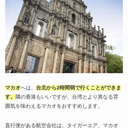
マカオ
へは、
台北から2時間弱で行くことができま
す。
隣の香港もいいですが、台湾とより異なる雰
囲気を味わえるマカオをおすすめします。
直行便がある航空会社は、タイガーエア、マカオ