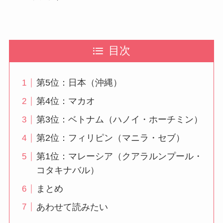
目次
第5位：日本（沖縄）
第4位：マカオ
第3位：ベトナム（ハノイ・ホーチミン）
第2位：フィリピン（マニラ・セブ）
第1位：マレーシア（クアラルンプール・
コタキナバル）
まとめ
あわせて読みたい