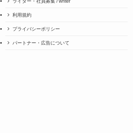
ライター・社員募集 / writer
利用規約
プライバシーポリシー
パートナー・広告について