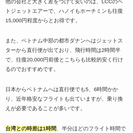
他の会社と大きく差をつけて安いのは、LCCのベ
トジェットエアーで、ハノイもホーチミンも往復
15,000円程度からとお得です。
また、ベトナム中部の都市ダナンへはジェットス
ターから直行便が出ており、飛行時間は2時間半
で、往復20,000円前後とこちらも比較的安く行け
るのでおすすめです。
日本からベトナムへは直行便でも5、6時間かか
り、近年格安なフライトも出ていますが、乗り換
えが必要であることが多いです。
台湾との時差は1時間
、半分ほどのフライト時間で