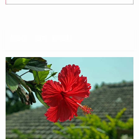
第5位：日本（沖縄）