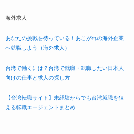
海外求人
あなたの挑戦を待っている！あこがれの海外企業
へ就職しよう（海外求人）
台湾で働くには？台湾で就職・転職したい日本人
向けの仕事と求人の探し方
【台湾転職サイト】未経験からでも台湾就職を狙
える転職エージェントまとめ