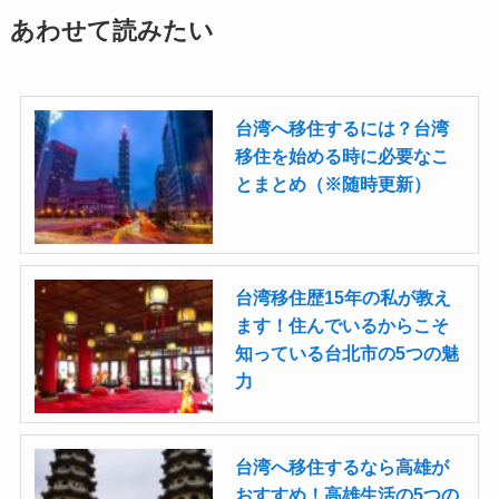
あわせて読みたい
台湾へ移住するには？台湾
移住を始める時に必要なこ
とまとめ（※随時更新）
台湾移住歴15年の私が教え
ます！住んでいるからこそ
知っている台北市の5つの魅
力
台湾へ移住するなら高雄が
おすすめ！高雄生活の5つの