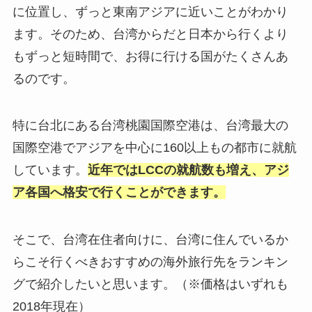
に位置し、ずっと東南アジアに近いことがわかり
ます。そのため、台湾からだと日本から行くより
もずっと短時間で、お得に行ける国がたくさんあ
るのです。
特に台北にある台湾桃園国際空港は、台湾最大の
国際空港でアジアを中心に160以上もの都市に就航
しています。
近年ではLCCの就航数も増え、アジ
ア各国へ格安で行くことができます。
そこで、台湾在住者向けに、台湾に住んでいるか
らこそ行くべきおすすめの海外旅行先をランキン
グで紹介したいと思います。（※価格はいずれも
2018年現在）