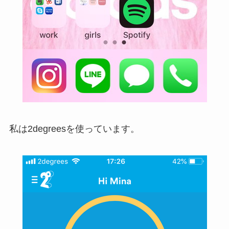
私は2degreesを使っています。