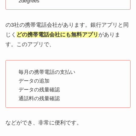
2degrees
の3社の携帯電話会社があります。銀行アプリと同
じく
どの携帯電話会社にも無料アプリ
がありま
す。このアプリで、
毎月の携帯電話の支払い
データの追加
データの残量確認
通話料の残量確認
などができ、非常に便利です。