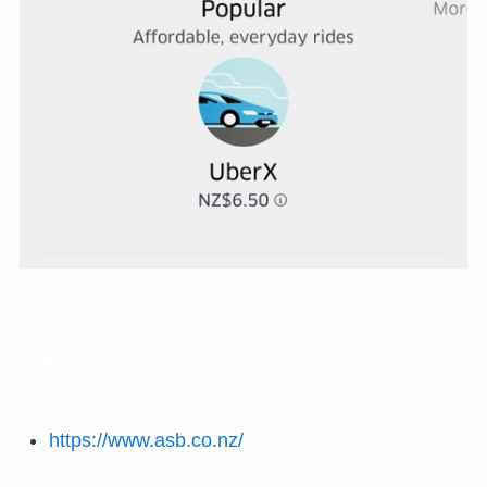
銀行のアプリ
https://www.asb.co.nz/