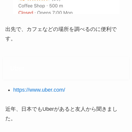
出先で、カフェなどの場所を調べるのに便利で
す。
Uber
https://www.uber.com/
近年、日本でもUberがあると友人から聞きまし
た。