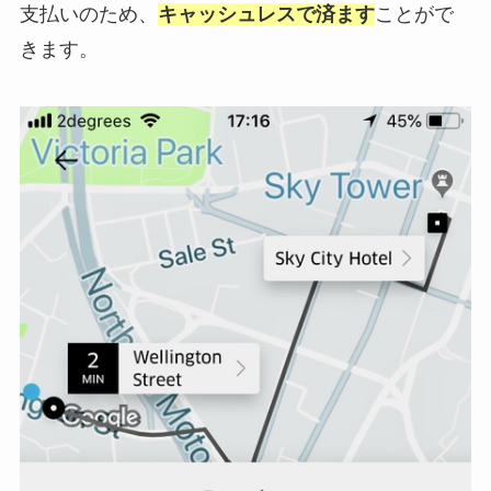
支払いのため、
キャッシュレスで済ます
ことがで
きます。