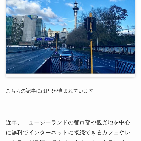
こちらの記事にはPRが含まれています。
近年、ニュージーランドの都市部や観光地を中心
に無料でインターネットに接続できるカフェやレ