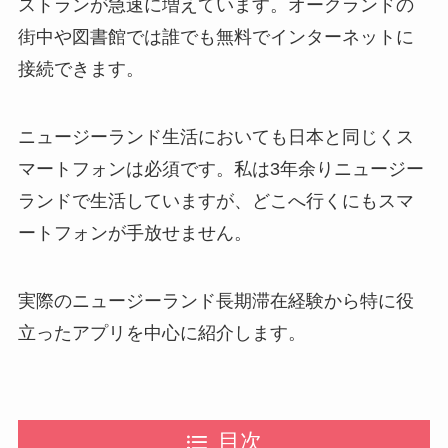
ストランが急速に増えています。オークランドの
街中や図書館では誰でも無料でインターネットに
接続できます。
ニュージーランド生活においても日本と同じくス
マートフォンは必須です。私は3年余りニュージー
ランドで生活していますが、どこへ行くにもスマ
ートフォンが手放せません。
実際のニュージーランド長期滞在経験から特に役
立ったアプリを中心に紹介します。
目次