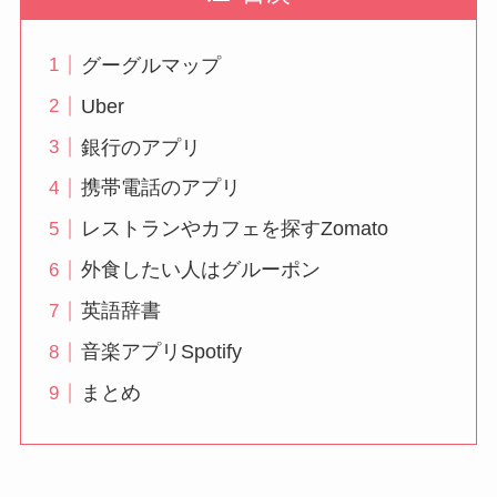
グーグルマップ
Uber
銀行のアプリ
携帯電話のアプリ
レストランやカフェを探すZomato
外食したい人はグルーポン
英語辞書
音楽アプリSpotify
まとめ