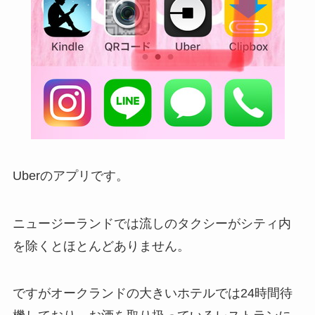
Uberのアプリです。
ニュージーランドでは流しのタクシーがシティ内
を除くとほとんどありません。
ですがオークランドの大きいホテルでは24時間待