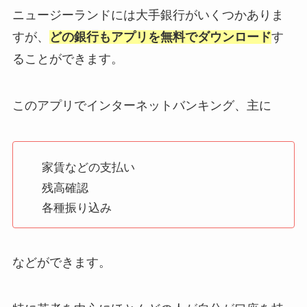
ニュージーランドには大手銀行がいくつかありま
すが、
どの銀行もアプリを無料でダウンロード
す
ることができます。
このアプリでインターネットバンキング、主に
家賃などの支払い
残高確認
各種振り込み
などができます。