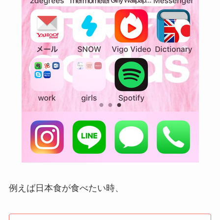
例えば日本食が食べたい時、