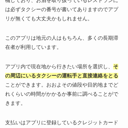
機しており、お酒を取り扱っているレストランに
は必ずタクシーの番号が書いてありますのでアプ
リが無くても大丈夫かもしれません。
このアプリは地元の人はもちろん、多くの長期滞
在者が利用しています。
アプリ内で現在地から行きたい場所を選択し、
そ
の周辺にいるタクシーの運転手と直接連絡をとる
ことができます。おおよその値段や目的地までど
れくらいの時間がかかるか事前に調べることがで
きます。
支払いはアプリに登録しているクレジットカード