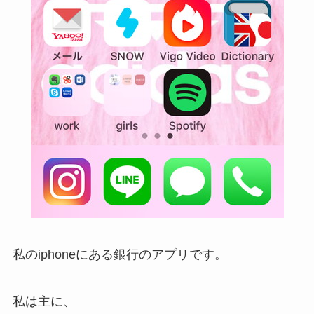
私のiphoneにある銀行のアプリです。
私は主に、