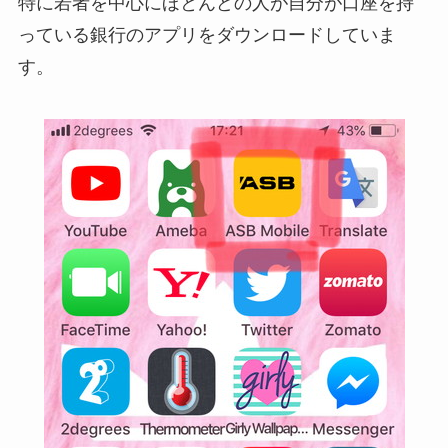
特に若者を中心にほとんどの人が自分が口座を持
っている銀行のアプリをダウンロードしていま
す。