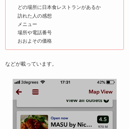
どの場所に日本食レストランがあるか
訪れた人の感想
メニュー
場所や電話番号
おおよその価格
などが載っています。