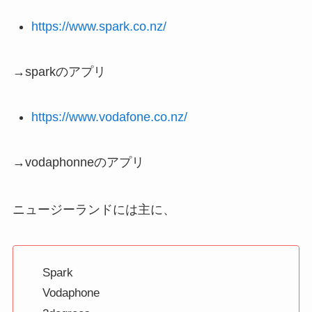
https://www.spark.co.nz/
→sparkのアプリ
https://www.vodafone.co.nz/
→vodaphonneのアプリ
ニュージーランドには主に、
Spark
Vodaphone