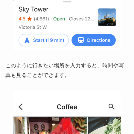
このように行きたい場所を入力すると、時間や写
真も見ることができます。