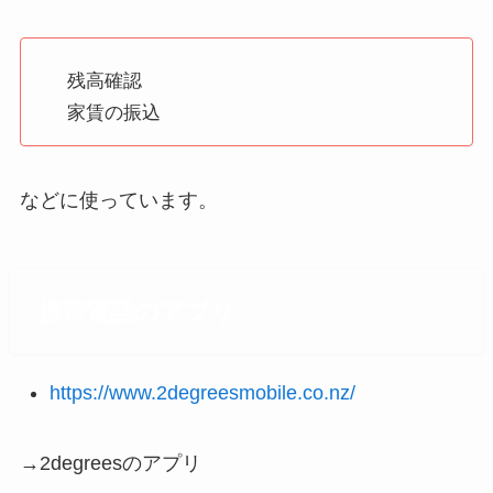
残高確認
家賃の振込
などに使っています。
携帯電話のアプリ
https://www.2degreesmobile.co.nz/
→2degreesのアプリ