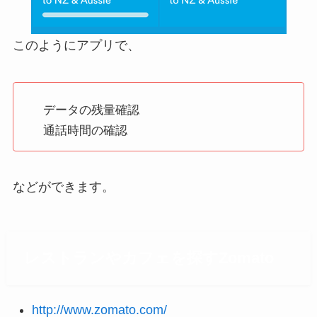
このようにアプリで、
データの残量確認
通話時間の確認
などができます。
レストランやカフェを探すZomato
http://www.zomato.com/