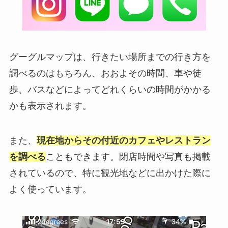
グーグルマップは、行きたい場所までの行き方を
調べるのはもちろん、おおよその時間、車や徒
歩、バスなどによってどれくらいの時間がかかる
かも表示されます。
また、
現在地からその付近のカフェやレストラン
を調べる
こともできます。閉店時間や写真も掲載
されているので、特に観光地などに出かけた際に
よく使っています。