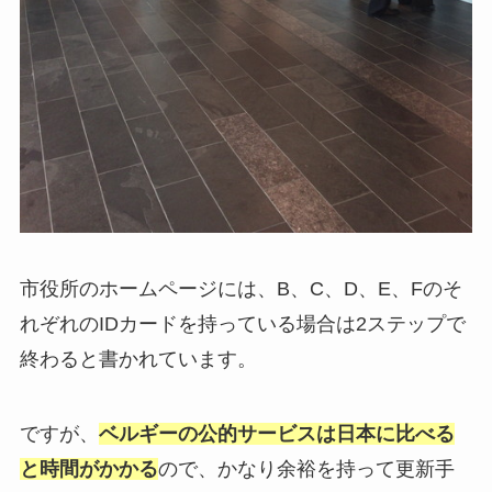
市役所のホームページには、B、C、D、E、Fのそ
れぞれのIDカードを持っている場合は2ステップで
終わると書かれています。
ですが、
ベルギーの公的サービスは日本に比べる
と時間がかかる
ので、かなり余裕を持って更新手