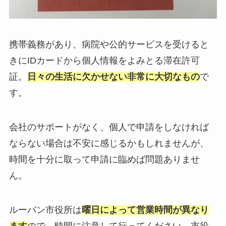
携帯義務があり、病院や公的サービスを受けると
きにIDカードから個人情報をよみとる滞在許可
証。
日々の生活に欠かせない非常に大切なもの
で
す。
会社のサポートがなく、個人で申請をしなければ
ならない場合は不安に感じるかもしれませんが、
時間を十分に取って申請に臨めば問題ありませ
ん。
ルーバン市役所は
曜日によって営業時間が異なり