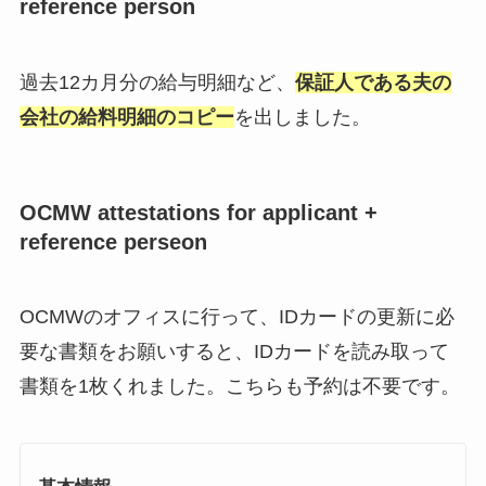
reference person
過去12カ月分の給与明細など、
保証人である夫の
会社の給料明細のコピー
を出しました。
OCMW attestations for applicant +
reference perseon
OCMWのオフィスに行って、IDカードの更新に必
要な書類をお願いすると、IDカードを読み取って
書類を1枚くれました。こちらも予約は不要です。