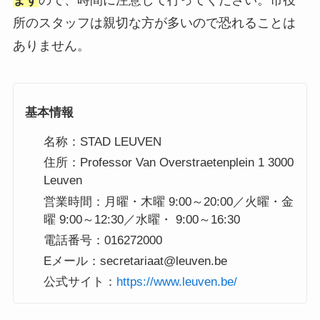
ます
ので、時間に注意して行ってください。市役
所のスタッフは親切な方が多いので恐れることは
ありません。
基本情報
名称：STAD LEUVEN
住所：Professor Van Overstraetenplein 1 3000
Leuven
営業時間：月曜・木曜 9:00～20:00／火曜・金
曜 9:00～12:30／水曜・ 9:00～16:30
電話番号：016272000
Eメール：secretariaat@leuven.be
公式サイト：
https://www.leuven.be/