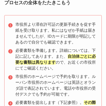
プロセスの全体をたたきこもう
市役所より滞在許可証の更新手続きを促す手
紙を受け取ります。私にはなぜか手紙は届き
ませんでしたが、IDカードに期限が明記して
あるので自分でも確認できます。
必要書類を準備します。詳細については、下
記に記してあります。また、
自治体ごとに必
要な書類は異なります
ので、お近くの市役所
にてご確認ください。
市役所のホームページで予約を取ります。ル
ーバン市役所のホームページは英語とオラン
ダ語で表記されています。電話や市役所の受
付デスクでも予約が可能です。
必要書類を提出します（下記参照）。
その際