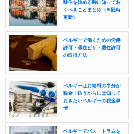
移住を始める時に知ってお
くべきことまとめ（※随時
更新）
ベルギーで働くための労働
許可・滞在ビザ・居住許可
の取得方法
ベルギーはお給料の半分が
税金！払うからには知って
おきたいベルギーの税金事
情
ベルギーでバス・トラムを