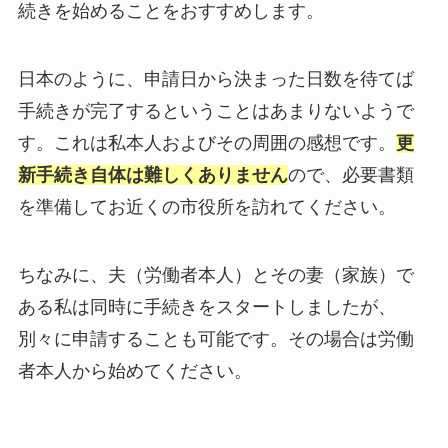
続きを始めることをおすすめします。
日本のように、申請日から決まった日数を待てば
手続きが完了するということはあまりないようで
す。これは私本人およびその周囲の感想です。
更
新手続き自体は難しくありません
ので、必要書類
を準備してお近くの市役所を訪れてください。
ちなみに、夫（労働者本人）とその妻（家族）で
ある私は同時に手続きをスタートしましたが、
別々に申請することも可能です。その場合は労働
者本人から始めてください。