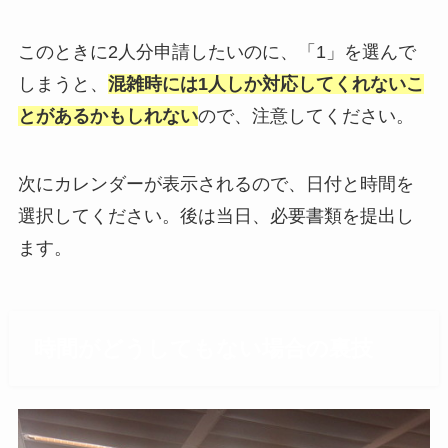
このときに2人分申請したいのに、「1」を選んで
しまうと、
混雑時には1人しか対応してくれないこ
とがあるかもしれない
ので、注意してください。
次にカレンダーが表示されるので、日付と時間を
選択してください。後は当日、必要書類を提出し
ます。
時間がどうしてもない場合の裏技