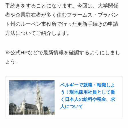
手続きをすることになります。今回は、大学関係
者や企業駐在者が多く住むフラームス・ブラバン
ト州のルーベン市役所で行った更新手続きの申請
方法についてご紹介します。
※公式HPなどで最新情報を確認するようにしまし
ょう。
ベルギーで就職・転職しよ
う！現地採用社員として働
く日本人の給料や税金、求
人について