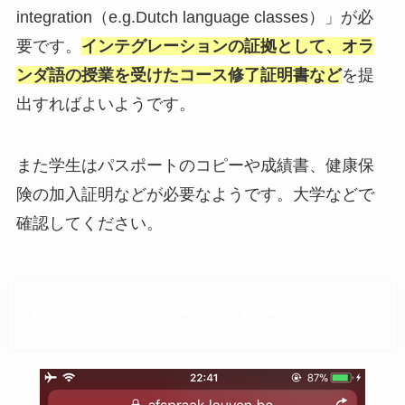
integration（e.g.Dutch language classes）」が必
要です。
インテグレーションの証拠として、オラ
ンダ語の授業を受けたコース修了証明書など
を提
出すればよいようです。
また学生はパスポートのコピーや成績書、健康保
険の加入証明などが必要なようです。大学などで
確認してください。
市役所のインターネット予約方法