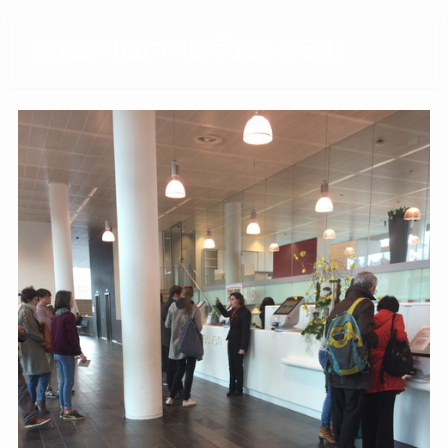
滞在許可証の申請手続きの流れ