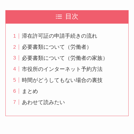
目次
滞在許可証の申請手続きの流れ
必要書類について（労働者）
必要書類について（労働者の家族）
市役所のインターネット予約方法
時間がどうしてもない場合の裏技
まとめ
あわせて読みたい