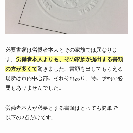
必要書類は労働者本人とその家族では異なりま
す。
労働者本人よりも、その家族が提出する書類
の方が多くて
驚きました。書類を出してもらえる
場所は市内中心部にそれぞれあり、特に予約の必
要もありませんでした。
労働者本人が必要とする書類はとっても簡単で、
以下の2点だけです。