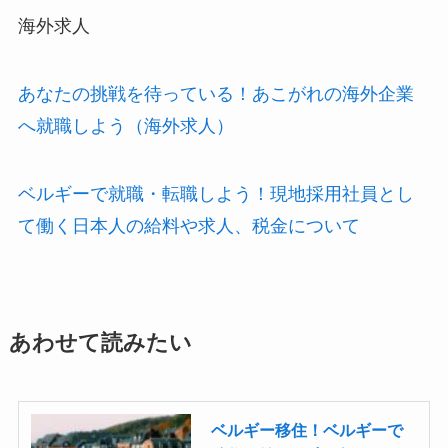
海外求人
あなたの挑戦を待っている！あこがれの海外企業
へ就職しよう（海外求人）
ベルギーで就職・転職しよう！現地採用社員とし
て働く日本人の給料や求人、税金について
あわせて読みたい
ベルギー移住！ベルギーで