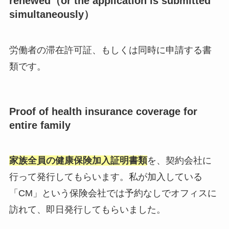
renewed（or the application is submitted
simultaneously）
労働者の滞在許可証、もしくは同時に申請する書
類です。
Proof of health insurance coverage for
entire family
家族全員の健康保険加入証明書類
を、契約会社に
行って発行してもらいます。私が加入している
「CM」という保険会社では予約なしでオフィスに
訪れて、即日発行してもらいました。