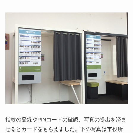
指紋の登録やPINコードの確認、写真の提出を済ま
せるとカードをもらえました。下の写真は市役所