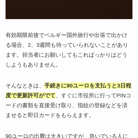
有効期限前後でベルギー国外旅行や出張で出かけ
る場合、2、3週間も待っていられないことがあり
ます。担当者にお願いしてもこればっかりはどう
しようもありません。
そんなときは、
手続きに90ユーロを支払うと3日程
度で更新許可がでて
、すぐに市役所に行ってPINコ
ードの書類を直接受け取り、指紋の登録などを済
ませると即日カードをもらえます。
90ユーロの出費は大きいですが、急いでいる人に