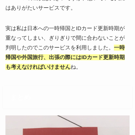
はありがたいサービスです。
実は私は日本への一時帰国とIDカード更新時期が
重なってしまい、ぎりぎりで間に合わないことが
判明したのでこのサービスを利用しました。
一時
帰国や外国旅行、出張の際にはIDカード更新時期
も考えなければいけません
ね。
まとめ