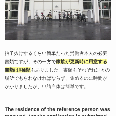
拍子抜けするくらい簡単だった労働者本人の必要
書類ですが、その一方で
家族が更新時に用意する
書類は6種類
もありました。書類もそれぞれ別々の
場所でもらわなければならず、集めるのに時間が
かかりましたが、申請自体は簡単です。
The residence of the reference person was