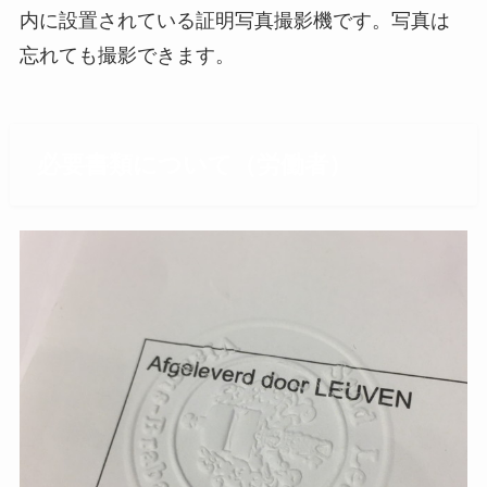
内に設置されている証明写真撮影機です。写真は
忘れても撮影できます。
必要書類について（労働者）