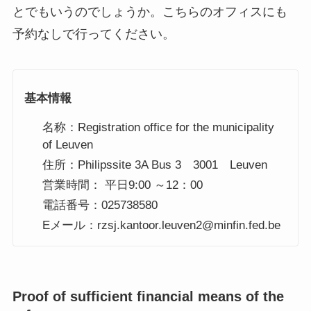
とでもいうのでしょうか。こちらのオフィスにも
予約なしで行ってください。
基本情報
名称：Registration office for the municipality
of Leuven
住所：Philipssite 3A Bus 3 3001 Leuven
営業時間： 平日9:00 ～12：00
電話番号：025738580
Eメール：rzsj.kantoor.leuven2@minfin.fed.be
Proof of sufficient financial means of the