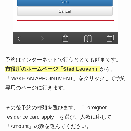
予約はインターネットで行うととても簡単です。
市役所のホームページ「Stad Leuven」
から、
「MAKE AN APPOINTMENT」をクリックして予約
専用のページに行きます。
その後予約の種類を選びます。「Foreigner
residence card apply」を選び、人数に応じて
「Amount」の数を選んでください。