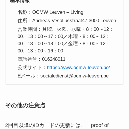
基本情報
名称：OCMW Leuven – Living
住所：Andreas Vesaliusstraat47 3000 Leuven
営業時間：月曜、火曜、水曜・8：00～12：
00、13：00～17：00／木曜・8：00～12：
00、13：00～18：00／金曜・8：00～12：
00、13：00～16：00
電話番号：016248011
公式サイト：
https://www.ocmw-leuven.be/
Eメール：socialedienst@ocmw-leuven.be
その他の注意点
2回目以降のIDカードの更新には、「proof of