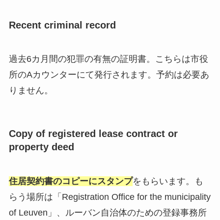
Recent criminal record
過去6カ月間の犯罪の有無の証明書。こちらは市役
所のAカウンターにて発行されます。予約は必要あ
りません。
Copy of registered lease contract or
property deed
住居契約書のコピーにスタンプ
をもらいます。も
らう場所は「Registration Office for the municipality
of Leuven」、ルーバン自治体のための登録事務所