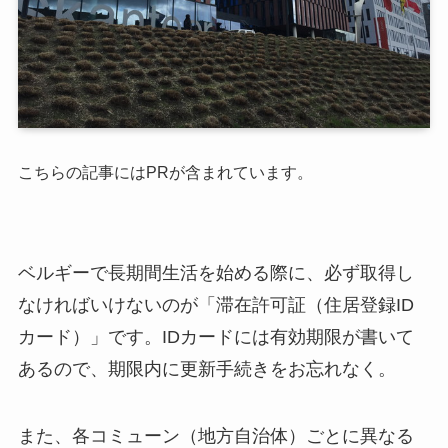
こちらの記事にはPRが含まれています。
ベルギーで長期間生活を始める際に、必ず取得し
なければいけないのが「滞在許可証（住居登録ID
カード）」です。IDカードには有効期限が書いて
あるので、期限内に更新手続きをお忘れなく。
また、各コミューン（地方自治体）ごとに異なる