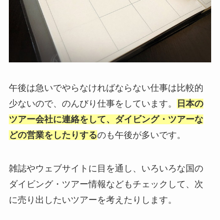
午後は急いでやらなければならない仕事は比較的
少ないので、のんびり仕事をしています。
日本の
ツアー会社に連絡をして、ダイビング・ツアーな
どの営業をしたりする
のも午後が多いです。
雑誌やウェブサイトに目を通し、いろいろな国の
ダイビング・ツアー情報などもチェックして、次
に売り出したいツアーを考えたりします。