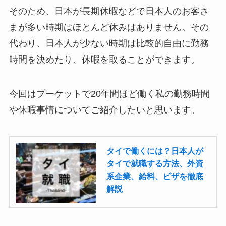
そのため、日本が長期休暇などで日本人のお客さ
まが多い時期はほとんど休みはありません。その
代わり、日本人が少ない時期は比較的自由に勤務
時間を決めたり、休暇を取ることができます。
今回はプーケットで20年間ほど働く私の勤務時間
や休暇事情についてご紹介したいと思います。
タイで働くには？日本人が
タイで就職する方法、外資
系企業、給料、ビザを徹底
解説