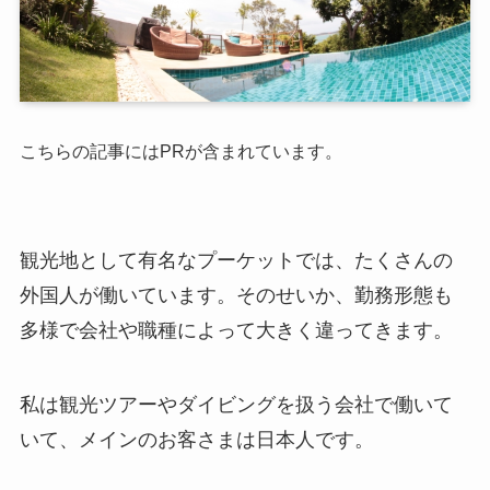
こちらの記事にはPRが含まれています。
観光地として有名なプーケットでは、たくさんの
外国人が働いています。そのせいか、勤務形態も
多様で会社や職種によって大きく違ってきます。
私は観光ツアーやダイビングを扱う会社で働いて
いて、メインのお客さまは日本人です。