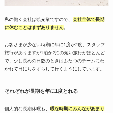
私の働く会社は観光業ですので、
会社全体で長期
に休むことはまずありません
。
お客さまが少ない時期に年に1度か2度、スタッフ
旅行がありますが1泊か2泊の短い旅行がほとんど
で、少し長めの日数のときはふたつのチームにわ
かれて日にちをずらして行くようにしています。
それぞれが長期を年に1度とれる
個人的な長期休暇も、
暇な時期にみんながあまり