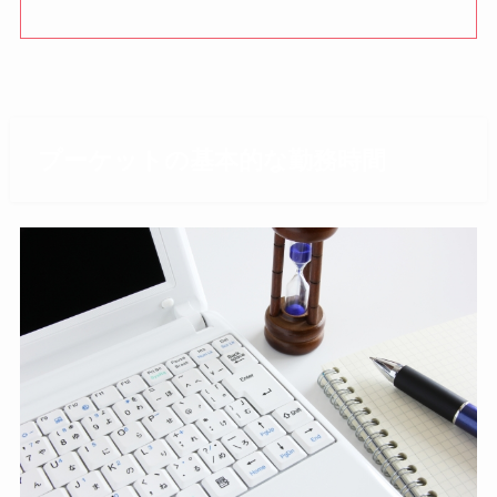
プーケットの基本的な勤務時間