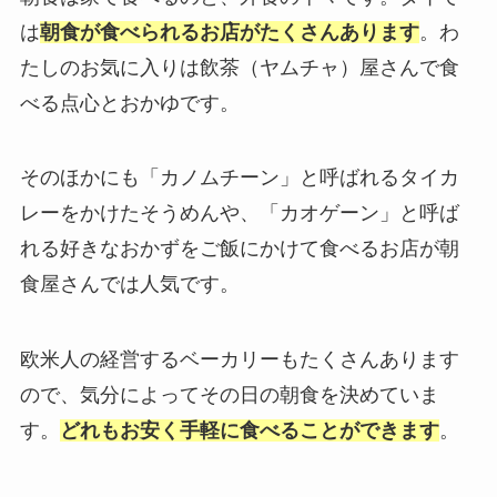
は
朝食が食べられるお店がたくさんあります
。わ
たしのお気に入りは飲茶（ヤムチャ）屋さんで食
べる点心とおかゆです。
そのほかにも「カノムチーン」と呼ばれるタイカ
レーをかけたそうめんや、「カオゲーン」と呼ば
れる好きなおかずをご飯にかけて食べるお店が朝
食屋さんでは人気です。
欧米人の経営するベーカリーもたくさんあります
ので、気分によってその日の朝食を決めていま
す。
どれもお安く手軽に食べることができます
。