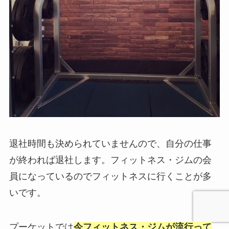
退社時間も決められていませんので、自分の仕事
が終われば退社します。フィットネス・ジムの会
員になっているのでフィットネスに行くことが多
いです。
プーケットでは
今フィットネス・ジムが流行って