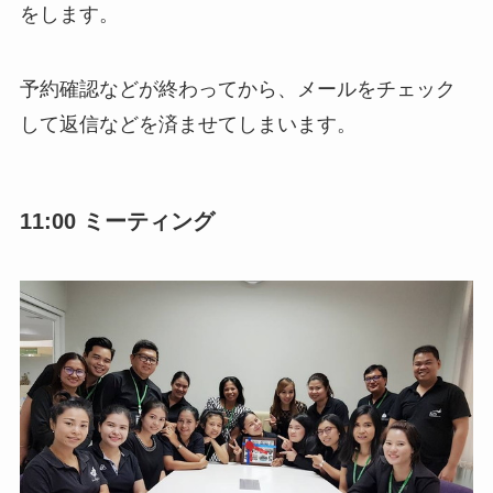
をします。
予約確認などが終わってから、メールをチェック
して返信などを済ませてしまいます。
11:00 ミーティング