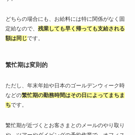
どちらの場合にも、お給料には特に関係がなく固
定給なので、
残業しても早く帰っても支給される
額は同じ
です。
繁忙期は変則的
ただし、年末年始や日本のゴールデンウィーク時
などの
繁忙期の勤務時間はその日によってまちま
ち
です。
繁忙期が近づくとお客さまとのメールのやり取り