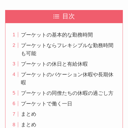
目次
プーケットの基本的な勤務時間
プーケットならフレキシブルな勤務時間
も可能
プーケットの休日と有給休暇
プーケットのバケーション休暇や長期休
暇
プーケットの同僚たちの休暇の過ごし方
プーケットで働く一日
まとめ
まとめ