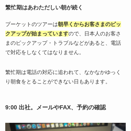
繁忙期はあわただしい朝が続く
プーケットのツアーは
朝早くからお客さまのピッ
クアップが始まっています
ので、日本人のお客さ
まのピックアップ・トラブルなどがあると、電話
で対応をしなくてはなりません。
繁忙期は電話の対応に追われて、なかなかゆっく
り朝食をとることができない日もあります。
9:00 出社。メールやFAX、予約の確認