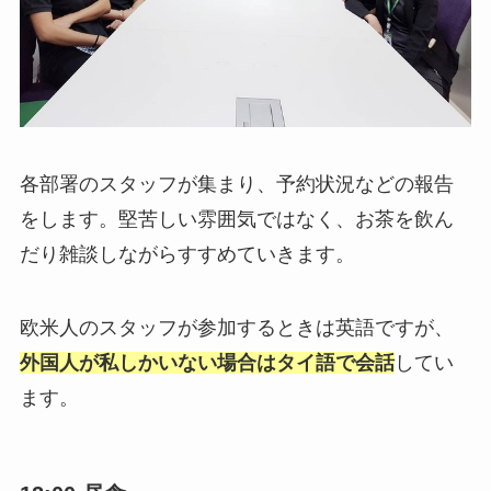
各部署のスタッフが集まり、予約状況などの報告
をします。堅苦しい雰囲気ではなく、お茶を飲ん
だり雑談しながらすすめていきます。
欧米人のスタッフが参加するときは英語ですが、
外国人が私しかいない場合はタイ語で会話
してい
ます。