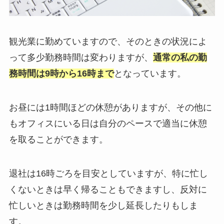
観光業に勤めていますので、そのときの状況によ
って多少勤務時間は変わりますが、
通常の私の勤
務時間は9時から16時まで
となっています。
お昼には1時間ほどの休憩がありますが、その他に
もオフィスにいる日は自分のペースで適当に休憩
を取ることができます。
退社は16時ごろを目安としていますが、特に忙し
くないときは早く帰ることもできますし、反対に
忙しいときは勤務時間を少し延長したりもしま
す。