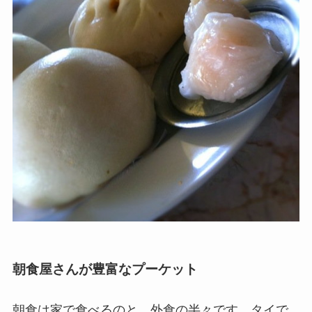
朝食屋さんが豊富なプーケット
朝食は家で食べるのと、外食の半々です。タイで