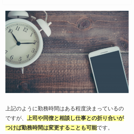
上記のように勤務時間はある程度決まっているの
ですが、
上司や同僚と相談し仕事との折り合いが
つけば勤務時間は変更することも可能
です。