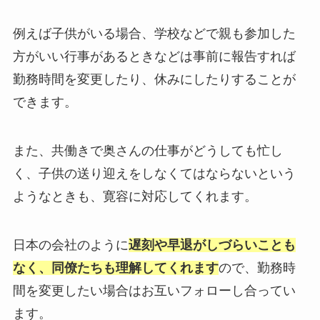
例えば子供がいる場合、学校などで親も参加した
方がいい行事があるときなどは事前に報告すれば
勤務時間を変更したり、休みにしたりすることが
できます。
また、共働きで奥さんの仕事がどうしても忙し
く、子供の送り迎えをしなくてはならないという
ようなときも、寛容に対応してくれます。
日本の会社のように
遅刻や早退がしづらいことも
なく、同僚たちも理解してくれます
ので、勤務時
間を変更したい場合はお互いフォローし合ってい
ます。