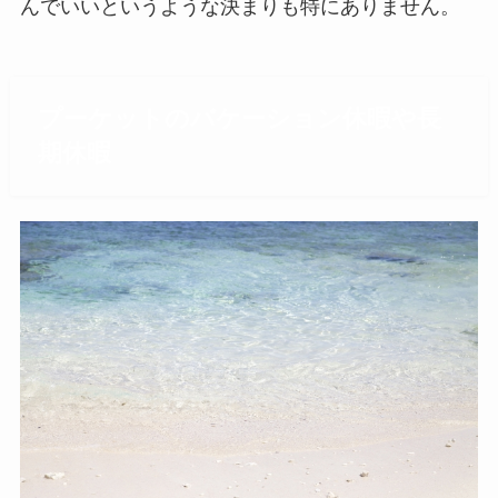
んでいいというような決まりも特にありません。
プーケットのバケーション休暇や長
期休暇