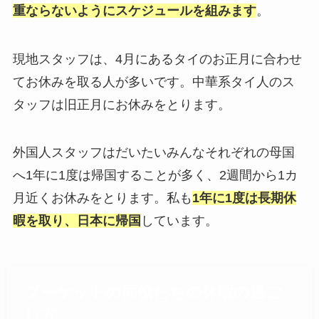
重ならないようにスケジュールを組みます
。
現地スタッフは、4月にあるタイのお正月に合わせ
てお休みを取る人が多いです。中華系タイ人のス
タッフは旧正月にお休みをとります。
外国人スタッフはだいたいみんなそれぞれの母国
へ1年に1度は帰国することが多く、2週間から1カ
月近くお休みをとります。私も
1年に1度は長期休
暇を取り、日本に帰国
しています。
プーケットの同僚たちの休暇の過ご
し方