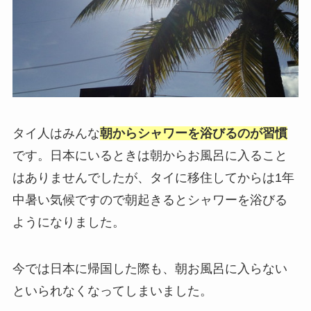
タイ人はみんな
朝からシャワーを浴びるのが習慣
です。日本にいるときは朝からお風呂に入ること
はありませんでしたが、タイに移住してからは1年
中暑い気候ですので朝起きるとシャワーを浴びる
ようになりました。
今では日本に帰国した際も、朝お風呂に入らない
といられなくなってしまいました。