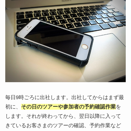
毎日9時ごろに出社します。出社してからはまず最
初に、
その日のツアーや参加者の予約確認作業
を
します。それが終わってから、翌日以降に入って
きているお客さまのツアーの確認、予約作業など