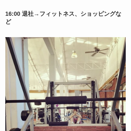
16:00 退社→フィットネス、ショッピングな
ど