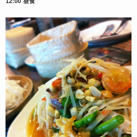
12:00 昼食