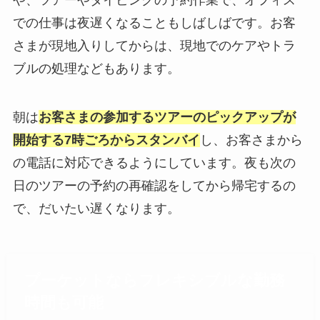
や、ツアーやダイビングの予約作業で、オフィス
での仕事は夜遅くなることもしばしばです。お客
さまが現地入りしてからは、現地でのケアやトラ
ブルの処理などもあります。
朝は
お客さまの参加するツアーのピックアップが
開始する7時ごろからスタンバイ
し、お客さまから
の電話に対応できるようにしています。夜も次の
日のツアーの予約の再確認をしてから帰宅するの
で、だいたい遅くなります。
プーケットならフレキシブルな勤務
時間も可能