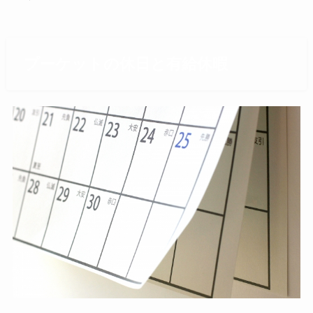
プーケットの休日と有給休暇