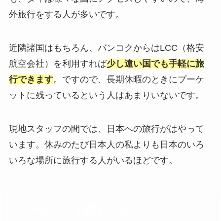
外旅行をする人が多いです。
近隣諸国はもちろん、バンコクからはLCC（格安
航空会社）を利用すれば
少し遠い国でも手軽に旅
行できます
。ですので、長期休暇のときにプーケ
ットに残っているという人はあまりいないです。
現地スタッフの間では、日本への旅行がはやって
います。休みのたび日本人の私よりも日本のいろ
いろな場所に旅行する人がいるほどです。
プーケットで働く一日