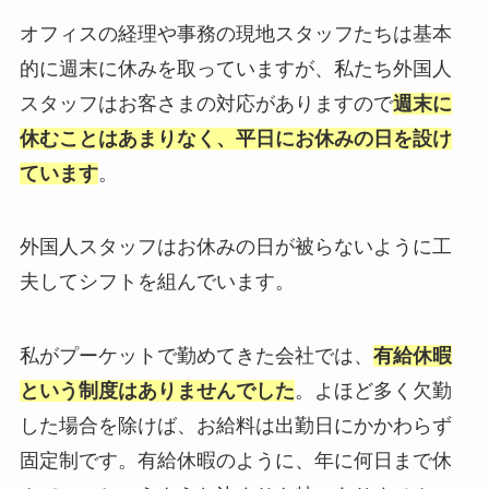
オフィスの経理や事務の現地スタッフたちは基本
的に週末に休みを取っていますが、私たち外国人
スタッフはお客さまの対応がありますので
週末に
休むことはあまりなく、平日にお休みの日
を設け
ています
。
外国人スタッフはお休みの日が被らないように工
夫してシフトを組んでいます。
私がプーケットで勤めてきた会社では、
有給休暇
という制度はありませんでした
。よほど多く欠勤
した場合を除けば、お給料は出勤日にかかわらず
固定制です。有給休暇のように、年に何日まで休