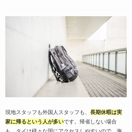
現地スタッフも外国人スタッフも、
長期休暇は実
家に帰るという人が多い
です。帰省しない場合
も、タイは様々な国にアクセスしやすいので、海