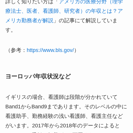
詳しく知りたい方は「
アメリカの医療分野（理学
療法士、医者、看護師、研究者）の年収とは？ア
メリカ勤務者が解説
」の記事にて解説していま
す。
（参考：
https://www.bls.gov/
）
ヨーロッパ年収状況など
イギリスの場合、看護師は段階が分かれていて
Band1からBand9まであります。そのレベルの中に
看護助手、勤務経験の浅い看護師、看護主任など
がいます。2017年から2018年のデータによると