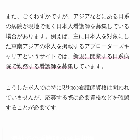
また、ごくわずかですが、アジアなどにある日系
の病院が現地で働く日本人看護師を募集している
場合があります。例えば、主に日本人を対象にし
た東南アジアの求人を掲載するアブローダーズキ
ャリアというサイトでは、
新規に開業する日系病
院で勤務する看護師を募集
しています。
こうした求人では特に現地の看護師資格は問われ
ていませんが、応募する際は必要資格などを確認
することが必要です。
海外での看護師の給与相場