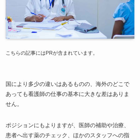
こちらの記事にはPRが含まれています。
国により多少の違いはあるものの、海外のどこで
あっても看護師の仕事の基本に大きな差はありま
せん。
ポジションにもよりますが、医師の補助や治療、
患者へ出す薬のチェック、ほかのスタッフへの指