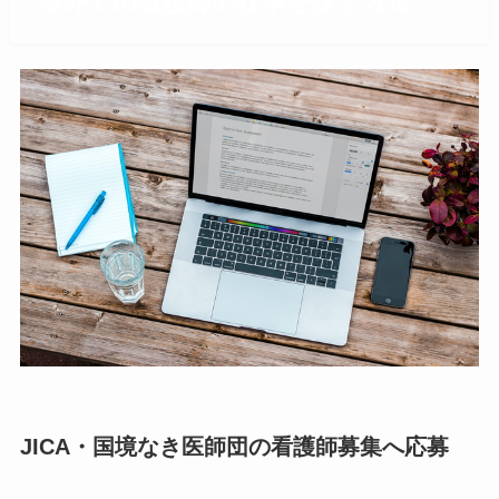
海外での看護師の仕事を探す方法
JICA・国境なき医師団の看護師募集へ応募