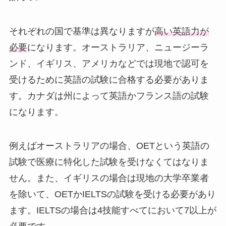
それぞれの国で基準は異なりますが
高い英語力が
必要
になります。オーストラリア、ニュージーラ
ンド、イギリス、アメリカなどでは現地で認可を
受けるために英語の試験に合格する必要がありま
す。カナダは州によって英語かフランス語の試験
になります。
例えばオーストラリアの場合、OETという英語の
試験で医療に特化した試験を受けなくてはなりま
せん。また、イギリスの場合は現地の大学卒業者
を除いて、OETかIELTSの試験を受ける必要があり
ます。IELTSの場合は4技能すべてにおいて7以上が