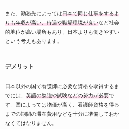
また、勤務先によっては
日本で同じ仕事をするよ
りも年収が高い、待遇や職場環境が良い
など社会
的地位が高い場所もあり、日本よりも働きやすい
という考えもあります。
デメリット
日本以外の国で看護師に必要な資格を取得するま
でには、
英語の勉強や試験などの努力が必要
で
す。国によっては物価が高く、看護師資格を得る
までの期間の滞在費用などを十分に準備しておか
なくてはなりません。