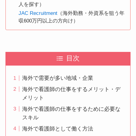
人を探す）
JAC Recruitment
（海外勤務・外資系を狙う年
収600万円以上の方向け）
目次
海外で需要が多い地域・企業
海外で看護師の仕事をするメリット・デ
メリット
海外で看護師の仕事をするために必要な
スキル
海外で看護師として働く方法