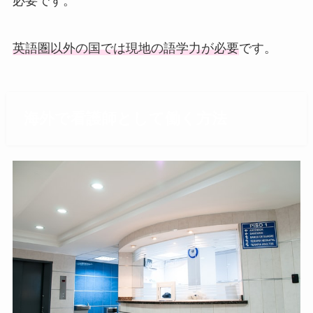
必要です。
英語圏以外の国では現地の語学力が必要
です。
海外で看護師として働く方法