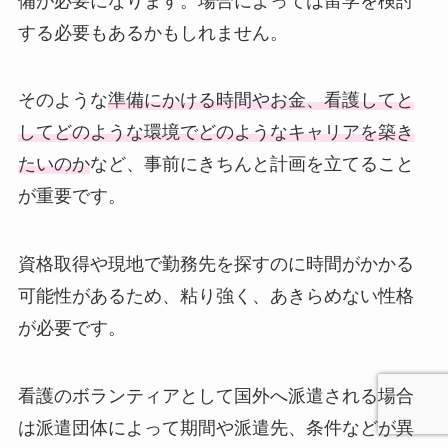
備が必要になります。場合によっては留学を検討
する必要もあるかもしれません。
そのような
準備にかける時間やお金、看護してと
してどのような環境でどのようなキャリアを築き
たいのか
など、事前にきちんと計画を立てること
が重要です。
資格取得や現地で勤務先を探すのに時間がかかる
可能性があるため、粘り強く、あきらめない性格
が必要です。
看護のボランティアとして国外へ派遣される場合
は派遣団体によって期間や派遣先、条件などが異