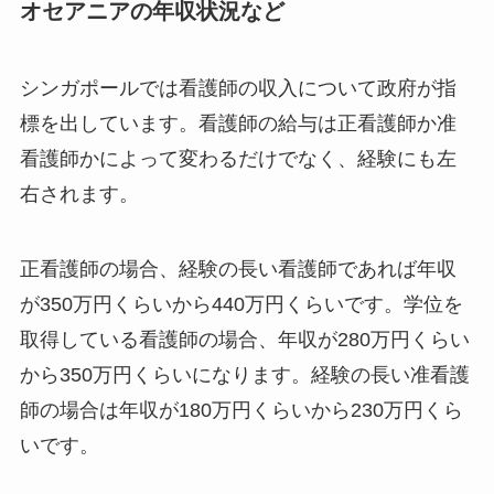
オセアニアの年収状況など
シンガポールでは看護師の収入について政府が指
標を出しています。看護師の給与は正看護師か准
看護師かによって変わるだけでなく、経験にも左
右されます。
正看護師の場合、経験の長い看護師であれば年収
が350万円くらいから440万円くらいです。学位を
取得している看護師の場合、年収が280万円くらい
から350万円くらいになります。経験の長い准看護
師の場合は年収が180万円くらいから230万円くら
いです。