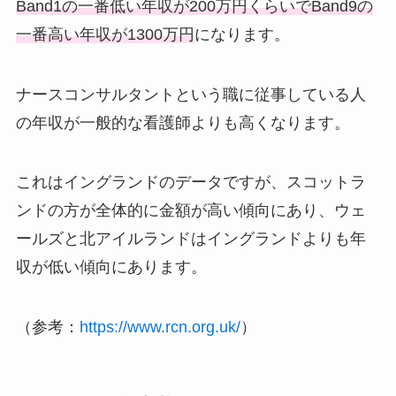
Band1の一番低い年収が200万円くらいでBand9の
一番高い年収が1300万円
になります。
ナースコンサルタントという職に従事している人
の年収が一般的な看護師よりも高くなります。
これはイングランドのデータですが、スコットラ
ンドの方が全体的に金額が高い傾向にあり、ウェ
ールズと北アイルランドはイングランドよりも年
収が低い傾向にあります。
（参考：
https://www.rcn.org.uk/
）