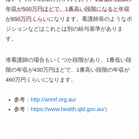
年収が500万円ほどで、1番高い段階になると年収
が650万円くらい
になります。看護師長のようなポ
ジションなどはこれとは別の給与基準がありま
す。
准看護師の場合もいくつか段階があり、1番低い段
階の年収が430万円ほどで、1番高い段階の年収が
460万円くらいになります。
参考：
http://anmf.org.au/
参考：
https://www.health.qld.gov.au/
）