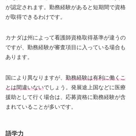
が認定されます。勤務経験があると短期間で資格
が取得できるわけです。
カナダは州によって看護師資格取得基準が違うの
ですが、勤務経験が審査項目に入っている場合も
あります。
国により異なりますが、
勤務経験は有利に働くこ
とは間違いない
でしょう。発展途上国などに医療
援助として行く場合は、応募資格に勤務経験が含
まれていることが多いです。
語学力