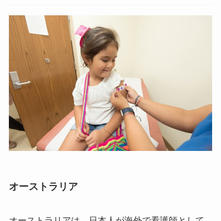
オーストラリア
オーストラリアは、日本人が海外で看護師として