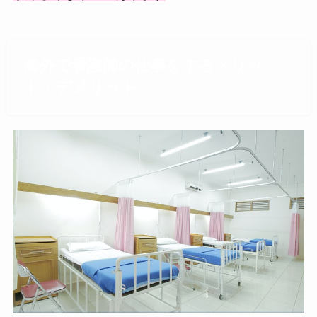
海外で看護師の仕事をするメリッ
ト・デメリット