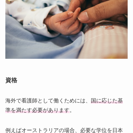
資格
海外で看護師として働くためには、
国に応じた基
準を満たす必要があります
。
例えばオーストラリアの場合、必要な学位を日本