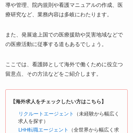
導や管理、院内規則や看護マニュアルの作成、医
療研究など、業務内容は多岐にわたります。
また、発展途上国での医療援助や災害地域などで
の医療活動に従事する道もあるでしょう。
ここでは、看護師として海外で働くために役立つ
留意点、その方法などをご紹介します。
【海外求人をチェックしたい方はこちら】
リクルートエージェント
（未経験から幅広く
求人を探す）
LHH転職エージェント
（全世界から幅広く求