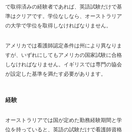
で取得済みの経験者であれば、英語試験だけで基
準はクリアです。学位なしなら、オーストラリア
の大学で学位を取得しなければなりません。
アメリカでは看護師認定条件は州により異なりま
すが、いずれにしてもアメリカの国家試験に合格
しなければなりません。イギリスでは専門の協会
が設定した基準を満たす必要があります。
経験
オーストラリアでは国が定めた勤務経験期間と学
位を持っていると、英語の試験だけで看護師資格