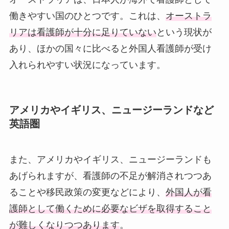
働きやすい国のひとつです。これは、
オーストラ
リアは看護師が十分に足りていない
という現状が
あり、ほかの国々に比べると外国人看護師が受け
入れられやすい状況になっています。
アメリカやイギリス、ニュージーランドなど
英語圏
また、アメリカやイギリス、ニュージーランドも
あげられますが、看護師の不足が解消されつつあ
ることや移民政策の変更などにより、
外国人が看
護師として働くために必要なビザを取得すること
が難しくなりつつあります
。