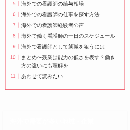
海外での看護師の給与相場
海外での看護師の仕事を探す方法
海外での看護師経験者の声
海外で働く看護師の一日のスケジュール
海外で看護師として就職を狙うには
まとめ〜残業は能力の低さを表す？働き
方の違いにも理解を
あわせて読みたい
海外で需要が多い地域・企業