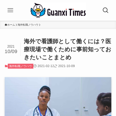
ホーム
海外転職ノウハウ
海外で看護師として働くには？医
2021
療現場で働くために事前知ってお
10/09
きたいことまとめ
2021-02-12
2021-10-09
海外転職ノウハウ