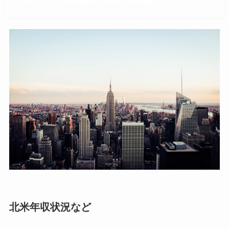
北米年収状況など