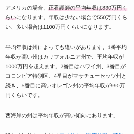
アメリカの場合、
正看護師の平均年収は830万円く
らい
になります。年収は少ない場合で550万円くら
い、多い場合は1100万円くらいになります。
平均年収は州によっても違いがあります。1番平均
年収が高い州はカリフォルニア州で、平均年収が
1000万円を超えます。2番目はハワイ州、3番目が
コロンビア特別区、4番目がマサチューセッツ州と
続き、5番目に高いオレゴン州の平均年収が990万
円くらいです。
西海岸の州は平均年収が高い傾向にあります。