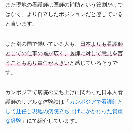
また現地の看護師は医師の補助という役割だけで
はなく、より自立したポジションだと感じている
と言います。
また別の国で働いている人も、
日本よりも看護師
としての仕事の幅が広く、医師に対して意見を言
うこともあり責任が大きい
と感じているそうで
す。
カンボジアで病院の立ち上げに関わった日本人看
護師のリアルな体験談は「
カンボジアで看護師と
して赴任し現地の病院立ち上げにかかわった貴重
な経験
」にて紹介しています。