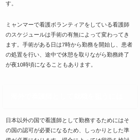
す。
ミャンマーで看護ボランティアをしている看護師
のスケジュールは手術の有無によって変わってき
ます。手術がある日は7時から勤務を開始し、患者
の処置を行い、途中で休憩を取りながら勤務終了
が夜10時頃になることもあります。
海外で看護師として就職を狙うには
日本以外の国で看護師として勤務するためにはそ
の国の認可が必要になるため、しっかりとした準