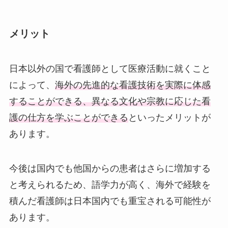
メリット
日本以外の国で看護師として医療活動に就くこと
によって、
海外の先進的な看護技術を実際に体感
することができる、異なる文化や宗教に応じた看
護の仕方を学ぶことができる
といったメリットが
あります。
今後は国内でも他国からの患者はさらに増加する
と考えられるため、語学力が高く、海外で経験を
積んだ看護師は日本国内でも重宝される可能性が
あります。