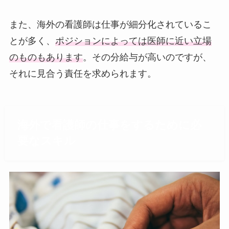
また、海外の看護師は仕事が細分化されているこ
とが多く、
ポジションによっては医師に近い立場
のものもあります
。その分給与が高いのですが、
それに見合う責任を求められます。
海外で看護師の仕事をするために必
要なスキル