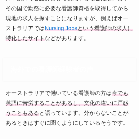
その国で勤務に必要な看護師資格を取得してから
現地の求人を探すことになりますが、例えばオー
ストラリアでは
Nursing Jobs
という看護師の求人に
特化したサイト
などがあります。
海外での看護師経験者の声
オーストラリアで働いている看護師の方は
今でも
英語に苦労することがあるし、文化の違いに戸惑
うこともある
と語っています。分からないことが
あるときはすぐに聞くようにしているそうです。