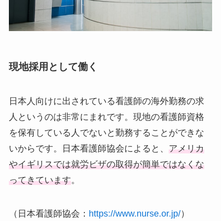
現地採用として働く
日本人向けに出されている看護師の海外勤務の求
人というのは非常にまれです。現地の看護師資格
を保有している人でないと勤務することができな
いからです。日本看護師協会によると、
アメリカ
やイギリスでは就労ビザの取得が簡単ではなくな
ってきています
。
（日本看護師協会：
https://www.nurse.or.jp/
）