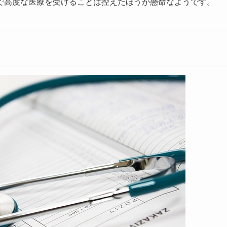
で高度な医療を受けることは控えたほうが懸命なようです。