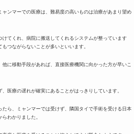
ミャンマーでの医療は、難易度の高いものは治療があまり望め
つけてくれ、病院に搬送してくれるシステムが整っています
てもつながらないことが多いといいます。
、他に移動手段があれば、直接医療機関に向かった方が早いこ
ず、医療の遅れが確実にあることがはっきりしています。
ったら、ミャンマーでは受けず、隣国タイで手術を受ける日本
からわかりました。