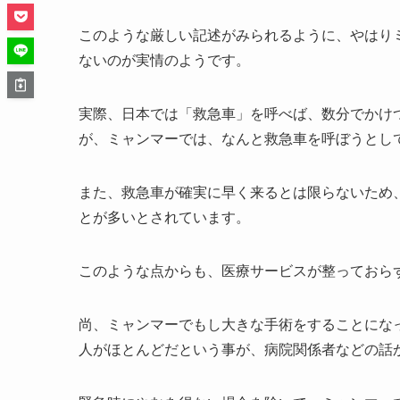
このような厳しい記述がみられるように、やはり
ないのが実情のようです。
実際、日本では「救急車」を呼べば、数分でかけ
が、ミャンマーでは、なんと救急車を呼ぼうとし
また、救急車が確実に早く来るとは限らないため
とが多いとされています。
このような点からも、医療サービスが整っておら
尚、ミャンマーでもし大きな手術をすることにな
人がほとんどだという事が、病院関係者などの話