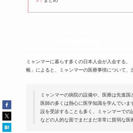
まとめ
ミャンマーの医療事情とは
ミャンマーに暮らす多くの日本人会が入会する、
帳」によると、ミャンマーの医療事情について、
ミャンマーの病院の設備や、医療は先進国
医師の多くは熱心に医学知識を学んでいま
設を受診することも多く、ミャンマーでの
などの人的な面でまだまだ非常に貧弱な医療