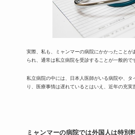
実際、私も、ミャンマーの病院にかかったことが
られ、通常は私立病院を受診することが一般的で
私立病院の中には、日本人医師がいる病院や、タ
り、医療事情は遅れているとはいえ、近年の充実
ミャンマーの病院では外国人は特別