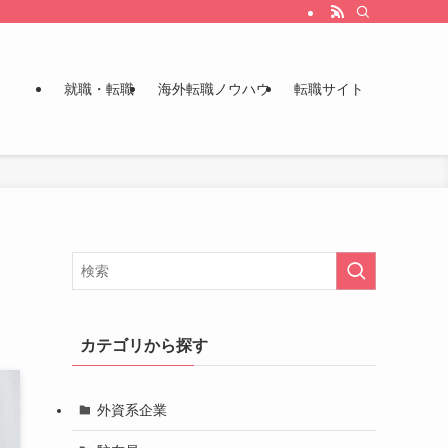
就職・転職
海外転職ノウハウ
転職サイト
カテゴリから探す
外資系企業