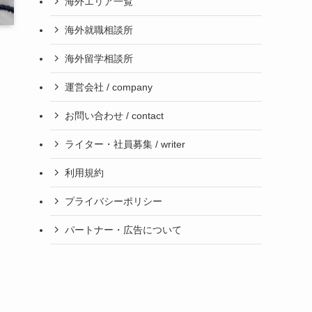
海外エリア一覧
海外就職相談所
海外留学相談所
運営会社 / company
お問い合わせ / contact
ライター・社員募集 / writer
利用規約
プライバシーポリシー
パートナー・広告について