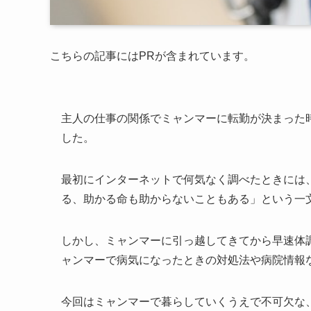
こちらの記事にはPRが含まれています。
主人の仕事の関係でミャンマーに転勤が決まった
した。
最初にインターネットで何気なく調べたときには
る、助かる命も助からないこともある」という一
しかし、ミャンマーに引っ越してきてから早速体
ャンマーで病気になったときの対処法や病院情報
今回はミャンマーで暮らしていくうえで不可欠な