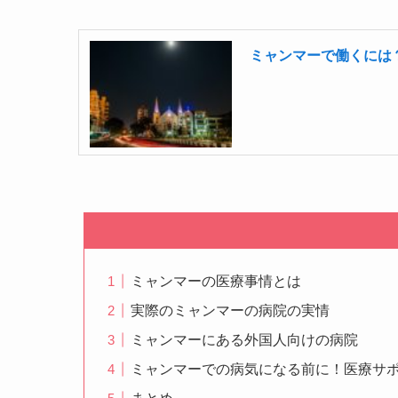
ミャンマーで働くには
ミャンマーの医療事情とは
実際のミャンマーの病院の実情
ミャンマーにある外国人向けの病院
ミャンマーでの病気になる前に！医療サ