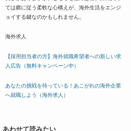
ては郷に従う柔軟な心構えが、海外生活をエンジ
ョイする鍵なのかもしれません。
海外求人
【採用担当者の方】海外就職希望者への新しい求
人広告（無料キャンペーン中）
あなたの挑戦を待っている！あこがれの海外企業
へ就職しよう（海外求人）
あわせて読みたい