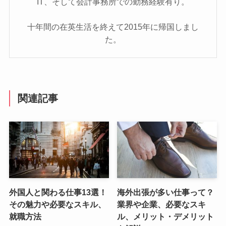
IT、そして会計事務所での勤務経験有り。
十年間の在英生活を終えて2015年に帰国しまし
た。
関連記事
外国人と関わる仕事13選！
海外出張が多い仕事って？
その魅力や必要なスキル、
業界や企業、必要なスキ
就職方法
ル、メリット・デメリット