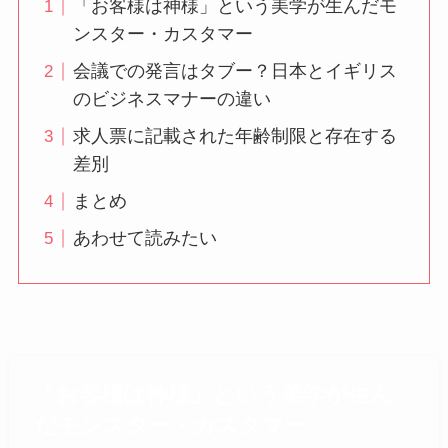
「お客様は神様」という美学が生んだモ
ンスター・カスタマー
会議での発言はタブー？日本とイギリス
のビジネスマナーの違い
求人票に記載された年齢制限と存在する
差別
まとめ
あわせて読みたい
「お客様は神様」という美学が生ん
だモンスター・カスタマー