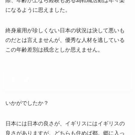
際、年齢が上なら経験もある為転職活動は年々楽
になるように思えました。
終身雇用が珍しくない日本の状況は決して悪いも
のだとは言えませんが、優秀な人材を逃している
この年齢差別は残念としか思えません。
まとめ
いかがでしたか？
日本には日本の良さが、イギリスにはイギリスの
良さがありますが、どちらも住めば都。郷に入っ