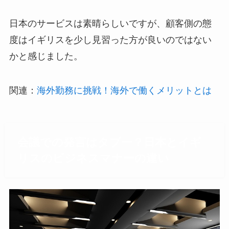
日本のサービスは素晴らしいですが、顧客側の態
度はイギリスを少し見習った方が良いのではない
かと感じました。
関連：
海外勤務に挑戦！海外で働くメリットとは
会議での発言はタブー？日本とイギ
リスのビジネスマナーの違い