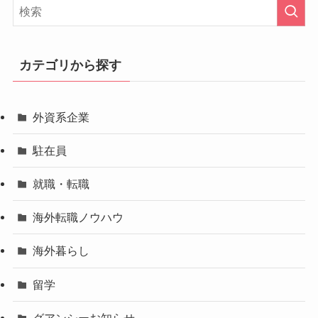
カテゴリから探す
外資系企業
駐在員
就職・転職
海外転職ノウハウ
海外暮らし
留学
グアンシーお知らせ