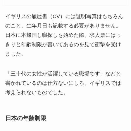
イギリスの履歴書（CV）には証明写真はもちろん
のこと、生年月日も記載する必要がありません。
日本に本帰国し職探しを始めた際、求人票にはっ
きりと年齢制限が書いてあるのを見て衝撃を受け
ました。
「三十代の女性が活躍している職場です」などと
書かれているのは仕方ないにしろ、イギリスでは
考えられないものでした。
日本の年齢制限