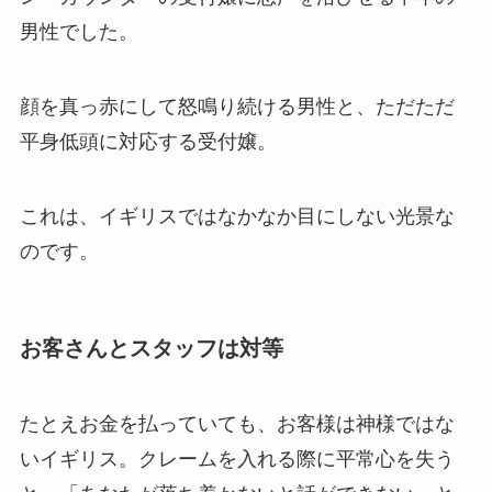
男性でした。
顔を真っ赤にして怒鳴り続ける男性と、ただただ
平身低頭に対応する受付嬢。
これは、イギリスではなかなか目にしない光景な
のです。
お客さんとスタッフは対等
たとえお金を払っていても、お客様は神様ではな
いイギリス。クレームを入れる際に平常心を失う