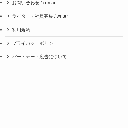
お問い合わせ / contact
ライター・社員募集 / writer
利用規約
プライバシーポリシー
パートナー・広告について