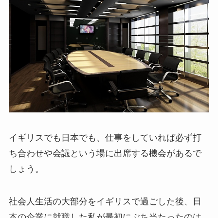
イギリスでも日本でも、仕事をしていれば必ず打
ち合わせや会議という場に出席する機会があるで
しょう。
社会人生活の大部分をイギリスで過ごした後、日
本の企業に就職した私が最初にぶち当たったのは