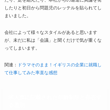
したりと初日から問題児のレッテルを貼られてし
まいました。
会社によって様々なスタイルがあると思います
が、未だに私は「会議」と聞くだけで気が重くな
ってしまいます。
関連：
ドラマそのまま！イギリスの企業に就職し
て仕事してみた率直な感想
求人票に記載された年齢制限と存在す
る差別