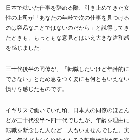
日本で就いた仕事を辞める際、引き止めてきた女
性の上司が「あなたの年齢で次の仕事を見つける
のは容易なことではないのだから」と説得してき
たときも、もっともな意見とはいえ大きな違和感
を感じました。
三十代後半の同僚が、「転職したいけど年齢的に
できない」とため息をつく姿にも何ともいえない
憤りを感じたものです。
イギリスで働いていた頃、日本人の同僚のほとん
どが三十代後半〜四十代でしたが、年齢を理由に
転職を断念した人など一人もいませんでした。実