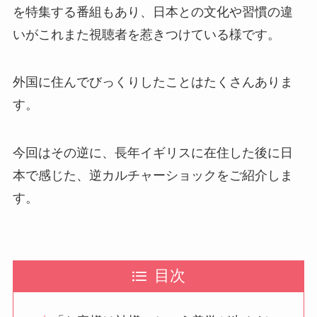
を特集する番組もあり、日本との文化や習慣の違
いがこれまた視聴者を惹きつけている様です。
外国に住んでびっくりしたことはたくさんありま
す。
今回はその逆に、長年イギリスに在住した後に日
本で感じた、逆カルチャーショックをご紹介しま
す。
目次