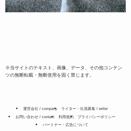
※当サイトのテキスト、画像、データ、その他コンテン
ツの無断転載・無断使用を固く禁じます。
運営会社 / company
ライター・社員募集 / writer
お問い合わせ / contact
利用規約
プライバシーポリシー
パートナー・広告について