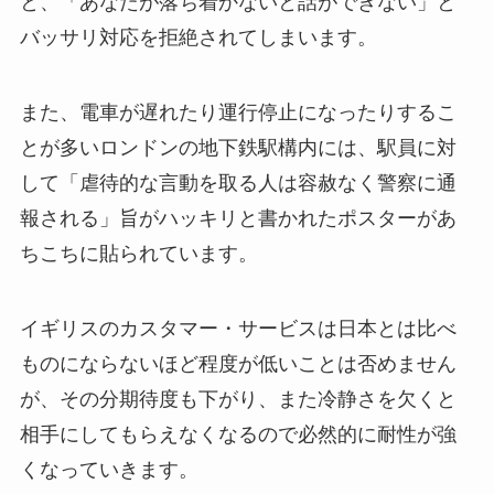
と、「あなたが落ち着かないと話ができない」と
バッサリ対応を拒絶されてしまいます。
また、電車が遅れたり運行停止になったりするこ
とが多いロンドンの地下鉄駅構内には、駅員に対
して「虐待的な言動を取る人は容赦なく警察に通
報される」旨がハッキリと書かれたポスターがあ
ちこちに貼られています。
イギリスのカスタマー・サービスは日本とは比べ
ものにならないほど程度が低いことは否めません
が、その分期待度も下がり、また冷静さを欠くと
相手にしてもらえなくなるので必然的に耐性が強
くなっていきます。