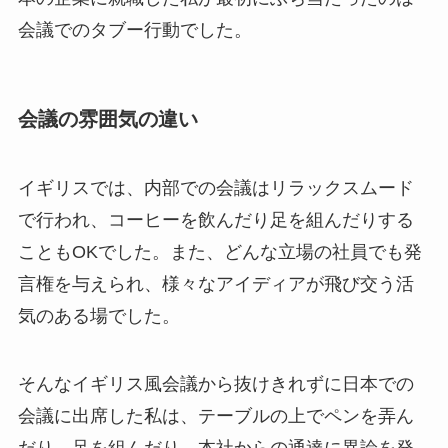
会議でのタブー行動でした。
会議の雰囲気の違い
イギリスでは、内部での会議はリラックスムード
で行われ、コーヒーを飲んだり足を組んだりする
こともOKでした。また、どんな立場の社員でも発
言権を与えられ、様々なアイディアが飛び交う活
気のある場でした。
そんなイギリス風会議から抜けきれずに日本での
会議に出席した私は、テーブルの上でペンを弄ん
だり、足を組んだり、本社からの通達に異論を発