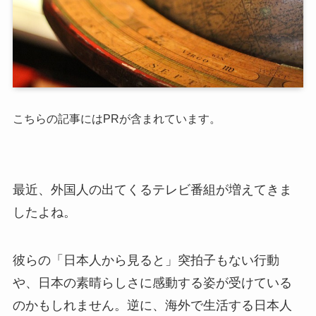
こちらの記事にはPRが含まれています。
最近、外国人の出てくるテレビ番組が増えてきま
したよね。
彼らの「日本人から見ると」突拍子もない行動
や、日本の素晴らしさに感動する姿が受けている
のかもしれません。逆に、海外で生活する日本人