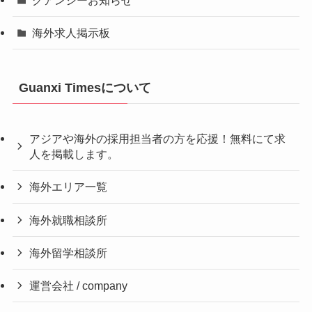
海外求人掲示板
Guanxi Timesについて
アジアや海外の採用担当者の方を応援！無料にて求
人を掲載します。
海外エリア一覧
海外就職相談所
海外留学相談所
運営会社 / company