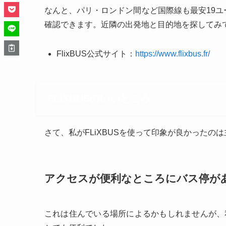
なんと、パリ・ロンドン間など国際線も最安19ユ
確認できます。近隣の出発地と目的地を探してみ
FlixBUS公式サイト：
https://www.flixbus.fr/
FLiXBUSのいいところ
さて、私がFLiXBUSを使って印象が良かったの
アクセスが便利なところにバス停が
これは住んでいる場所によるかもしれませんが、