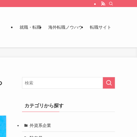
就職・転職
海外転職ノウハウ
転職サイト
っ
カテゴリから探す
外資系企業