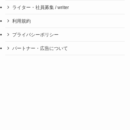
ライター・社員募集 / writer
利用規約
プライバシーポリシー
パートナー・広告について