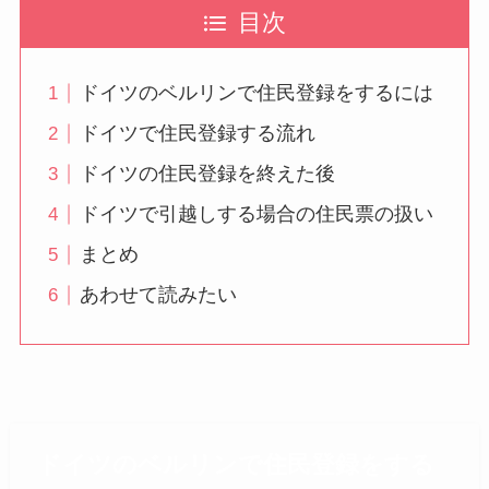
目次
ドイツのベルリンで住民登録をするには
ドイツで住民登録する流れ
ドイツの住民登録を終えた後
ドイツで引越しする場合の住民票の扱い
まとめ
あわせて読みたい
ドイツのベルリンで住民登録をする