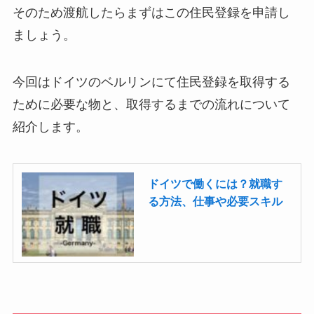
そのため渡航したらまずはこの住民登録を申請し
ましょう。
今回はドイツのベルリンにて住民登録を取得する
ために必要な物と、取得するまでの流れについて
紹介します。
ドイツで働くには？就職す
る方法、仕事や必要スキル