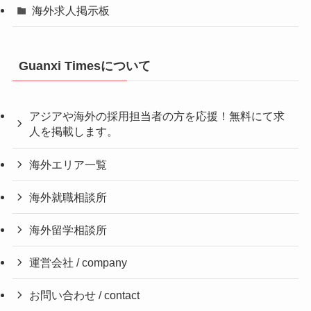
海外求人掲示板
Guanxi Timesについて
アジアや海外の採用担当者の方を応援！無料にて求
人を掲載します。
海外エリア一覧
海外就職相談所
海外留学相談所
運営会社 / company
お問い合わせ / contact