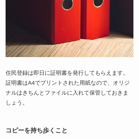
住民登録は即日に証明書を発行してもらえます。
証明書はA4でプリントされた用紙なので、オリジ
ナルはきちんとファイルに入れて保管しておきま
しょう。
コピーを持ち歩くこと