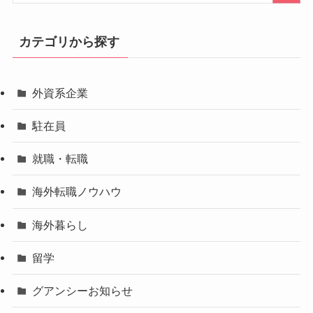
カテゴリから探す
外資系企業
駐在員
就職・転職
海外転職ノウハウ
海外暮らし
留学
グアンシーお知らせ