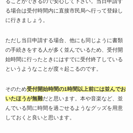
ることができるので安心して下さい。当日申請す
る場合は受付時間内に直接市民局へ行って登録し
に行きましょう。
ただし当日申請する場合、他にも同じように書類
の手続きをする人が多く並んでいるため、受付開
始時間に行ったときにはすでに受付終了している
というようなことが度々起こるのです。
そのため
受付開始時間の1時間以上前には並んでお
いたほうが無難
だと思います。本や音楽など、並
んでいる間に時間を過ごせるようなグッズを用意
しておくと良いと思います。