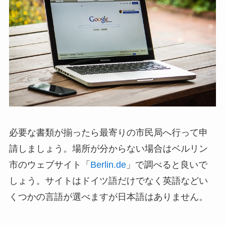
必要な書類が揃ったら最寄りの市民局へ行って申
請しましょう。場所が分からない場合はベルリン
市のウェブサイト「
Berlin.de
」で調べると良いで
しょう。サイトはドイツ語だけでなく英語などい
くつかの言語が選べますが日本語はありません。