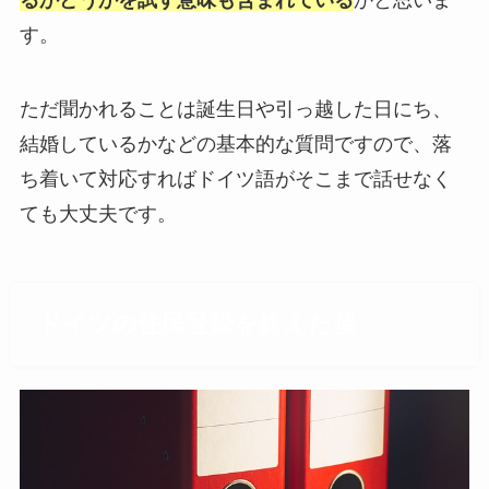
るかどうかを試す意味も含まれている
かと思いま
す。
ただ聞かれることは誕生日や引っ越した日にち、
結婚しているかなどの基本的な質問ですので、落
ち着いて対応すればドイツ語がそこまで話せなく
ても大丈夫です。
ドイツの住民登録を終えた後