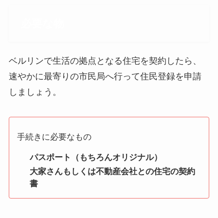
必要な物
ベルリンで生活の拠点となる住宅を契約したら、
速やかに最寄りの市民局へ行って住民登録を申請
しましょう。
手続きに必要なもの
パスポート（もちろんオリジナル）
大家さんもしくは不動産会社との住宅の契約
書