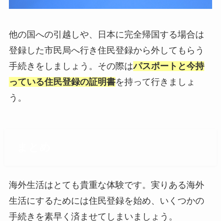
他の国への引越しや、日本に完全帰国する場合は
登録した市民局へ行き住民登録から外してもらう
手続きをしましょう。その際は
パスポートと今持
っている住民登録の証明書
を持って行きましょ
う。
まとめ
海外生活はとても貴重な体験です。実りある海外
生活にするためには住民登録を始め、いくつかの
手続きを素早く済ませてしまいましょう。