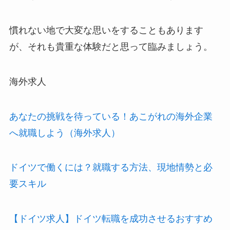
慣れない地で大変な思いをすることもあります
が、それも貴重な体験だと思って臨みましょう。
海外求人
あなたの挑戦を待っている！あこがれの海外企業
へ就職しよう（海外求人）
ドイツで働くには？就職する方法、現地情勢と必
要スキル
【ドイツ求人】ドイツ転職を成功させるおすすめ