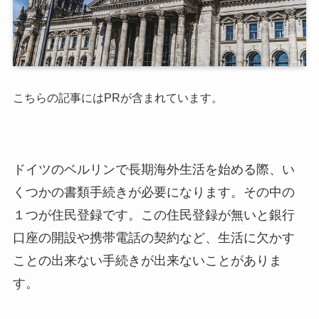
こちらの記事にはPRが含まれています。
ドイツのベルリンで長期海外生活を始める際、い
くつかの書類手続きが必要になります。その中の
１つが住民登録です。この住民登録が無いと銀行
口座の開設や携帯電話の契約など、生活に欠かす
ことの出来ない手続きが出来ないことがありま
す。