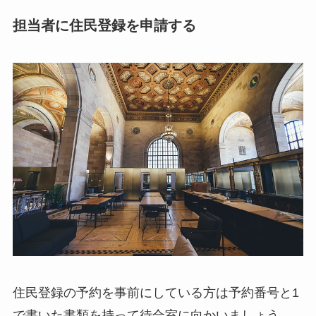
担当者に住民登録を申請する
住民登録の予約を事前にしている方は予約番号と1
で書いた書類を持って待合室に向かいましょう。