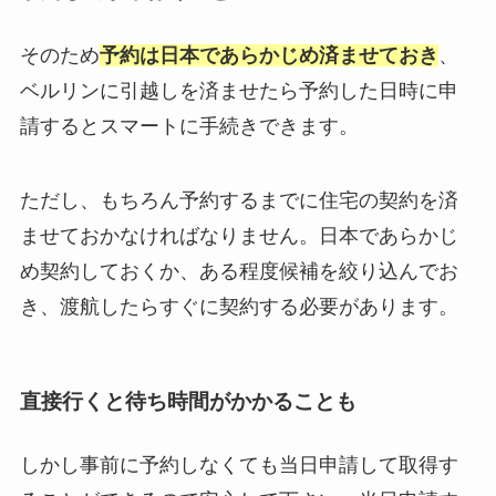
そのため
予約は日本であらかじめ済ませておき
、
ベルリンに引越しを済ませたら予約した日時に申
請するとスマートに手続きできます。
ただし、もちろん予約するまでに住宅の契約を済
ませておかなければなりません。日本であらかじ
め契約しておくか、ある程度候補を絞り込んでお
き、渡航したらすぐに契約する必要があります。
直接行くと待ち時間がかかることも
しかし事前に予約しなくても当日申請して取得す