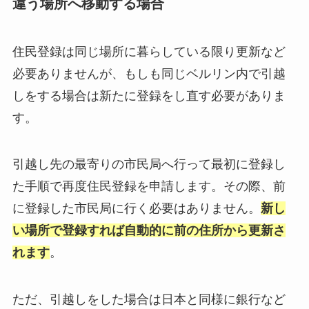
違う場所へ移動する場合
住民登録は同じ場所に暮らしている限り更新など
必要ありませんが、もしも同じベルリン内で引越
しをする場合は新たに登録をし直す必要がありま
す。
引越し先の最寄りの市民局へ行って最初に登録し
た手順で再度住民登録を申請します。その際、前
に登録した市民局に行く必要はありません。
新し
い場所で登録すれば自動的に前の住所から更新さ
れます
。
ただ、引越しをした場合は日本と同様に銀行など