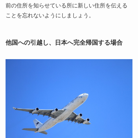
前の住所を知らせている所に新しい住所を伝える
ことを忘れないようにしましょう。
他国への引越し、日本へ完全帰国する場合