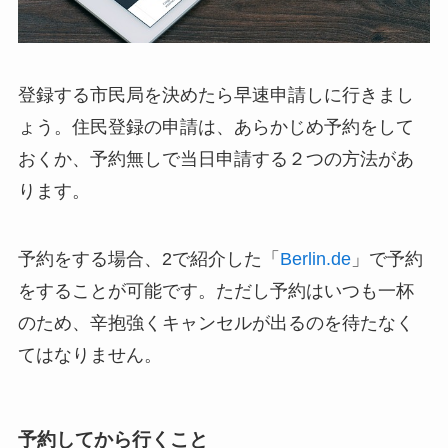
登録する市民局を決めたら早速申請しに行きまし
ょう。住民登録の申請は、あらかじめ予約をして
おくか、予約無しで当日申請する２つの方法があ
ります。
予約をする場合、2で紹介した「
Berlin.de
」で予約
をすることが可能です。ただし予約はいつも一杯
のため、辛抱強くキャンセルが出るのを待たなく
てはなりません。
予約してから行くこと