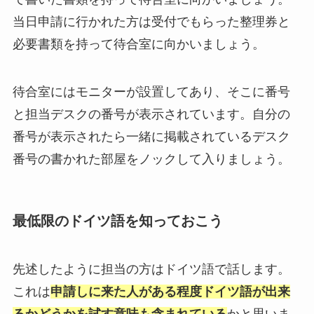
当日申請に行かれた方は受付でもらった整理券と
必要書類を持って待合室に向かいましょう。
待合室にはモニターが設置してあり、そこに番号
と担当デスクの番号が表示されています。自分の
番号が表示されたら一緒に掲載されているデスク
番号の書かれた部屋をノックして入りましょう。
最低限のドイツ語を知っておこう
先述したように担当の方はドイツ語で話します。
これは
申請しに来た人がある程度ドイツ語が出来