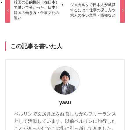
韓国の公的機関（在日本）
ジャカルタで日本人が就職
で働いて分かった、日本と
するには？仕事の探し方や
韓国の働き方・仕事文化の
求人の多い業界・職種など
違い
この記事を書いた人
yasu
ベルリンで文房具屋を経営しながらフリーランス
として活動しています。以前ベルリンに旅行した
ことがきっかけでこの街に引っ越してきました。