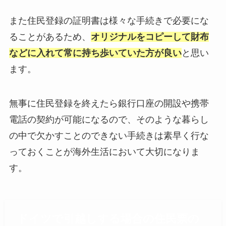
また住民登録の証明書は様々な手続きで必要にな
ることがあるため、
オリジナルをコピーして財布
などに入れて常に持ち歩いていた方が良い
と思い
ます。
無事に住民登録を終えたら銀行口座の開設や携帯
電話の契約が可能になるので、そのような暮らし
の中で欠かすことのできない手続きは素早く行な
っておくことが海外生活において大切になりま
す。
ドイツで引越しする場合の住民票の