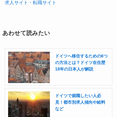
求人サイト・転職サイト
あわせて読みたい
ドイツへ移住するための6つ
の方法とは？ドイツ在住歴
18年の日本人が解説
ドイツで就職したい人必
見！都市別求人傾向や給料
など