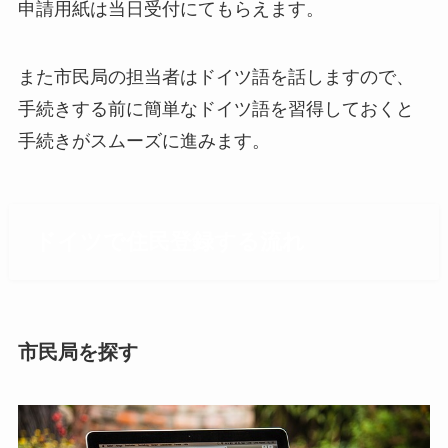
申請用紙は当日受付にてもらえます。
また市民局の担当者はドイツ語を話しますので、
手続きする前に簡単なドイツ語を習得しておくと
手続きがスムーズに進みます。
ドイツで住民登録する流れ
市民局を探す