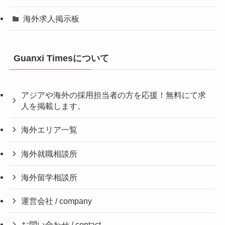
海外求人掲示板
Guanxi Timesについて
アジアや海外の採用担当者の方を応援！無料にて求
人を掲載します。
海外エリア一覧
海外就職相談所
海外留学相談所
運営会社 / company
お問い合わせ / contact