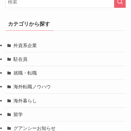
カテゴリから探す
外資系企業
駐在員
就職・転職
海外転職ノウハウ
海外暮らし
留学
グアンシーお知らせ