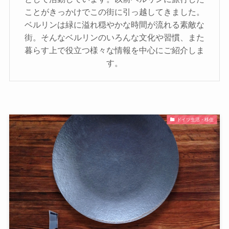
ことがきっかけでこの街に引っ越してきました。
ベルリンは緑に溢れ穏やかな時間が流れる素敵な
街。そんなベルリンのいろんな文化や習慣、また
暮らす上で役立つ様々な情報を中心にご紹介しま
す。
ドイツ生活・移住