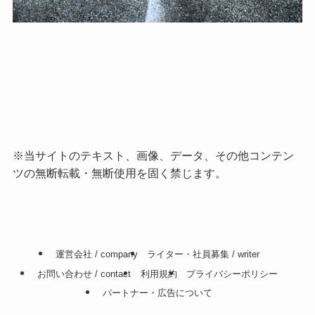
※当サイトのテキスト、画像、データ、その他コンテン
ツの無断転載・無断使用を固く禁じます。
運営会社 / company
ライター・社員募集 / writer
お問い合わせ / contact
利用規約
プライバシーポリシー
パートナー・広告について