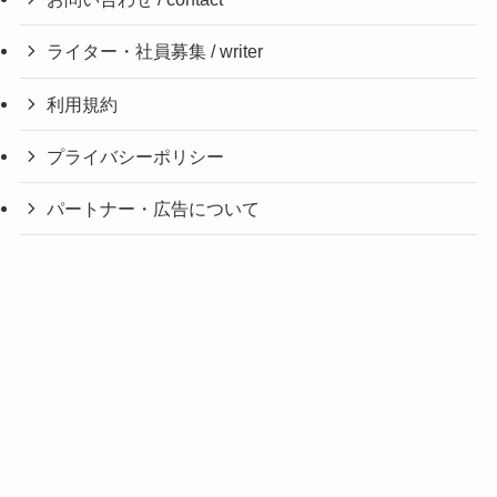
ライター・社員募集 / writer
利用規約
プライバシーポリシー
パートナー・広告について