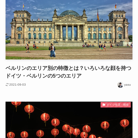
ベルリンのエリア別の特徴とは？いろいろな顔を持つ
ドイツ・ベルリンの5つのエリア
2021-09-03
yasu
ドイツ生活・移住