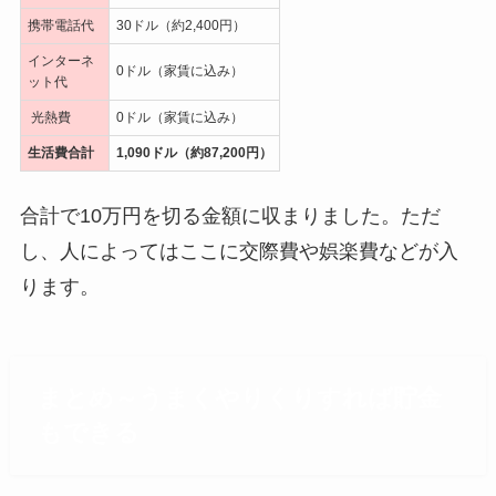
携帯電話代
30ドル（約2,400円）
インターネ
0ドル（家賃に込み）
ット代
光熱費
0ドル（家賃に込み）
生活費合計
1,090ドル（約87,200円）
合計で10万円を切る金額に収まりました。ただ
し、人によってはここに交際費や娯楽費などが入
ります。
まとめ～うまくやりくりすれば貯金
もできる