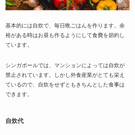
基本的には自炊で、毎日晩ごはんを作ります。余
裕がある時はお昼も作るようにして食費を節約し
ています。
シンガポールでは、マンションによっては自炊が
禁止されています。しかし外食産業がとても栄え
ているので、自炊をせずともきちんとした食事は
できます。
自炊代