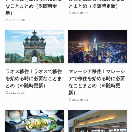
なことまとめ（※随時更
とまとめ（※随時更新）
新）
2023-05-27
2021-09-24
ラオス移住！ラオスで移住
マレーシア移住！マレーシ
を始める時に必要なことま
アで移住を始める時に必要
とめ（※随時更新）
なことまとめ（※随時更
新）
2021-09-14
2022-06-04