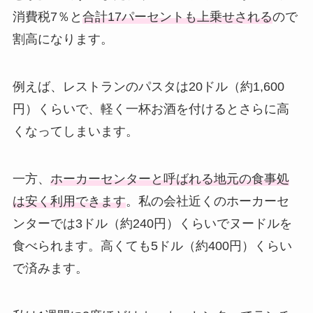
消費税7％と
合計17パーセントも上乗せされる
ので
割高になります。
例えば、レストランのパスタは20ドル（約1,600
円）くらいで、軽く一杯お酒を付けるとさらに高
くなってしまいます。
一方、
ホーカーセンターと呼ばれる地元の食事処
は安く利用できます
。私の会社近くのホーカーセ
ンターでは3ドル（約240円）くらいでヌードルを
食べられます。高くても5ドル（約400円）くらい
で済みます。