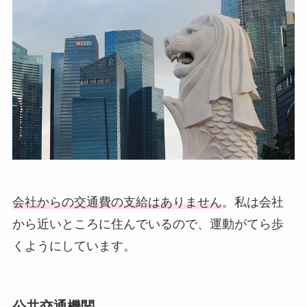
会社からの交通費の支給はありません
。私は会社
から近いところに住んでいるので、運動がてら歩
くようにしています。
公共交通機関