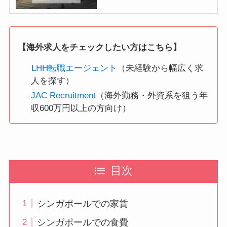
【海外求人をチェックしたい方はこちら】
LHH転職エージェント
（未経験から幅広く求
人を探す）
JAC Recruitment
（海外勤務・外資系を狙う年
収600万円以上の方向け）
目次
シンガポールでの家賃
シンガポールでの食費