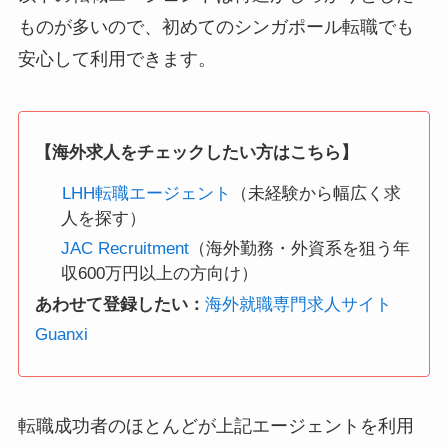
ものが多いので、初めてのシンガポール転職でも
安心して利用できます。
【海外求人をチェックしたい方はこちら】
LHH転職エージェント
（未経験から幅広く求
人を探す）
JAC Recruitment
（海外勤務・外資系を狙う年
収600万円以上の方向け）
あわせて登録したい：
海外就職専門求人サイト
Guanxi
転職成功者のほとんどが上記エージェントを利用