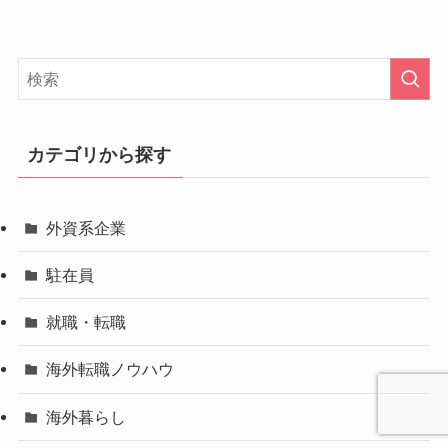
カテゴリから探す
外資系企業
駐在員
就職・転職
海外転職ノウハウ
海外暮らし