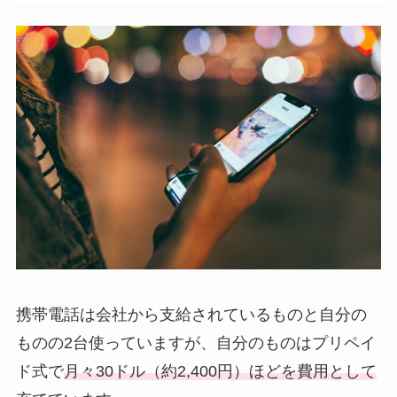
携帯電話は会社から支給されているものと自分の
ものの2台使っていますが、自分のものはプリペイ
ド式で
月々30ドル（約2,400円）ほどを費用として