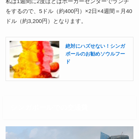
私は1週間に2度ほどはホーカーセンターでランチ
をするので、5ドル（約400円）×2日×4週間＝月40
ドル（約3,200円）となります。
絶対にハズせない！シンガ
ポールのお勧めソウルフー
ド
シンガポールでの交通費