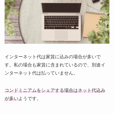
インターネット代は家賃に込みの場合が多いで
す。私の場合も家賃に含まれているので、別途イ
ンターネット代は払っていません。
コンドミニアムをシェアする場合はネット代込み
が多い
ようです。