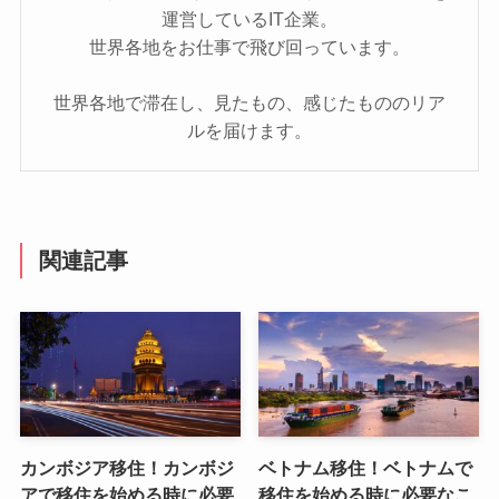
運営しているIT企業。
世界各地をお仕事で飛び回っています。
世界各地で滞在し、見たもの、感じたもののリア
ルを届けます。
関連記事
カンボジア移住！カンボジ
ベトナム移住！ベトナムで
アで移住を始める時に必要
移住を始める時に必要なこ