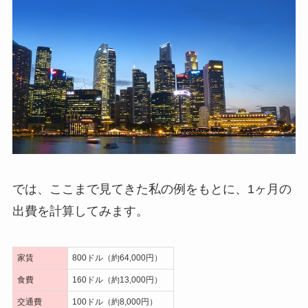
では、ここまで見てきた私の例をもとに、1ヶ月の
出費を計算してみます。
家賃
800ドル（約64,000円）
食費
160ドル（約13,000円）
交通費
100ドル（約8,000円）