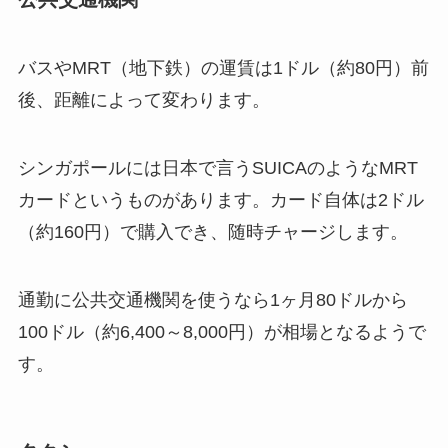
バスやMRT（地下鉄）の運賃は1ドル（約80円）前
後、距離によって変わります。
シンガポールには日本で言うSUICAのようなMRT
カードというものがあります。カード自体は2ドル
（約160円）で購入でき、随時チャージします。
通勤に公共交通機関を使うなら1ヶ月80ドルから
100ドル（約6,400～8,000円）が相場となるようで
す。