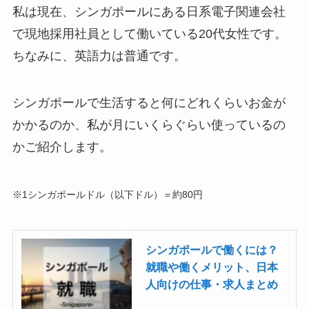
私は現在、シンガポールにある日系電子関連会社
で現地採用社員として働いている20代女性です。
ちなみに、英語力は普通です。
シンガポールで生活すると何にどれくらいお金が
かかるのか、私が月にいくらぐらい使っているの
かご紹介します。
※1シンガポールドル（以下ドル）＝約80円
シンガポールで働くには？
就職や働くメリット、日本
人向けの仕事・求人まとめ