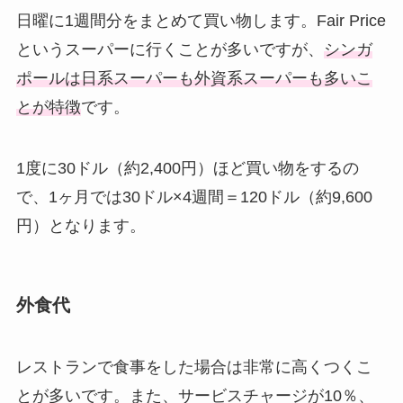
日曜に1週間分をまとめて買い物します。Fair Price
というスーパーに行くことが多いですが、
シンガ
ポールは日系スーパーも外資系スーパーも多いこ
とが特徴
です。
1度に30ドル（約2,400円）ほど買い物をするの
で、1ヶ月では30ドル×4週間＝120ドル（約9,600
円）となります。
外食代
レストランで食事をした場合は非常に高くつくこ
とが多いです。また、サービスチャージが10％、