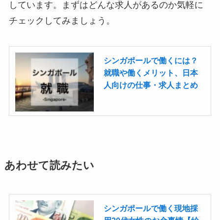
しています。まずはどんな求人があるのか気軽に
チェックしてみましょう。
シンガポールで働くには？
就職や働くメリット、日本
人向けの仕事・求人まとめ
あわせて読みたい
シンガポールで働く現地採