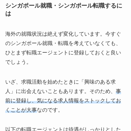
シンガポール就職・シンガポール転職するに
は
海外の就職状況は絶えず変化しています。今すぐ
のシンガポール就職・転職を考えていなくても、
ひとまず転職エージェントに登録しておくと良い
でしょう。
いざ、求職活動を始めたときに「興味のある求
人」に出会えないこともあります。そのため、
事
前に登録し、気になる求人情報をストックしてお
くことが大事
なのです。
以下の転職エージェントは待遇がしっかりとした