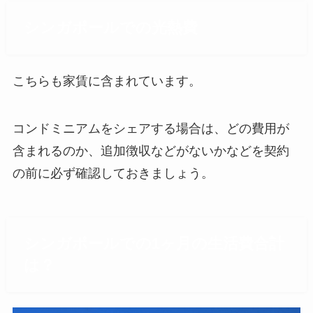
シンガポールでの光熱費
こちらも家賃に含まれています。
コンドミニアムをシェアする場合は、どの費用が
含まれるのか、追加徴収などがないかなどを契約
の前に必ず確認しておきましょう。
シンガポールでの1ヶ月の生活費合計
は？