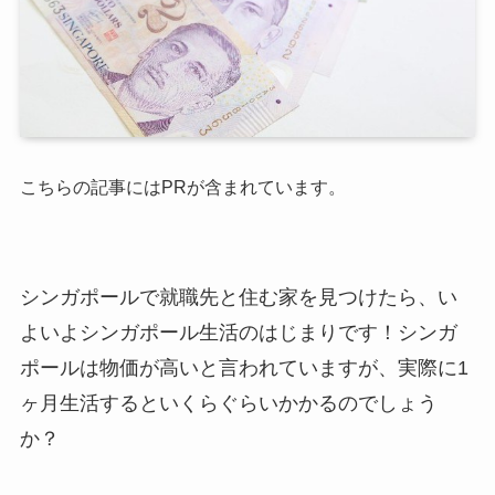
こちらの記事にはPRが含まれています。
シンガポールで就職先と住む家を見つけたら、い
よいよシンガポール生活のはじまりです！シンガ
ポールは物価が高いと言われていますが、実際に1
ヶ月生活するといくらぐらいかかるのでしょう
か？