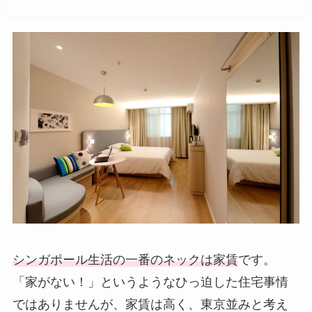
シンガポール生活の一番のネックは家賃
です。
「家がない！」というようなひっ迫した住宅事情
ではありませんが、家賃は高く、東京並みと考え