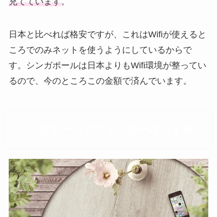
充てています
。
日本と比べれば格安ですが、これはWifiが使えると
ころでのみネットを使うようにしているからで
す。シンガポールは日本よりもWifi環境が整ってい
るので、今のところこの金額で済んでいます。
シンガポールでのインターネット代