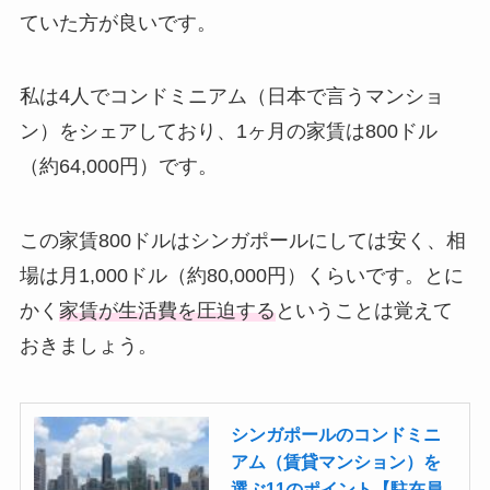
ていた方が良いです。
私は4人でコンドミニアム（日本で言うマンショ
ン）をシェアしており、1ヶ月の家賃は800ドル
（約64,000円）です。
この家賃800ドルはシンガポールにしては安く、相
場は月1,000ドル（約80,000円）くらいです。とに
かく
家賃が生活費を圧迫する
ということは覚えて
おきましょう。
シンガポールのコンドミニ
アム（賃貸マンション）を
選ぶ11のポイント【駐在員