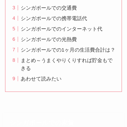
シンガポールでの交通費
シンガポールでの携帯電話代
シンガポールでのインターネット代
シンガポールでの光熱費
シンガポールでの1ヶ月の生活費合計は？
まとめ～うまくやりくりすれば貯金もで
きる
あわせて読みたい
シンガポールでの家賃