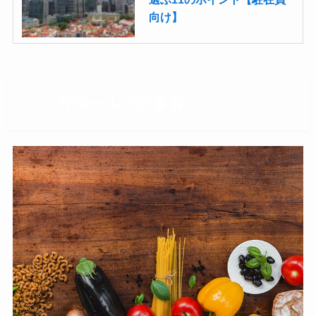
向け】
シンガポールでの食費