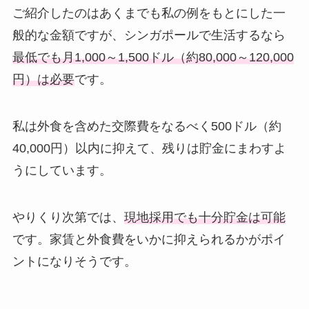
ご紹介したのはあくまでも私の例をもとにした一
般的な金額ですが、シンガポールで生活するなら
最低でも月1,000～1,500ドル（約80,000～120,000
円）は必要
です。
私は外食を含めた交際費をなるべく500ドル（約
40,000円）以内に抑えて、残りは貯金にまわすよ
うにしています。
やりくり次第では、
現地採用でも十分貯金は可能
です。家賃と外食費をいかに抑えられるかがポイ
ントになりそうです。