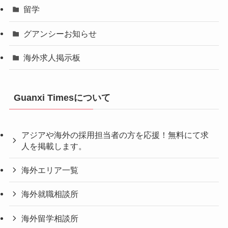
留学
グアンシーお知らせ
海外求人掲示板
Guanxi Timesについて
アジアや海外の採用担当者の方を応援！無料にて求
人を掲載します。
海外エリア一覧
海外就職相談所
海外留学相談所