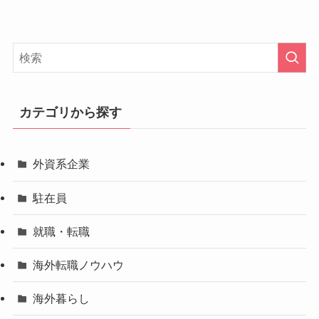
カテゴリから探す
外資系企業
駐在員
就職・転職
海外転職ノウハウ
海外暮らし