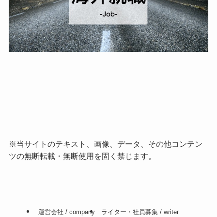
※当サイトのテキスト、画像、データ、その他コンテン
ツの無断転載・無断使用を固く禁じます。
運営会社 / company
ライター・社員募集 / writer