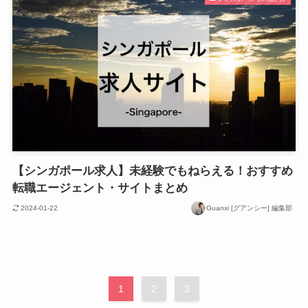
【シンガポール求人】未経験でもねらえる！おすすめ
転職エージェント・サイトまとめ
2024-01-22
Guanxi [グアンシー] 編集部
1
2
3