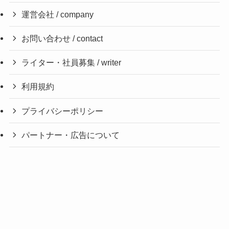
運営会社 / company
お問い合わせ / contact
ライター・社員募集 / writer
利用規約
プライバシーポリシー
パートナー・広告について