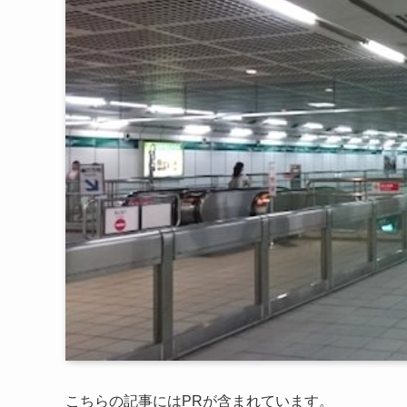
こちらの記事にはPRが含まれています。