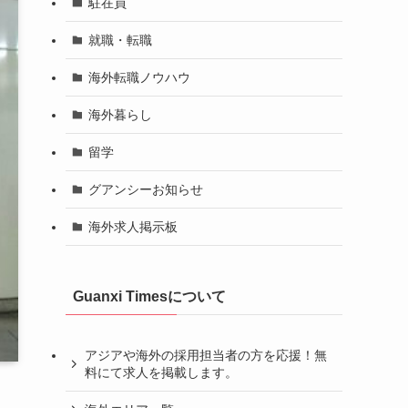
駐在員
就職・転職
海外転職ノウハウ
海外暮らし
留学
グアンシーお知らせ
海外求人掲示板
Guanxi Timesについて
アジアや海外の採用担当者の方を応援！無
料にて求人を掲載します。