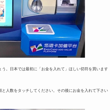
ょう。日本では最初に「お金を入れて」ほしい切符を買います
額と人数をタッチしてください。その後にお金を入れて下さい