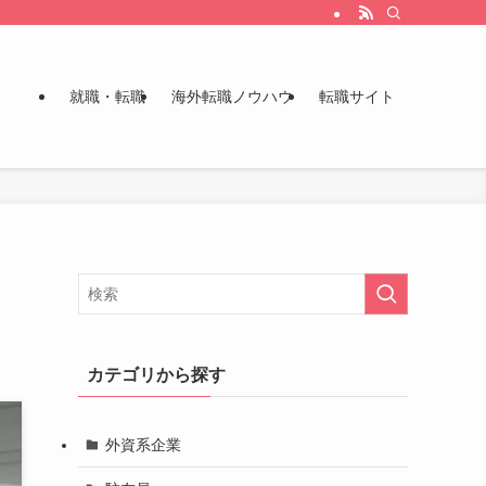
就職・転職
海外転職ノウハウ
転職サイト
カテゴリから探す
外資系企業