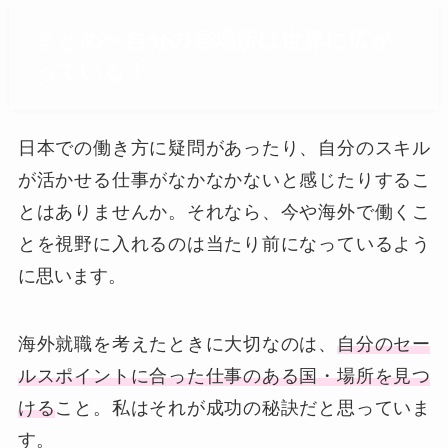
まとめ〜自分の居場所は世界に広が
っている！
日本での働き方に疑問があったり、自分のスキル
が活かせる仕事がなかなかないと感じたりするこ
とはありませんか。それなら、今や海外で働くこ
とを視野に入れるのは当たり前になっているよう
に思います。
海外就職を考えたときに大切なのは、
自分のセー
ルスポイントに合った仕事のある国・場所を見つ
ける
こと。私はそれが成功の秘訣だと思っていま
す。