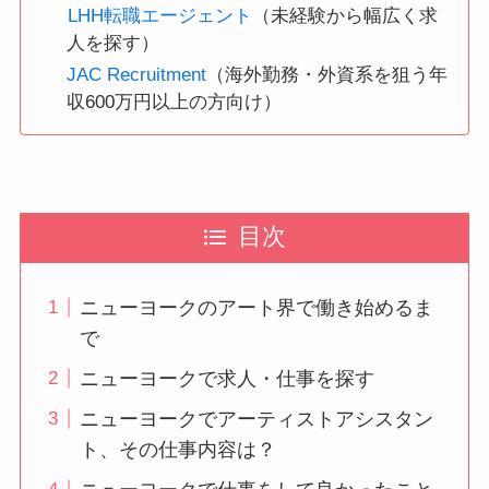
LHH転職エージェント
（未経験から幅広く求
人を探す）
JAC Recruitment
（海外勤務・外資系を狙う年
収600万円以上の方向け）
目次
ニューヨークのアート界で働き始めるま
で
ニューヨークで求人・仕事を探す
ニューヨークでアーティストアシスタン
ト、その仕事内容は？