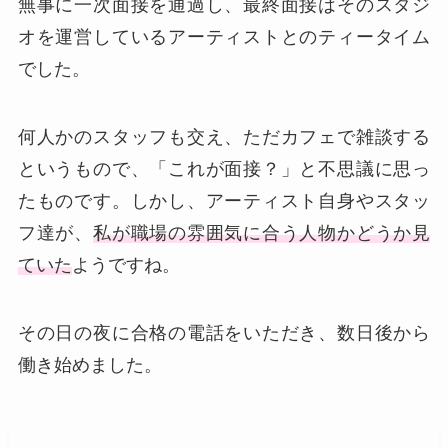
無事に一次面接を通過し、最終面接はそのスタジ
オを運営しているアーティストとのティータイム
でした。
何人かのスタッフも交え、ただカフェで雑談する
というもので、「これが面接？」と不思議に思っ
たものです。しかし、アーティスト自身やスタッ
フ達が、
私が職場の雰囲気に合う人物かどうか見
ていた
ようですね。
その日の夜に合格の電話をいただき、数日後から
働き始めました。