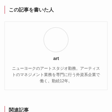
この記事を書いた人
art
ニューヨークのアートスタジオ勤務。アーティス
トのマネジメント業務を専門に行う外資系企業で
働く。勤続12年。
関連記事