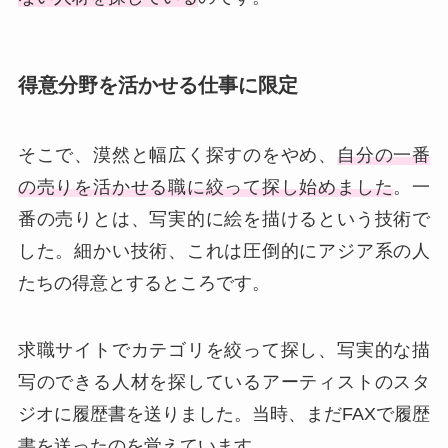
得意分野を活かせる仕事に限定
そこで、漠然と幅広く探すのをやめ、
自分の一番
の売りを活かせる職に絞って探し始めました
。一
番の売りとは、写実的に絵を描けるという技術で
した。細かい技術、これは圧倒的にアジア系の人
たちの得意とするところです。
求職サイトでカテゴリを絞って探し、写実的な描
写のできる人材を探しているアーティストのスタ
ジオに履歴書を送りました。当時、まだFAXで履歴
書を送ったのを覚えています。