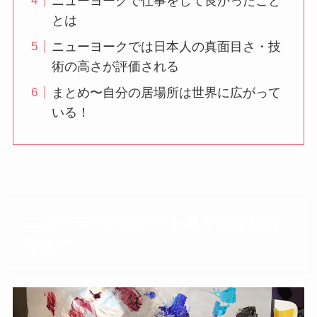
ニューヨークで仕事をして良かったこと
とは
ニューヨークでは日本人の真面目さ・技
術の高さが評価される
まとめ〜自分の居場所は世界に広がって
いる！
ニューヨークのアート界で働き始め
るまで