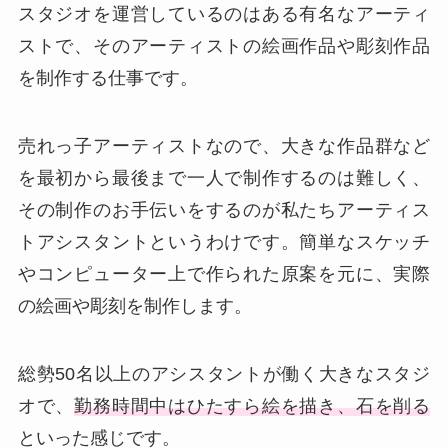
スタジオを運営しているのはある有名なアーティ
ストで、そのアーティストの絵画作品や彫刻作品
を制作する仕事です。
売れっ子アーティストなので、大きな作品群など
を最初から最後まで一人で制作するのは難しく、
その制作のお手伝いをするのが私たちアーティス
トアシスタントというわけです。簡単なスケッチ
やコンピューター上で作られた原案を元に、実際
の絵画や彫刻を制作します。
総勢50名以上のアシスタントが働く大きなスタジ
オで、
勤務時間中はひたすら絵を描き、石を削る
といった感じです。