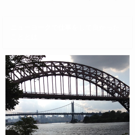
ニューヨークで仕事をして良かった
こととは