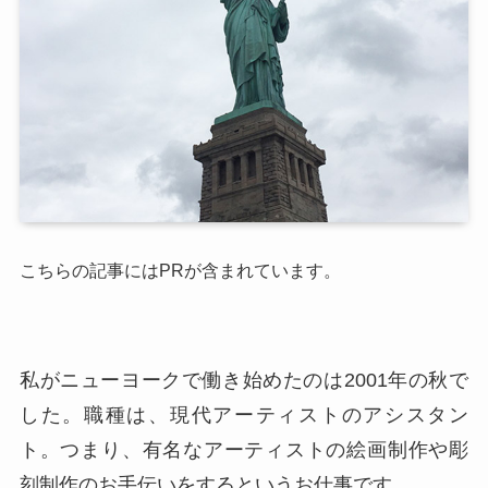
こちらの記事にはPRが含まれています。
私がニューヨークで働き始めたのは2001年の秋で
した。職種は、現代アーティストのアシスタン
ト。つまり、有名なアーティストの絵画制作や彫
刻制作のお手伝いをするというお仕事です。