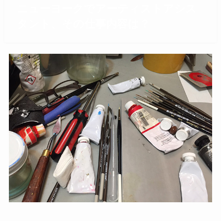
ニューヨークでアーティストアシス
タント、その仕事内容は？