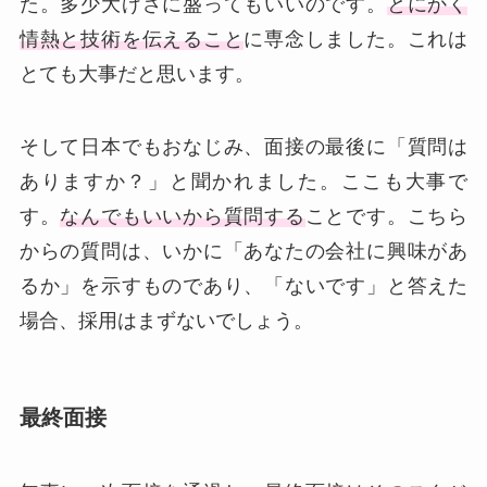
た。多少大げさに盛ってもいいのです。
とにかく
情熱と技術を伝えること
に専念しました。これは
とても大事だと思います。
そして日本でもおなじみ、面接の最後に「質問は
ありますか？」と聞かれました。ここも大事で
す。
なんでもいいから質問する
ことです。こちら
からの質問は、いかに「あなたの会社に興味があ
るか」を示すものであり、「ないです」と答えた
場合、採用はまずないでしょう。
最終面接