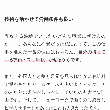
技術を活かせて労働条件も良い
専攻する油絵でいったいどんな職業に就けるの
か……。あんなに不安だった私にとって、この仕
事を選んだ一番の理由はもちろん、
自分の持って
いる技術・スキルを活かせる
からです。
また、外国人だと割と足元を見られて安いお給料
で働かされたりするケースも多いようですが、そ
のあたりの条件がしっかりしていたのも大きな理
由です。そして、ニューヨークで働くのに必要な
ビザのサポートがあったことも大きかったです。