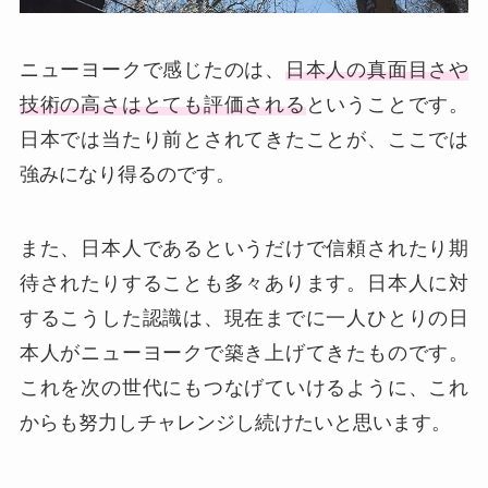
ニューヨークで感じたのは、
日本人の真面目さや
技術の高さはとても評価される
ということです。
日本では当たり前とされてきたことが、ここでは
強みになり得るのです。
また、日本人であるというだけで信頼されたり期
待されたりすることも多々あります。日本人に対
するこうした認識は、現在までに一人ひとりの日
本人がニューヨークで築き上げてきたものです。
これを次の世代にもつなげていけるように、これ
からも努力しチャレンジし続けたいと思います。