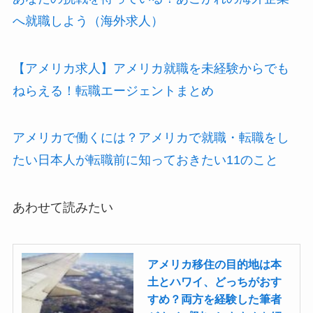
へ就職しよう（海外求人）
【アメリカ求人】アメリカ就職を未経験からでも
ねらえる！転職エージェントまとめ
アメリカで働くには？アメリカで就職・転職をし
たい日本人が転職前に知っておきたい11のこと
あわせて読みたい
アメリカ移住の目的地は本
土とハワイ、どっちがおす
すめ？両方を経験した筆者