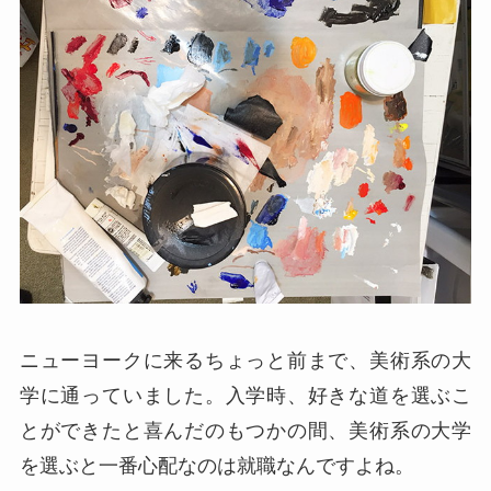
ニューヨークに来るちょっと前まで、美術系の大
学に通っていました。入学時、好きな道を選ぶこ
とができたと喜んだのもつかの間、美術系の大学
を選ぶと一番心配なのは就職なんですよね。