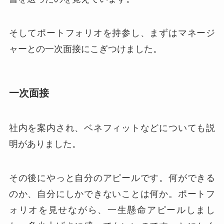
そしてポートフォリオを持参し、まずはマネージ
ャーとの一次面接にこぎつけました。
一次面接
社内を案内され、ベネフィットなどについても説
明がありました。
その後にやっと自分のアピールです。何ができる
のか、自分にしかできないことは何か。ポートフ
ォリオを見せながら、一生懸命アピールしまし