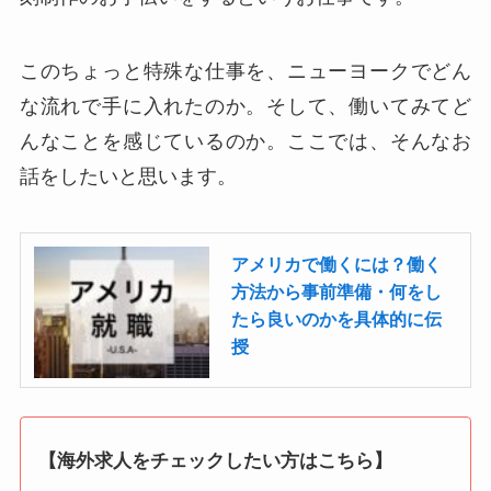
このちょっと特殊な仕事を、ニューヨークでどん
な流れで手に入れたのか。そして、働いてみてど
んなことを感じているのか。ここでは、そんなお
話をしたいと思います。
アメリカで働くには？働く
方法から事前準備・何をし
たら良いのかを具体的に伝
授
【海外求人をチェックしたい方はこちら】