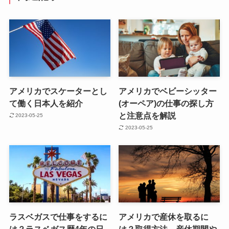
アメリカでスケーターとし
アメリカでベビーシッター
て働く日本人を紹介
(オーペア)の仕事の探し方
と注意点を解説
2023-05-25
2023-05-25
ラスベガスで仕事をするに
アメリカで産休を取るに