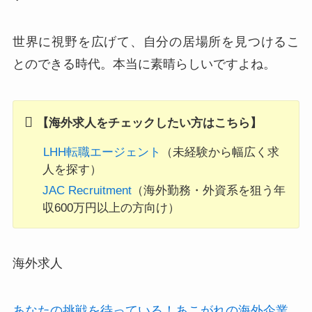
世界に視野を広げて、自分の居場所を見つけるこ
とのできる時代。本当に素晴らしいですよね。
【海外求人をチェックしたい方はこちら】
LHH転職エージェント
（未経験から幅広く求
人を探す）
JAC Recruitment
（海外勤務・外資系を狙う年
収600万円以上の方向け）
海外求人
あなたの挑戦を待っている！あこがれの海外企業