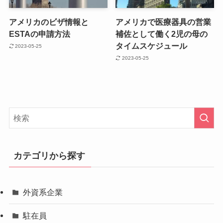
アメリカのビザ情報と
アメリカで医療器具の営業
ESTAの申請方法
補佐として働く2児の母の
タイムスケジュール
2023-05-25
2023-05-25
カテゴリから探す
外資系企業
駐在員