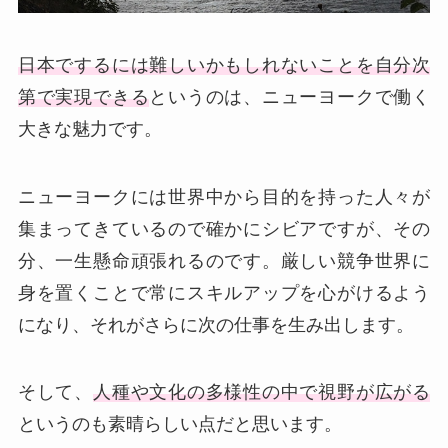
日本でするには難しいかもしれないことを自分次
第で実現できる
というのは、ニューヨークで働く
大きな魅力です。
ニューヨークには世界中から目的を持った人々が
集まってきているので確かにシビアですが、その
分、一生懸命頑張れるのです。厳しい競争世界に
身を置くことで常にスキルアップを心がけるよう
になり、それがさらに次の仕事を生み出します。
そして、
人種や文化の多様性の中で視野が広がる
というのも素晴らしい点だと思います。