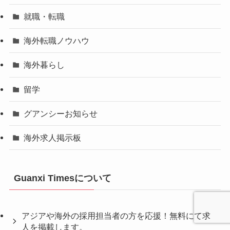
就職・転職
海外転職ノウハウ
海外暮らし
留学
グアンシーお知らせ
海外求人掲示板
Guanxi Timesについて
アジアや海外の採用担当者の方を応援！無料にて求
人を掲載します。