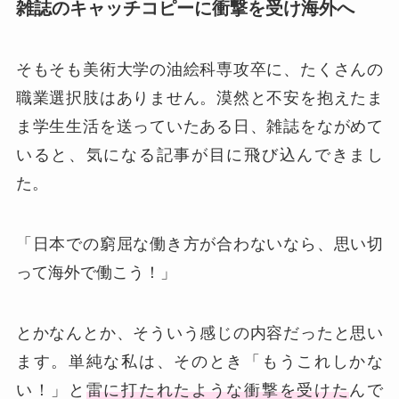
雑誌のキャッチコピーに衝撃を受け海外へ
そもそも美術大学の油絵科専攻卒に、たくさんの
職業選択肢はありません。漠然と不安を抱えたま
ま学生生活を送っていたある日、雑誌をながめて
いると、気になる記事が目に飛び込んできまし
た。
「日本での窮屈な働き方が合わないなら、思い切
って海外で働こう！」
とかなんとか、そういう感じの内容だったと思い
ます。単純な私は、そのとき「もうこれしかな
い！」と
雷に打たれたような衝撃を受けた
んで