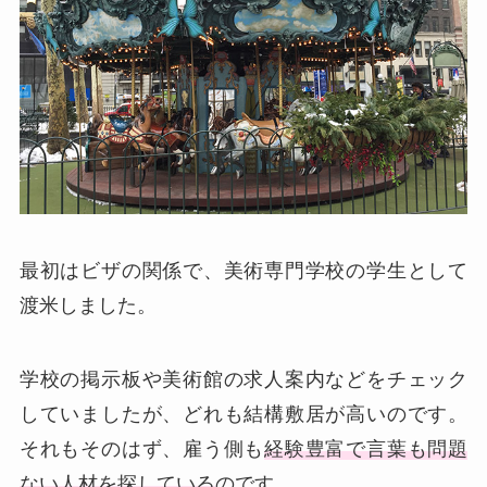
最初はビザの関係で、美術専門学校の学生として
渡米しました。
学校の掲示板や美術館の求人案内などをチェック
していましたが、どれも結構敷居が高いのです。
それもそのはず、雇う側も
経験豊富で言葉も問題
ない人材を探している
のです。