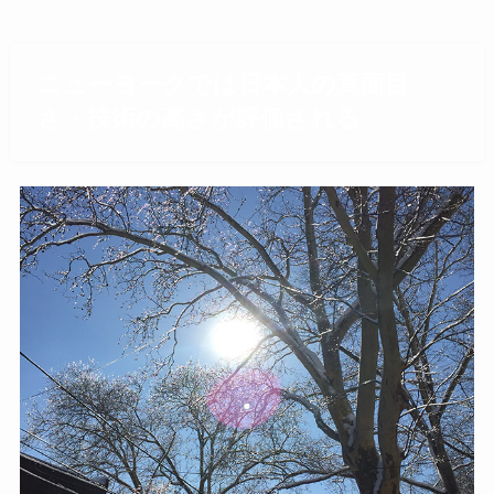
ニューヨークでは日本人の真面目
さ・技術の高さが評価される