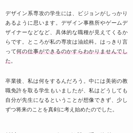
デザイン系専攻の学生には、ビジョンがしっかり
あるように思います。デザイン事務所やゲームデ
ザイナーなどなど、具体的な職種が見えてくるか
らです。ところが私の専攻は油絵科。はっきり言
って
何の仕事ができるのかすらわかりませんでし
た
。
卒業後、私は何をするんだろう。中には美術の教
職免許を取る学生もいましたが、私はどうしても
自分が先生になるということが想像できず、少し
ずつ将来のことを真剣に考え始めたのでした。