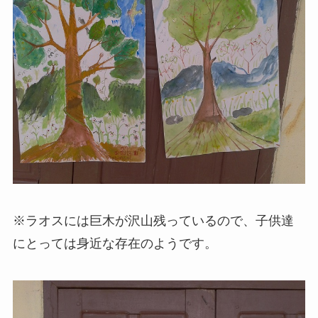
※ラオスには巨木が沢山残っているので、子供達
にとっては身近な存在のようです。