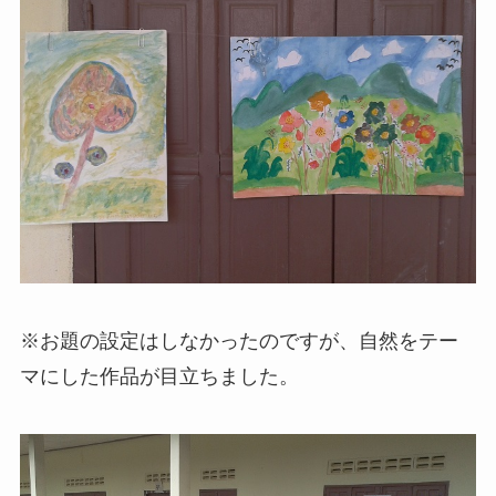
※お題の設定はしなかったのですが、自然をテー
マにした作品が目立ちました。