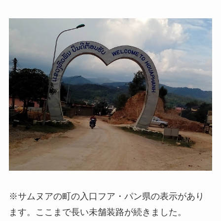
※サムヌアの町の入口フア・パン県の表示があり
ます。ここまで長い未舗装路が続きました。