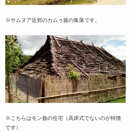
※サムヌア近郊のカムゥ族の集落です。
※こちらはモン族の住宅（高床式でないのが特徴
です）