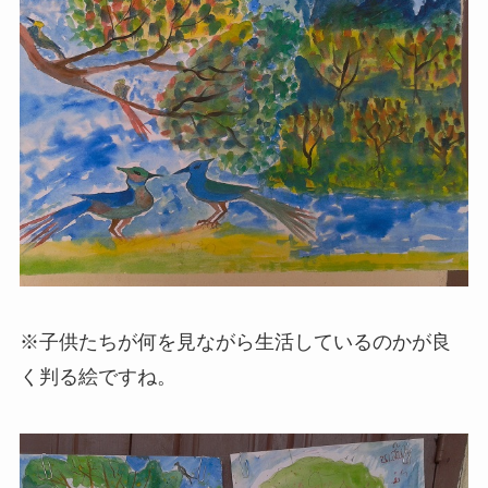
※子供たちが何を見ながら生活しているのかが良
く判る絵ですね。