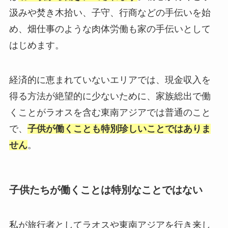
汲みや焚き木拾い、子守、行商などの手伝いを始
め、畑仕事のような肉体労働も家の手伝いとして
はじめます。
経済的に恵まれていないエリアでは、現金収入を
得る方法が絶望的に少ないために、家族総出で働
くことがラオスを含む東南アジアでは普通のこと
で、
子供が働くことも特別珍しいことではありま
せん
。
子供たちが働くことは特別なことではない
私が旅行者としてラオスや東南アジアを行き来し