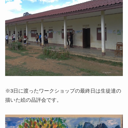
※3日に渡ったワークショップの最終日は生徒達の
描いた絵の品評会です。