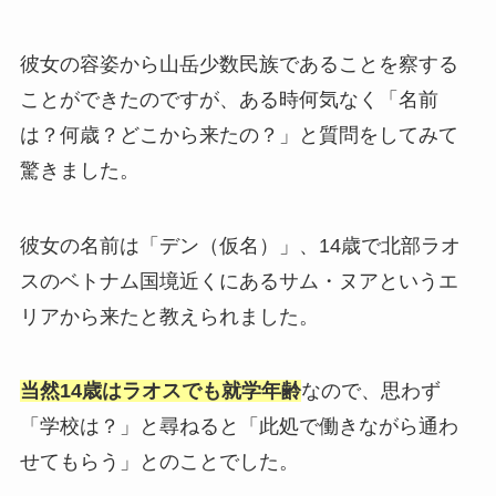
彼女の容姿から山岳少数民族であることを察する
ことができたのですが、ある時何気なく「名前
は？何歳？どこから来たの？」と質問をしてみて
驚きました。
彼女の名前は「デン（仮名）」、14歳で北部ラオ
スのベトナム国境近くにあるサム・ヌアというエ
リアから来たと教えられました。
当然
14歳はラオスでも就学年齢
なので、思わず
「学校は？」と尋ねると「此処で働きながら通わ
せてもらう」とのことでした。