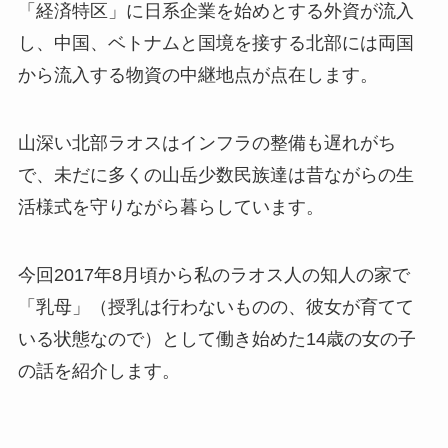
「経済特区」に日系企業を始めとする外資が流入
し、中国、ベトナムと国境を接する北部には両国
から流入する物資の中継地点が点在します。
山深い北部ラオスはインフラの整備も遅れがち
で、未だに多くの山岳少数民族達は昔ながらの生
活様式を守りながら暮らしています。
今回2017年8月頃から私のラオス人の知人の家で
「乳母」（授乳は行わないものの、彼女が育てて
いる状態なので）として働き始めた14歳の女の子
の話を紹介します。