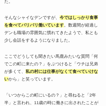
た。
そんなシャイなデンですが、
今ではしっかり食事
を食べてバリバリ働いています
。数週間が経過し
デンも職場の雰囲気に慣れてきたようで、私とも
少し会話をするようになりました。
ここでどうしても聞きたい馬鹿みたいな質問「何
でこの町に来たの？」をぶつけると「ウチは兄弟
が多くて、
私の村には仕事がなくて食べていけな
い
から」と笑っています。
「いつからこの町にいるの？」と尋ねると「2年
半」と言われ、11歳の時に働きに出されたことが