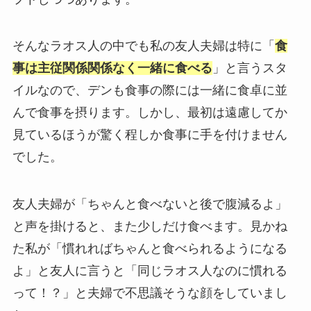
そんなラオス人の中でも私の友人夫婦は特に「
食
事は主従関係関係なく一緒に食べる
」と言うスタ
イルなので、デンも食事の際には一緒に食卓に並
んで食事を摂ります。しかし、最初は遠慮してか
見ているほうが驚く程しか食事に手を付けません
でした。
友人夫婦が「ちゃんと食べないと後で腹減るよ」
と声を掛けると、また少しだけ食べます。見かね
た私が「慣れればちゃんと食べられるようになる
よ」と友人に言うと「同じラオス人なのに慣れる
って！？」と夫婦で不思議そうな顔をしていまし