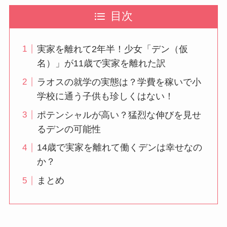
目次
実家を離れて2年半！少女「デン（仮
名）」が11歳で実家を離れた訳
ラオスの就学の実態は？学費を稼いで小
学校に通う子供も珍しくはない！
ポテンシャルが高い？猛烈な伸びを見せ
るデンの可能性
14歳で実家を離れて働くデンは幸せなの
か？
まとめ