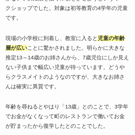
クショップでした。対象は初等教育の4学年の児童
です。
現場の小学校に到着し、教室に入ると
児童の年齢
層が広い
ことに驚かされました。明らかに大きな
推定13～14歳のお姉さんから、7歳児位にしか見え
ない子供まで幅広い児童が待っています。どうや
らクラスメイトのようなのですが、大きなお姉さ
んは確実に異質です。
年齢を尋ねるとやはり「13歳」とのことで、3学年
でお金がなくなって町のレストランで働いてお金
が貯まったから復学したとのことでした。