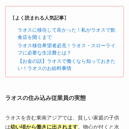
【
よく読まれる人気記事
】
ラオスに移住して良かった！私がラオスで飲
食店を開くまで
ラオス移住希望者必見！ラオス・スローライ
フに必要な生活費とは？
【お金の話】ラオスで働くなら知っておきた
い！ラオスのお給料事情
ラオスの住み込み従業員の実態
ラオスを含む東南アジアでは、貧しい家庭の子供
は
幼い頃から働きに出されます
。物心が付くと水