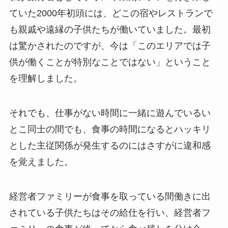
ていた2000年初頭には、どこの宿やレストランで
も親戚や遠縁の子供たちが働いていました。最初
は驚かされたのですが、今は「このエリアでは子
供が働くことが特別なことではない」ということ
を理解しました。
それでも、仕事がない時間に一緒に遊んでいるい
とこ同士の間でも、食事の時間になるとハッキリ
とした主従関係が発生するのにはさすがに違和感
を覚えました。
経営者ファミリーが食事を取っている間働きに出
されている子供たちはその給仕を行い、経営者フ