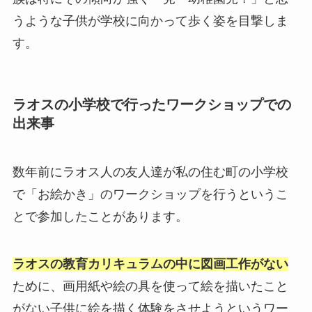
うような子供が学校に向かって歩く姿を目撃しま
す。
ラオスの小学校で行ったワークショップでの
出来事
数年前にラオス人の友人達が私の住む町の小学校
で「お絵かき」のワークショップを行うというこ
とで参加したことがあります。
ラオスの教育カリキュラムの中に図画工作がない
ために、画用紙や絵の具を使って絵を描いたこと
がない子供に絵を描く体験をさせようというワー