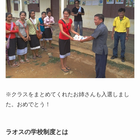
※クラスをまとめてくれたお姉さんも入選しまし
た。おめでとう！
ラオスの学校制度とは