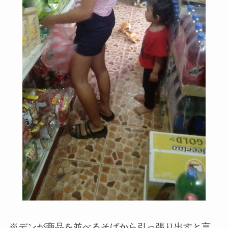
※デンが商品を並べるそばから引っ張り出すと言