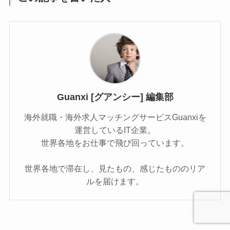
Guanxi [グアンシー] 編集部
海外就職・海外求人マッチングサービスGuanxiを
運営しているIT企業。
世界各地をお仕事で飛び回っています。
世界各地で滞在し、見たもの、感じたもののリア
ルを届けます。