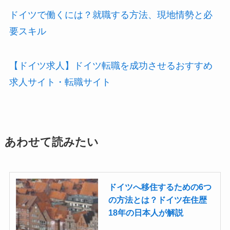
ドイツで働くには？就職する方法、現地情勢と必
要スキル
【ドイツ求人】ドイツ転職を成功させるおすすめ
求人サイト・転職サイト
あわせて読みたい
ドイツへ移住するための6つ
の方法とは？ドイツ在住歴
18年の日本人が解説