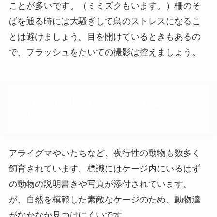
ことが多いです。（ミミズクもいます。）柵のそ
ばを通る時には大騒ぎして鳥のストレスになるこ
とは避けましょう。目を開けているときもあるの
で、フラッシュをたいての撮影は控えましょう。
なかなか柵のなかの動物が見つから
ない？
アライグマやいたちなど、夜行性の動物も数多く
飼育されています。標識にはケージ内にいるはず
の動物の説明書きや写真が添付されています。
が、自然を模範した素敵なケージのため、動物達
がなかなか見つけにくいです。