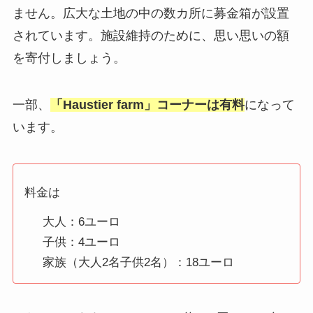
ません。広大な土地の中の数カ所に募金箱が設置
されています。施設維持のために、思い思いの額
を寄付しましょう。
一部、
「Haustier farm」コーナーは有料
になって
います。
料金は
大人：6ユーロ
子供：4ユーロ
家族（大人2名子供2名）：18ユーロ