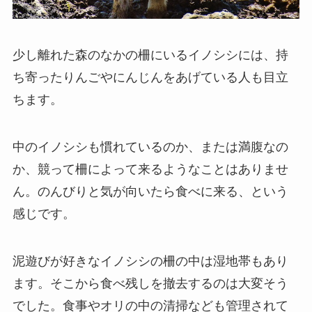
少し離れた森のなかの柵にいるイノシシには、持
ち寄ったりんごやにんじんをあげている人も目立
ちます。
中のイノシシも慣れているのか、または満腹なの
か、競って柵によって来るようなことはありませ
ん。のんびりと気が向いたら食べに来る、という
感じです。
泥遊びが好きなイノシシの柵の中は湿地帯もあり
ます。そこから食べ残しを撤去するのは大変そう
でした。食事やオリの中の清掃なども管理されて