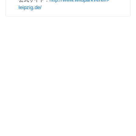
leipzig.de/