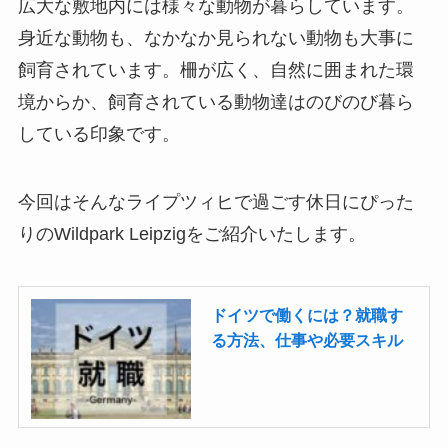
広大な敷地内には様々な動物が暮らしています。
身近な動物も、なかなか見られない動物も大事に
飼育されています。柵が広く、自然に囲まれた環
境からか、飼育されている動物達はのびのび暮ら
している印象です。
今回はそんなライプツィヒで過ごす休日にぴった
りのWildpark Leipzigをご紹介いたします。
ドイツで働くには？就職す
る方法、仕事や必要スキル