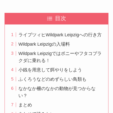
目次
ライプツィヒWildpark Leipzigへの行き方
Wildpark Leipzigの入場料
Wildpark Leipzigではポニーやフタコブラ
クダに乗れる！
小銭を用意して餌やりをしよう
ふくろうなどのめずらしい鳥類も
なかなか柵のなかの動物が見つからな
い？
まとめ