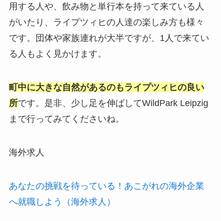
用する人や、飲み物と単行本を持って来ている人
がいたり、ライプツィヒの人達の楽しみ方も様々
です。団体や家族連れが大半ですが、1人で来てい
る人もよく見かけます。
町中に大きな自然があるのもライプツィヒの良い
所
です。是非、少し足を伸ばしてWildPark Leipzig
まで行ってみてくださいね。
海外求人
あなたの挑戦を待っている！あこがれの海外企業
へ就職しよう（海外求人）