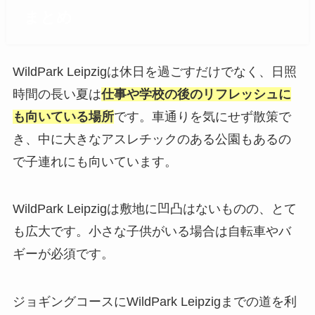
まとめ
WildPark Leipzigは休日を過ごすだけでなく、日照
時間の長い夏は
仕事や学校の後のリフレッシュに
も向いている場所
です。車通りを気にせず散策で
き、中に大きなアスレチックのある公園もあるの
で子連れにも向いています。
WildPark Leipzigは敷地に凹凸はないものの、とて
も広大です。小さな子供がいる場合は自転車やバ
ギーが必須です。
ジョギングコースにWildPark Leipzigまでの道を利