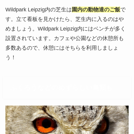
Wildpark Leipzig内の芝生は
園内の動物達のご飯
で
す。立て看板を見かけたら、芝生内に入るのはや
めましょう。Wildpark Leipzig内にはベンチが多く
設置されています。カフェや公園などの休憩所も
多数あるので、休憩にはそちらを利用しましょ
う！
ふくろうなどのめずらしい鳥類も