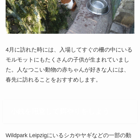
4月に訪れた時には、入場してすぐの柵の中にいる
モルモットにもたくさんの子供が生まれていまし
た。人なつこい動物の赤ちゃんが好きな人には、
春先に訪れることをおすすめします。
小銭を用意して餌やりをしよう
Wildpark Leipzigにいるシカやヤギなどの一部の動