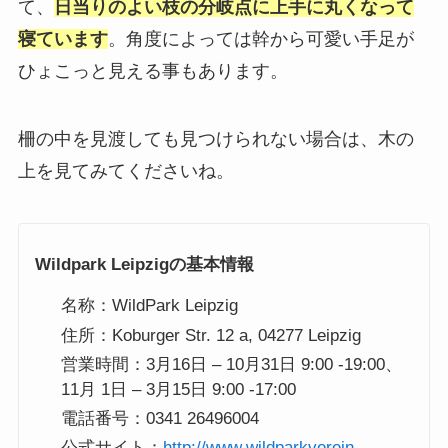
て、
日当りのよい枝の分岐点に上手に丸くなって
寝ています
。角度によっては幹から可愛い手足が
ひょこっと見える事もあります。
柵の中を見渡しても見つけられない場合は、木の
上を見てみてくださいね。
Wildpark Leipzigの基本情報
名称：WildPark Leipzig
住所：Koburger Str. 12 a, 04277 Leipzig
営業時間：3月16日 – 10月31日 9:00 -19:00、
11月 1日 – 3月15日 9:00 -17:00
電話番号：0341 26496004
公式サイト：
http://www.wildparkverein-