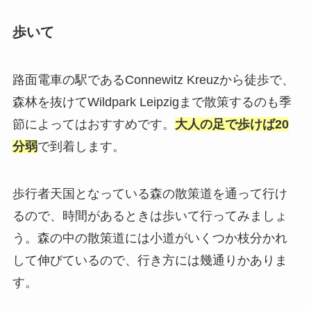
歩いて
路面電車の駅であるConnewitz Kreuzから徒歩で、
森林を抜けてWildpark Leipzigまで散策するのも季
節によってはおすすめです。
大人の足で歩けば20
分弱
で到着します。
歩行者天国となっている森の散策道を通って行け
るので、時間があるときは歩いて行ってみましょ
う。森の中の散策道には小道がいくつか枝分かれ
して伸びているので、行き方には幾通りかありま
す。