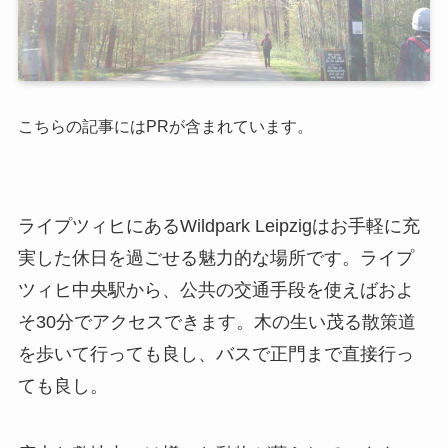
こちらの記事にはPRが含まれています。
ライプツィヒにあるWildpark Leipzigはお手軽に充
実した休日を過ごせる魅力的な場所です。ライプ
ツィヒ中央駅から、公共の交通手段を使えばおよ
そ30分でアクセスできます。木の生い茂る散策道
を歩いて行っても良し、バスで正門まで直接行っ
ても良し。