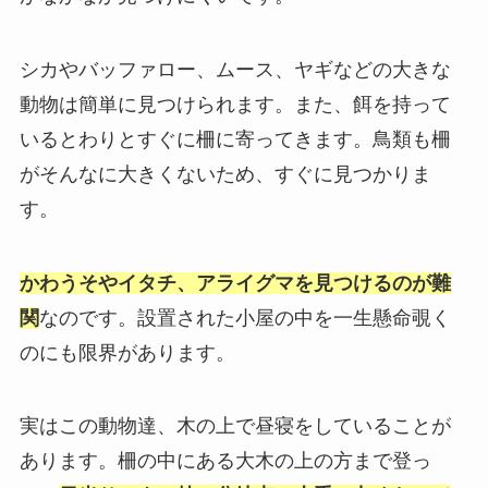
シカやバッファロー、ムース、ヤギなどの大きな
動物は簡単に見つけられます。また、餌を持って
いるとわりとすぐに柵に寄ってきます。鳥類も柵
がそんなに大きくないため、すぐに見つかりま
す。
かわうそやイタチ、アライグマを見つけるのが難
関
なのです。設置された小屋の中を一生懸命覗く
のにも限界があります。
実はこの動物達、木の上で昼寝をしていることが
あります。柵の中にある大木の上の方まで登っ