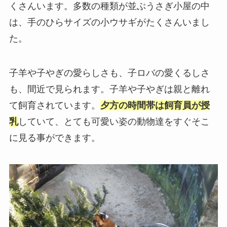
くさんいます。多数の種類が並ぶうさぎ小屋の中
は、手のひらサイズの小ウサギがたくさんいまし
た。
子羊や子やぎの愛らしさも、子ロバの愛くるしさ
も、間近で見られます。子羊や子やぎは親と離れ
て飼育されています。
夕方の時間帯は飼育員が授
乳
していて、とても可愛い姿の動物達をすぐそこ
に見る事ができます。