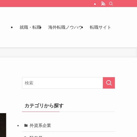
就職・転職
海外転職ノウハウ
転職サイト
カテゴリから探す
外資系企業