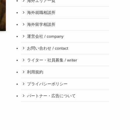
海外エリア一覧
海外就職相談所
海外留学相談所
運営会社 / company
お問い合わせ / contact
ライター・社員募集 / writer
利用規約
プライバシーポリシー
パートナー・広告について