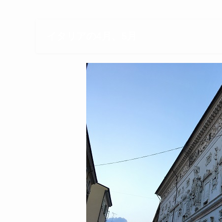
イタリアの4月、5月