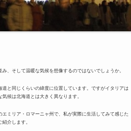
並み、そして温暖な気候を想像するのではないでしょうか。
海道と同じくらいの緯度に位置しています。ですがイタリアは
な気候は北海道とは大きく異なります。
のエミリア・ロマーニャ州で、私が実際に生活してみて感じた
ご紹介します。