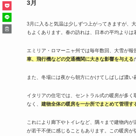
3月
3月に入ると気温は少しずつ上がってきますが、
もよくあります。春の訪れは、日本の平均よりは
エミリア・ロマーニャ州では毎年数回、大雪が報
車、飛行機などの交通機関に大きな影響を与える
また、冬場には夜から朝方にかけてしばしば濃い
イタリアの住宅では、セントラル式の暖房が多く
なく、
建物全体の暖房を一か所でまとめて管理す
これにより廊下やトイレなど、隅々まで建物内が
が若干不便に感じることもあります。この暖房が