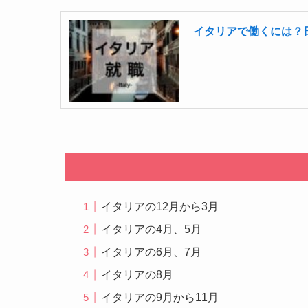
イタリアで働くには？
イタリアの12月から3月
イタリアの4月、5月
イタリアの6月、7月
イタリアの8月
イタリアの9月から11月