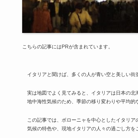
こちらの記事にはPRが含まれています。
イタリアと聞けば、多くの人が青い空と美しい街
実は地図でよく見てみると、イタリアは日本の北
地中海性気候のため、季節の移り変わりや平均的
この記事では、ボローニャを中心としたイタリア
気候の特色や、現地イタリアの人々の過ごし方を