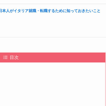
日本人がイタリア就職・転職するために知っておきたいこと
目次