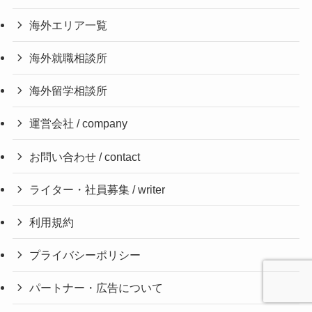
海外エリア一覧
海外就職相談所
海外留学相談所
運営会社 / company
お問い合わせ / contact
ライター・社員募集 / writer
利用規約
プライバシーポリシー
パートナー・広告について