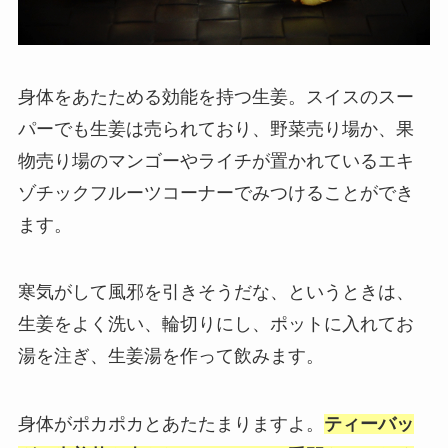
身体をあたためる効能を持つ生姜。スイスのスー
パーでも生姜は売られており、野菜売り場か、果
物売り場のマンゴーやライチが置かれているエキ
ゾチックフルーツコーナーでみつけることができ
ます。
寒気がして風邪を引きそうだな、というときは、
生姜をよく洗い、輪切りにし、ポットに入れてお
湯を注ぎ、生姜湯を作って飲みます。
身体がポカポカとあたたまりますよ。
ティーバッ