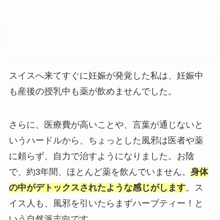
まとめ
スイスへ来てすぐに妊娠が発覚した私は、妊娠中
も産後の授乳中も薬が飲めませんでした。
さらに、医療費が高いことや、言葉が通じないと
いうハードルから、ちょっとした風邪は医者や薬
に頼らず、自力で治すようになりました。お陰
で、約3年間、ほとんど薬を飲んでいません。
身体
の中がデトックスされたような感じがします
。ス
イス人も、風邪を引いたらまずハーブティー！と
いう自然派志向です。