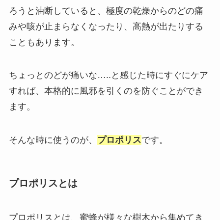
ろうと油断していると、極度の乾燥からのどの痛
みや咳が止まらなくなったり、高熱が出たりする
こともあります。
ちょっとのどが痛いな…..と感じた時にすぐにケア
すれば、本格的に風邪を引くのを防ぐことができ
ます。
そんな時に使うのが、
プロポリス
です。
プロポリスとは
プロポリスとは、蜜蜂が様々な樹木から集めてき