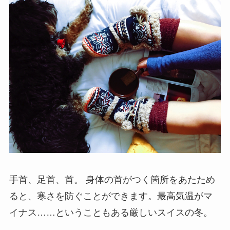
手首、足首、首。 身体の首がつく箇所をあたため
ると、寒さを防ぐことができます。最高気温がマ
イナス……ということもある厳しいスイスの冬。