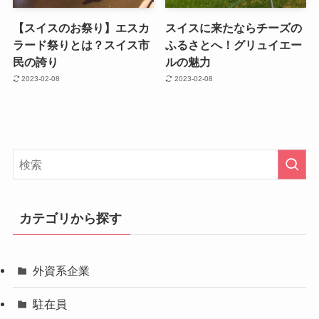
【スイスのお祭り】エスカ
スイスに来たならチーズの
ラード祭りとは？スイス市
ふるさとへ！グリュイエー
民の誇り
ルの魅力
2023-02-08
2023-02-08
カテゴリから探す
外資系企業
駐在員