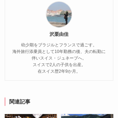
沢栗由佳
幼少期をブラジルとフランスで過ごす。
海外旅行添乗員として10年勤務の後、夫の転勤に
伴いスイス・ジュネーブへ。
スイスで2人の子供を出産。
在スイス歴2年9か月。
関連記事