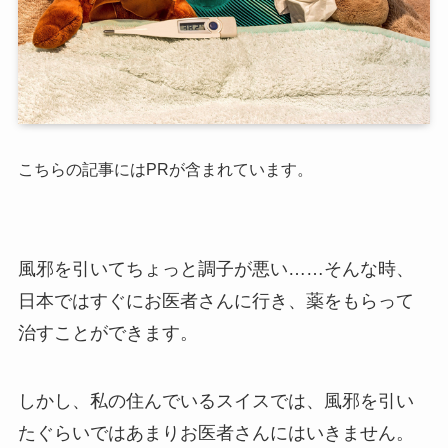
こちらの記事にはPRが含まれています。
風邪を引いてちょっと調子が悪い……そんな時、
日本ではすぐにお医者さんに行き、薬をもらって
治すことができます。
しかし、私の住んでいるスイスでは、風邪を引い
たぐらいではあまりお医者さんにはいきません。