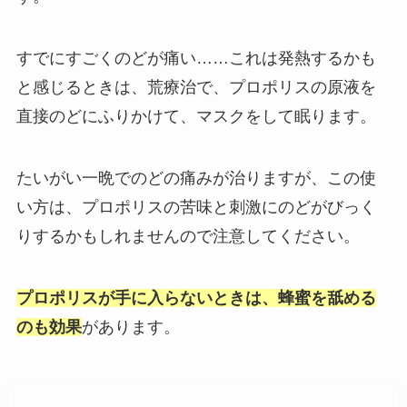
すでにすごくのどが痛い……これは発熱するかも
と感じるときは、荒療治で、プロポリスの原液を
直接のどにふりかけて、マスクをして眠ります。
たいがい一晩でのどの痛みが治りますが、この使
い方は、プロポリスの苦味と刺激にのどがびっく
りするかもしれませんので注意してください。
プロポリスが手に入らないときは、蜂蜜を舐める
のも効果
があります。