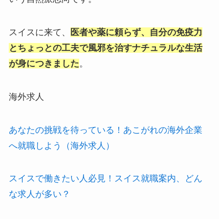
スイスに来て、
医者や薬に頼らず、自分の免疫力
とちょっとの工夫で風邪を治すナチュラルな生活
が身につきました
。
海外求人
あなたの挑戦を待っている！あこがれの海外企業
へ就職しよう（海外求人）
スイスで働きたい人必見！スイス就職案内、どん
な求人が多い？