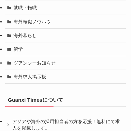
就職・転職
海外転職ノウハウ
海外暮らし
留学
グアンシーお知らせ
海外求人掲示板
Guanxi Timesについて
アジアや海外の採用担当者の方を応援！無料にて求
人を掲載します。