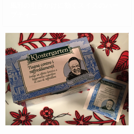
風邪の引きかけに効くスイスのハー
ブティー