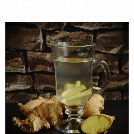
寒気がしたら生姜湯を飲む