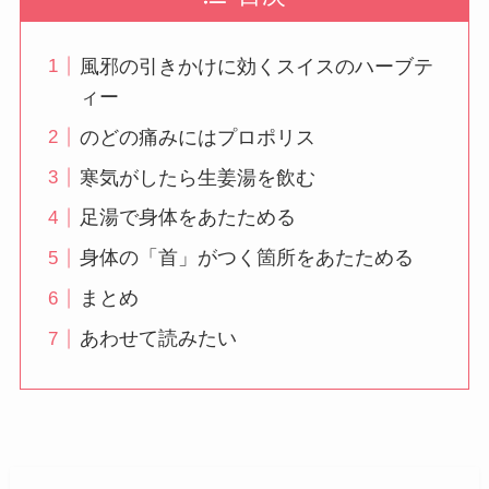
風邪の引きかけに効くスイスのハーブテ
ィー
のどの痛みにはプロポリス
寒気がしたら生姜湯を飲む
足湯で身体をあたためる
身体の「首」がつく箇所をあたためる
まとめ
あわせて読みたい