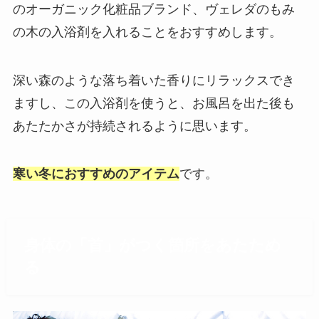
のオーガニック化粧品ブランド、ヴェレダのもみ
の木の入浴剤を入れることをおすすめします。
深い森のような落ち着いた香りにリラックスでき
ますし、この入浴剤を使うと、お風呂を出た後も
あたたかさが持続されるように思います。
寒い冬におすすめのアイテム
です。
身体の「首」がつく箇所をあたため
る