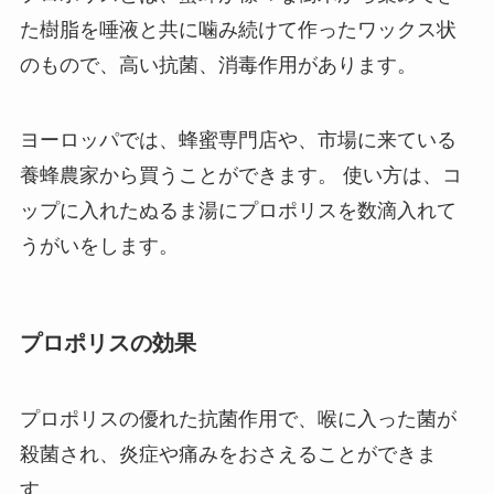
た樹脂を唾液と共に噛み続けて作ったワックス状
のもので、高い抗菌、消毒作用があります。
ヨーロッパでは、蜂蜜専門店や、市場に来ている
養蜂農家から買うことができます。 使い方は、コ
ップに入れたぬるま湯にプロポリスを数滴入れて
うがいをします。
プロポリスの効果
プロポリスの優れた抗菌作用で、喉に入った菌が
殺菌され、炎症や痛みをおさえることができま
す。