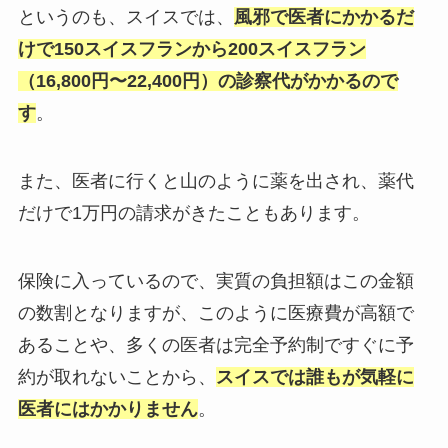
というのも、スイスでは、
風邪で医者にかかるだ
けで150スイスフランから200スイスフラン
（16,800円〜22,400円）の診察代がかかるので
す
。
また、医者に行くと山のように薬を出され、薬代
だけで1万円の請求がきたこともあります。
保険に入っているので、実質の負担額はこの金額
の数割となりますが、このように医療費が高額で
あることや、多くの医者は完全予約制ですぐに予
約が取れないことから、
スイスでは誰もが気軽に
医者にはかかりません
。