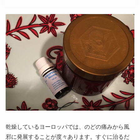
乾燥しているヨーロッパでは、のどの痛みから風
邪に発展することが度々あります。すぐに治るだ