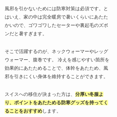
風邪を引かないためには防寒対策は必須です。と
はいえ、家の中は完全暖房で暑いくらいにあたた
かいので、ゴワゴワしたセーターや裏起毛のズボ
ンだと暑すぎます。
そこで活躍するのが、ネックウォーマーやレッグ
ウォーマー、腹巻です。 冷えを感じやすい箇所を
効果的にあたためることで、体幹をあたため、風
邪を引きにくい身体を維持することができます。
スイスへの移住が決まった方は、
分厚い冬服よ
り、ポイントをあたためる防寒グッズを持ってく
ることをおすすめ
します。