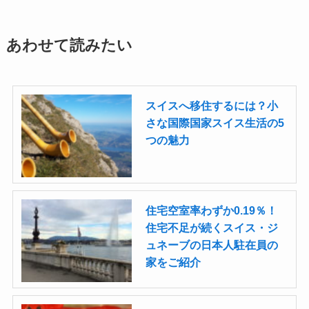
あわせて読みたい
スイスへ移住するには？小
さな国際国家スイス生活の5
つの魅力
住宅空室率わずか0.19％！
住宅不足が続くスイス・ジ
ュネーブの日本人駐在員の
家をご紹介