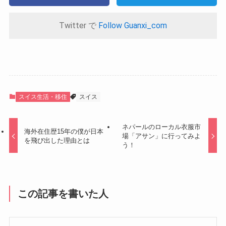
Twitter で
Follow Guanxi_com
スイス生活・移住
スイス
ネパールのローカル衣服市
海外在住歴15年の僕が日本
場「アサン」に行ってみよ
を飛び出した理由とは
う！
この記事を書いた人