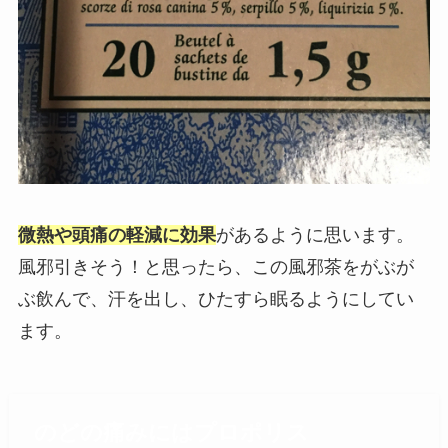
微熱や頭痛の軽減に効果
があるように思います。
風邪引きそう！と思ったら、この風邪茶をがぶが
ぶ飲んで、汗を出し、ひたすら眠るようにしてい
ます。
のどの痛みにはプロポリス