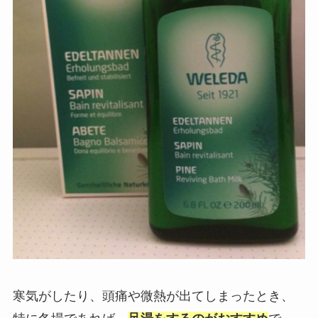
寒気がしたり、頭痛や微熱が出てしまったとき、