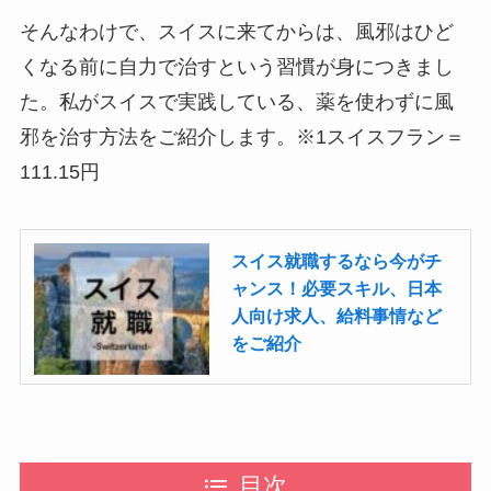
そんなわけで、スイスに来てからは、風邪はひど
くなる前に自力で治すという習慣が身につきまし
た。私がスイスで実践している、薬を使わずに風
邪を治す方法をご紹介します。※1スイスフラン＝
111.15円
スイス就職するなら今がチ
ャンス！必要スキル、日本
人向け求人、給料事情など
をご紹介
目次