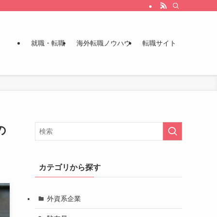
就職・転職
海外転職ノウハウ
転職サイト
の
カテゴリから探す
外資系企業