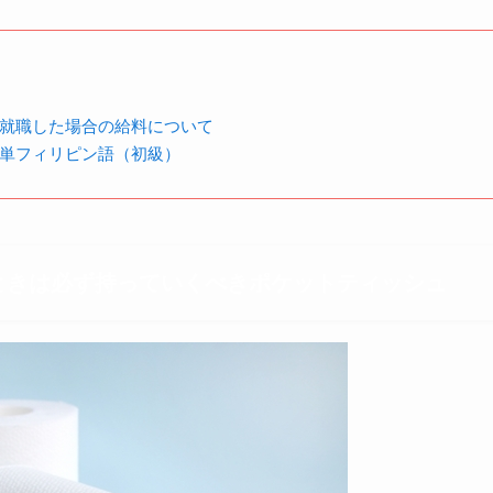
就職した場合の給料について
単フィリピン語（初級）
ときは必ず持っていくべきポケットティッシュ