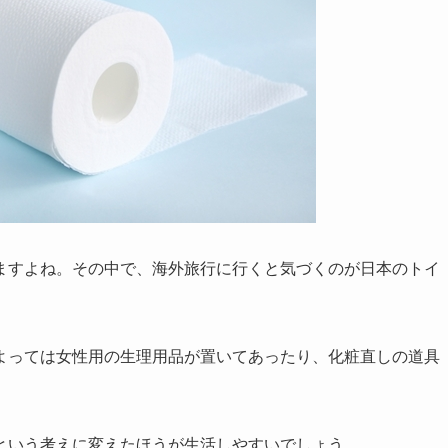
ますよね。その中で、海外旅行に行くと気づくのが日本のトイ
よっては女性用の生理用品が置いてあったり、化粧直しの道具
という考えに変えたほうが生活しやすいでしょう。