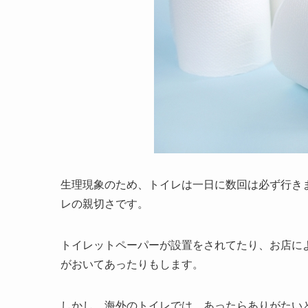
生理現象のため、トイレは一日に数回は必ず行き
レの親切さです。
トイレットペーパーが設置をされてたり、お店に
がおいてあったりもします。
しかし、海外のトイレでは、あったらありがたい