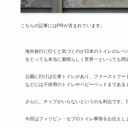
こちらの記事にはPRが含まれています。
海外旅行に行くと気づくのが日本のトイレのレベ
をとっても本当に素晴らしく世界一といっても間
公園に行けば公衆トイレがあり、ファーストフー
などには子供用のトイレやベビーベッドまである
さらに、チップがいらないというのも利点です。
今回はフィリピン・セブのトイレ事情をお伝えし