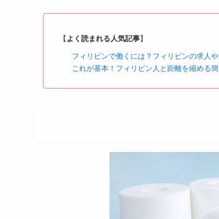
【
よく読まれる人気記事
】
フィリピンで働くには？フィリピンの求人や
これが基本！フィリピン人と距離を縮める簡
トイレットペーパーはない！出かける