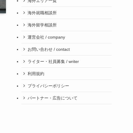
海外エリア一覧
海外就職相談所
海外留学相談所
運営会社 / company
お問い合わせ / contact
ライター・社員募集 / writer
利用規約
プライバシーポリシー
パートナー・広告について