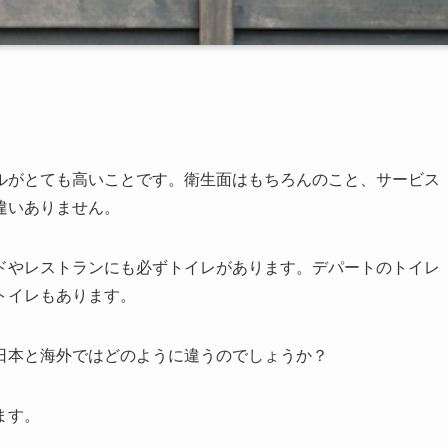
ルがとても高いことです。衛生面はもちろんのこと、サービス
違いありません。
ドやレストランにも必ずトイレがあります。デパートのトイレ
トイレもあります。
日本と海外ではどのように違うのでしょうか？
ます。