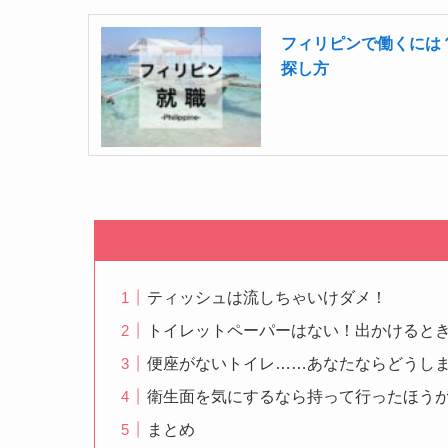
フィリピンで働くには
探し方
ティッシュは流しちゃいけダメ！
トイレットペーパーはない！出かけると
便座がないトイレ……あなたならどうし
衛生面を気にするなら持って行ったほう
まとめ