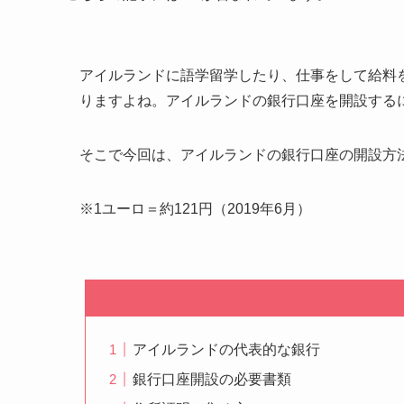
アイルランドに語学留学したり、仕事をして給料
りますよね。アイルランドの銀行口座を開設する
そこで今回は、アイルランドの銀行口座の開設方
※1ユーロ＝約121円（2019年6月）
アイルランドの代表的な銀行
銀行口座開設の必要書類