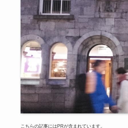
こちらの記事にはPRが含まれています。