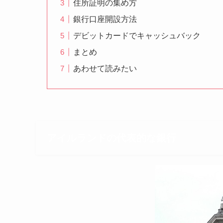
住所証明の集め方
銀行口座開設方法
デビットカードでキャッシュバック
まとめ
あわせて読みたい
アイルランドの代表的な銀行