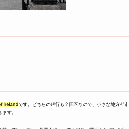
reland
です。どちらの銀行も全国区なので、小さな地方都市
きます。