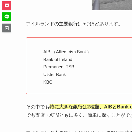
アイルランドの主要銀行は5つほどあります。
AIB （Allied Irish Bank）
Bank of Ireland
Permanent TSB
Ulster Bank
KBC
その中でも
特に大きな銀行は2種類、AIBとBank of I
でも支店・ATMともに多く、簡単に探すことがで