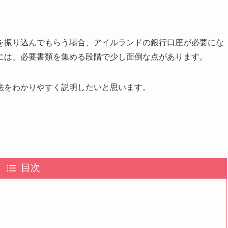
を振り込んでもらう場合、アイルランドの銀行口座が必要にな
には、必要書類を集める段階で少し面倒な点があります。
法をわかりやすく説明したいと思います。
目次