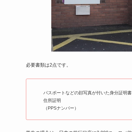
必要書類は2点です。
パスポートなどの顔写真が付いた身分証明書
住所証明
（PPSナンバー）