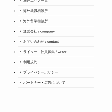
海外エリア一覧
海外就職相談所
海外留学相談所
運営会社 / company
お問い合わせ / contact
ライター・社員募集 / writer
利用規約
プライバシーポリシー
パートナー・広告について