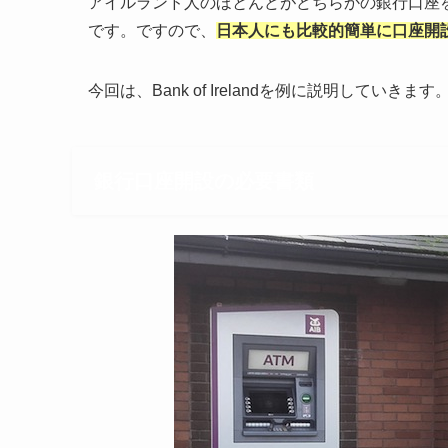
アイルランド人のほとんどがどちらかの銀行口座
です。ですので、
日本人にも比較的簡単に口座開
今回は、Bank of Irelandを例に説明していきます
銀行口座開設の必要書類