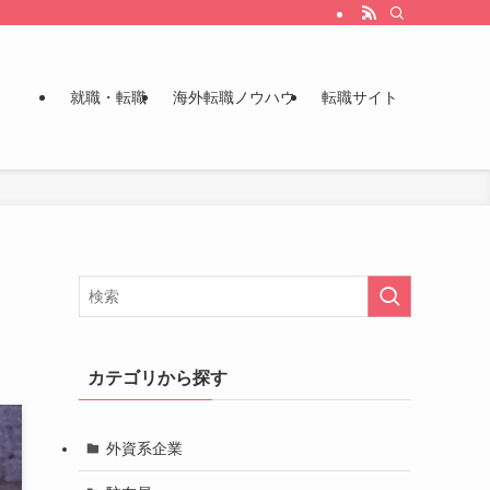
就職・転職
海外転職ノウハウ
転職サイト
カテゴリから探す
外資系企業