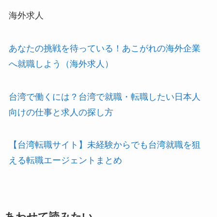
海外求人
あなたの挑戦を待っている！あこがれの海外企業
へ就職しよう（海外求人）
台湾で働くには？台湾で就職・転職したい日本人
向けの仕事と求人の探し方
【台湾転職サイト】未経験からでも台湾就職を狙
える転職エージェントまとめ