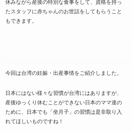
休みながら産後の特別な食事をして、資格を持っ
たスタッフに赤ちゃんのお世話をしてもらうこと
もできます。
まとめ
今回は台湾の妊娠・出産事情をご紹介しました。
日本にはない様々な習慣が台湾にはありますが、
産後ゆっくり休むことができない日本のママ達の
ために、日本でも「坐月子」の習慣は是非取り入
れてほしいものですね！