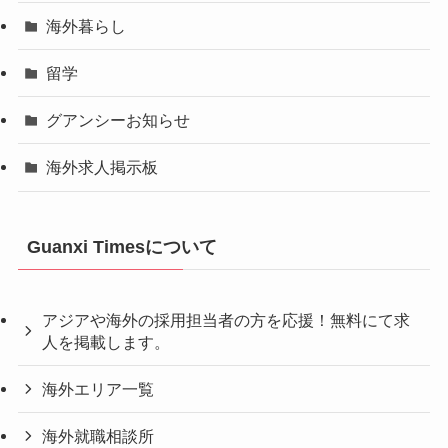
海外暮らし
留学
グアンシーお知らせ
海外求人掲示板
Guanxi Timesについて
アジアや海外の採用担当者の方を応援！無料にて求
人を掲載します。
海外エリア一覧
海外就職相談所