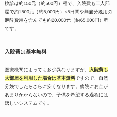
検診は約150元（約500円）程で、入院費も二人部
屋で約1500元（約5,000円）×5日間や無痛分娩用の
麻酔費用を含んでも約20,000元（約65,000円）程
です。
入院費は基本無料
医療機関によっても多少異なりますが、
入院費も
大部屋を利用した場合は基本無料
ですので、自然
分娩でしたらさらに安くなります。病院にお金が
あまりかからないので、子供を希望する過程には
嬉しいシステムです。