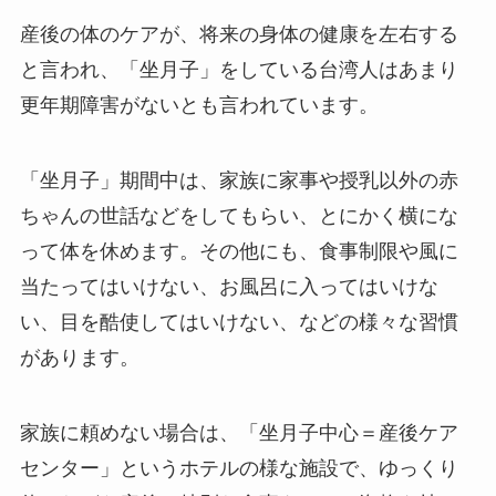
産後の体のケアが、将来の身体の健康を左右する
と言われ、「坐月子」をしている台湾人はあまり
更年期障害がないとも言われています。
「坐月子」期間中は、家族に家事や授乳以外の赤
ちゃんの世話などをしてもらい、とにかく横にな
って体を休めます。その他にも、食事制限や風に
当たってはいけない、お風呂に入ってはいけな
い、目を酷使してはいけない、などの様々な習慣
があります。
家族に頼めない場合は、「坐月子中心＝産後ケア
センター」というホテルの様な施設で、ゆっくり