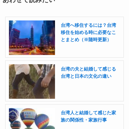
あわせて読みたい
台湾へ移住するには？台湾
移住を始める時に必要なこ
とまとめ（※随時更新）
台湾の夫と結婚して感じる
台湾と日本の文化の違い
台湾人と結婚して感じた家
族の関係性・家族行事