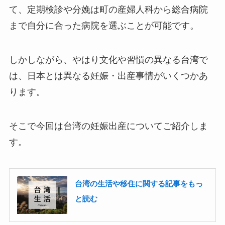
て、定期検診や分娩は町の産婦人科から総合病院
まで自分に合った病院を選ぶことが可能です。
しかしながら、やはり文化や習慣の異なる台湾で
は、日本とは異なる妊娠・出産事情がいくつかあ
ります。
そこで今回は台湾の妊娠出産についてご紹介しま
す。
台湾の生活や移住に関する記事をもっ
と読む