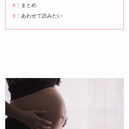
まとめ
あわせて読みたい
台湾は医療費が安い