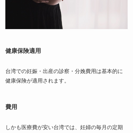
健康保険適用
台湾での妊娠・出産の診察・分娩費用は基本的に
健康保険が適用されます。
費用
しかも医療費が安い台湾では、妊婦の毎月の定期