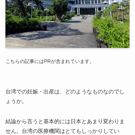
こちらの記事にはPRが含まれています。
台湾での妊娠・出産は、どのようなものなのでし
ょうか。
結論から言うと基本的には日本とあまり変わりま
せん。台湾の医療機関はとてもしっかりしてい