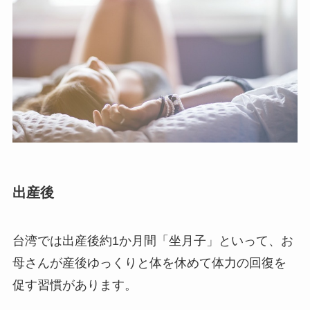
出産後
台湾では出産後約1か月間「坐月子」といって、お
母さんが産後ゆっくりと体を休めて体力の回復を
促す習慣があります。