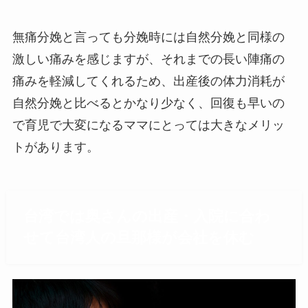
無痛分娩と言っても分娩時には自然分娩と同様の
激しい痛みを感じますが、それまでの長い陣痛の
痛みを軽減してくれるため、出産後の体力消耗が
自然分娩と比べるとかなり少なく、回復も早いの
で育児で大変になるママにとっては大きなメリッ
トがあります。
台湾では奥さんの出産・入院に合わ
せて台湾人の旦那様が会社を休む