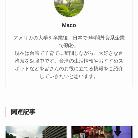
Maco
アメリカの大学を卒業後、日本で9年間外資系企業
で勤務。
現在は台湾で子育てに奮闘しながら、大好きな台
湾茶を勉強中です。台湾の生活情報やおすすめス
ポットなどを皆さんのお役に立てる情報をご紹介
していきたいと思います。
関連記事