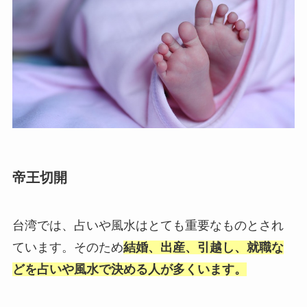
帝王切開
台湾では、占いや風水はとても重要なものとされ
ています。そのため
結婚、出産、引越し、就職な
どを占いや風水で決める人が多くいます。