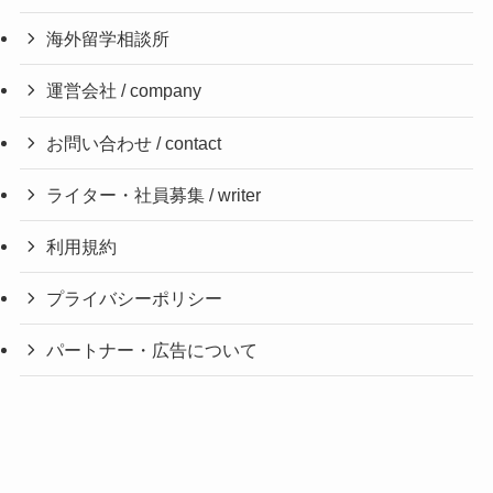
海外留学相談所
運営会社 / company
お問い合わせ / contact
ライター・社員募集 / writer
利用規約
プライバシーポリシー
パートナー・広告について