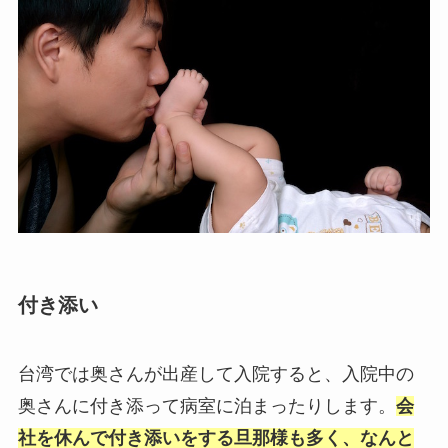
付き添い
台湾では奥さんが出産して入院すると、入院中の
奥さんに付き添って病室に泊まったりします。
会
社を休んで付き添いをする旦那様も多く、なんと