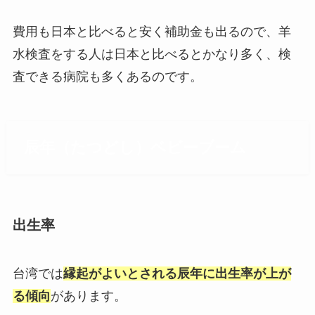
費用も日本と比べると安く補助金も出るので、羊
水検査をする人は日本と比べるとかなり多く、検
査できる病院も多くあるのです。
辰年（たつどし）ベビーブーム
出生率
台湾では
縁起がよいとされる辰年に出生率が上が
る傾向
があります。