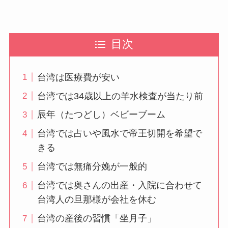
目次
台湾は医療費が安い
台湾では34歳以上の羊水検査が当たり前
辰年（たつどし）ベビーブーム
台湾では占いや風水で帝王切開を希望で
きる
台湾では無痛分娩が一般的
台湾では奥さんの出産・入院に合わせて
台湾人の旦那様が会社を休む
台湾の産後の習慣「坐月子」