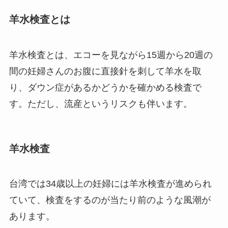
羊水検査とは
羊水検査とは、エコーを見ながら15週から20週の
間の妊婦さんのお腹に直接針を刺して羊水を取
り、ダウン症があるかどうかを確かめる検査で
す。ただし、流産というリスクも伴います。
羊水検査
台湾では34歳以上の妊婦には羊水検査が進められ
ていて、検査をするのが当たり前のような風潮が
あります。