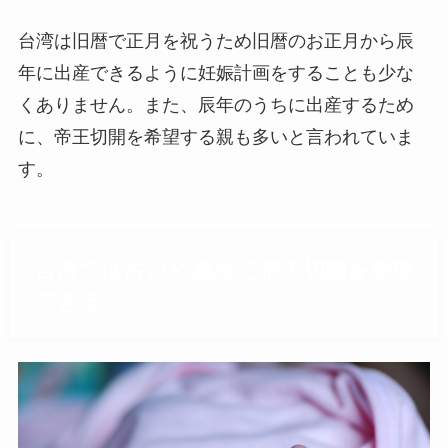
台湾は旧暦で正月を祝うため旧暦のお正月から辰
年に出産できるように妊娠計画をすることも少な
くありません。また、辰年のうちに出産するため
に、帝王切開を希望する親も多いと言われていま
す。
台湾では占いや風水で帝王切開を希望
できる