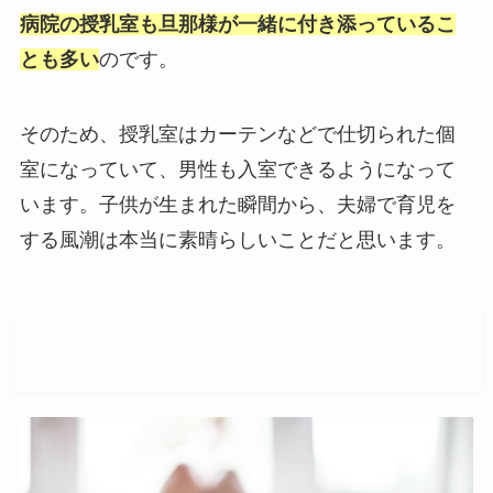
病院の授乳室も旦那様が一緒に付き添っているこ
とも多い
のです。
そのため、授乳室はカーテンなどで仕切られた個
室になっていて、男性も入室できるようになって
います。子供が生まれた瞬間から、夫婦で育児を
する風潮は本当に素晴らしいことだと思います。
台湾の産後の習慣「坐月子」