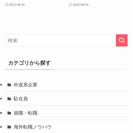
2021-08-31
2021-08-31
カテゴリから探す
外資系企業
駐在員
就職・転職
海外転職ノウハウ