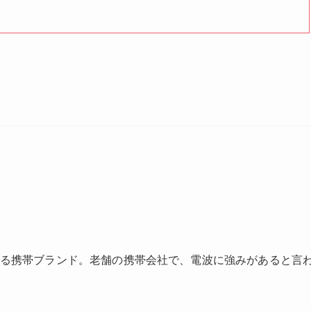
供している携帯ブランド。老舗の携帯会社で、電波に強みがあると言