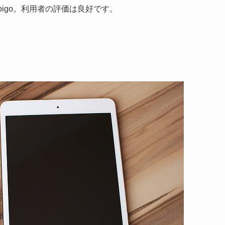
igo。利用者の評価は良好です。