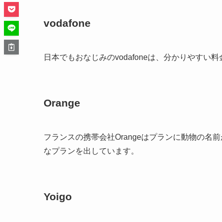
vodafone
日本でもおなじみのvodafoneは、分かりやすい
Orange
フランスの携帯会社Orangeはプランに動物の名前がつ
なプランを出しています。
Yoigo