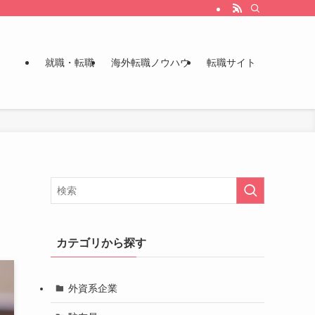
就職・転職
海外転職ノウハウ
転職サイト
カテゴリから探す
外資系企業