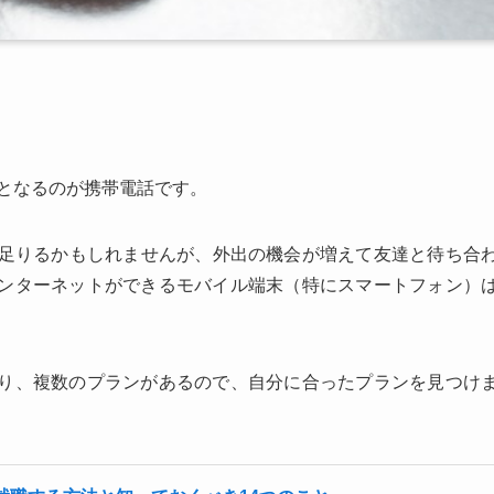
要となるのが携帯電話です。
事足りるかもしれませんが、外出の機会が増えて友達と待ち合
ンターネットができるモバイル端末（特にスマートフォン）
り、複数のプランがあるので、自分に合ったプランを見つけ