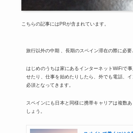
こちらの記事にはPRが含まれています。
旅行以外の中期 、長期のスペイン滞在の際に必
はじめのうちは家にあるインターネットWiFiで
せたり、仕事を始めたりしたら、外でも電話、イ
必須となってきます。
スペインにも日本と同様に携帯キャリアは複数あ
しょう。