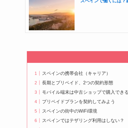
スペインで働くには？
スペインの携帯会社（キャリア）
長期とプリペイド、2つの契約形態
モバイル端末は中古ショップで購入でき
プリペイドプランを契約してみよう
スペインの街中のWiFi環境
スペインではテザリング利用はしない？