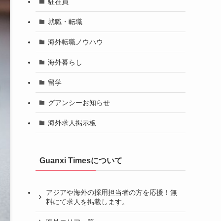
駐在員
就職・転職
海外転職ノウハウ
海外暮らし
留学
グアンシーお知らせ
海外求人掲示板
Guanxi Timesについて
アジアや海外の採用担当者の方を応援！無
料にて求人を掲載します。