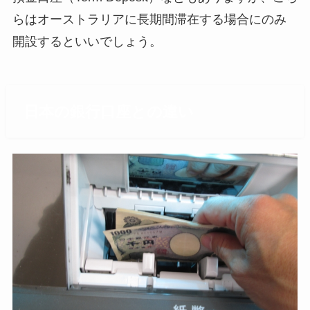
らはオーストラリアに長期間滞在する場合にのみ
開設するといいでしょう。
日本の銀行口座との違い