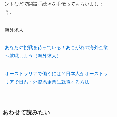
ントなどで開設手続きを手伝ってもらいましょ
う。
海外求人
あなたの挑戦を待っている！あこがれの海外企業
へ就職しよう（海外求人）
オーストラリアで働くには？日本人がオーストラ
リアで日系・外資系企業に就職する方法
あわせて読みたい