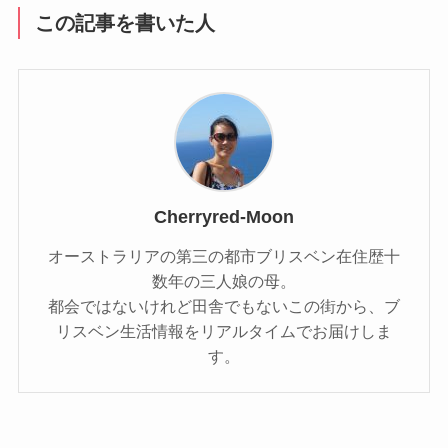
この記事を書いた人
Cherryred-Moon
オーストラリアの第三の都市ブリスベン在住歴十
数年の三人娘の母。
都会ではないけれど田舎でもないこの街から、ブ
リスベン生活情報をリアルタイムでお届けしま
す。