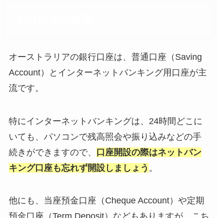
銀行口座の種類
オーストラリアの銀行口座は、普通口座（Saving
Account）とインターネットバンキング用口座が主
流です。
特にインターネットバンキングは、24時間どこに
いても、パソコンで残高照会や振り込みなどの手
続きができますので、
口座開設の際はネットバン
キング口座も忘れず開設しましょう
。
他にも、当座預金口座（Cheque Account）や定期
預金口座（Term Deposit）などもありますが、こち