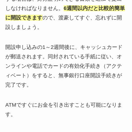
しなければなりません。
6週間以内だと比較的簡単
に開設できます
ので、渡豪してすぐ、忘れずに開
設しましょう。
開設申し込みの1～2週間後に、キャッシュカード
が郵送されます。同封されている手紙に従い、オ
ンラインや電話でカードの有効化手続き（アクテ
ィベート）をすると、無事銀行口座開設手続きが
完了です。
ATMですぐにお金を引き出すことも可能になりま
す。