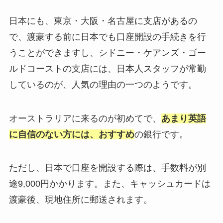
日本にも、東京・大阪・名古屋に支店があるの
で、渡豪する前に日本でも口座開設の手続きを行
うことができますし、シドニー・ケアンズ・ゴー
ルドコーストの支店には、日本人スタッフが常勤
しているのが、人気の理由の一つのようです。
オーストラリアに来るのが初めてで、
あまり英語
に自信のない方には、おすすめ
の銀行です。
ただし、日本で口座を開設する際は、手数料が別
途9,000円かかります。また、キャッシュカードは
渡豪後、現地住所に郵送されます。