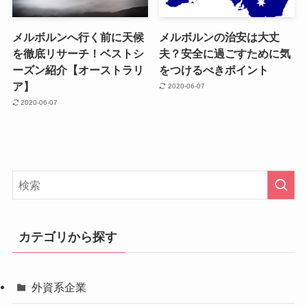
メルボルンへ行く前に天候
メルボルンの治安は大丈
を徹底リサーチ！ベストシ
夫？安全に過ごすために気
ーズン紹介【オーストラリ
をつけるべきポイント
ア】
2020-06-07
2020-06-07
カテゴリから探す
外資系企業