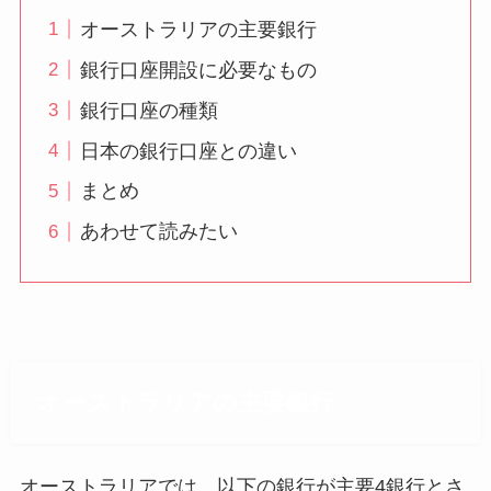
オーストラリアの主要銀行
銀行口座開設に必要なもの
銀行口座の種類
日本の銀行口座との違い
まとめ
あわせて読みたい
オーストラリアの主要銀行
オーストラリアでは、以下の銀行が主要4銀行とさ