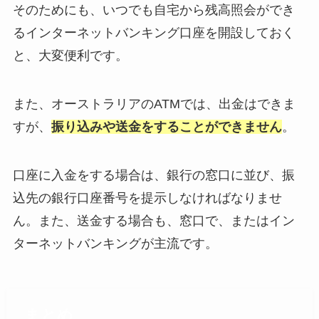
そのためにも、いつでも自宅から残高照会ができ
るインターネットバンキング口座を開設しておく
と、大変便利です。
また、オーストラリアのATMでは、出金はできま
すが、
振り込みや送金をすることができません
。
口座に入金をする場合は、銀行の窓口に並び、振
込先の銀行口座番号を提示しなければなりませ
ん。また、送金する場合も、窓口で、またはイン
ターネットバンキングが主流です。
まとめ