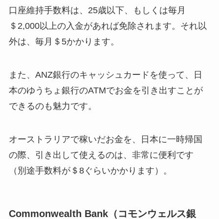
口座維持手数料は、25歳以下、もしくは毎月
＄2,000以上の入金があれば免除されます。それ以
外は、毎月＄5かかります。
また、ANZ銀行のキャッシュカードを使って、日
本のゆうちょ銀行のATMでお金を引き出すことが
できるのも魅力です。
オーストラリアで稼いだお金を、日本に一時帰国
の際、引き出して使えるのは、非常に便利です
（別途手数料が＄8ぐらいかかります）。
Commonwealth Bank（コモンウェルス銀