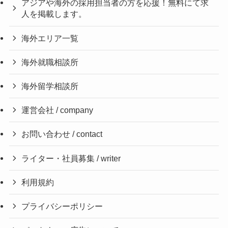
アジアや海外の採用担当者の方を応援！無料にて求
人を掲載します。
海外エリア一覧
海外就職相談所
海外留学相談所
運営会社 / company
お問い合わせ / contact
ライター・社員募集 / writer
利用規約
プライバシーポリシー