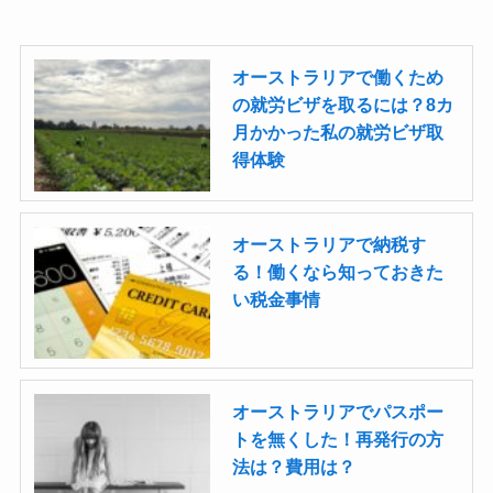
オーストラリアで働くため
の就労ビザを取るには？8カ
月かかった私の就労ビザ取
得体験
オーストラリアで納税す
る！働くなら知っておきた
い税金事情
オーストラリアでパスポー
トを無くした！再発行の方
法は？費用は？