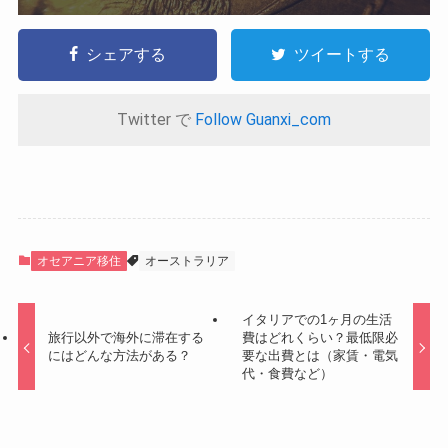
シェアする
ツイートする
Twitter で
Follow Guanxi_com
オセアニア移住
オーストラリア
イタリアでの1ヶ月の生活
旅行以外で海外に滞在する
費はどれくらい？最低限必
にはどんな方法がある？
要な出費とは（家賃・電気
代・食費など）