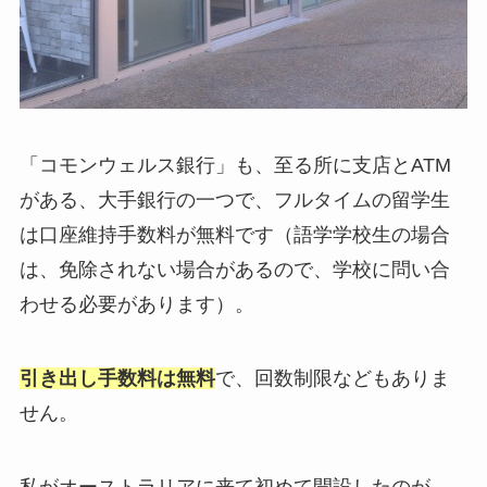
「コモンウェルス銀行」も、至る所に支店とATM
がある、大手銀行の一つで、フルタイムの留学生
は口座維持手数料が無料です（語学学校生の場合
は、免除されない場合があるので、学校に問い合
わせる必要があります）。
引き出し手数料は無料
で、回数制限などもありま
せん。
私がオーストラリアに来て初めて開設したのが、