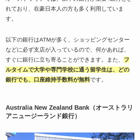
れており、在豪日本人の方も多く利用していま
す。
以下の銀行はATMが多く、ショッピングセンター
などに必ず支店が入っているので、何かあれば、
すぐに銀行に立ち寄ることができます。また、
フ
ルタイムで大学や専門学校に通う留学生は、どの
銀行でも、口座維持手数料が無料
です。
Australia New Zealand Bank（オーストラリ
アニュージーランド銀行）