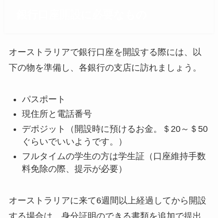
銀行口座開設に必要なもの
オーストラリアで銀行口座を開設する際には、以
下の物を準備し、各銀行の支店に訪れましょう。
パスポート
現住所と電話番号
デポジット（開設時に預けるお金。＄20～＄50
ぐらいでいいようです。）
フルタイムの学生の方は学生証（口座維持手数
料免除の際、提示が必要）
オーストラリアに来て6週間以上経過してから開設
する場合は、身分証明のできる書類を追加で提出