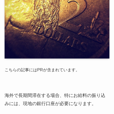
こちらの記事にはPRが含まれています。
海外で長期間滞在する場合、特にお給料の振り込
みには、現地の銀行口座が必要になります。