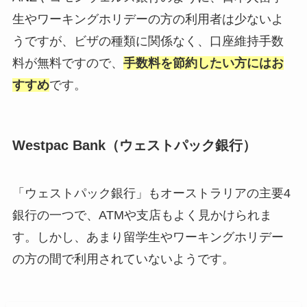
生やワーキングホリデーの方の利用者は少ないよ
うですが、ビザの種類に関係なく、口座維持手数
料が無料ですので、
手数料を節約したい方にはお
すすめ
です。
Westpac Bank（ウェストパック銀行）
「ウェストパック銀行」もオーストラリアの主要4
銀行の一つで、ATMや支店もよく見かけられま
す。しかし、あまり留学生やワーキングホリデー
の方の間で利用されていないようです。