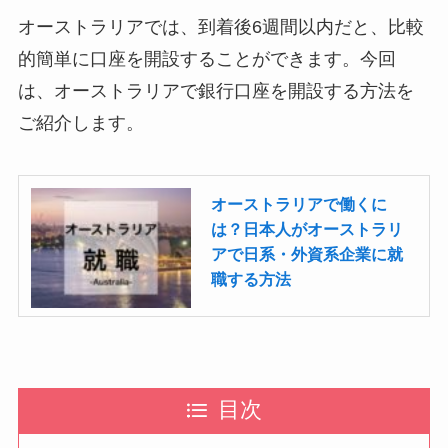
オーストラリアでは、到着後6週間以内だと、比較
的簡単に口座を開設することができます。今回
は、オーストラリアで銀行口座を開設する方法を
ご紹介します。
オーストラリアで働くに
は？日本人がオーストラリ
アで日系・外資系企業に就
職する方法
目次