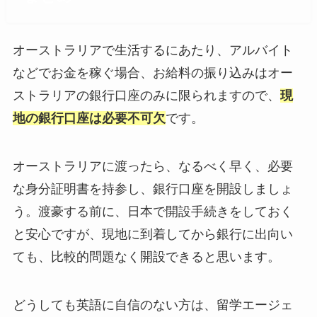
オーストラリアで生活するにあたり、アルバイト
などでお金を稼ぐ場合、お給料の振り込みはオー
ストラリアの銀行口座のみに限られますので、
現
地の銀行口座は必要不可欠
です。
オーストラリアに渡ったら、なるべく早く、必要
な身分証明書を持参し、銀行口座を開設しましょ
う。渡豪する前に、日本で開設手続きをしておく
と安心ですが、現地に到着してから銀行に出向い
ても、比較的問題なく開設できると思います。
どうしても英語に自信のない方は、留学エージェ