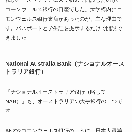
コモンウェルス銀行の口座でした。大学構内にコ
モンウェルス銀行支店があったのが、主な理由で
す。パスポートと学生証を提示するだけで開設で
きました。
National Australia Bank（ナショナルオース
トラリア銀行）
「ナショナルオーストラリア銀行（略して
NAB）」も、オーストラリアの大手銀行の一つで
す。
ANZやコモンウェルス銀行のように、日本人留学