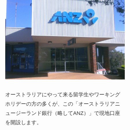
オーストラリアにやって来る留学生やワーキング
ホリデーの方の多くが、この「オーストラリアニ
ュージーランド銀行（略してANZ）」で現地口座
を開設します。