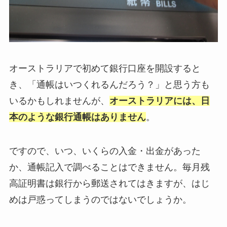
オーストラリアで初めて銀行口座を開設すると
き、「通帳はいつくれるんだろう？」と思う方も
いるかもしれませんが、
オーストラリアには、日
本のような銀行通帳はありません
。
ですので、いつ、いくらの入金・出金があった
か、通帳記入で調べることはできません。毎月残
高証明書は銀行から郵送されてはきますが、はじ
めは戸惑ってしまうのではないでしょうか。