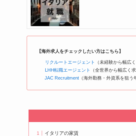
【海外求人をチェックしたい方はこちら】
リクルートエージェント
（未経験から幅広
LHH転職エージェント
（全世界から幅広く
JAC Recruitment
（海外勤務・外資系を狙う年
イタリアの家賃