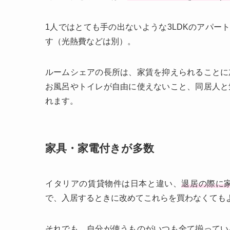
1人ではとても手の出ないような3LDKのアパー
す（光熱費などは別）。
ルームシェアの長所は、家賃を抑えられることに
お風呂やトイレが自由に使えないこと、同居人と
れます。
家具・家電付きが多数
イタリアの賃貸物件は日本と違い、
退居の際に
で、入居するときに改めてこれらを買わなくても
それでも、自分が使うものがいつも全て揃ってい