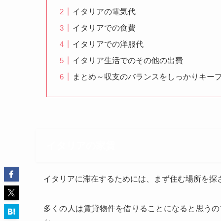
イタリアの電気代
イタリアでの食費
イタリアでの洋服代
イタリア生活でのその他の出費
まとめ～収支のバランスをしっかりキー
イタリアの家賃
イタリアに滞在するためには、まず住む場所を探
多くの人は賃貸物件を借りることになると思うの