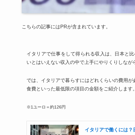
こちらの記事にはPRが含まれています。
イタリアで仕事をして得られる収入は、日本と比
いとはいえない収入の中で上手にやりくりしなが
では、イタリアで暮らすにはどれくらいの費用が
食費といった最低限の項目の金額をご紹介します
※1ユーロ＝約126円
イタリアで働くには？