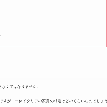
プ
さなくてはなりません。
ですが、一体イタリアの家賃の相場はどのくらいなのでしょ