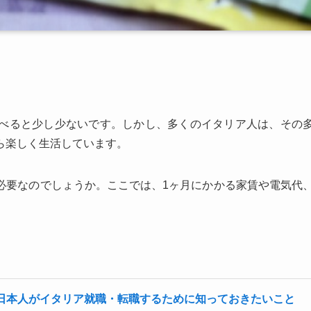
べると少し少ないです。しかし、多くのイタリア人は、その
ら楽しく生活しています。
必要なのでしょうか。ここでは、1ヶ月にかかる家賃や電気代
。
日本人がイタリア就職・転職するために知っておきたいこと