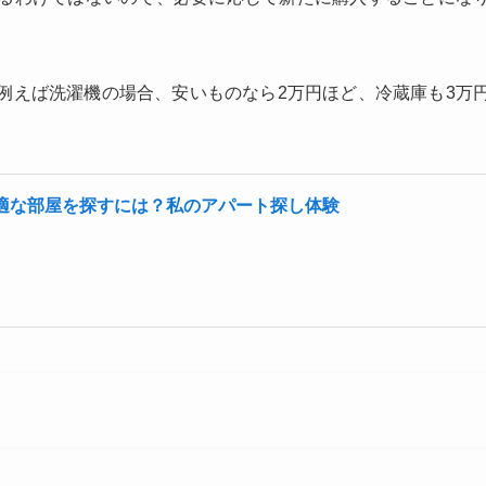
例えば洗濯機の場合、安いものなら2万円ほど、冷蔵庫も3万
適な部屋を探すには？私のアパート探し体験