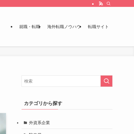
就職・転職
海外転職ノウハウ
転職サイト
カテゴリから探す
外資系企業