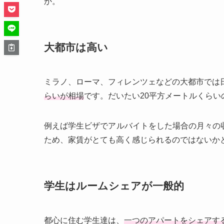
か。
大都市は高い
ミラノ、ローマ、フィレンツェなどの大都市では
らいが相場
です。だいたい20平方メートルくらい
例えば学生ビザでアルバイトをした場合の月々の
ため、家賃がとても高く感じられるのではないか
学生はルームシェアが一般的
都心に住む学生達は、
一つのアパートをシェアす