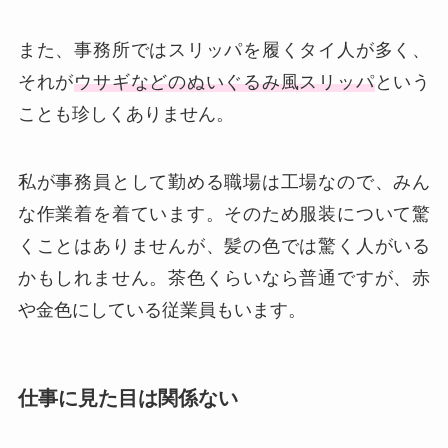
また、事務所ではスリッパを履くタイ人が多く、
それが
ウサギなどのぬいぐるみ風スリッパ
という
ことも珍しくありません。
私が事務員として勤める職場は工場なので、みん
な作業着を着ています。そのため服装について驚
くことはありませんが、髪の色では驚く人がいる
かもしれません。茶色くらいなら普通ですが、赤
や金色にしている従業員もいます。
仕事に見た目は関係ない