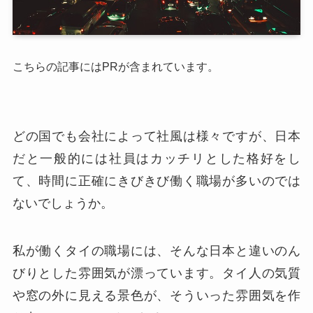
こちらの記事にはPRが含まれています。
どの国でも会社によって社風は様々ですが、日本
だと一般的には社員はカッチリとした格好をし
て、時間に正確にきびきび働く職場が多いのでは
ないでしょうか。
私が働くタイの職場には、そんな日本と違いのん
びりとした雰囲気が漂っています。タイ人の気質
や窓の外に見える景色が、そういった雰囲気を作