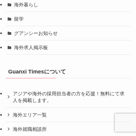
海外暮らし
留学
グアンシーお知らせ
海外求人掲示板
Guanxi Timesについて
アジアや海外の採用担当者の方を応援！無料にて求
人を掲載します。
海外エリア一覧
海外就職相談所