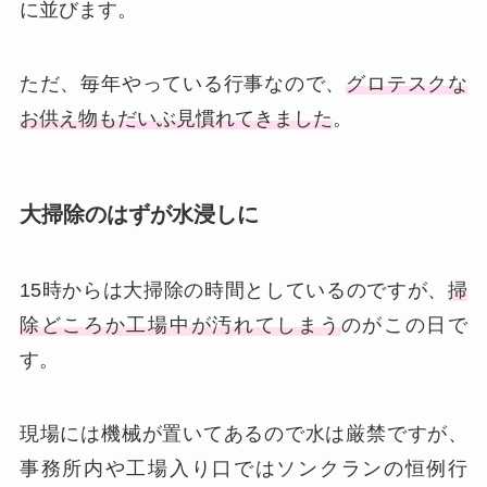
に並びます。
ただ、毎年やっている行事なので、
グロテスクな
お供え物もだいぶ見慣れてきました
。
大掃除のはずが水浸しに
15時からは大掃除の時間としているのですが、
掃
除どころか工場中が汚れてしまう
のがこの日で
す。
現場には機械が置いてあるので水は厳禁ですが、
事務所内や工場入り口ではソンクランの恒例行