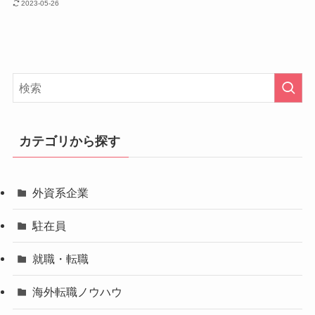
2023-05-26
カテゴリから探す
外資系企業
駐在員
就職・転職
海外転職ノウハウ