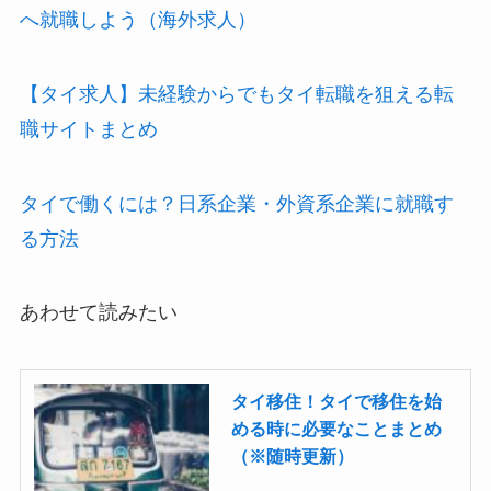
へ就職しよう（海外求人）
【タイ求人】未経験からでもタイ転職を狙える転
職サイトまとめ
タイで働くには？日系企業・外資系企業に就職す
る方法
あわせて読みたい
タイ移住！タイで移住を始
める時に必要なことまとめ
（※随時更新）