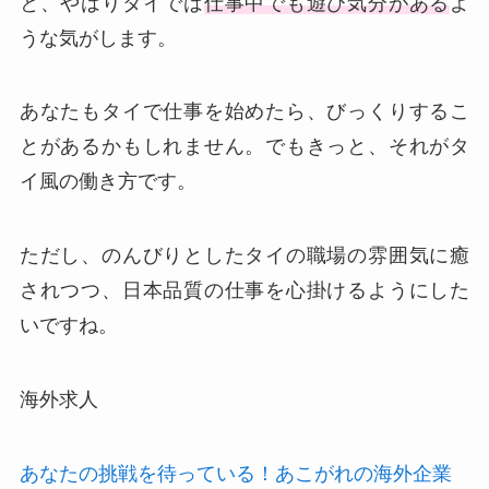
と、やはりタイでは
仕事中でも遊び気分がある
よ
うな気がします。
あなたもタイで仕事を始めたら、びっくりするこ
とがあるかもしれません。でもきっと、それがタ
イ風の働き方です。
ただし、のんびりとしたタイの職場の雰囲気に癒
されつつ、日本品質の仕事を心掛けるようにした
いですね。
海外求人
あなたの挑戦を待っている！あこがれの海外企業