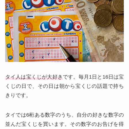
タイ人は宝くじが大好き
です。毎月1日と16日は宝
くじの日で、その日は朝から宝くじの話題で持ち
きりです。
タイでは6桁ある数字のうち、自分の好きな数字の
並んだ宝くじを買います。その数字のお告げを得