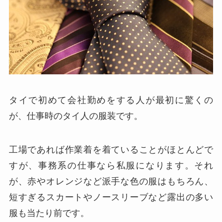
タイで初めて会社勤めをする人が最初に驚くの
が、仕事時のタイ人の服装です。
工場であれば作業着を着ていることがほとんどで
すが、事務系の仕事なら私服になります。それ
が、赤やオレンジなど派手な色の服はもちろん、
短すぎるスカートやノースリーブなど露出の多い
服も当たり前です。