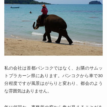
私の会社は首都バンコクではなく、お隣のサムッ
トプラカーン県にあります。バンコクから車で30
分程度ですが風景はがらりと変わり、都会のよう
な雰囲気はありません。