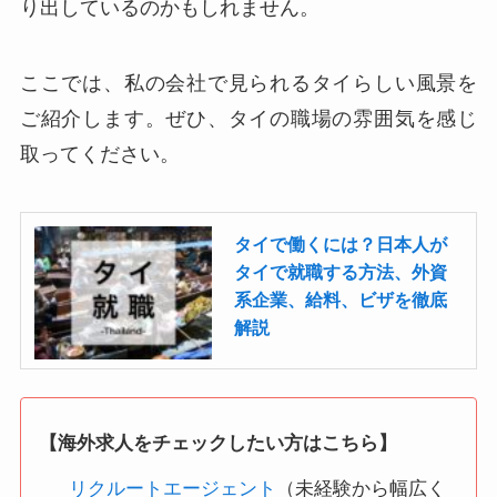
り出しているのかもしれません。
ここでは、私の会社で見られるタイらしい風景を
ご紹介します。ぜひ、タイの職場の雰囲気を感じ
取ってください。
タイで働くには？日本人が
タイで就職する方法、外資
系企業、給料、ビザを徹底
解説
【海外求人をチェックしたい方はこちら】
リクルートエージェント
（未経験から幅広く