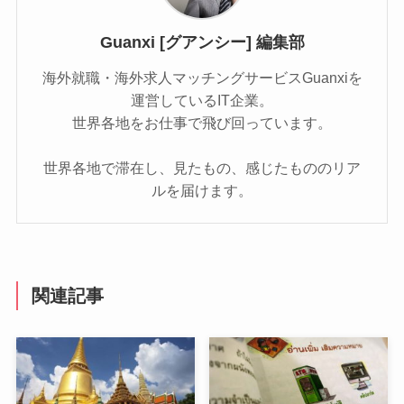
Guanxi [グアンシー] 編集部
海外就職・海外求人マッチングサービスGuanxiを
運営しているIT企業。
世界各地をお仕事で飛び回っています。
世界各地で滞在し、見たもの、感じたもののリア
ルを届けます。
関連記事