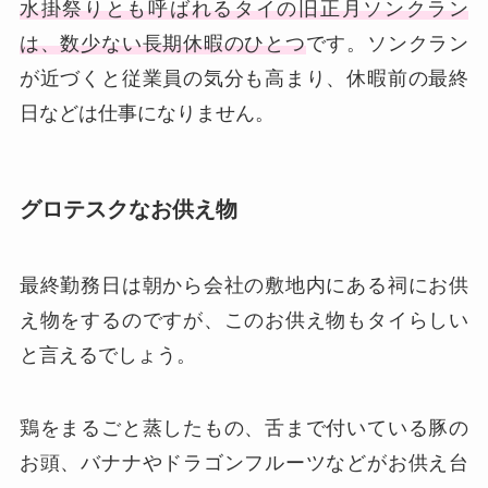
水掛祭りとも呼ばれるタイの旧正月ソンクラン
は、数少ない長期休暇のひとつ
です。ソンクラン
が近づくと従業員の気分も高まり、休暇前の最終
日などは仕事になりません。
グロテスクなお供え物
最終勤務日は朝から会社の敷地内にある祠にお供
え物をするのですが、このお供え物もタイらしい
と言えるでしょう。
鶏をまるごと蒸したもの、舌まで付いている豚の
お頭、バナナやドラゴンフルーツなどがお供え台