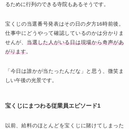
るために行列のできる寺院もあるそうです。
宝くじの当選番号発表はその日の夕方16時前後。
仕事中にどうやって確認しているのかは分かりま
せんが、
当選した人がいる日は現場から奇声があ
がります
。
「今日は誰かが当たったんだな」と思う、微笑ま
しい午後の光景です。
宝くじにまつわる従業員エピソード1
以前、給料のほとんどを宝くじに賭けてしまった