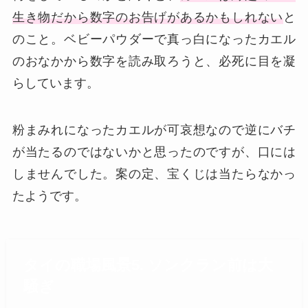
生き物だから数字のお告げがあるかもしれない
と
のこと。ベビーパウダーで真っ白になったカエル
のおなかから数字を読み取ろうと、必死に目を凝
らしています。
粉まみれになったカエルが可哀想なので逆にバチ
が当たるのではないかと思ったのですが、口には
しませんでした。案の定、宝くじは当たらなかっ
たようです。
タイの職場風景5. ソンクラン前は大
騒ぎ