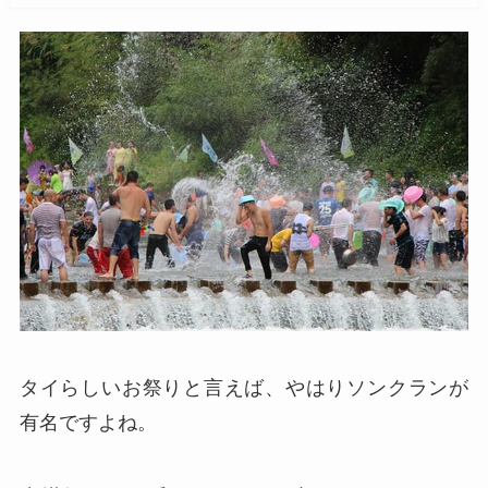
タイらしいお祭りと言えば、やはりソンクランが
有名ですよね。