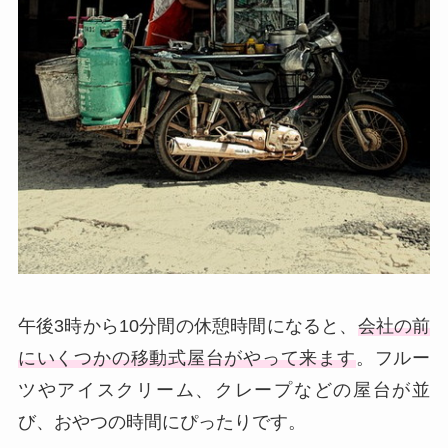
午後3時から10分間の休憩時間になると、
会社の前
にいくつかの移動式屋台がやって来ます
。フルー
ツやアイスクリーム、クレープなどの屋台が並
び、おやつの時間にぴったりです。