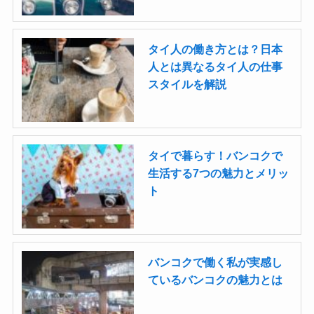
タイ人の働き方とは？日本
人とは異なるタイ人の仕事
スタイルを解説
タイで暮らす！バンコクで
生活する7つの魅力とメリッ
ト
バンコクで働く私が実感し
ているバンコクの魅力とは