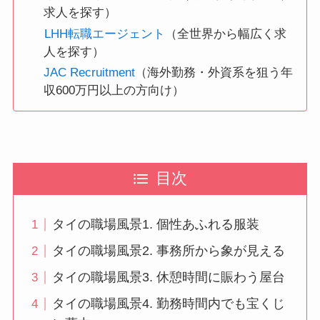
求人を探す）
LHH転職エージェント
（全世界から幅広く求
人を探す）
JAC Recruitment
（海外勤務・外資系を狙う年
収600万円以上の方向け）
目次
タイの職場風景1. 個性あふれる服装
タイの職場風景2. 事務所から象が見える
タイの職場風景3. 休憩時間に賑わう屋台
タイの職場風景4. 勤務時間内でも宝くじ