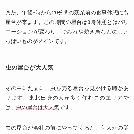
また、午後5時から20分間の残業前の食事休憩にも
屋台が来ます。この時間の屋台は3時休憩とはバリ
エーションが変わり、つみれや焼き鳥などのしょ
っぱいものがメインです。
虫の屋台が大人気
その中にたまに、虫を売る屋台を見かける時があ
ります。東北出身の人が多く住むこのエリアで
は、
虫の屋台は大人気
です。
虫の屋台が会社の前にやってくると、何人かの従