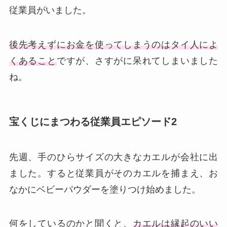
従業員がいました。
後先考えずにお金を使ってしまうのはタイ人によ
くあること
ですが、さすがに呆れてしまいました
ね。
宝くじにまつわる従業員エピソード2
先週、手のひらサイズの大きなカエルが会社に出
ました。すると従業員がそのカエルを捕まえ、お
なかにベビーパウダーを塗りつけ始めました。
何をしているのかと聞くと、
カエルは縁起のいい