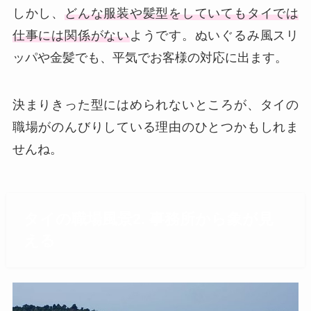
しかし、
どんな服装や髪型をしていてもタイでは
仕事には関係がない
ようです。ぬいぐるみ風スリ
ッパや金髪でも、平気でお客様の対応に出ます。
決まりきった型にはめられないところが、タイの
職場がのんびりしている理由のひとつかもしれま
せんね。
タイの職場風景2. 事務所から象が見
える