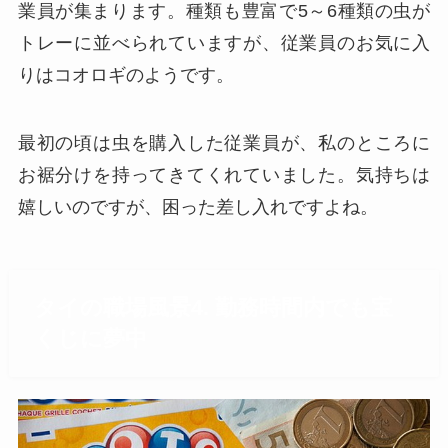
業員が集まります。種類も豊富で5～6種類の虫が
トレーに並べられていますが、従業員のお気に入
りはコオロギのようです。
最初の頃は虫を購入した従業員が、私のところに
お裾分けを持ってきてくれていました。気持ちは
嬉しいのですが、困った差し入れですよね。
タイの職場風景4. 勤務時間内でも宝
くじに夢中