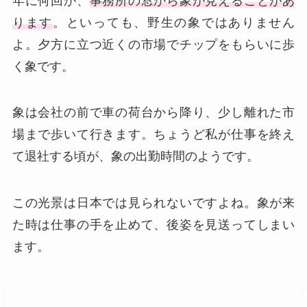
年に何回か、
事務所の窓から象が見えることがあ
ります
。といっても、野生の象ではありません
よ。夕方に立つ近くの市場でチップをもらいに歩
く象です。
象は会社の前で車の荷台から降り、少し離れた市
場まで歩いて行きます。ちょうど私が仕事を終え
て退社する頃が、象の出勤時間のようです。
この光景は日本では見られないですよね。象が来
た時は仕事の手を止めて、後姿を見送ってしまい
ます。