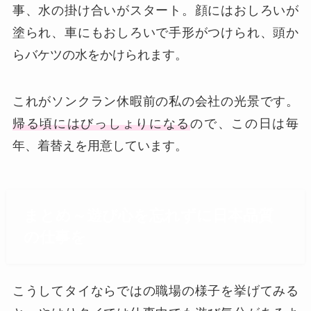
事、水の掛け合いがスタート。顔にはおしろいが
塗られ、車にもおしろいで手形がつけられ、頭か
らバケツの水をかけられます。
これがソンクラン休暇前の私の会社の光景です。
帰る頃にはびっしょりになる
ので、この日は毎
年、着替えを用意しています。
まとめ～遊び心を忘れずに日本品質
の仕事を
こうしてタイならではの職場の様子を挙げてみる