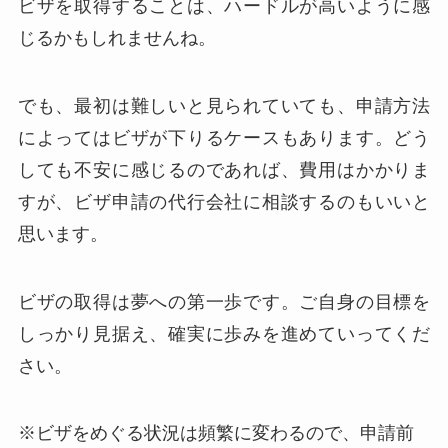
ビザを取得することは、ハードルが高いように感
じるかもしれませんね。
でも、最初は難しいと見られていても、申請方法
によってはビザが下りるケースもあります。どう
しても不安に感じるのであれば、費用はかかりま
すが、ビザ申請の代行会社に相談するのもいいと
思います。
ビザの取得は夢への第一歩です。ご自身の目標を
しっかり見据え、確実に歩みを進めていってくだ
さい。
※ビザをめぐる状況は頻繁に変わるので、申請前