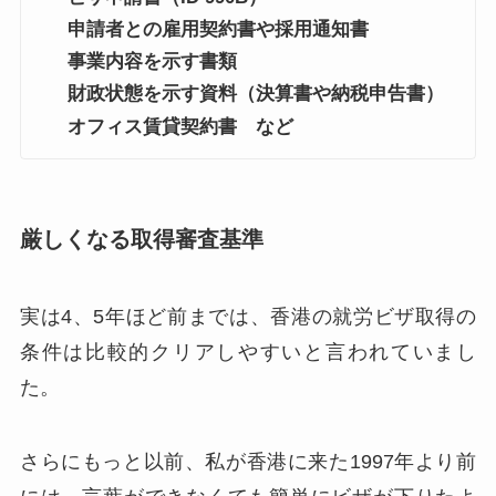
申請者との雇用契約書や採用通知書
事業内容を示す書類
財政状態を示す資料（決算書や納税申告書）
オフィス賃貸契約書 など
厳しくなる取得審査基準
実は4、5年ほど前までは、香港の就労ビザ取得の
条件は比較的クリアしやすいと言われていまし
た。
さらにもっと以前、私が香港に来た1997年より前