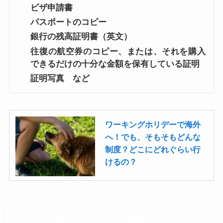
ビザ申請書
パスポートのコピー
銀行の残高証明書（英文）
往復の航空券のコピー、または、それを購入
できるだけの十分な金額を保有している証明
証明写真 など
ワーキングホリデーで海外
へ！でも、そもそもどんな
制度？どこにどれぐらい行
けるの？