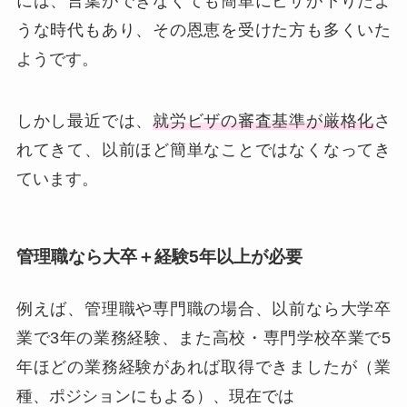
には、言葉ができなくても簡単にビザが下りたよ
うな時代もあり、その恩恵を受けた方も多くいた
ようです。
しかし最近では、
就労ビザの審査基準が厳格化
さ
れてきて、以前ほど簡単なことではなくなってき
ています。
管理職なら大卒＋経験5年以上が必要
例えば、管理職や専門職の場合、以前なら大学卒
業で3年の業務経験、また高校・専門学校卒業で5
年ほどの業務経験があれば取得できましたが（業
種、ポジションにもよる）、現在では