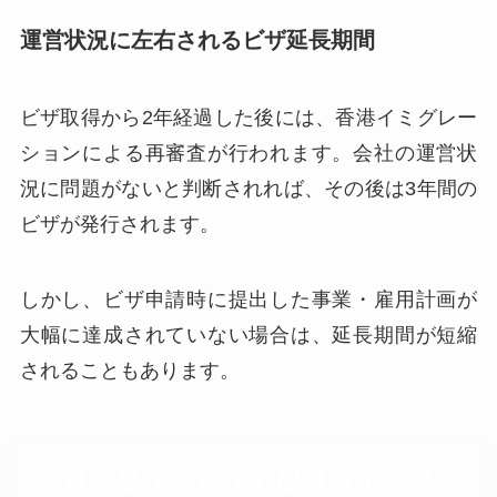
運営状況に左右されるビザ延長期間
ビザ取得から2年経過した後には、香港イミグレー
ションによる再審査が行われます。会社の運営状
況に問題がないと判断されれば、その後は3年間の
ビザが発行されます。
しかし、ビザ申請時に提出した事業・雇用計画が
大幅に達成されていない場合は、延長期間が短縮
されることもあります。
香港で働けるビザ4. 配偶者がスポン