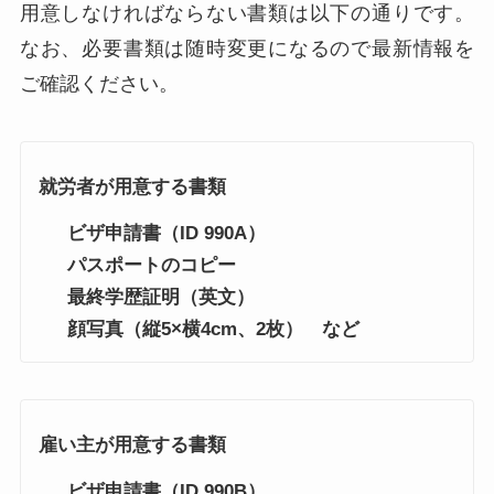
用意しなければならない書類は以下の通りです。
なお、必要書類は随時変更になるので最新情報を
ご確認ください。
就労者が用意する書類
ビザ申請書（ID 990A）
パスポートのコピー
最終学歴証明（英文）
顔写真（縦5×横4cm、2枚） など
雇い主が用意する書類
ビザ申請書（ID 990B）