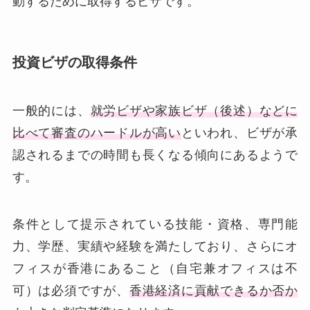
動するために取得するビザです。
投資ビザの取得条件
一般的には、
就労ビザや家族ビザ（後述）などに
比べて審査のハードルが高い
といわれ、ビザが承
認されるまでの時間も長くなる傾向にあるようで
す。
条件として提示されている技能・資格、専門能
力、学歴、実績や経験を満たしており、さらにオ
フィスが香港にあること（自宅兼オフィスは不
可）は必須ですが、
香港経済に貢献できるか否か