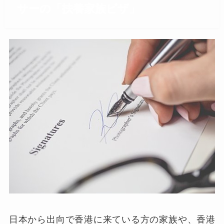
サーの「扶養家族ビザ」
日本から出向で香港に来ている方の家族や、香港