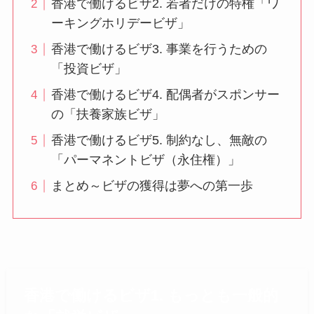
香港で働けるビザ2. 若者だけの特権「ワ
ーキングホリデービザ」
香港で働けるビザ3. 事業を行うための
「投資ビザ」
香港で働けるビザ4. 配偶者がスポンサー
の「扶養家族ビザ」
香港で働けるビザ5. 制約なし、無敵の
「パーマネントビザ（永住権）」
まとめ～ビザの獲得は夢への第一歩
香港で働けるビザ1. もっとも一般的