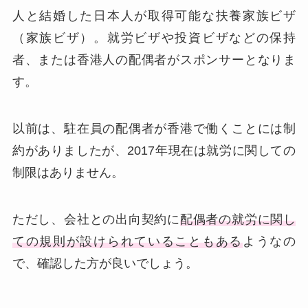
人と結婚した日本人が取得可能な扶養家族ビザ
（家族ビザ）。就労ビザや投資ビザなどの保持
者、または香港人の配偶者がスポンサーとなりま
す。
以前は、駐在員の配偶者が香港で働くことには制
約がありましたが、2017年現在は就労に関しての
制限はありません。
ただし、会社との出向契約に
配偶者の就労に関し
ての規則が設けられていることもある
ようなの
で、確認した方が良いでしょう。