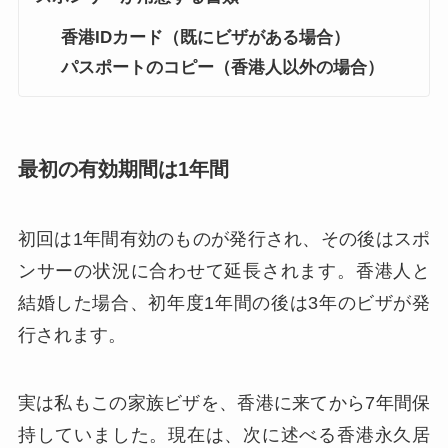
香港IDカード（既にビザがある場合）
パスポートのコピー（香港人以外の場合）
最初の有効期間は1年間
初回は1年間有効のものが発行され、その後はスポ
ンサーの状況に合わせて延長されます。香港人と
結婚した場合、初年度1年間の後は3年のビザが発
行されます。
実は私もこの家族ビザを、香港に来てから7年間保
持していました。現在は、次に述べる香港永久居