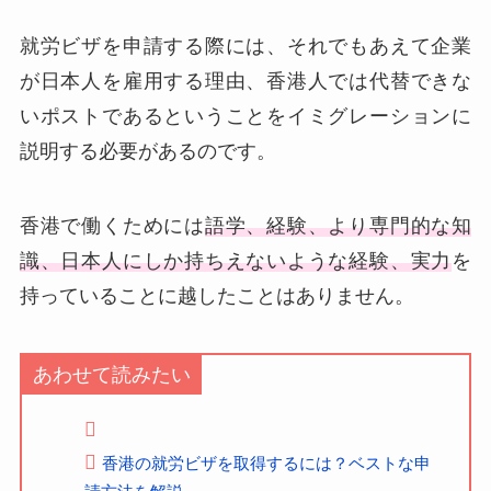
就労ビザを申請する際には、それでもあえて企業
が日本人を雇用する理由、香港人では代替できな
いポストであるということをイミグレーションに
説明する必要があるのです。
香港で働くためには
語学、経験、より専門的な知
識、日本人にしか持ちえないような経験、実力
を
持っていることに越したことはありません。
あわせて読みたい
香港の就労ビザを取得するには？ベストな申