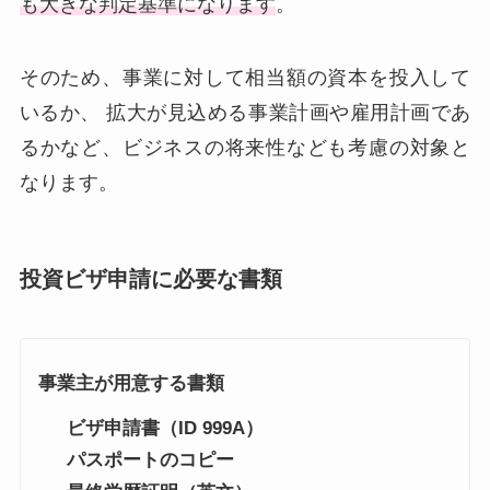
も大きな判定基準になります
。
そのため、事業に対して相当額の資本を投入して
いるか、 拡大が見込める事業計画や雇用計画であ
るかなど、ビジネスの将来性なども考慮の対象と
なります。
投資ビザ申請に必要な書類
事業主が用意する書類
ビザ申請書（ID 999A）
パスポートのコピー