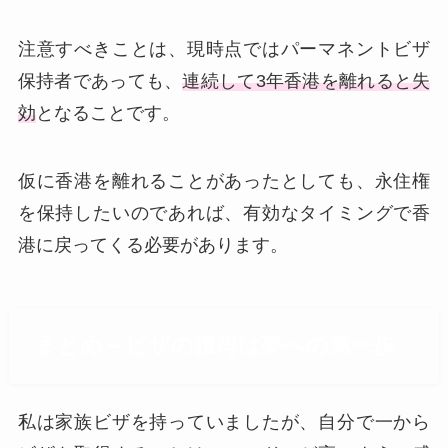
注意すべきことは、現時点ではパーマネントビザ
保持者であっても、
連続して3年香港を離れると失
効
となることです。
仮に香港を離れることがあったとしても、永住権
を保持したいのであれば、有効なタイミングで香
港に戻ってくる必要があります。
まとめ～ビザの獲得は夢への第一歩
私は家族ビザを持っていましたが、自分で一から