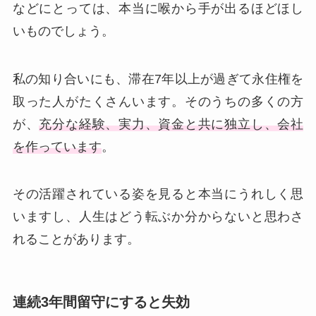
などにとっては、本当に喉から手が出るほどほし
いものでしょう。
私の知り合いにも、滞在7年以上が過ぎて永住権を
取った人がたくさんいます。そのうちの多くの方
が、
充分な経験、実力、資金と共に独立し、会社
を作っています
。
その活躍されている姿を見ると本当にうれしく思
いますし、人生はどう転ぶか分からないと思わさ
れることがあります。
連続3年間留守にすると失効