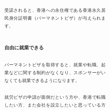
受諾されると、香港への永住権である香港永久居
民身分証明書（パーマネントビザ）が与えられま
す。
自由に就業できる
パーマネントビザを取得すると、就業や転職、起
業などに関する制約がなくなり、スポンサーがい
なくても就業できるようになります。
就労ビザの申請が面倒だという方や、香港で転職
したい方、また会社を設立したいと思っている方