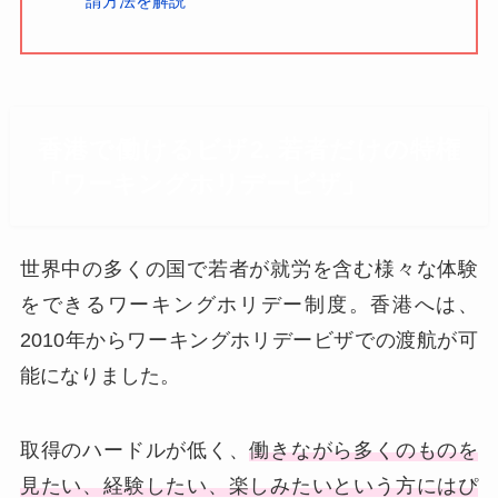
請方法を解説
香港で働けるビザ2. 若者だけの特権
「ワーキングホリデービザ」
世界中の多くの国で若者が就労を含む様々な体験
をできるワーキングホリデー制度。香港へは、
2010年からワーキングホリデービザでの渡航が可
能になりました。
取得のハードルが低く、
働きながら多くのものを
見たい、経験したい、楽しみたいという方にはぴ