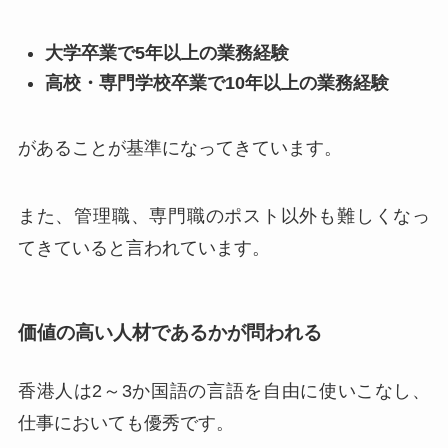
大学卒業で5年以上の業務経験
高校・専門学校卒業で10年以上の業務経験
があることが基準になってきています。
また、管理職、専門職のポスト以外も難しくなっ
てきていると言われています。
価値の高い人材であるかが問われる
香港人は2～3か国語の言語を自由に使いこなし、
仕事においても優秀です。