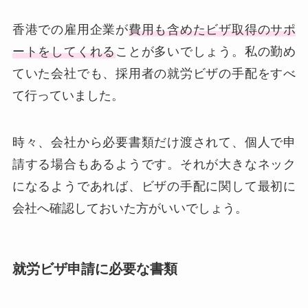
香港での雇用企業が
費用も含めたビザ取得のサポ
ートをしてくれる
ことが多いでしょう。私の勤め
ていた会社でも、採用者の就労ビザの手配をすべ
て行っていました。
時々、会社から必要書類だけ渡されて、個人で申
請する場合もあるようです。それが大きなネック
になるようであれば、ビザの手配に関して最初に
会社へ確認しておいた方がいいでしょう。
就労ビザ申請に必要な書類