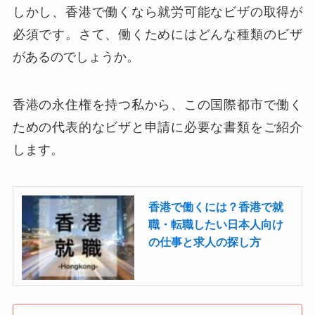
しかし、香港で働くなら就労可能なビザの取得が
必須です。さて、働くためにはどんな種類のビザ
があるのでしょうか。
香港の永住権を持つ私から、この国際都市で働く
ための代表的なビザと申請に必要な書類をご紹介
します。
香港で働くには？香港で就
職・転職したい日本人向け
の仕事と求人の探し方