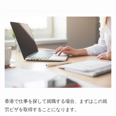
な「就労ビザ」
香港で仕事を探して就職する場合、まずはこの就
労ビザを取得することになります。