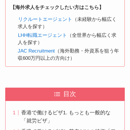
【海外求人をチェックしたい方はこちら】
リクルートエージェント
（未経験から幅広く
求人を探す）
LHH転職エージェント
（全世界から幅広く求
人を探す）
JAC Recruitment
（海外勤務・外資系を狙う年
収600万円以上の方向け）
目次
香港で働けるビザ1. もっとも一般的な
「就労ビザ」