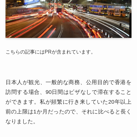
こちらの記事にはPRが含まれています。
日本人が観光、一般的な商務、公用目的で香港を
訪問する場合、90日間はビザなしで滞在すること
ができます。私が頻繁に行き来していた20年以上
前の上限は1か月だったので、それに比べると長く
なりました。