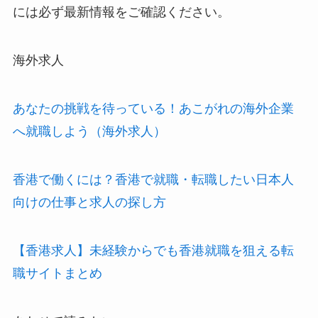
には必ず最新情報をご確認ください。
海外求人
あなたの挑戦を待っている！あこがれの海外企業
へ就職しよう（海外求人）
香港で働くには？香港で就職・転職したい日本人
向けの仕事と求人の探し方
【香港求人】未経験からでも香港就職を狙える転
職サイトまとめ