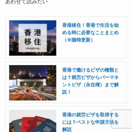
あわせて読みたい
香港移住！香港で生活を始
める時に必要なことまとめ
（※随時更新）
香港で働けるビザの種類と
は？就労ビザからパーマネ
ントビザ（永住権）まで解
説！
香港の就労ビザを取得する
には？ベストな申請方法を
解説