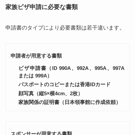
家族ビザ申請に必要な書類
申請書のタイプにより必要書類は若干違います。
申請者が用意する書類
ビザ申請書（ID 990A、992A、995A、997A
または 999A）
パスポートのコピーまたは香港IDカード
顔写真（縦5×横4cm、2枚）
家族関係の証明書（日本領事館に作成依頼）
スポンサーが用意する書類