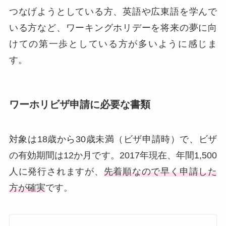
つなげようとしている方、英語や広東語を学んで
いる方など、ワーキングホリデーを将来の夢に向
けての第一歩としている方が多いように感じま
す。
ワーホリビザ申請に必要な書類
対象は18歳から30歳未満（ビザ申請時）で、ビザ
の有効期間は12か月です。2017年現在、年間1,500
人に発行されますが、
先着順なので早く申請した
方が確実
です。