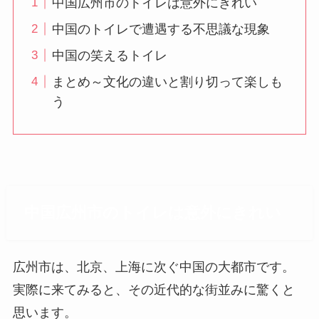
中国広州市のトイレは意外にきれい
中国のトイレで遭遇する不思議な現象
中国の笑えるトイレ
まとめ～文化の違いと割り切って楽しも
う
中国広州市のトイレは意外にきれい
広州市は、北京、上海に次ぐ中国の大都市です。
実際に来てみると、その近代的な街並みに驚くと
思います。