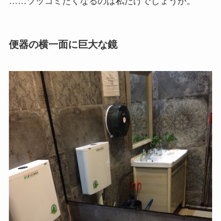
……ツッコミたくなるのは私だけでしょうか。
便器の横一面に巨大な鏡