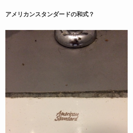
アメリカンスタンダードの和式？