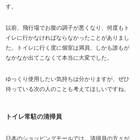
す。
以前、飛行場でお腹の調子が悪くなり、何度もト
イレに行かなければならなかったことがありまし
た。トイレに行く度に個室は満員、しかも誰もが
なかなか出てこなくて本当に大変でした。
ゆっくり使用したい気持ちは分かりますが、ぜひ
待っている次の人のことも考えてほしいですね。
トイレ常駐の清掃員
日本のショッピングモールでは、清掃員の方々が