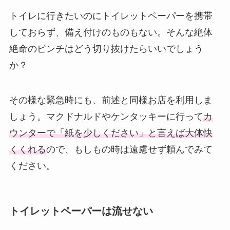
トイレに行きたいのにトイレットペーパーを携帯
しておらず、備え付けのものもない。そんな絶体
絶命のピンチはどう切り抜けたらいいでしょう
か？
その様な緊急時にも、前述と同様お店を利用しま
しょう。マクドナルドやケンタッキーに行って
カ
ウンターで「紙を少しください」と言えば大体快
くくれる
ので、もしもの時は遠慮せず頼んでみて
ください。
トイレットペーパーは流せない