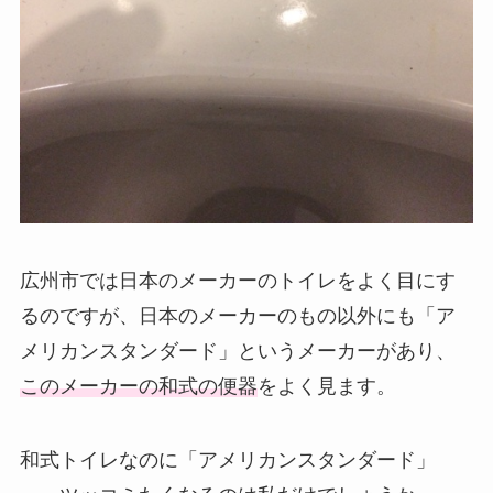
広州市では日本のメーカーのトイレをよく目にす
るのですが、日本のメーカーのもの以外にも「ア
メリカンスタンダード」というメーカーがあり、
このメーカーの和式の便器
をよく見ます。
和式トイレなのに「アメリカンスタンダード」