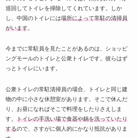
巡回してトイレを掃除してくれています。しか
し、中国のトイレには
場所によって常駐の清掃員
がいます
。
今までに常駐員を見たことがあるのは、ショッピ
ングモールのトイレと公衆トイレです。彼らはず
っとトイレにいます。
公衆トイレの常駐清掃員の場合、トイレと同じ建
物の中に小さな休憩室があります。そこで休んだ
り、お昼になればそこで料理をしたりさえしま
す。
トイレの手洗い場で食器や鍋を洗っていたり
する
ので、さすがに個人的にかなり抵抗がありま