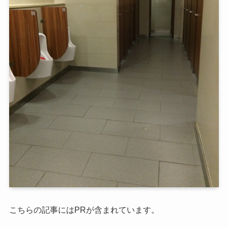
こちらの記事にはPRが含まれています。