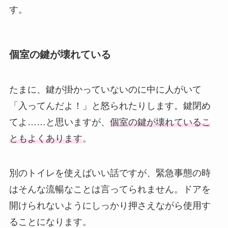
す。
個室の鍵が壊れている
たまに、鍵が掛かっていないのに中に人がいて
「入ってんだよ！」と怒られたりします。鍵閉め
てよ……と思いますが、
個室の鍵が壊れているこ
ともよくあります
。
別のトイレを使えばいい話ですが、緊急事態の時
はそんな流暢なことは言ってられません。ドアを
開けられないようにしっかり押さえながら使用す
ることになります。