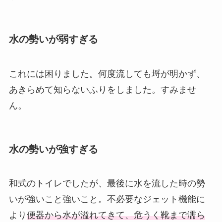
水の勢いが弱すぎる
これには困りました。何度流しても埒が明かず、
あきらめて知らないふりをしました。すみませ
ん。
水の勢いが強すぎる
和式のトイレでしたが、最後に水を流した時の勢
いが強いこと強いこと。不必要なジェット機能に
より
便器から水が溢れてきて、危うく靴まで濡ら