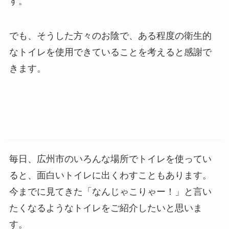
す。
でも、そうした方々のお陰で、ある程度の衛生的
なトイレを使用できていることを考えると感謝で
きます。
中国の笑えるトイレ
毎日、広州市のいろんな場所でトイレを使ってい
ると、面白いトイレに出くわすこともあります。
今までに見てきた「なんじゃこりゃー！」と言い
たくなるようなトイレをご紹介したいと思いま
す。