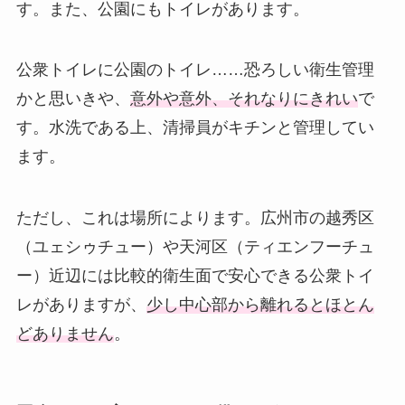
す。また、公園にもトイレがあります。
公衆トイレに公園のトイレ……恐ろしい衛生管理
かと思いきや、
意外や意外、それなりにきれい
で
す。水洗である上、清掃員がキチンと管理してい
ます。
ただし、これは場所によります。広州市の越秀区
（ユェシゥチュー）や天河区（ティエンフーチュ
ー）近辺には比較的衛生面で安心できる公衆トイ
レがありますが、
少し中心部から離れるとほとん
どありません
。