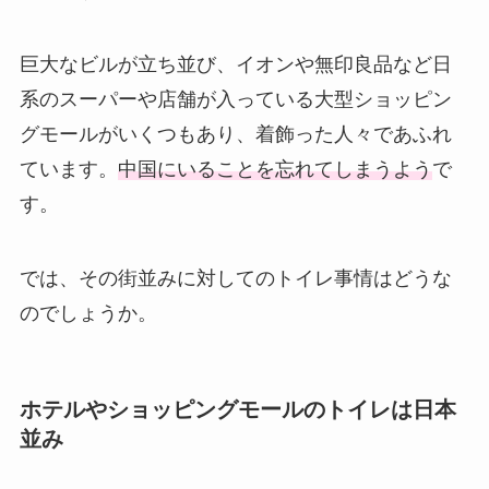
巨大なビルが立ち並び、イオンや無印良品など日
系のスーパーや店舗が入っている大型ショッピン
グモールがいくつもあり、着飾った人々であふれ
ています。
中国にいることを忘れてしまうよう
で
す。
では、その街並みに対してのトイレ事情はどうな
のでしょうか。
ホテルやショッピングモールのトイレは日本
並み