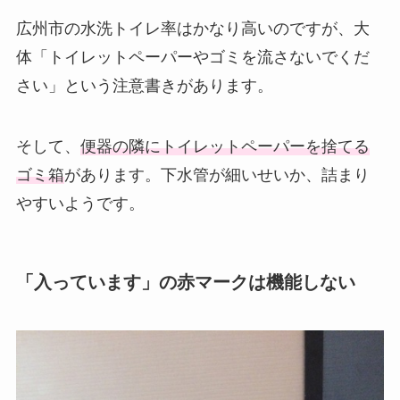
広州市の水洗トイレ率はかなり高いのですが、大
体「トイレットペーパーやゴミを流さないでくだ
さい」という注意書きがあります。
そして、
便器の隣にトイレットペーパーを捨てる
ゴミ箱
があります。下水管が細いせいか、詰まり
やすいようです。
「入っています」の赤マークは機能しない