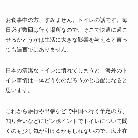
お食事中の方、すみません。トイレの話です。毎
日必ず数回は行く場所なので、そこで快適に過ご
せるかどうかは生活に大きな影響を与えると言っ
ても過言ではありません。
日本の清潔なトイレに慣れてしまうと、海外のト
イレ事情は一体どうなのだろうかと心配になると
思います。
これから旅行や出張などで中国へ行く予定の方、
知り合いなどにピンポイントでトイレについて聞
くのも少し気が引けるかもしれないので、広州在