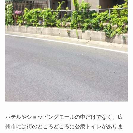
ホテルやショッピングモールの中だけでなく、広
州市には街のところどころに公衆トイレがありま