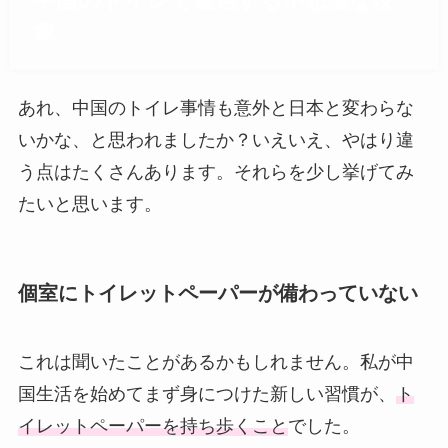
中国のトイレで遭遇する不思議な現
象
あれ、中国のトイレ事情も意外と日本と変わらな
いかな、と思われましたか？いえいえ、やはり違
う点はたくさんあります。それらを少し挙げてみ
たいと思います。
個室にトイレットペーパーが備わっていない
これは聞いたことがあるかもしれません。私が中
国生活を始めてまず身につけた新しい習慣が、
ト
イレットペーパーを持ち歩くこと
でした。