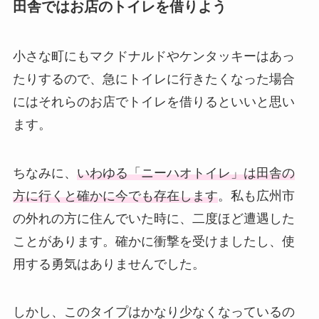
田舎ではお店のトイレを借りよう
小さな町にもマクドナルドやケンタッキーはあっ
たりするので、急にトイレに行きたくなった場合
にはそれらのお店でトイレを借りるといいと思い
ます。
ちなみに、
いわゆる「ニーハオトイレ」は田舎の
方に行くと確かに今でも存在します
。私も広州市
の外れの方に住んでいた時に、二度ほど遭遇した
ことがあります。確かに衝撃を受けましたし、使
用する勇気はありませんでした。
しかし、このタイプはかなり少なくなっているの