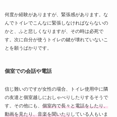
何度か経験がありますが、緊張感があります。な
んでトイレでこんなに緊張しなければならないの
かと、ふと悲しくなりますが、その時は必死で
す。次に自分が使うトイレの鍵が壊れていないこ
とを願うばかりです。
個室での会話や電話
信じ難いのですが女性の場合、トイレ使用中に隣
の友達と個室越しにおしゃべりしたりするそうで
す。その他にも、
個室内で長々と電話をしたり、
動画を見たり、音楽を聞いたり
している人もいま