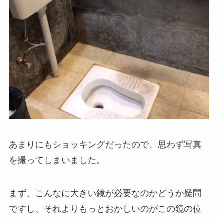
あまりにもショッキングだったので、思わず写真
を撮ってしまいました。
まず、こんなに大きい鏡が必要なのかどうか疑問
ですし、それよりもっとおかしいのがこの鏡の位