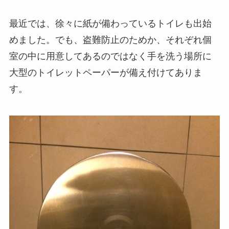
最近では、徐々に紙が備わっているトイレも出始
めました。でも、盗難防止のためか、それぞれ個
室の中に用意してあるのではなく手を洗う場所に
大型のトイレットペーパーが備え付けてありま
す。