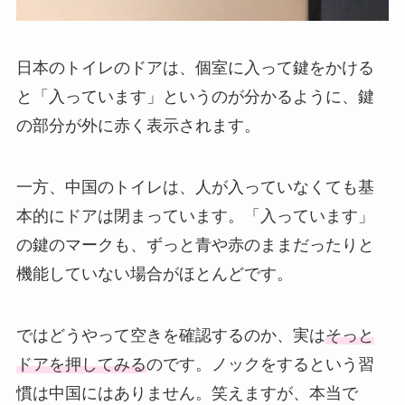
日本のトイレのドアは、個室に入って鍵をかける
と「入っています」というのが分かるように、鍵
の部分が外に赤く表示されます。
一方、中国のトイレは、人が入っていなくても基
本的にドアは閉まっています。「入っています」
の鍵のマークも、ずっと青や赤のままだったりと
機能していない場合がほとんどです。
ではどうやって空きを確認するのか、実は
そっと
ドアを押してみる
のです。ノックをするという習
慣は中国にはありません。笑えますが、本当で