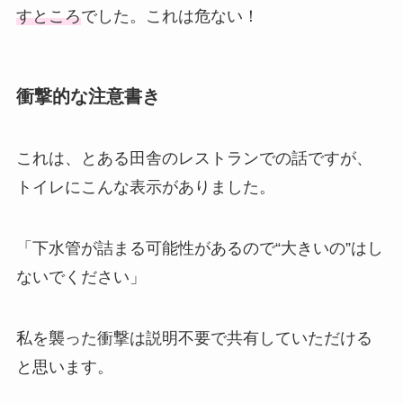
すところ
でした。これは危ない！
衝撃的な注意書き
これは、とある田舎のレストランでの話ですが、
トイレにこんな表示がありました。
「下水管が詰まる可能性があるので“大きいの”はし
ないでください」
私を襲った衝撃は説明不要で共有していただける
と思います。