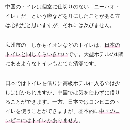
中国のトイレは個室に仕切りのない「ニーハオト
イレ」だ、という噂などを耳にしたことがある方
は心配だと思いますが、それには及びません。
広州市の、しかもイオンなどのトイレは、
日本の
トイレと同じくらいきれい
です。大型ホテルの1階
にあるようなトイレもとても清潔です。
日本ではトイレを借りに高級ホテルに入るのは少
しはばかられますが、中国では気を使わずに借り
ることができます。一方、日本ではコンビニのト
イレを使うことができますが、基本的に
中国のコ
ンビニにはトイレがありません
。