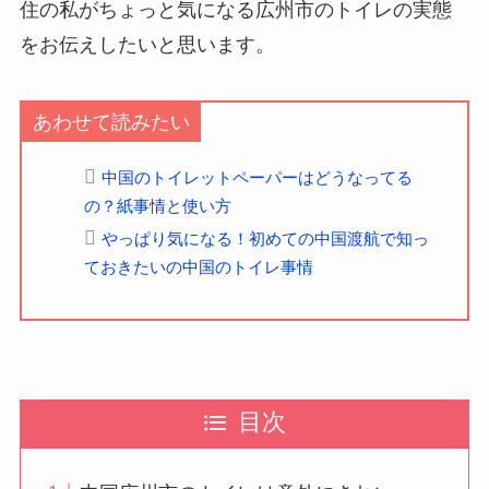
住の私がちょっと気になる広州市のトイレの実態
をお伝えしたいと思います。
あわせて読みたい
中国のトイレットペーパーはどうなってる
の？紙事情と使い方
やっぱり気になる！初めての中国渡航で知っ
ておきたいの中国のトイレ事情
目次