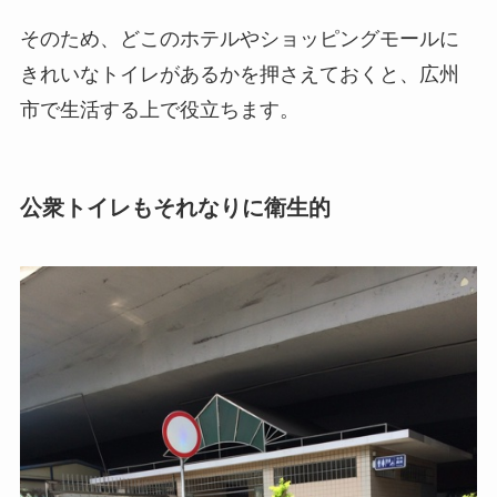
そのため、どこのホテルやショッピングモールに
きれいなトイレがあるかを押さえておくと、広州
市で生活する上で役立ちます。
公衆トイレもそれなりに衛生的