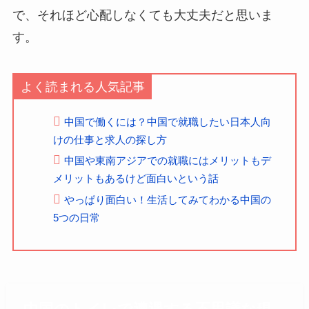
で、それほど心配しなくても大丈夫だと思いま
す。
よく読まれる人気記事
中国で働くには？中国で就職したい日本人向
けの仕事と求人の探し方
中国や東南アジアでの就職にはメリットもデ
メリットもあるけど面白いという話
やっぱり面白い！生活してみてわかる中国の
5つの日常