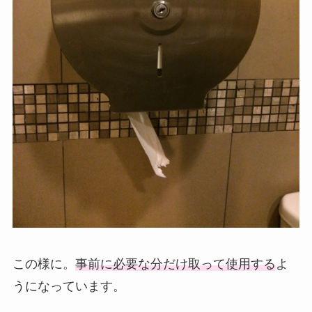
この様に。
事前に必要な分だけ取って使用する
よ
うになっています。