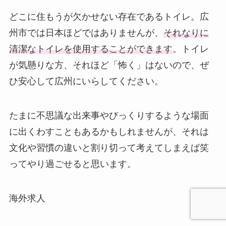
どこに住もうが欠かせない存在であるトイレ。広
州市では日本ほどではありませんが、
それなりに
清潔なトイレを使用することができます
。トイレ
が気懸りな方、それほど「怖く」はないので、ぜ
ひ安心して広州にいらしてください。
たまに不思議な出来事やびっくりするような場面
に出くわすこともあるかもしれませんが、それは
文化や習慣の違いと割り切って考えてしまえば笑
ってやり過ごせると思います。
海外求人