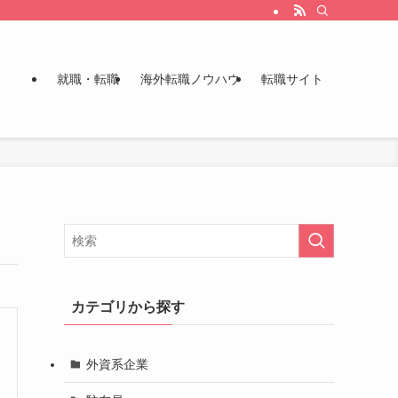
就職・転職
海外転職ノウハウ
転職サイト
カテゴリから探す
外資系企業