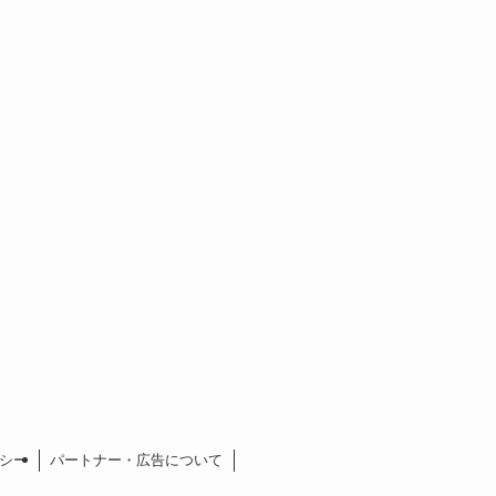
シー
パートナー・広告について