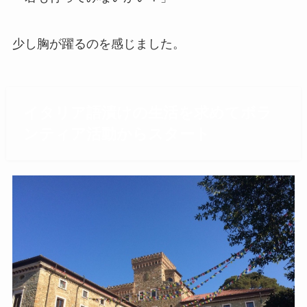
少し胸が躍るのを感じました。
イタリア語漬けの生活を求めてボラ
ンティア活動からスタート