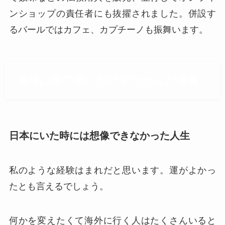
ンショップの責任者にも抜擢されました。併設す
るバールではカフェ、カプチーノも振舞います。
海外に出て思いがけずつかんだ幸運
日本にいた時には想像できなかった人生
私のような経験はまれだと思います。運がよかっ
たとも言えるでしょう。
何かを変えたくて海外に行く人はたくさんいると