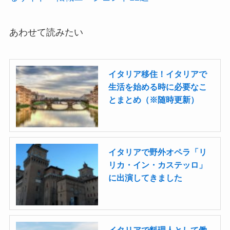
あわせて読みたい
イタリア移住！イタリアで
生活を始める時に必要なこ
とまとめ（※随時更新）
イタリアで野外オペラ「リ
リカ・イン・カステッロ」
に出演してきました