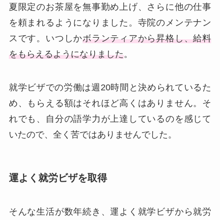
夏限定のお茶屋を無事勤め上げ、さらに他の仕事
を頼まれるようになりました。寺院のメンテナン
スです。いつしか
ボランティアから昇格し、給料
をもらえるようになりました
。
就学ビザでの労働は週20時間と決められているた
め、もらえる額はそれほど高くはありません。そ
れでも、自分の語学力が上達しているのを感じて
いたので、全く苦ではありませんでした。
運よく就労ビザを取得
そんな生活が数年続き、運よく就学ビザから就労