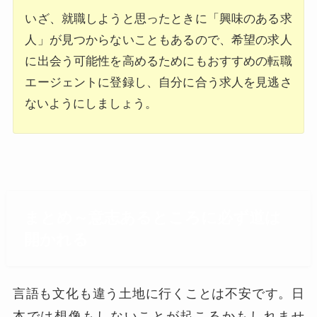
いざ、就職しようと思ったときに「興味のある求
人」が見つからないこともあるので、希望の求人
に出会う可能性を高めるためにもおすすめの転職
エージェントに登録し、自分に合う求人を見逃さ
ないようにしましょう。
まとめ～意志あるところに必ず道は
開かれる
言語も文化も違う土地に行くことは不安です。日
本では想像もしないことが起こるかもしれませ