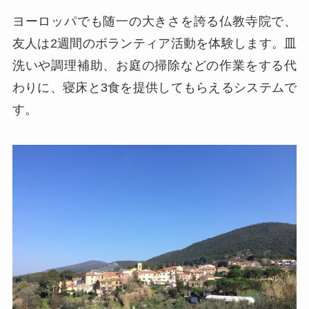
ヨーロッパでも随一の大きさを誇る仏教寺院で、
友人は2週間のボランティア活動を体験します。皿
洗いや調理補助、お庭の掃除などの作業をする代
わりに、寝床と3食を提供してもらえるシステムで
す。