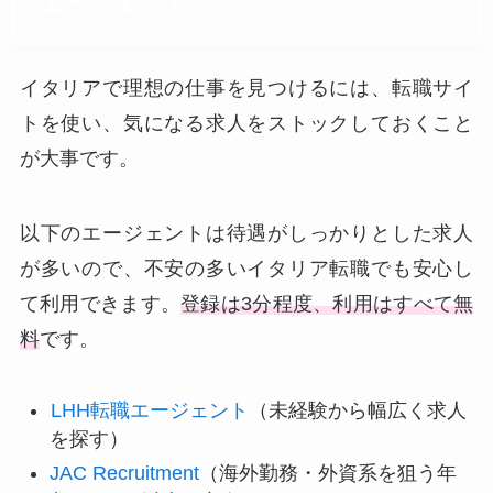
エージェント
イタリアで理想の仕事を見つけるには、転職サイ
トを使い、気になる求人をストックしておくこと
が大事です。
以下のエージェントは待遇がしっかりとした求人
が多いので、不安の多いイタリア転職でも安心し
て利用できます。
登録は3分程度、利用はすべて無
料
です。
LHH転職エージェント
（未経験から幅広く求人
を探す）
JAC Recruitment
（海外勤務・外資系を狙う年