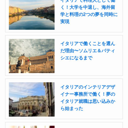
イタリアで料理人として働
く！大学を中退し、海外留
学と料理の2つの夢を同時に
実現
イタリアで働くことを選ん
だ理由〜ソムリエ＆パティ
シエになるまで
イタリアのインテリアデザ
イナー事務所で働く！夢の
イタリア就職は思い込みか
ら始まった