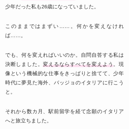
少年だった私も26歳になっていました。
このままではまずい……。何かを変えなけれ
ば……。
でも、何を変えればいいのか。自問自答する私は
決断しました。
変えるならすべてを変えよう
。現
像という機械的な仕事をきっぱりと捨てて、少年
時代に夢見た海外、バッジョのイタリアに行こう
と。
それから数カ月、駅前留学を経て念願のイタリア
へと旅立ちました。