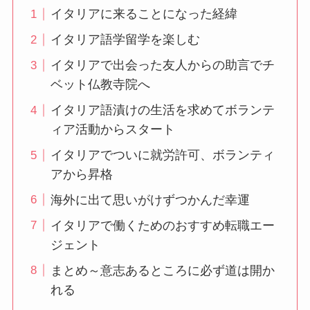
イタリアに来ることになった経緯
イタリア語学留学を楽しむ
イタリアで出会った友人からの助言でチ
ベット仏教寺院へ
イタリア語漬けの生活を求めてボランテ
ィア活動からスタート
イタリアでついに就労許可、ボランティ
アから昇格
海外に出て思いがけずつかんだ幸運
イタリアで働くためのおすすめ転職エー
ジェント
まとめ～意志あるところに必ず道は開か
れる