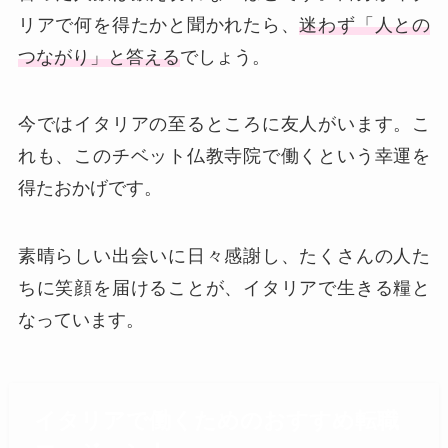
リアで何を得たかと聞かれたら、
迷わず「人との
つながり」と答える
でしょう。
今ではイタリアの至るところに友人がいます。こ
れも、このチベット仏教寺院で働くという幸運を
得たおかげです。
素晴らしい出会いに日々感謝し、たくさんの人た
ちに笑顔を届けることが、イタリアで生きる糧と
なっています。
イタリアで働くためのおすすめ転職