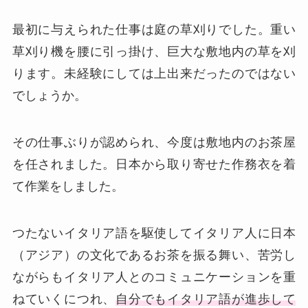
最初に与えられた仕事は庭の草刈りでした。重い
草刈り機を腰に引っ掛け、巨大な敷地内の草を刈
ります。未経験にしては上出来だったのではない
でしょうか。
その仕事ぶりが認められ、今度は敷地内のお茶屋
を任されました。日本から取り寄せた作務衣を着
て作業をしました。
つたないイタリア語を駆使してイタリア人に日本
（アジア）の文化であるお茶を振る舞い、苦労し
ながらもイタリア人とのコミュニケーションを重
ねていくにつれ、
自分でもイタリア語が進歩して