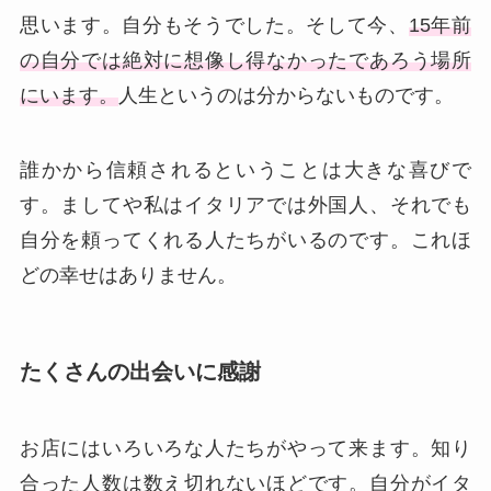
思います。自分もそうでした。そして今、
15年前
の自分では絶対に想像し得なかったであろう場所
にいます。
人生というのは分からないものです。
誰かから信頼されるということは大きな喜びで
す。ましてや私はイタリアでは外国人、それでも
自分を頼ってくれる人たちがいるのです。これほ
どの幸せはありません。
たくさんの出会いに感謝
お店にはいろいろな人たちがやって来ます。知り
合った人数は数え切れないほどです。自分がイタ