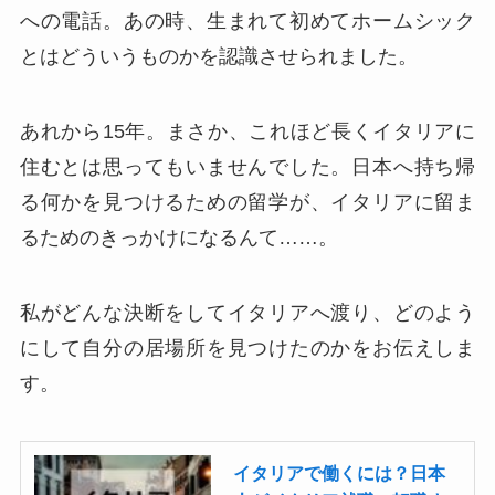
への電話。あの時、生まれて初めてホームシック
とはどういうものかを認識させられました。
あれから15年。まさか、これほど長くイタリアに
住むとは思ってもいませんでした。日本へ持ち帰
る何かを見つけるための留学が、イタリアに留ま
るためのきっかけになるんて……。
私がどんな決断をしてイタリアへ渡り、どのよう
にして自分の居場所を見つけたのかをお伝えしま
す。
イタリアで働くには？日本