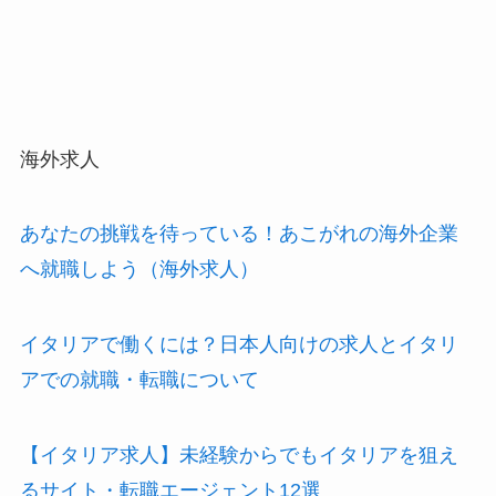
海外求人
あなたの挑戦を待っている！あこがれの海外企業
へ就職しよう（海外求人）
イタリアで働くには？日本人向けの求人とイタリ
アでの就職・転職について
【イタリア求人】未経験からでもイタリアを狙え
るサイト・転職エージェント12選