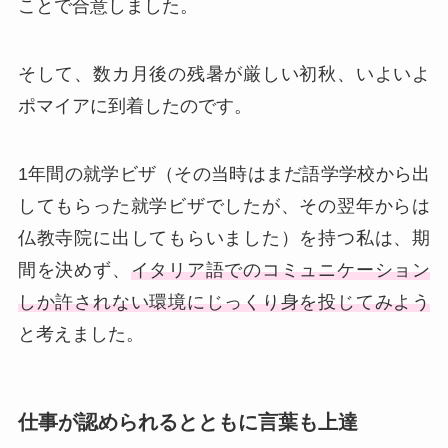
ことで合意しました。
そして、数カ月後の残暑が厳しい初秋、いよいよ
ポマイアに到着したのです。
1年間の就学ビザ（その当時はまだ語学学校から出
してもらった就学ビザでしたが、その翌年からは
仏教寺院に出してもらいました）を持つ私は、期
間を決めず、
イタリア語でのコミュニケーション
しか許されない環境にじっくり身を投じてみよう
と考えました。
仕事が認められるとともに言葉も上達