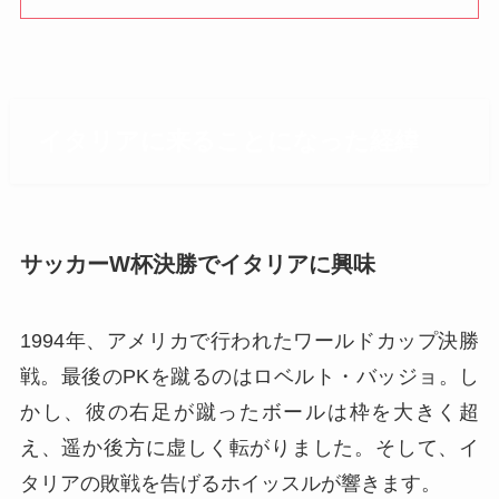
イタリアに来ることになった経緯
サッカーW杯決勝でイタリアに興味
1994年、アメリカで行われたワールドカップ決勝
戦。最後のPKを蹴るのはロベルト・バッジョ。し
かし、彼の右足が蹴ったボールは枠を大きく超
え、遥か後方に虚しく転がりました。そして、イ
タリアの敗戦を告げるホイッスルが響きます。