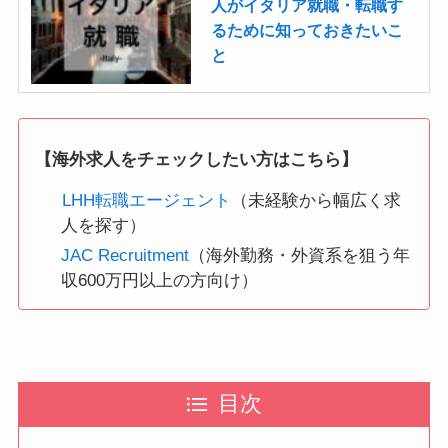
人がイタリア就職・転職す
るために知っておきたいこ
と
【海外求人をチェックしたい方はこちら】
LHH転職エージェント
（未経験から幅広く求
人を探す）
JAC Recruitment
（海外勤務・外資系を狙う年
収600万円以上の方向け）
目次