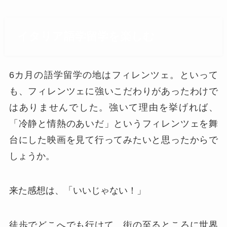
イタリア語学留学を楽しむ
6カ月の語学留学の地はフィレンツェ。といって
も、フィレンツェに強いこだわりがあったわけで
はありませんでした。強いて理由を挙げれば、
「冷静と情熱のあいだ」というフィレンツェを舞
台にした映画を見て行ってみたいと思ったからで
しょうか。
来た感想は、「いいじゃない！」
徒歩でどこへでも行けて、街の至るところに世界