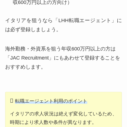
収600万円以上の方向け）
イタリアを狙うなら「LHH転職エージェント」に
は必ず登録しましょう。
海外勤務・外資系を狙う年収600万円以上の方は
「JAC Recruitment」にもあわせて登録することを
おすすめします。
転職エージェント利用のポイント
イタリアの求人状況は絶えず変化しているため、
時期により求人数や条件が異なります。