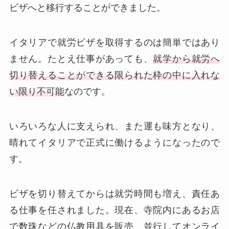
ビザへと移行することができました。
イタリアで就労ビザを取得するのは簡単ではあり
ません。たとえ仕事があっても、
就学から就労へ
切り替えることができる限られた枠の中に入れな
い限り不可能
なのです。
いろいろな人に支えられ、また運も味方となり、
晴れてイタリアで正式に働けるようになったので
す。
ビザを切り替えてからは就労時間も増え、責任あ
る仕事を任されました。現在、寺院内にあるお店
で数珠などの仏教用具を販売、並行してオンライ