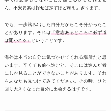
ん。不安要素は探せば探すほど頭をよぎります。
でも、一歩踏み出した自分だからこそ分かったこ
とがあります。それは
「意志あるところに必ず道
は開かれる」
ということです。
海外は本当の自分に気づかせてくれる場所だと思
います。辛くても前へ進むと、そこには進んだ者
にしか見ることができないことがあります。それ
をあなたも見つけてみてください。その時、ひと
回り大きくなった自分に出会えるはずです。