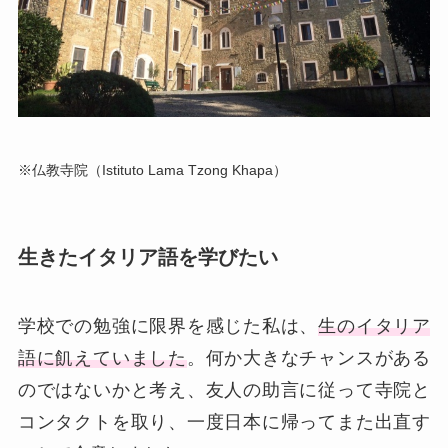
※仏教寺院（Istituto Lama Tzong Khapa）
生きたイタリア語を学びたい
学校での勉強に限界を感じた私は、
生のイタリア
語に飢えていました
。何か大きなチャンスがある
のではないかと考え、友人の助言に従って寺院と
コンタクトを取り、一度日本に帰ってまた出直す