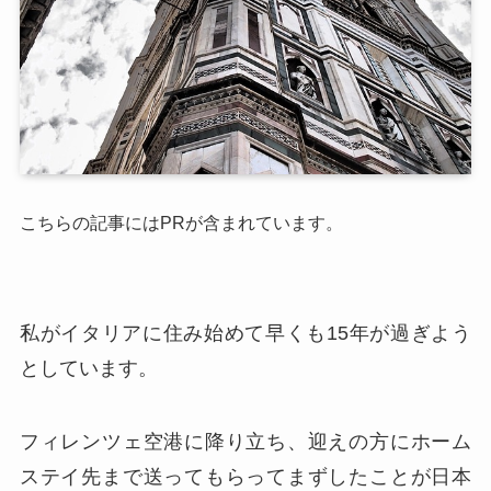
こちらの記事にはPRが含まれています。
私がイタリアに住み始めて早くも15年が過ぎよう
としています。
フィレンツェ空港に降り立ち、迎えの方にホーム
ステイ先まで送ってもらってまずしたことが日本