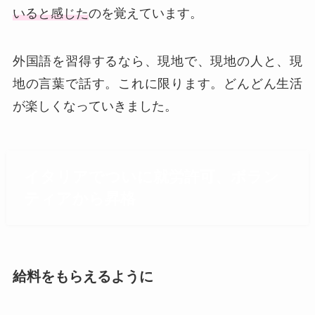
いると感じた
のを覚えています。
外国語を習得するなら、現地で、現地の人と、現
地の言葉で話す。これに限ります。どんどん生活
が楽しくなっていきました。
イタリアでついに就労許可、ボラン
ティアから昇格
給料をもらえるように