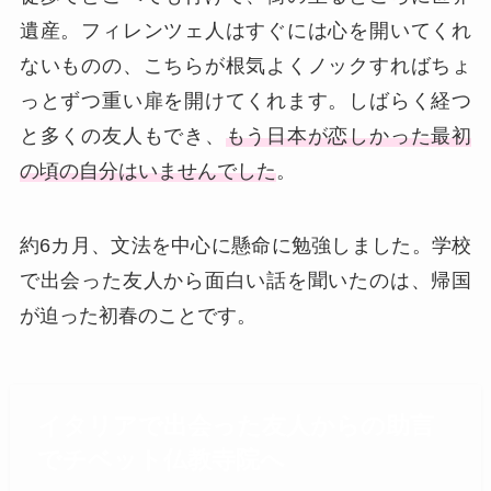
遺産。フィレンツェ人はすぐには心を開いてくれ
ないものの、こちらが根気よくノックすればちょ
っとずつ重い扉を開けてくれます。しばらく経つ
と多くの友人もでき、
もう日本が恋しかった最初
の頃の自分はいませんでした
。
約6カ月、文法を中心に懸命に勉強しました。学校
で出会った友人から面白い話を聞いたのは、帰国
が迫った初春のことです。
イタリアで出会った友人からの助言
でチベット仏教寺院へ