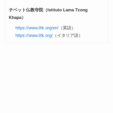
チベット仏教寺院（Istituto Lama Tzong
Khapa）
https://www.iltk.org/en/
（英語）
https://www.iltk.org/
（イタリア語）