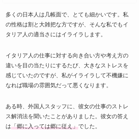
多くの日本人は几帳面で、とても細かいです。私
の性格は割と大雑把な方ですが、そんな私でもイ
タリア人の適当さにはイライラします。
イタリア人の仕事に対する向き合い方や考え方の
違いを目の当たりにするたび、大きなストレスを
感じていたのですが、私がイライラして不機嫌に
なれば職場の雰囲気だって悪くなります。
ある時、外国人スタッフに、彼女の仕事のストレ
ス解消法を聞いたことがありました。彼女の答え
は
「郷に入っては郷に従え」
でした。