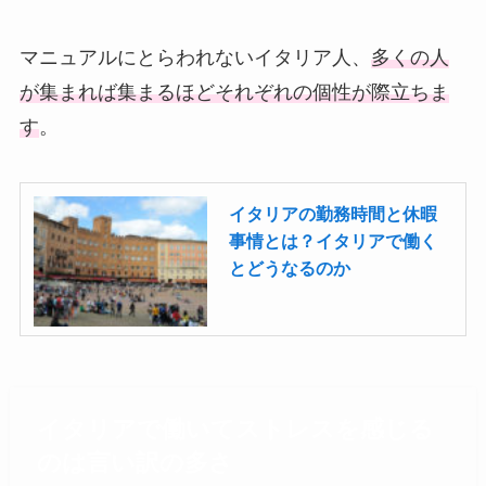
マニュアルにとらわれないイタリア人、
多くの人
が集まれば集まるほどそれぞれの個性が際立ちま
す
。
イタリアの勤務時間と休暇
事情とは？イタリアで働く
とどうなるのか
イタリアで働いてストレスを感じる
のは言い訳の多さ