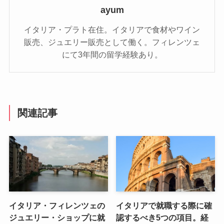
ayum
イタリア・プラト在住。イタリアで食材やワイン
販売、ジュエリー販売として働く。フィレンツェ
にて3年間の留学経験あり。
関連記事
イタリア・フィレンツェの
イタリアで就職する際に確
ジュエリー・ショップに就
認するべき5つの項目。経