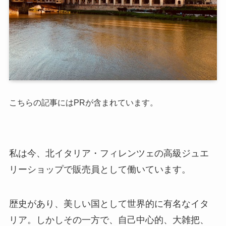
こちらの記事にはPRが含まれています。
私は今、北イタリア・フィレンツェの高級ジュエ
リーショップで販売員として働いています。
歴史があり、美しい国として世界的に有名なイタ
リア。しかしその一方で、自己中心的、大雑把、