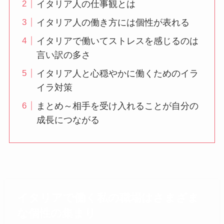
イタリア人の仕事観とは
イタリア人の働き方には個性が表れる
イタリアで働いてストレスを感じるのは
言い訳の多さ
イタリア人と心穏やかに働くためのイラ
イラ対策
まとめ～相手を受け入れることが自分の
成長につながる
イタリアで働く私の職場はさまざま
な個性の集まり