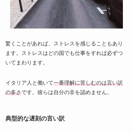
驚くことがあれば、ストレスを感じることもあり
ます。ストレスはどの国でも仕事をすれば必ずつ
いてまわります。
イタリア人と働いて
一番理解に苦しむのは言い訳
の多さ
です。彼らは自分の非を認めません。
典型的な遅刻の言い訳