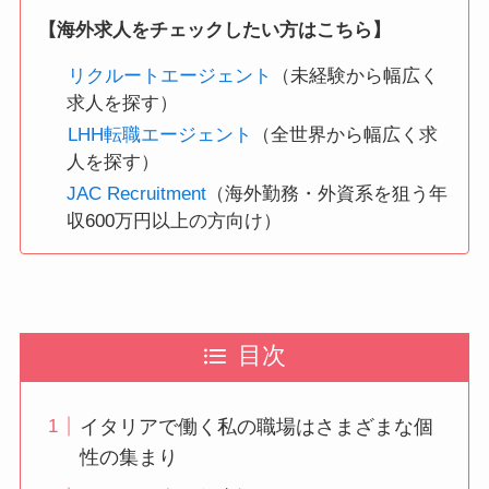
【海外求人をチェックしたい方はこちら】
リクルートエージェント
（未経験から幅広く
求人を探す）
LHH転職エージェント
（全世界から幅広く求
人を探す）
JAC Recruitment
（海外勤務・外資系を狙う年
収600万円以上の方向け）
目次
イタリアで働く私の職場はさまざまな個
性の集まり