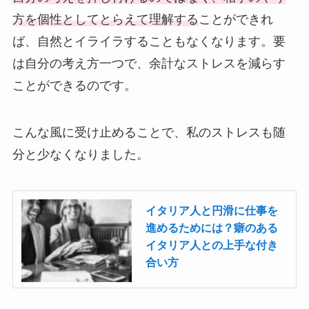
方を個性としてとらえて理解する
ことができれ
ば、自然とイライラすることもなくなります。要
は自分の考え方一つで、余計なストレスを減らす
ことができるのです。
こんな風に受け止めることで、私のストレスも随
分と少なくなりました。
イタリア人と円滑に仕事を
進めるためには？癖のある
イタリア人との上手な付き
合い方