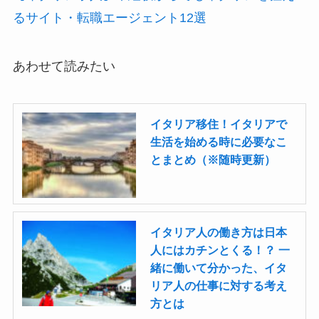
るサイト・転職エージェント12選
あわせて読みたい
イタリア移住！イタリアで
生活を始める時に必要なこ
とまとめ（※随時更新）
イタリア人の働き方は日本
人にはカチンとくる！？ 一
緒に働いて分かった、イタ
リア人の仕事に対する考え
方とは