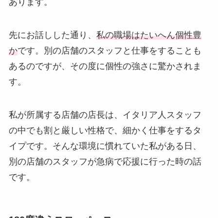
あります。
先にお話しした通り、
私の職場はたいへん個性豊
か
です。別の店舗のスタッフと仕事をすることも
あるのですが、その度に個性の強さに驚かされま
す。
私が所属する店舗の店長は、イタリア人スタッフ
の中でも割と厳しい性格で、細かく仕事をするタ
イプです。そんな環境に慣れていた私がある日、
別の店舗のスタッフが急病で応援に行った時の話
です。