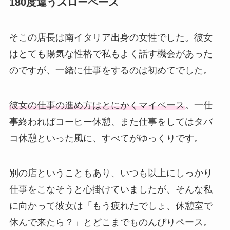
180度違うスローペース
そこの店長は南イタリア出身の女性でした。彼女
はとても陽気な性格で私もよく話す機会があった
のですが、一緒に仕事をするのは初めてでした。
彼女の仕事の進め方はとにかくマイペース
。一仕
事終わればコーヒー休憩、また仕事をしてはタバ
コ休憩といった風に、すべてがゆっくりです。
別の店ということもあり、いつも以上にしっかり
仕事をこなそうと心掛けていましたが、そんな私
に向かって彼女は「もう疲れたでしょ、休憩室で
休んで来たら？」とどこまでものんびりペース。