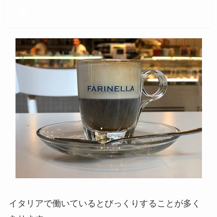
る
イタリアで働いているとびっくりすることが多く