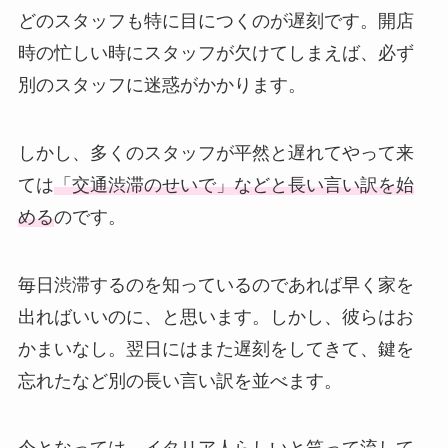
どのスタッフも特に目につくのが遅刻です。開店
時の忙しい時にスタッフが欠けてしまえば、必ず
別のスタッフに迷惑がかかります。
しかし、多くのスタッフが平然と遅れてやって来
ては
「交通渋滞のせいで」などと長い言い訳を始
める
のです。
毎日渋滞するのを知っているのであれば早く家を
出ればいいのに、と思います。しかし、彼らはお
かまいなし。翌日にはまた遅刻をしてきて、鍵を
忘れたなど別の長い言い訳を並べます。