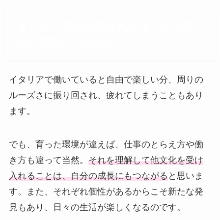
まとめ～相手を受け入れることが自
分の成長につながる
イタリアで働いていると自由で楽しい分、周りの
ルーズさに振り回され、疲れてしまうこともあり
ます。
でも、育った環境が違えば、仕事のとらえ方や働
き方も違って当然。
それを理解して他文化を受け
入れることは、自分の成長にもつながる
と思いま
す。また、それぞれ個性があるからこそ新たな発
見もあり、日々の生活が楽しくなるのです。