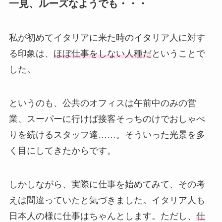
一見、ルーズなようでも・・・
私が初めてイタリアに来た時のイタリア人に対す
る印象は、
ほぼ仕事をしない人種だ
ということで
した。
というのも、公共のオフィスは午前中のみの営
業、スーパーに行けば接客そっちのけでおしゃべ
りを続けるスタッフ達……。そういった光景を多
く目にしてきたからです。
しかしながら、実際に仕事を始めてみて、その考
えは間違っていたと気づきました。イタリア人も
日本人の様に仕事はちゃんとします。ただし、
仕