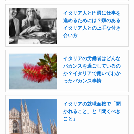
イタリア人と円滑に仕事を
進めるためには？癖のある
イタリア人との上手な付き
合い方
イタリアの労働者はどんな
バカンスを過ごしているの
か？イタリアで働いてわか
ったバカンス事情
イタリアの就職面接で「聞
かれること」と「聞くべき
こと」