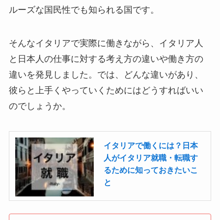
ルーズな国民性でも知られる国です。
そんなイタリアで実際に働きながら、イタリア人
と日本人の仕事に対する考え方の違いや働き方の
違いを発見しました。では、どんな違いがあり、
彼らと上手くやっていくためにはどうすればいい
のでしょうか。
イタリアで働くには？日本
人がイタリア就職・転職す
るために知っておきたいこ
と