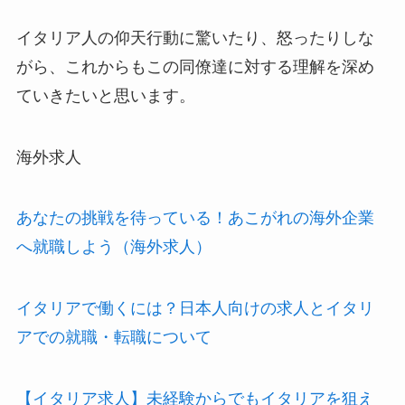
イタリア人の仰天行動に驚いたり、怒ったりしな
がら、これからもこの同僚達に対する理解を深め
ていきたいと思います。
海外求人
あなたの挑戦を待っている！あこがれの海外企業
へ就職しよう（海外求人）
イタリアで働くには？日本人向けの求人とイタリ
アでの就職・転職について
【イタリア求人】未経験からでもイタリアを狙え