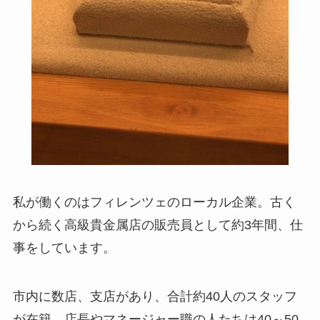
私が働くのはフィレンツェのローカル企業。古く
から続く高級貴金属店の販売員として約3年間、仕
事をしています。
市内に数店、支店があり、合計約40人のスタッフ
が在籍。店長やマネージャー職の人たちは40～50