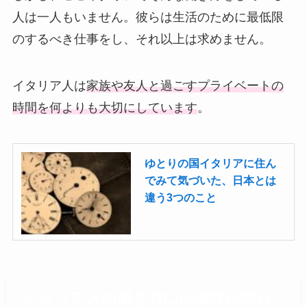
人は一人もいません。彼らは生活のために最低限
のするべき仕事をし、それ以上は求めません。
イタリア人は
家族や友人と過ごすプライベートの
時間を何よりも大切にしています
。
ゆとりの国イタリアに住ん
でみて気づいた、日本とは
違う3つのこと
イタリア人の働き方には個性が表れ