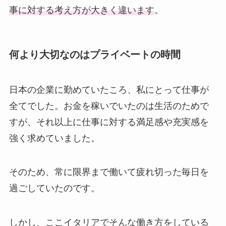
事に対する考え方が大きく違います
。
何より大切なのはプライベートの時間
日本の企業に勤めていたころ、私にとって仕事が
全てでした。お金を稼いでいたのは生活のためで
すが、それ以上に仕事に対する満足感や充実感を
強く求めていました。
そのため、常に限界まで働いて疲れ切った毎日を
過ごしていたのです。
しかし、ここイタリアでそんな働き方をしている