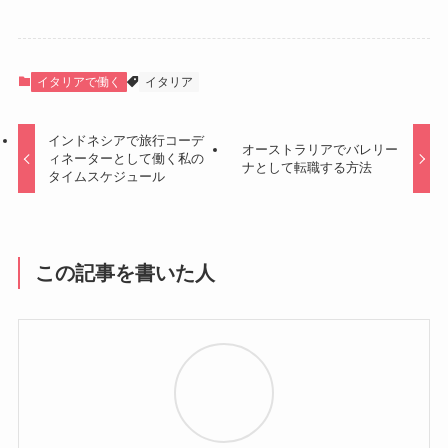
イタリアで働く
イタリア
インドネシアで旅行コーデ
オーストラリアでバレリー
ィネーターとして働く私の
ナとして転職する方法
タイムスケジュール
この記事を書いた人