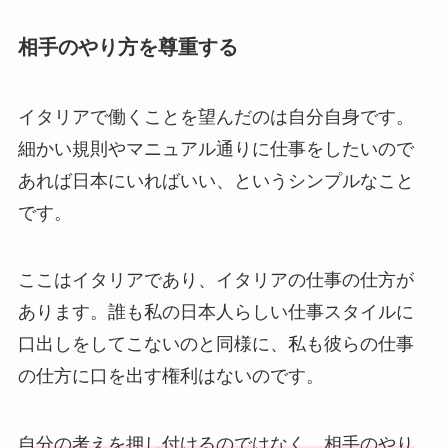
相手のやり方を尊重する
イタリアで働くことを望んだのは自分自身です。
細かい規則やマニュアル通りに仕事をしたいので
あれば日本にいればいい、というシンプルなこと
です。
ここはイタリアであり、イタリアの仕事の仕方が
あります。誰も私の日本人らしい仕事スタイルに
口出しをしてこないのと同様に、私も彼らの仕事
の仕方に口を出す権利はないのです。
自分の考えを押し付けるのではなく、相手のやり