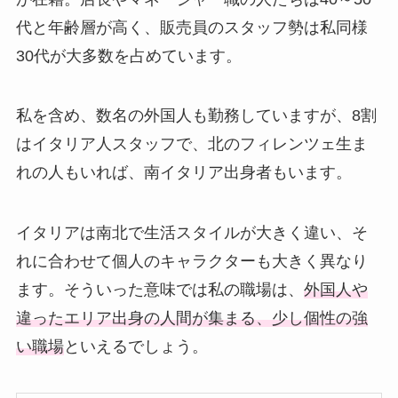
代と年齢層が高く、販売員のスタッフ勢は私同様
30代が大多数を占めています。
私を含め、数名の外国人も勤務していますが、8割
はイタリア人スタッフで、北のフィレンツェ生ま
れの人もいれば、南イタリア出身者もいます。
イタリアは南北で生活スタイルが大きく違い、そ
れに合わせて個人のキャラクターも大きく異なり
ます。そういった意味では私の職場は、
外国人や
違ったエリア出身の人間が集まる、少し個性の強
い職場
といえるでしょう。