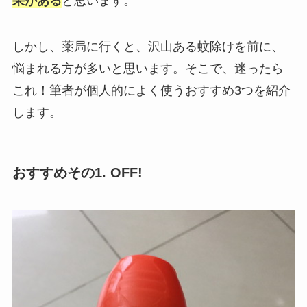
果がある
と思います。
しかし、薬局に行くと、沢山ある蚊除けを前に、
悩まれる方が多いと思います。そこで、迷ったら
これ！筆者が個人的によく使うおすすめ3つを紹介
します。
おすすめその1. OFF!