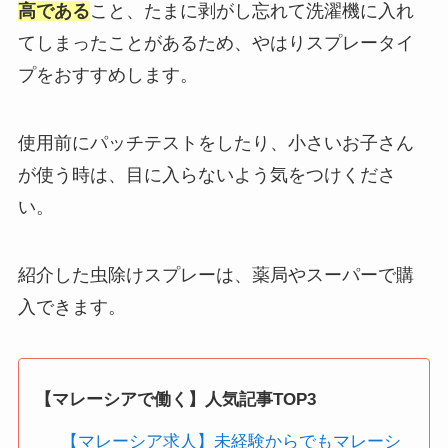
高である
こと、たまに剥がし忘れて洗濯機に入れ
てしまったことがあるため、やはりスプレータイ
プをおすすめします。
使用前にパッチテストをしたり、小さいお子さん
が使う時は、目に入らないよう気をつけくださ
い。
紹介した虫除けスプレーは、薬局やスーパーで購
入できます。
【マレーシアで働く】人気記事TOP3
【マレーシア求人】未経験からでもマレーシ