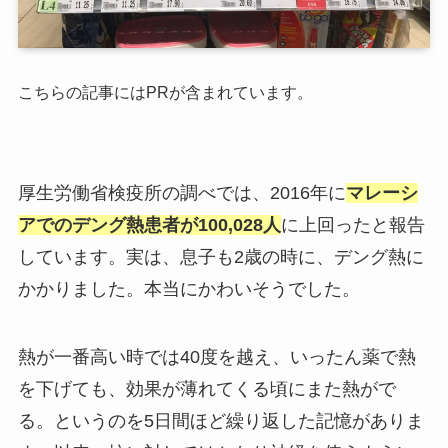
こちらの記事にはPRが含まれています。
厚生労働省検疫所の調べでは、2016年に
マレーシ
アでのデング熱患者が100,028人
に上回ったと報告
しています。実は、息子も2歳の時に、デング熱に
かかりました。本当にかわいそうでした。
熱が一番高い時では40度を越え、いったん薬で熱
を下げても、効果が薄れてくる頃にまた熱がで
る。というのを5日間ほど繰り返した記憶がありま