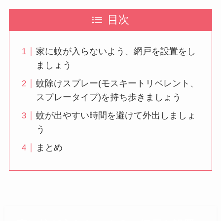
目次
家に蚊が入らないよう、網戸を設置をし
ましょう
蚊除けスプレー(モスキートリペレント、
スプレータイプ)を持ち歩きましょう
蚊が出やすい時間を避けて外出しましょ
う
まとめ