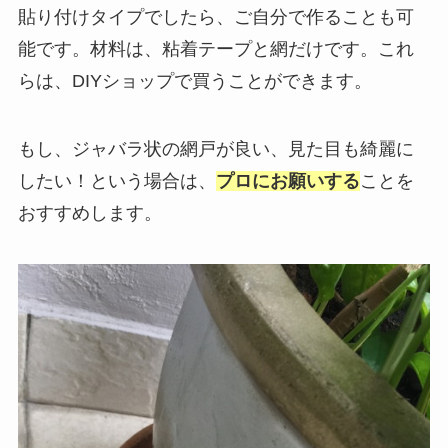
貼り付けタイプでしたら、ご自分で作ることも可
能です。材料は、粘着テープと網だけです。これ
らは、DIYショップで買うことができます。
もし、ジャバラ状の網戸が良い、見た目も綺麗に
したい！という場合は、
プロにお願いする
ことを
おすすめします。