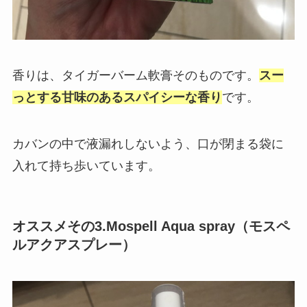
香りは、タイガーバーム軟膏そのものです。
スー
っとする甘味のあるスパイシーな香り
です。
カバンの中で液漏れしないよう、口が閉まる袋に
入れて持ち歩いています。
オススメその3.Mospell Aqua spray（モスペ
ルアクアスプレー）