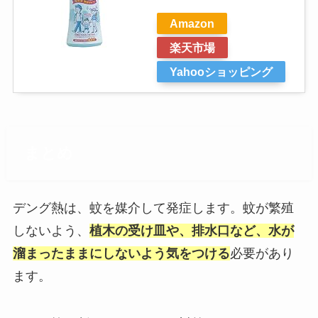
Amazon
楽天市場
Yahooショッピング
まとめ
デング熱は、蚊を媒介して発症します。蚊が繁殖
しないよう、
植木の受け皿や、排水口など、水が
溜まったままにしないよう気をつける
必要があり
ます。