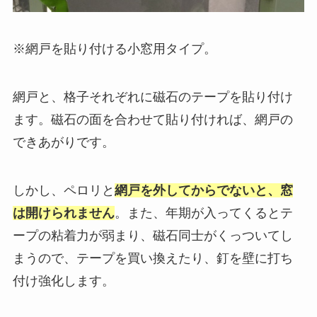
※網戸を貼り付ける小窓用タイプ。
網戸と、格子それぞれに磁石のテープを貼り付け
ます。磁石の面を合わせて貼り付ければ、網戸の
できあがりです。
しかし、ペロリと
網戸を外してからでないと、窓
は開けられません
。また、年期が入ってくるとテ
ープの粘着力が弱まり、磁石同士がくっついてし
まうので、テープを買い換えたり、釘を壁に打ち
付け強化します。