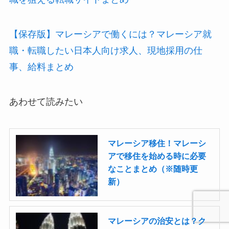
【保存版】マレーシアで働くには？マレーシア就
職・転職したい日本人向け求人、現地採用の仕
事、給料まとめ
あわせて読みたい
マレーシア移住！マレーシ
アで移住を始める時に必要
なことまとめ（※随時更
新）
マレーシアの治安とは？ク