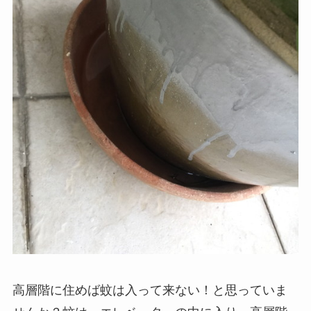
高層階に住めば蚊は入って来ない！と思っていま