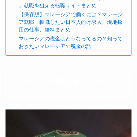
ア就職を狙える転職サイトまとめ
【保存版】マレーシアで働くには？マレーシ
ア就職・転職したい日本人向け求人、現地採
用の仕事、給料まとめ
マレーシアの税金はどうなってるの？知って
おきたいマレーシアの税金の話
蚊が出やすい時間を避けて外出しま
しょう