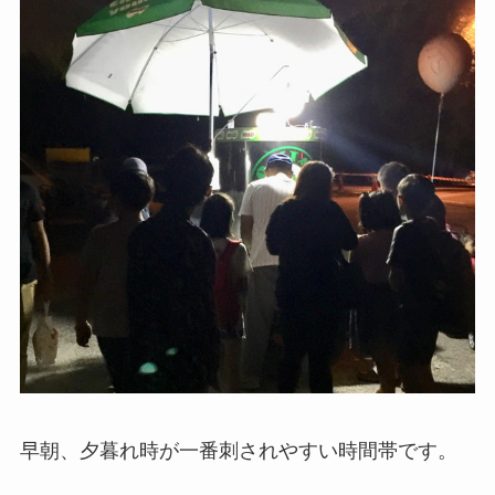
早朝、夕暮れ時が一番刺されやすい時間帯です。