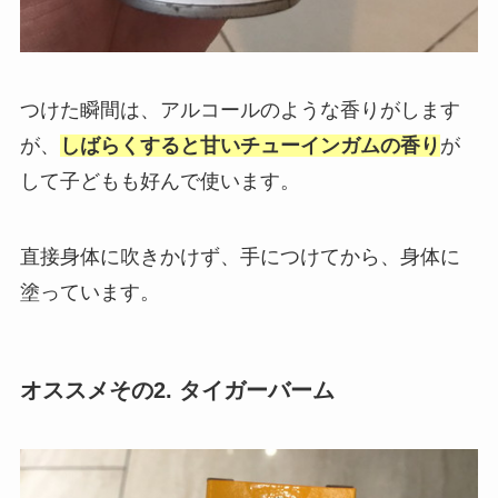
つけた瞬間は、アルコールのような香りがします
が、
しばらくすると甘いチューインガムの香り
が
して子どもも好んで使います。
直接身体に吹きかけず、手につけてから、身体に
塗っています。
オススメその2. タイガーバーム