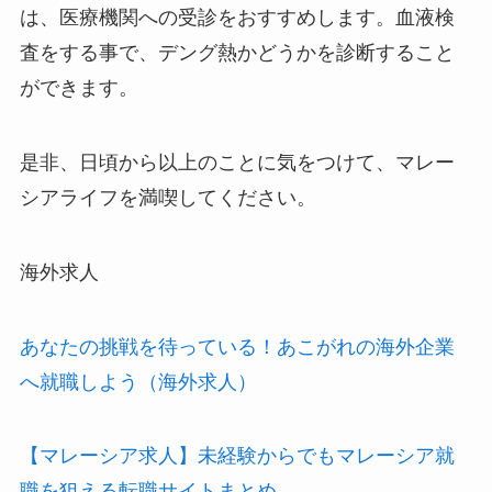
は、医療機関への受診をおすすめします。血液検
査をする事で、デング熱かどうかを診断すること
ができます。
是非、日頃から以上のことに気をつけて、マレー
シアライフを満喫してください。
海外求人
あなたの挑戦を待っている！あこがれの海外企業
へ就職しよう（海外求人）
【マレーシア求人】未経験からでもマレーシア就
職を狙える転職サイトまとめ