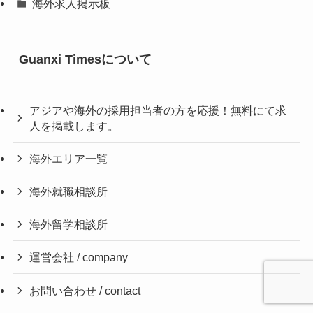
海外求人掲示板
Guanxi Timesについて
アジアや海外の採用担当者の方を応援！無料にて求
人を掲載します。
海外エリア一覧
海外就職相談所
海外留学相談所
運営会社 / company
お問い合わせ / contact