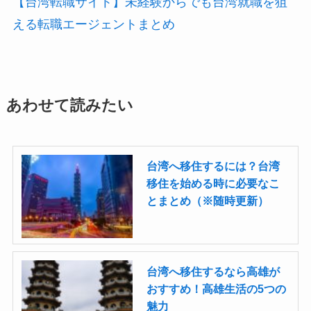
【台湾転職サイト】未経験からでも台湾就職を狙
える転職エージェントまとめ
あわせて読みたい
台湾へ移住するには？台湾
移住を始める時に必要なこ
とまとめ（※随時更新）
台湾へ移住するなら高雄が
おすすめ！高雄生活の5つの
魅力