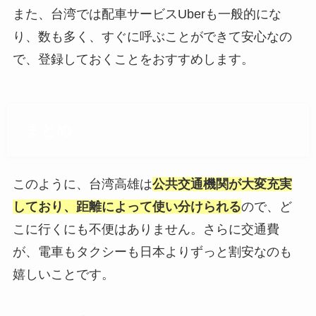
また、台湾では配車サービスUberも一般的にな
り、数も多く、すぐに呼ぶことができて安心なの
で、登録しておくことをおすすめします。
まとめ
このように、台湾高雄は
公共交通機関が大変充実
しており、距離によって使い分けられる
ので、ど
こに行くにも不便はありません。さらに交通費
が、電車もタクシーも日本よりずっと割安なのも
嬉しいことです。