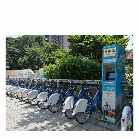
レンタサイクル（Cbike）