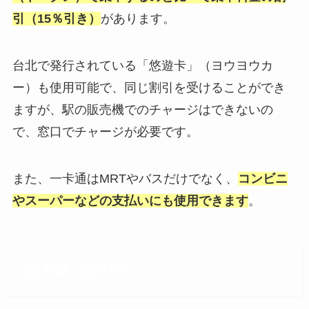
引（15％引き）
があります。
台北で発行されている「悠遊卡」（ヨウヨウカ
ー）も使用可能で、同じ割引を受けることができ
ますが、駅の販売機でのチャージはできないの
で、窓口でチャージが必要です。
また、一卡通はMRTやバスだけでなく、
コンビニ
やスーパーなどの支払いにも使用できます
。
地下鉄（MRT）