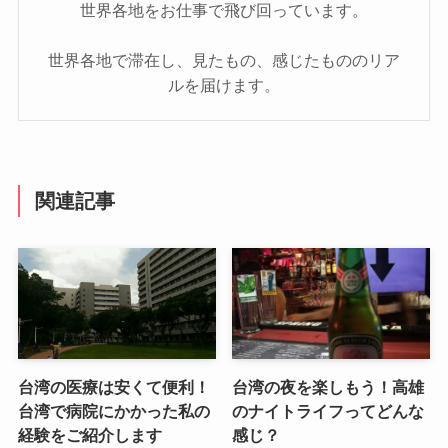
世界各地をお仕事で飛び回っています。
世界各地で滞在し、見たもの、感じたもののリア
ルを届けます。
関連記事
台湾の医療は安くて便利！
台湾の夜を楽しもう！高雄
台湾で病院にかかった私の
のナイトライフってどんな
経験をご紹介します
感じ？