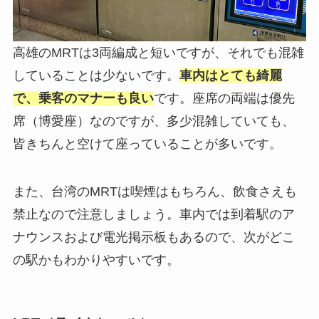
高雄のMRTは3両編成と短いですが、それでも混雑
していることは少ないです。
車内はとても綺麗
で、乗客のマナーも良い
です。座席の両端は優先
席（博愛座）なのですが、多少混雑していても、
皆きちんと空けて座っていることが多いです。
また、台湾のMRTは喫煙はもちろん、飲食さえも
禁止なので注意しましょう。車内では到着駅のア
ナウンスおよび電光掲示板もあるので、次がどこ
の駅かもわかりやすいです。