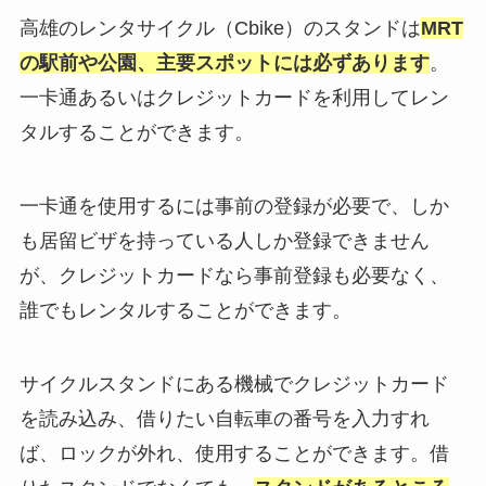
高雄のレンタサイクル（Cbike）のスタンドは
MRT
の駅前や公園、主要スポットには必ずあります
。
一卡通あるいはクレジットカードを利用してレン
タルすることができます。
一卡通を使用するには事前の登録が必要で、しか
も居留ビザを持っている人しか登録できません
が、クレジットカードなら事前登録も必要なく、
誰でもレンタルすることができます。
サイクルスタンドにある機械でクレジットカード
を読み込み、借りたい自転車の番号を入力すれ
ば、ロックが外れ、使用することができます。借