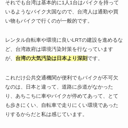
それでも台湾は基本的に1人1台はバイクを持って
いるようなバイク大国なので、台湾人は通勤や買
い物もバイクで行くのが一般的です。
レンタル自転車や環境に良いLRTの建設を進めるな
ど、台湾政府は環境汚染対策を行なっています
が、
台湾の大気汚染は日本より深刻
です。
これだけ公共交通機関が便利でもバイクが不可欠
なのは、日本と違って、道路に歩道がなかった
り、あちこちに車やバイクが停めてあって、とて
も歩きにくい、自転車で走りにくい環境であった
りするからだと私は感じています。