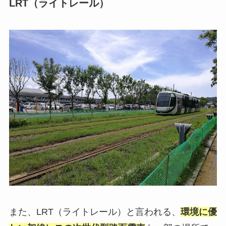
LRT（ライトレール）
また、LRT（ライトレール）と言われる、
環境に優