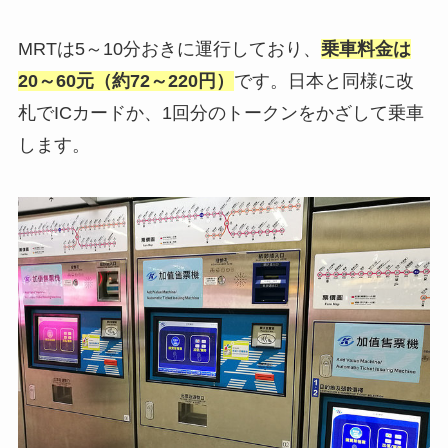
MRTは5～10分おきに運行しており、
乗車料金は
20～60元（約72～220円）
です。日本と同様に改
札でICカードか、1回分のトークンをかざして乗車
します。