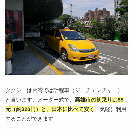
タクシーは台湾では計程車（ジーチェンチャー）
と言います。メーター式で、
高雄市の初乗りは85
元（約320円）と、日本に比べて安く
、気軽に利用
することができます。