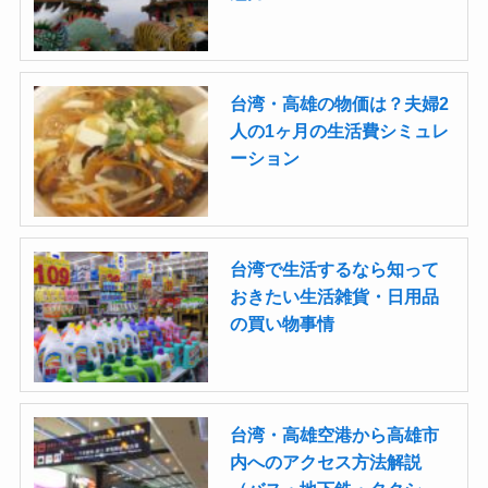
台湾・高雄の物価は？夫婦2
人の1ヶ月の生活費シミュレ
ーション
台湾で生活するなら知って
おきたい生活雑貨・日用品
の買い物事情
台湾・高雄空港から高雄市
内へのアクセス方法解説