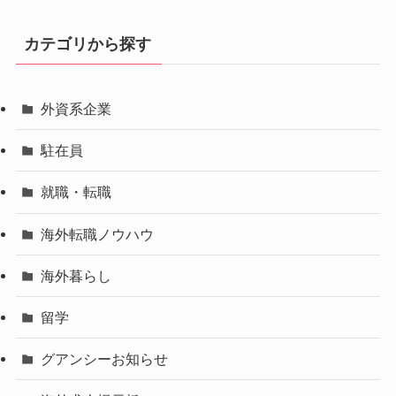
カテゴリから探す
外資系企業
駐在員
就職・転職
海外転職ノウハウ
海外暮らし
留学
グアンシーお知らせ