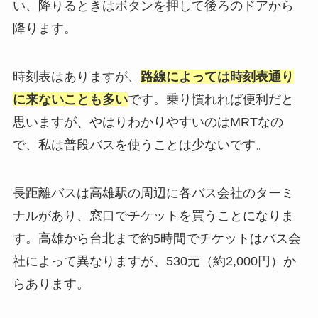
い、降りるときはボタンを押して後ろのドアから
降ります。
時刻表はありますが、
路線によっては時刻表通り
に来ないことも多い
です。乗り慣れれば便利だと
思いますが、やはりわかりやすいのはMRTなの
で、私は普段バスを使うことは少ないです。
長距離バスは高雄駅の周辺に各バス会社のターミ
ナルがあり、窓口でチケットを買うことになりま
す。高雄から台北まで約5時間でチケットはバス会
社によって異なりますが、530元（約2,000円）か
らあります。