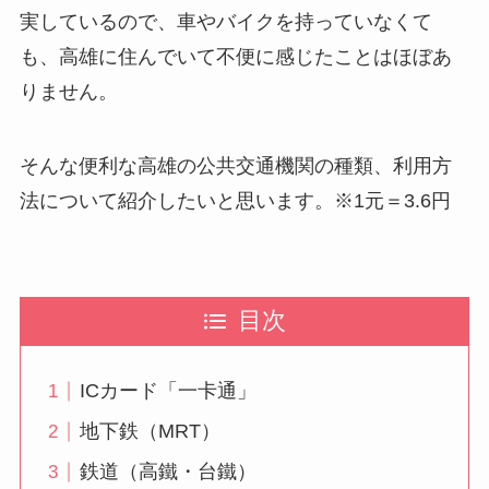
実しているので、車やバイクを持っていなくて
も、高雄に住んでいて不便に感じたことはほぼあ
りません。
そんな便利な高雄の公共交通機関の種類、利用方
法について紹介したいと思います。※1元＝3.6円
目次
ICカード「一卡通」
地下鉄（MRT）
鉄道（高鐵・台鐵）