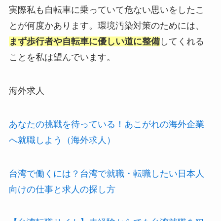
実際私も自転車に乗っていて危ない思いをしたこ
とが何度かあります。環境汚染対策のためには、
まず歩行者や自転車に優しい道に整備
してくれる
ことを私は望んでいます。
海外求人
あなたの挑戦を待っている！あこがれの海外企業
へ就職しよう（海外求人）
台湾で働くには？台湾で就職・転職したい日本人
向けの仕事と求人の探し方