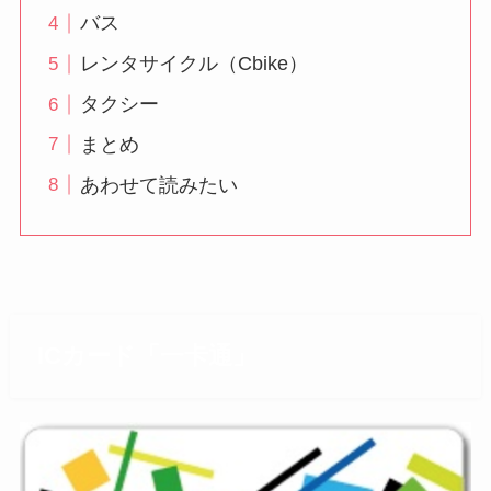
バス
レンタサイクル（Cbike）
タクシー
まとめ
あわせて読みたい
ICカード「一卡通」