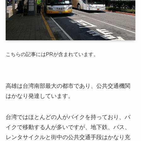
こちらの記事にはPRが含まれています。
高雄は台湾南部最大の都市であり、公共交通機関
はかなり発達しています。
台湾ではほとんどの人がバイクを持っており、バ
イクで移動する人が多いですが、地下鉄、バス、
レンタサイクルと街中の公共交通手段はかなり充