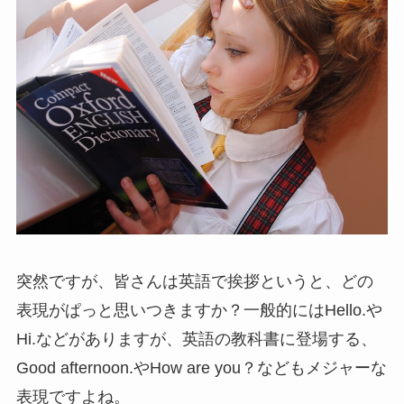
突然ですが、皆さんは英語で挨拶というと、どの
表現がぱっと思いつきますか？一般的にはHello.や
Hi.などがありますが、英語の教科書に登場する、
Good afternoon.やHow are you？などもメジャーな
表現ですよね。