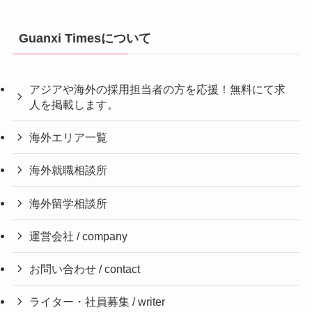
Guanxi Timesについて
アジアや海外の採用担当者の方を応援！無料にて求
人を掲載します。
海外エリア一覧
海外就職相談所
海外留学相談所
運営会社 / company
お問い合わせ / contact
ライター・社員募集 / writer