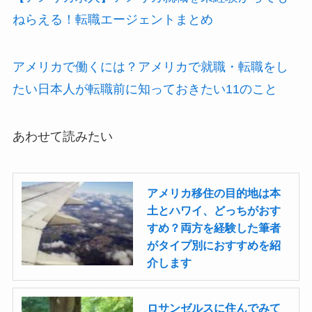
ねらえる！転職エージェントまとめ
アメリカで働くには？アメリカで就職・転職をし
たい日本人が転職前に知っておきたい11のこと
あわせて読みたい
アメリカ移住の目的地は本
土とハワイ、どっちがおす
すめ？両方を経験した筆者
がタイプ別におすすめを紹
介します
ロサンゼルスに住んでみて