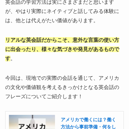
英会話の学習方法は実にさまざまだと思います
が、やはり実際にネイティブと話してみる体験に
は、他とは代えがたい価値があります。
リアルな英会話だからこそ、意外な言葉の使い方
に出会ったり、様々な気づきや発見があるもので
す
。
今回は、現地での実際の会話を通じて、アメリカ
の文化や価値観を考えるきっかけとなる英会話の
フレーズについてご紹介します！
アメリカで働くには？働く
方法から事前準備・何をし