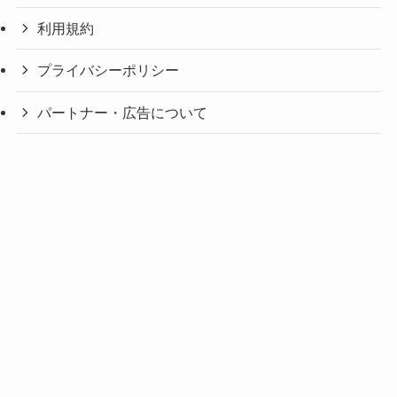
利用規約
プライバシーポリシー
パートナー・広告について