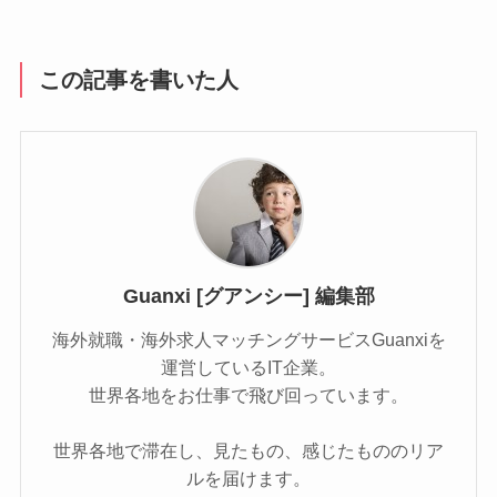
この記事を書いた人
Guanxi [グアンシー] 編集部
海外就職・海外求人マッチングサービスGuanxiを
運営しているIT企業。
世界各地をお仕事で飛び回っています。
世界各地で滞在し、見たもの、感じたもののリア
ルを届けます。