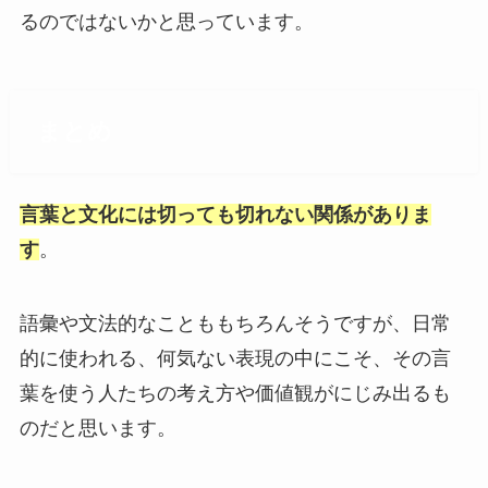
るのではないかと思っています。
まとめ
言葉と文化には切っても切れない関係がありま
す
。
語彙や文法的なことももちろんそうですが、日常
的に使われる、何気ない表現の中にこそ、その言
葉を使う人たちの考え方や価値観がにじみ出るも
のだと思います。