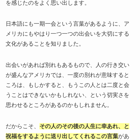
を感じたのをよく思い出します。
日本語にも一期一会という言葉があるように、ア
メリカにもやはり一つ一つの出会いを大切にする
文化があることを知りました。
出会いがあれば別れもあるもので、人の行き交い
が盛んなアメリカでは、一度の別れが意味すると
ころは、もしかすると、もうこの人とは二度と会
うことはできないかもしれない、という切実さを
思わせるところがあるのかもしれません。
だからこそ、
その人のその後の人生に幸あれ、と
祝福をするように送り出してくれるこの言葉
があ