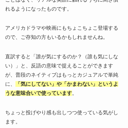
れるようになったものです。
アメリカドラマや映画にもちょこちょこ登場する
ので、ご存知の方もいるかもしれませんね。
直訳すると「誰が気にするのか？（誰も気にしな
い）」と、反語の意味で捉えることができます
が、普段のネイティブはもっとカジュアルで単純
に、
「気にしてない」や「かまわない」というよ
うな意味合いで使っています
。
ちょっと投げやり感も出しつつ使っている気がし
ます。