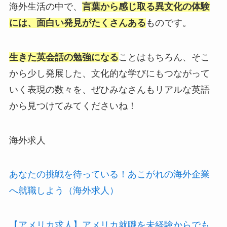
海外生活の中で、
言葉から感じ取る異文化の体験
には、面白い発見がたくさんある
ものです。
生きた英会話の勉強になる
ことはもちろん、そこ
から少し発展した、文化的な学びにもつながって
いく表現の数々を、ぜひみなさんもリアルな英語
から見つけてみてくださいね！
海外求人
あなたの挑戦を待っている！あこがれの海外企業
へ就職しよう（海外求人）
【アメリカ求人】アメリカ就職を未経験からでも