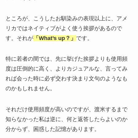
ところが、こうしたお馴染みの表現以上に、アメ
リカではネイティブがよく使う挨拶があるので
す。それが
「What’s up？」
です。
特に若者の間では、先に挙げた挨拶よりも使用頻
度は圧倒的に高く、よりカジュアルな、言ってみ
れば会った時に必ず交わす決まり文句のようなも
のかもしれません。
それだけ使用頻度が高いのですが、渡米するまで
知らなかった私は逆に、何と返答したらよいのか
分からず、困惑した記憶があります。