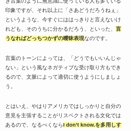
ぎ言葉のように無意識に使っている人も多くいる
印象ですが、それ以上に「さあどうだろうねぇ」
というような、今すぐにははっきりと言えないけ
れども、そのうちに分かるだろう、といった、
言
うなればどっちつかずの曖昧表現
なのです。
言葉のトーンによっては、「どうでもいいんじゃ
ない」という風なネガティブな受け取り方もでき
るので、文脈によって適切に使うようにしましょ
う。
とはいえ、やはりアメリカではしっかりと自分の
意見を主張することがリスペクトされる文化では
あるので、なるべくなら
I don’t know.を多用しす