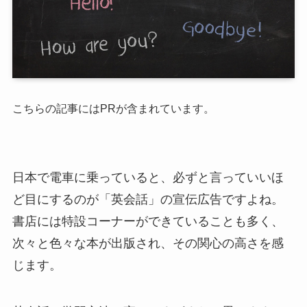
こちらの記事にはPRが含まれています。
日本で電車に乗っていると、必ずと言っていいほ
ど目にするのが「英会話」の宣伝広告ですよね。
書店には特設コーナーができていることも多く、
次々と色々な本が出版され、その関心の高さを感
じます。