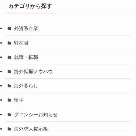
カテゴリから探す
外資系企業
駐在員
就職・転職
海外転職ノウハウ
海外暮らし
留学
グアンシーお知らせ
海外求人掲示板