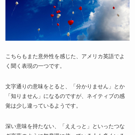
こちらもまた意外性を感じた、アメリカ英語でよ
く聞く表現の一つです。
文字通りの意味をとると、「分かりません」とか
「知りません」になるのですが、ネイティブの感
覚は少し違っているようです。
深い意味を持たない、「ええっと」といったつな