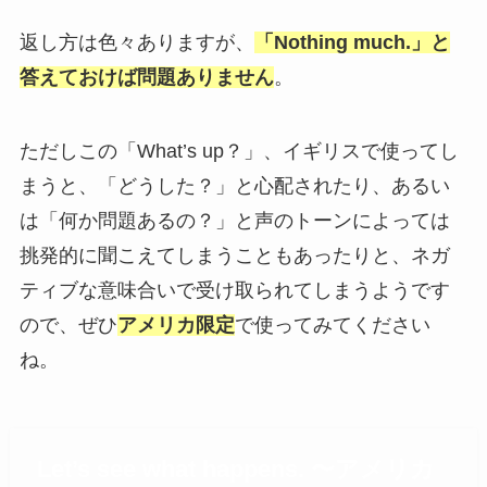
返し方は色々ありますが、
「Nothing much.」と
答えておけば問題ありません
。
ただしこの「What’s up？」、イギリスで使ってし
まうと、「どうした？」と心配されたり、あるい
は「何か問題あるの？」と声のトーンによっては
挑発的に聞こえてしまうこともあったりと、ネガ
ティブな意味合いで受け取られてしまうようです
ので、ぜひ
アメリカ限定
で使ってみてください
ね。
Let’s see what happens. 〜アメリカ