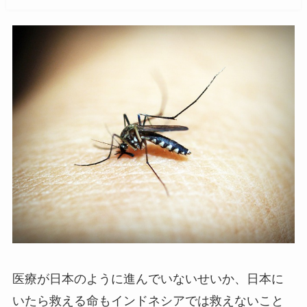
医療が日本のように進んでいないせいか、日本に
いたら救える命もインドネシアでは救えないこと