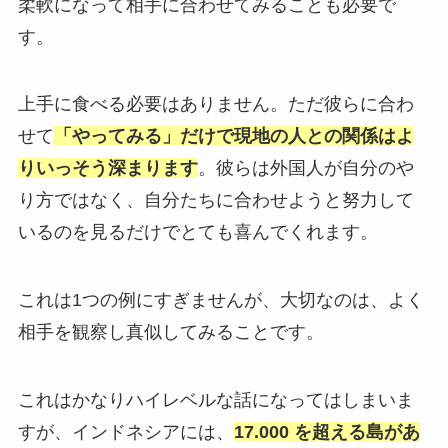
柔軟になって相手に合わせてみることも必要で
す。
上手に食べる必要はありません。ただ彼らに合わ
せて
「やってみる」だけで現地の人との関係はよ
りいっそう深まります
。彼らは外国人が自分のや
り方ではなく、自分たちに合わせようと努力して
いるのを見るだけでとても喜んでくれます。
これは1つの例にすぎませんが、大切なのは、よく
相手を観察し真似してみることです。
これはかなりハイレベルな話になってはしまいま
すが、インドネシアには、
17.000 を超える島があ