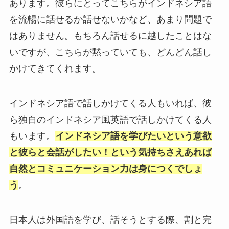
あります。彼らにとってこちらがインドネシア語
を流暢に話せるか話せないかなど、あまり問題で
はありません。もちろん話せるに越したことはな
いですが、こちらが黙っていても、どんどん話し
かけてきてくれます。
インドネシア語で話しかけてくる人もいれば、彼
ら独自のインドネシア風英語で話しかけてくる人
もいます。
インドネシア語を学びたいという意欲
と彼らと会話がしたい！という気持ちさえあれば
自然とコミュニケーション力は身につくでしょ
う
。
日本人は外国語を学び、話そうとする際、割と完