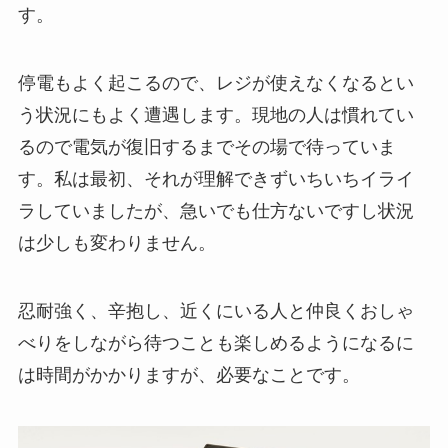
す。
停電もよく起こるので、レジが使えなくなるとい
う状況にもよく遭遇します。現地の人は慣れてい
るので電気が復旧するまでその場で待っていま
す。私は最初、それが理解できずいちいちイライ
ラしていましたが、急いでも仕方ないですし状況
は少しも変わりません。
忍耐強く、辛抱し、近くにいる人と仲良くおしゃ
べりをしながら待つことも楽しめるようになるに
は時間がかかりますが、必要なことです。