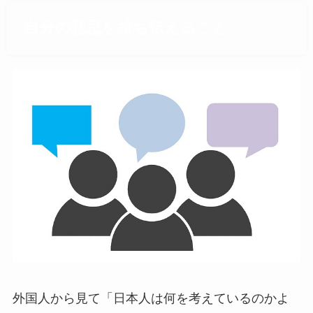
自分の意思を持ち伝えること
外国人から見て「日本人は何を考えているのかよ