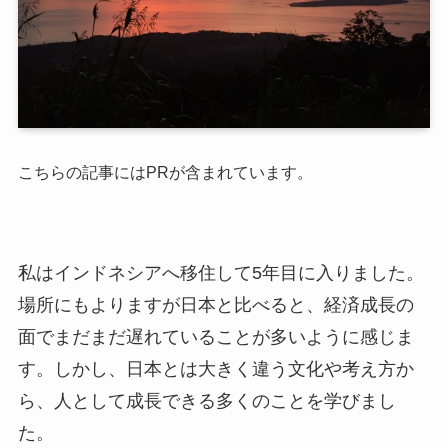
こちらの記事にはPRが含まれています。
私はインドネシアへ移住して5年目に入りました。
場所にもよりますが日本と比べると、経済成長の
面でまだまだ遅れていることが多いように感じま
す。しかし、日本とは大きく違う文化や考え方か
ら、人として成長できる多くのことを学びまし
た。