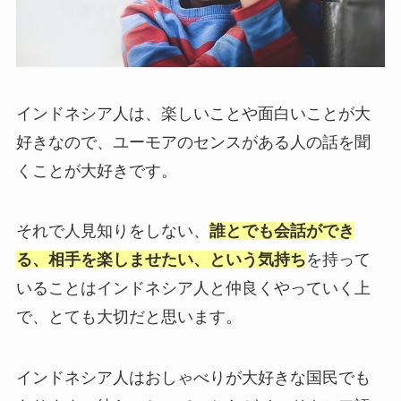
インドネシア人は、楽しいことや面白いことが大
好きなので、ユーモアのセンスがある人の話を聞
くことが大好きです。
それで人見知りをしない、
誰とでも会話ができ
る、相手を楽しませたい、という気持ち
を持って
いることはインドネシア人と仲良くやっていく上
で、とても大切だと思います。
インドネシア人はおしゃべりが大好きな国民でも