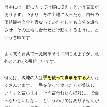
日本には「郷に入っては郷に従え」という言葉が
あります。つまり、その土地に入ったら、自分の
価値観や文化と異なっていたとしても自分を譲歩
させ、その土地に合わせた行動をするように、と
いう意味です。
よく聞く言葉で一見簡単そうに聞こえますが、意
外とこれが1番難しいです。
例えば、現地の人は
手を使って食事をする人
がた
くさんいます。「手を使って食べた方が美味し
い！」と言います。そう言われたら絶対に手で食
べないといけない、というわけではありませんが