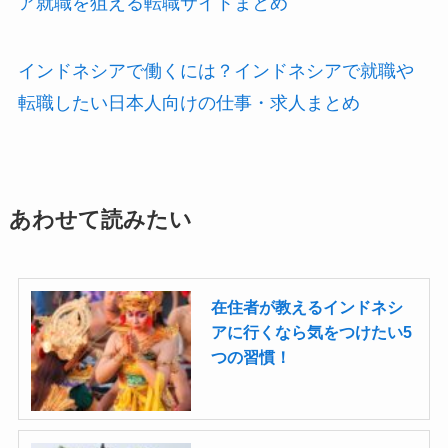
ア就職を狙える転職サイトまとめ
インドネシアで働くには？インドネシアで就職や
転職したい日本人向けの仕事・求人まとめ
あわせて読みたい
在住者が教えるインドネシ
アに行くなら気をつけたい5
つの習慣！