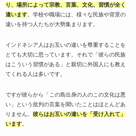
り、場所によって宗教、言葉、文化、習慣が全く
違います
。学校や職場には、様々な民族や背景の
違いを持つ人たちが大勢集まります。
インドネシア人はお互いの違いを尊重することを
とても大切に思っています。それで「彼らの民族
はこういう習慣がある」と親切に外国人にも教え
てくれる人は多いです。
ですが彼らから「この島出身の人のこの文化は悪
い」という批判の言葉を聞いたことはほとんどあ
りません。
彼らはお互いの違いを「受け入れて」
います
。