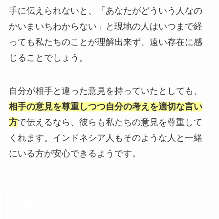
手に伝えられないと、「あなたがどういう人なの
かいまいちわからない」と現地の人はいつまで経
っても私たちのことが理解出来ず、遠い存在に感
じることでしょう。
自分が相手と違った意見を持っていたとしても、
相手の意見を尊重しつつ自分の考えを適切な言い
方
で伝えるなら、彼らも私たちの意見を尊重して
くれます。インドネシア人もそのような人と一緒
にいる方が安心できるようです。
忍耐力