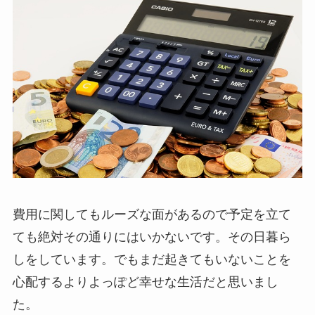
費用に関してもルーズな面があるので予定を立て
ても絶対その通りにはいかないです。その日暮ら
しをしています。でもまだ起きてもいないことを
心配するよりよっぽど幸せな生活だと思いまし
た。