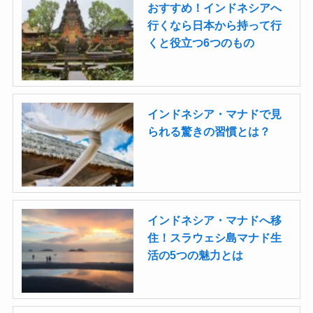
おすすめ！インドネシアへ
行くなら日本から持って行
くと役立つ6つのもの
インドネシア・マナドで見
られる驚きの習慣とは？
インドネシア・マナドへ移
住！スラウェシ島マナド生
活の5つの魅力とは