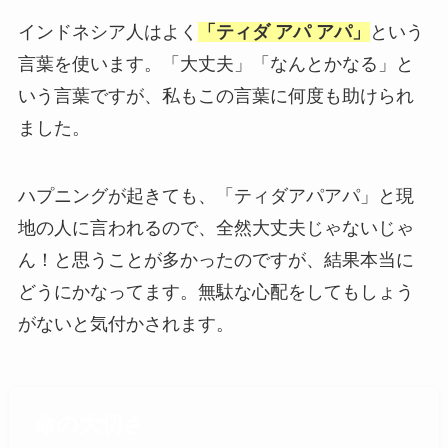
インドネシア人はよく
「ティダ アパ アパ」
という
言葉を使います。「大丈夫」「なんとかなる」と
いう言葉ですが、私もこの言葉に何度も助けられ
ました。
ハプニングが起きても、「ティダアパアパ」と現
地の人に言われるので、全然大丈夫じゃないじゃ
ん！と思うことが多かったのですが、結果本当に
どうにかなってます。無駄な心配をしてもしょう
がないと気付かされます。
命の大切さ