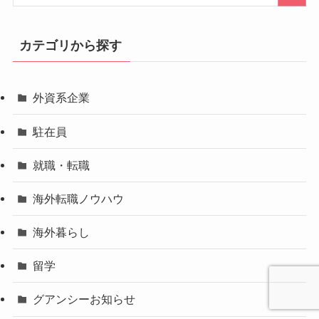
カテゴリから探す
外資系企業
駐在員
就職・転職
海外転職ノウハウ
海外暮らし
留学
グアンシーお知らせ