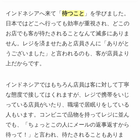
インドネシアへ来て「
待つこと
」を学びました。
日本ではどこへ行っても効率が重視され、どこの
お店でも客が待たされることなんて滅多にありま
せん。レジを済ませたあと店員さんに「ありがと
うございました」と言われるのも、客が店員より
上だからです。
インドネシアではもちろん店員は客に対して丁寧
な態度で接してはくれますが、レジで携帯をいじ
っている店員がいたり、職場で居眠りをしている
人もいます。コンビニで品物を持ってレジに並ん
でも、「ちょっとこの人にメールの返事返すから
待って！」と言われ、待たされることもありま