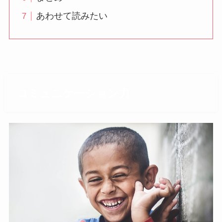
あわせて読みたい
コミュニケーション力