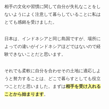
相手の文化や習慣に関して自分が失礼なことをし
ないようによく注意して暮らしていることに私は
とても感銘を受けました。
日本は、インドネシアと同じ島国ですが、場所に
よっての違いがインドネシアほどではないので経
験できないことだと思います。
それでも柔軟に自分を合わせその土地に適応しよ
うと努力することは、どこで暮らすとしても役立
つことだと思いました。まずは
相手を受け入れる
ことから始まります
。