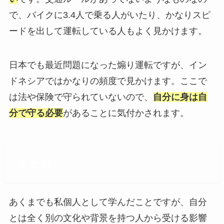
で、バイクに3.4人で乗る人がいたり、かなりスピ
ードを出して運転している人もよく見かけます。
日本でも最近問題になった煽り運転ですが、イン
ドネシアではかなりの頻度で見かけます。ここで
は法や保険で守られていないので、
自分に身は自
分で守る必要
があることに気付かされます。
まとめ
あくまでも私個人として学んだことですが、自分
とは全く別の文化や背景を持つ人から受ける影響