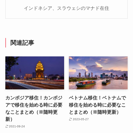
インドネシア、スラウェシのマナド在住
関連記事
カンボジア移住！カンボジ
ベトナム移住！ベトナムで
アで移住を始める時に必要
移住を始める時に必要なこ
なことまとめ（※随時更
とまとめ（※随時更新）
新）
2023-05-27
2021-09-24