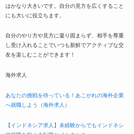
はかなり大きいです。自分の見方を広くすること
にも大いに役立ちます。
自分のやり方や見方に凝り固まらず、相手を尊重
し受け入れることでいつも新鮮でアクティブな交
友を楽しむことができます！
海外求人
あなたの挑戦を待っている！あこがれの海外企業
へ就職しよう（海外求人）
【インドネシア求人】未経験からでもインドネシ