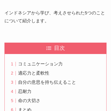
インドネシアから学び、考えさせられた5つのこと
について紹介します。
目次
コミュニケーション力
適応力と柔軟性
自分の意思を持ち伝えること
忍耐力
命の大切さ
まとめ