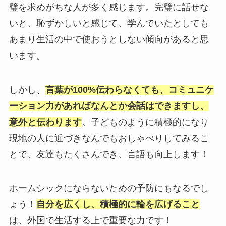
璧を求めがちな人が多く感じます。完璧に話せな
いと、恥ずかしいと感じて、学んでいたとしても
あまり生活の中で使おうとしない傾向があると思
います。
しかし、
言葉が100%伝わらなくても、コミュニケ
ーション力があればなんとか会話はできますし、
意外と伝わります
。子どものように積極的になり
現地の人に近づきなんでもおしゃべりしてみるこ
とで、友達もたくさんでき、言語も向上します！
ホームシックにならないための予防にもなるでし
ょう！
自分を広くし、積極的に輪を広げること
は、外国で生活する上で重要な力です！