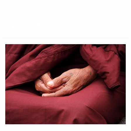
適応力と柔軟性