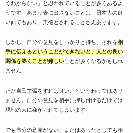
くわからない」と思われていることが多くあるよ
うです。あまり表に出さないことは、日本人の良
い面でもあり、美徳とされることさえあります。
しかし、自分の意見をしっかりと持ち、それを
相
手に伝えるということができないと、人との良い
関係を築くことが難しい
ことが多くなるかもしれ
ません。
ただ自己主張をすれば良い、というわけではあり
ません。自分の意見を相手に押し付けるだけでは
現地の人に嫌がられてしまいます。
でも自分の意見がない、またはあったとしても相