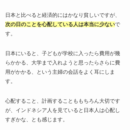
日本と比べると経済的にはかなり貧しいですが、
次の日のことを心配している人は本当に少ない
で
す。
日本にいると、子どもが学校に入ったら費用が幾
らかかる、大学まで入れようと思ったらさらに費
用がかかる、という主婦の会話をよく耳にしま
す。
心配すること、計画することももちろん大切です
が、インドネシア人を見ていると日本人は心配し
すぎかな、とも感じます。