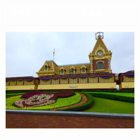
香港ディズニーランドを堪能しよう