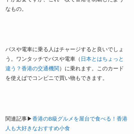
なもの。
バスや電車に乗る人はチャージすると良いでしょ
う。ワンタッチでバスや電車（
日本とはちょっと
違う？香港の交通機関
）に乗れます。このカード
を使えばでコンビニで買い物もできます。
関連記事▶︎
香港のB級グルメを屋台で食べる！香港
人も大好きなおすすめ小食