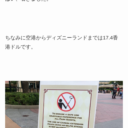
ちなみに空港からディズニーランドまでは17.4香
港ドルです。