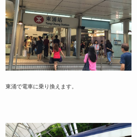
東涌で電車に乗り換えます。