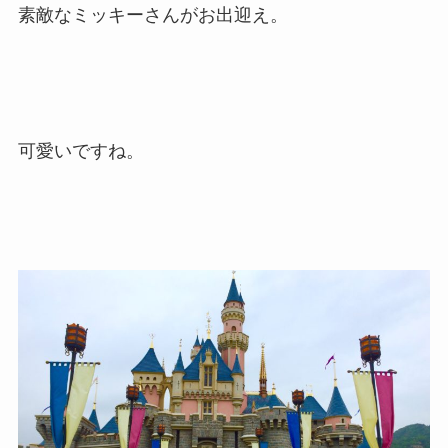
素敵なミッキーさんがお出迎え。
可愛いですね。