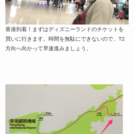
香港到着！まずはディズニーランドのチケットを
買いに行きます。時間を無駄にできないので、T2
方向へ向かって早速進みましょう。