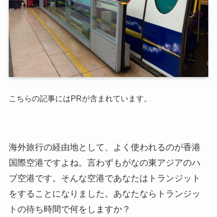
こちらの記事にはPRが含まれています。
海外旅行の経由地として、よく使われるのが香港
国際空港ですよね。言わずもがなの東アジアのハ
ブ空港です。そんな空港であなたはトランジット
をすることになりました。あなたならトランジッ
トの待ち時間で何をしますか？