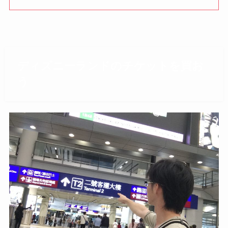
ディズニーランドのチケットを買お
う