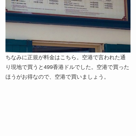
ちなみに正規が料金はこちら。空港で言われた通
り現地で買うと499香港ドルでした。空港で買った
ほうがお得なので、空港で買いましょう。