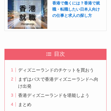
香港で働くには？香港で就
職・転職したい日本人向け
の仕事と求人の探し方
目次
ディズニーランドのチケットを買おう
まずはバスで香港ディズニーランドへ向
け出発
香港ディズニーランドを堪能しよう
まとめ