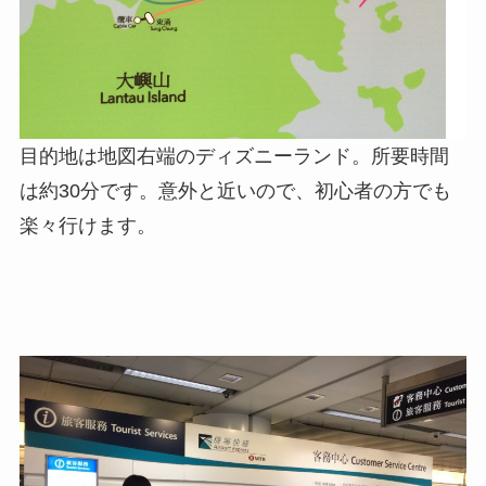
目的地は地図右端のディズニーランド。所要時間
は約30分です。意外と近いので、初心者の方でも
楽々行けます。