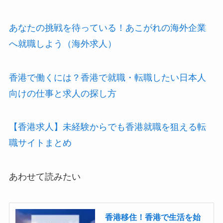
あなたの挑戦を待っている！あこがれの海外企業
へ就職しよう（海外求人）
香港で働くには？香港で就職・転職したい日本人
向けの仕事と求人の探し方
【香港求人】未経験からでも香港就職を狙える転
職サイトまとめ
あわせて読みたい
香港移住！香港で生活を始