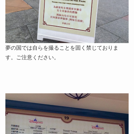
夢の国では自らを撮ることを固く禁じておりま
す。ご注意ください。