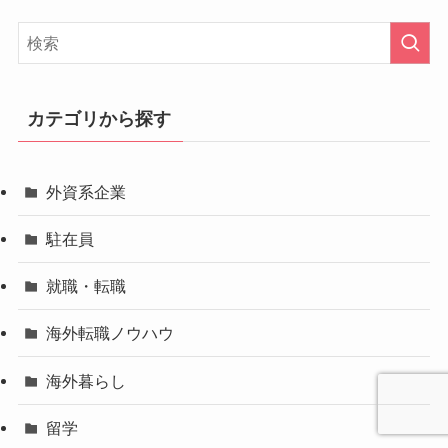
カテゴリから探す
外資系企業
駐在員
就職・転職
海外転職ノウハウ
海外暮らし
留学