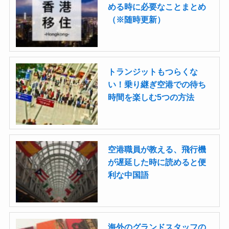
める時に必要なことまとめ
（※随時更新）
トランジットもつらくな
い！乗り継ぎ空港での待ち
時間を楽しむ5つの方法
空港職員が教える、飛行機
が遅延した時に読めると便
利な中国語
海外のグランドスタッフの