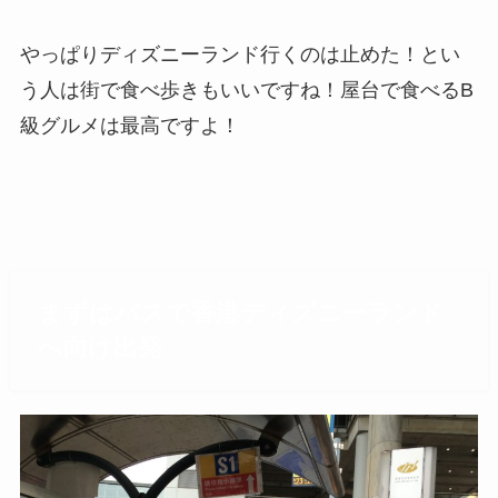
やっぱりディズニーランド行くのは止めた！とい
う人は街で食べ歩きもいいですね！屋台で食べるB
級グルメは最高ですよ！
まずはバスで香港ディズニーランド
へ向け出発