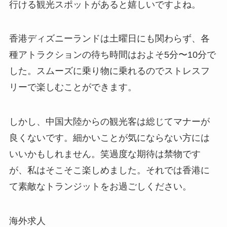
行ける観光スポットがあると嬉しいですよね。
香港ディズニーランドは土曜日にも関わらず、各
種アトラクションの待ち時間はおよそ5分〜10分で
した。スムーズに乗り物に乗れるのでストレスフ
リーで楽しむことができます。
しかし、中国大陸からの観光客は総じてマナーが
良くないです。細かいことが気にならない方には
いいかもしれません。笑
過度な期待は禁物です
が、私はそこそこ楽しめました。
それでは香港に
て素敵なトランジットをお過ごしください。
海外求人