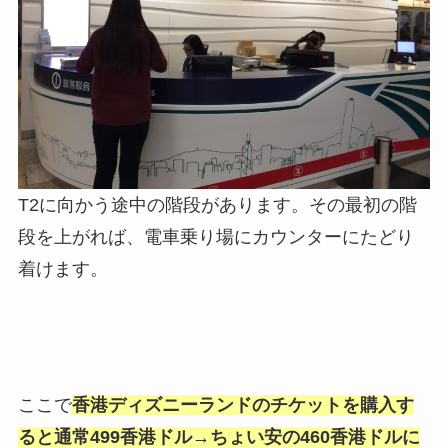
T2に向かう途中の階段があります。その最初の階
段を上がれば、電車乗り場にカウンターにたどり
着けます。
ここで
香港ディズニーランドのチケットを購入す
ると通常499香港ドル→ちょい安の460香港ドルに