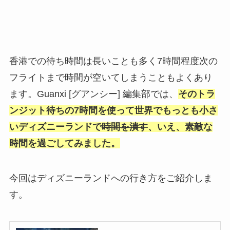
香港での待ち時間は長いことも多く7時間程度次の
フライトまで時間が空いてしまうこともよくあり
ます。Guanxi [グアンシー] 編集部では、
そのトラ
ンジット待ちの7時間を使って世界でもっとも小さ
いディズニーランドで
時間を潰す
、いえ、素敵な
時間を過ごしてみました。
今回はディズニーランドへの行き方をご紹介しま
す。