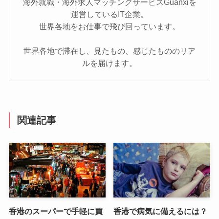
海外就職・海外求人マッチングサービスGuanxiを
運営しているIT企業。
世界各地をお仕事で飛び回っています。
世界各地で滞在し、見たもの、感じたもののリア
ルを届けます。
関連記事
香港のスーパーで手軽に買
香港で病気に備えるには？