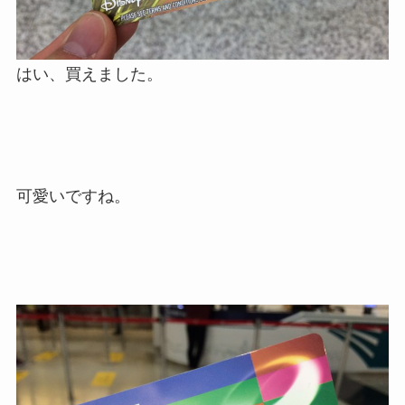
はい、買えました。
可愛いですね。