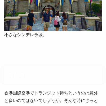
小さなシンデレラ城。
まとめ
香港国際空港でトランジット待ちというのは意外
と多いのではないでしょうか。そんな時にさっと