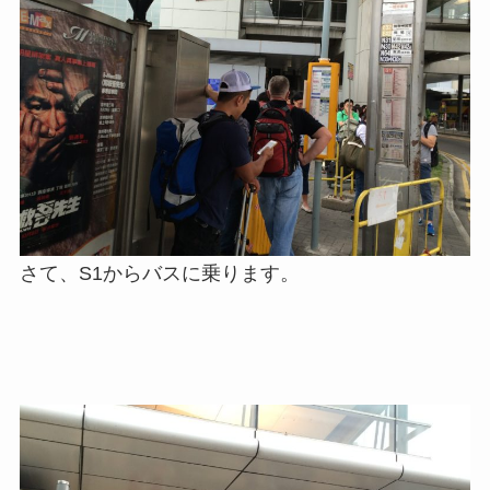
さて、S1からバスに乗ります。