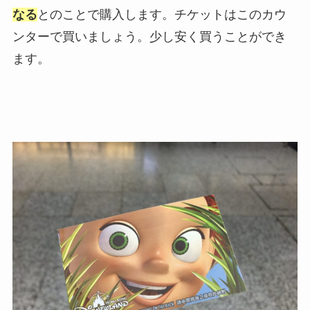
なる
とのことで購入します。チケットはこのカウ
ンターで買いましょう。少し安く買うことができ
ます。