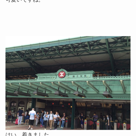
はい、着きました。