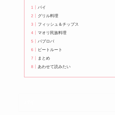
パイ
グリル料理
フィッシュ＆チップス
マオリ民族料理
パブロバ
ビートルート
まとめ
あわせて読みたい
パイ