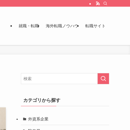
就職・転職
海外転職ノウハウ
転職サイト
カテゴリから探す
外資系企業