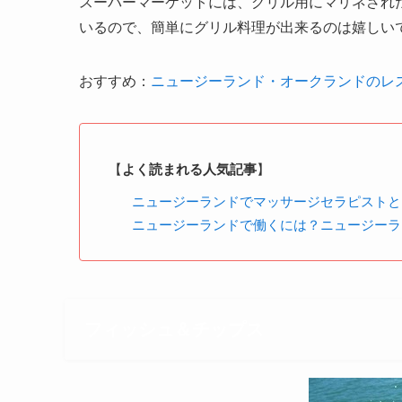
スーパーマーケットには、グリル用にマリネされ
いるので、簡単にグリル料理が出来るのは嬉しい
おすすめ：
ニュージーランド・オークランドのレスト
【
よく読まれる人気記事
】
ニュージーランドでマッサージセラピストと
ニュージーランドで働くには？ニュージーラ
フィッシュ＆チップス