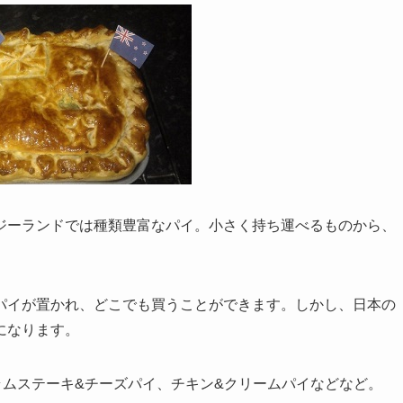
ジーランドでは種類豊富なパイ。小さく持ち運べるものから、
パイが置かれ、どこでも買うことができます。しかし、日本の
になります。
ラムステーキ&チーズパイ、チキン&クリームパイなどなど。