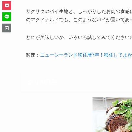
サクサクのパイ生地と、しっかりしたお肉の食感
のマクドナルドでも、このようなパイが置いてあ
どれが美味しいか、いろいろ試してみてください
関連：
ニュージーランド移住暦7年！移住してよか
グリル料理