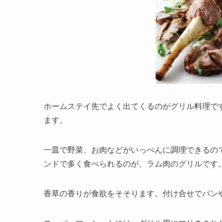
ホームステイ先でよく出てくるのがグリル料理で
ます。
一皿で野菜、お肉などがいっぺんに調理できるの
ンドで多く食べられるのが、ラム肉のグリルです
香草の香りが食欲をそそります。付け合せでパン