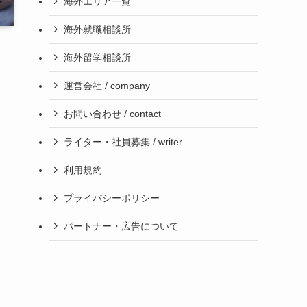
海外エリア一覧
海外就職相談所
海外留学相談所
運営会社 / company
お問い合わせ / contact
ライター・社員募集 / writer
利用規約
プライバシーポリシー
パートナー・広告について