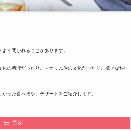
？よく聞かれることがあります。
文化の料理だったり、マオリ民族の文化だったり、様々な料理
しかった食べ物や、デザートをご紹介します。
目次