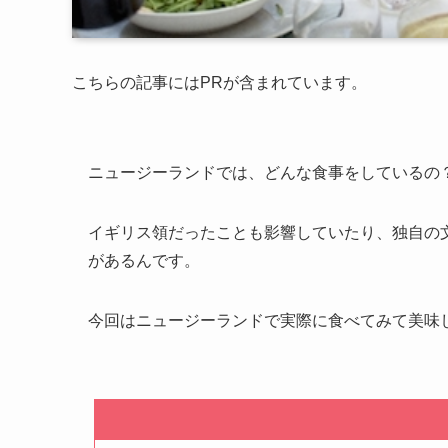
こちらの記事にはPRが含まれています。
ニュージーランドでは、どんな食事をしているの
イギリス領だったことも影響していたり、独自の
があるんです。
今回はニュージーランドで実際に食べてみて美味