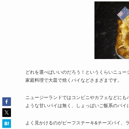
どれを選べばいいのだろう！というくらいニュー
家庭料理で大皿で焼くパイなどさまざまです。
ニュージーランドではコンビニやカフェなどにも
ような甘いパイは無く、しょっぱいご飯系のパイ
よく見かけるのがビーフステーキ&チーズパイ、