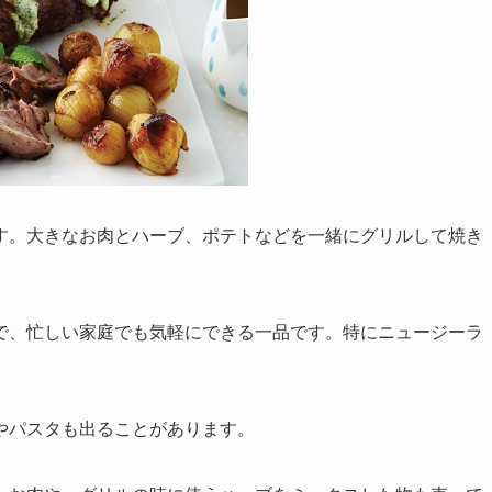
す。大きなお肉とハーブ、ポテトなどを一緒にグリルして焼き
で、忙しい家庭でも気軽にできる一品です。特にニュージーラ
。
やパスタも出ることがあります。