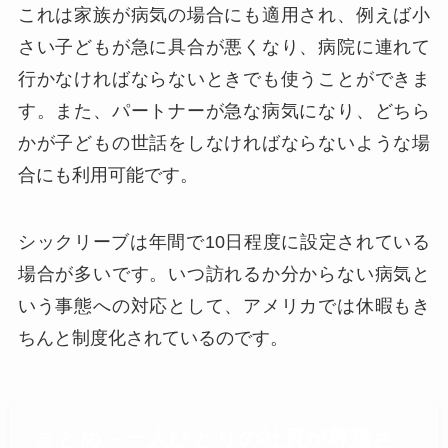
これは家族が病気の場合にも適用され、例えば小
さい子どもが急に具合が悪くなり、病院に連れて
行かなければならないときでも使うことができま
す。また、パートナーが急な病気になり、どちら
かが子どもの世話をしなければならないような場
合にも利用可能です。
シックリーブは年間で10日程度に設定されている
場合が多いです。いつ訪れるか分からない病気と
いう事態への対応として、アメリカでは休暇もき
ちんと制度化されているのです。
まとめ～一人ひとりの社員が尊重さ