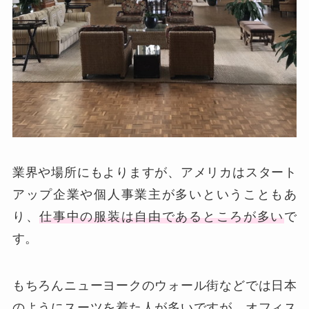
業界や場所にもよりますが、アメリカはスタート
アップ企業や個人事業主が多いということもあ
り、
仕事中の服装は自由であるところが多い
で
す。
もちろんニューヨークのウォール街などでは日本
のようにスーツを着た人が多いですが、オフィス