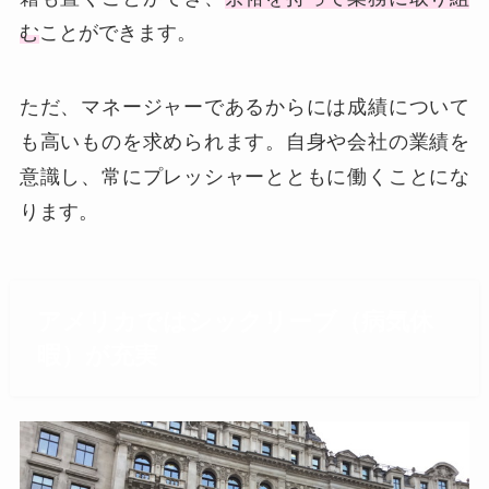
む
ことができます。
ただ、マネージャーであるからには成績について
も高いものを求められます。自身や会社の業績を
意識し、常にプレッシャーとともに働くことにな
ります。
アメリカではシックリーブ（病気休
暇）が充実