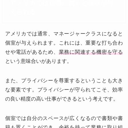
アメリカでは役職に就くと個室が与
えられる
アメリカでは通常、マネージャークラスになると
個室が与えられます。これには、重要な打ち合わ
せや電話があるため、
業務に関連する機密を守る
という意味合いがあります。
また、プライバシーを尊重するということも大き
な要素です。プライバシーが守られてこそ、効率
の良い精度の高い仕事ができるという考えです。
個室では自分のスペースが広くなるので書類や書
籍も置くことができ、
余裕を持って業務に取り組