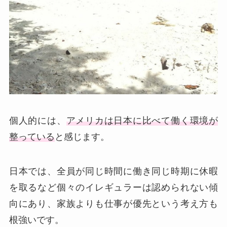
個人的には、
アメリカは日本に比べて働く環境が
整っている
と感じます。
日本では、全員が同じ時間に働き同じ時期に休暇
を取るなど個々のイレギュラーは認められない傾
向にあり、家族よりも仕事が優先という考え方も
根強いです。