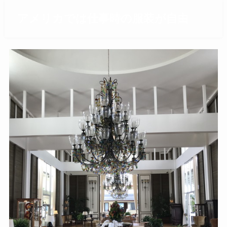
アメリカでは仕事時の服装が自由