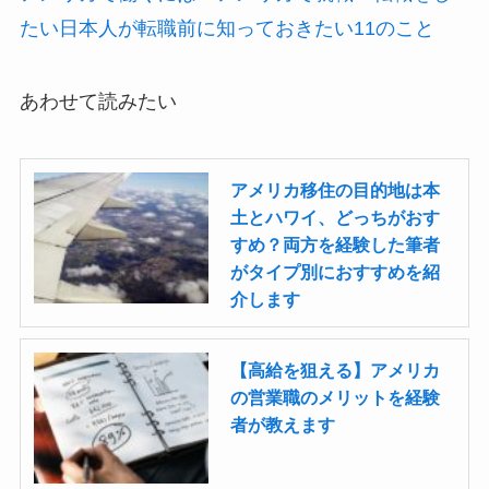
たい日本人が転職前に知っておきたい11のこと
あわせて読みたい
アメリカ移住の目的地は本
土とハワイ、どっちがおす
すめ？両方を経験した筆者
がタイプ別におすすめを紹
介します
【高給を狙える】アメリカ
の営業職のメリットを経験
者が教えます