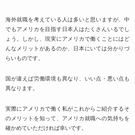
海外就職を考えている人は多いと思いますが、中
でもアメリカを目指す日本人はたくさんいるでし
ょう。しかし、現実にアメリカで働くことにはど
んなメリットがあるのか、日本にいては分かりづ
らいものです。
国が違えば労働環境も異なり、いい点・悪い点も
異なります。
実際にアメリカで働く私がこれからご紹介するそ
のメリットを知って、アメリカ就職への気持ちを
確かめていただければ幸いです。