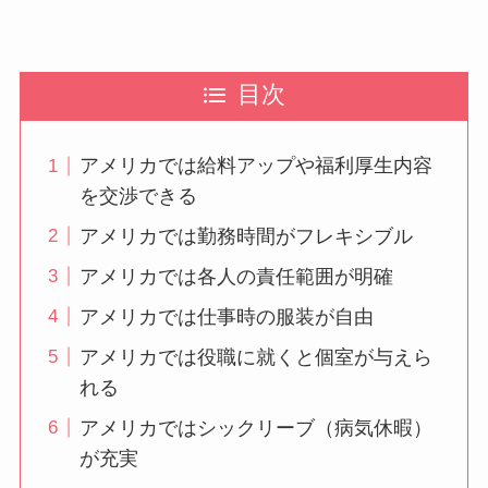
目次
アメリカでは給料アップや福利厚生内容
を交渉できる
アメリカでは勤務時間がフレキシブル
アメリカでは各人の責任範囲が明確
アメリカでは仕事時の服装が自由
アメリカでは役職に就くと個室が与えら
れる
アメリカではシックリーブ（病気休暇）
が充実