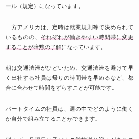
ール（規定）になっています。
一方アメリカは、定時は就業規則等で決められて
いるものの、
それぞれが働きやすい時間帯に変更
することが暗黙の了解
になっています。
朝は交通渋滞がひどいため、交通渋滞を避けて早
く出社する社員は帰りの時間帯を早めるなど、都
合に合わせて時間をずらすことが可能です。
パートタイムの社員は、週の中でどのように働く
か自分で組み立てることができます。