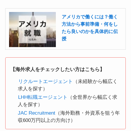
アメリカで働くには？働く
方法から事前準備・何をし
たら良いのかを具体的に伝
授
【海外求人をチェックしたい方はこちら】
リクルートエージェント
（未経験から幅広く
求人を探す）
LHH転職エージェント
（全世界から幅広く求
人を探す）
JAC Recruitment
（海外勤務・外資系を狙う年
収600万円以上の方向け）