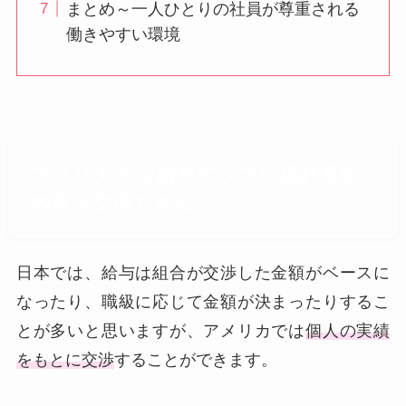
まとめ～一人ひとりの社員が尊重される
働きやすい環境
アメリカでは給料アップや福利厚生
内容を交渉できる
日本では、給与は組合が交渉した金額がベースに
なったり、職級に応じて金額が決まったりするこ
とが多いと思いますが、アメリカでは
個人の実績
をもとに交渉
することができます。