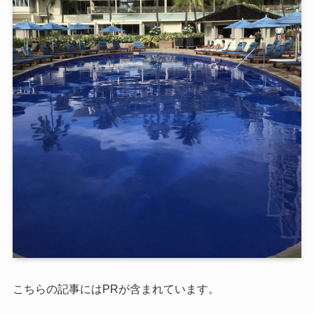
こちらの記事にはPRが含まれています。