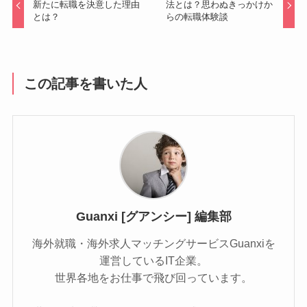
新たに転職を決意した理由
法とは？思わぬきっかけか
とは？
らの転職体験談
この記事を書いた人
Guanxi [グアンシー] 編集部
海外就職・海外求人マッチングサービスGuanxiを
運営しているIT企業。
世界各地をお仕事で飛び回っています。