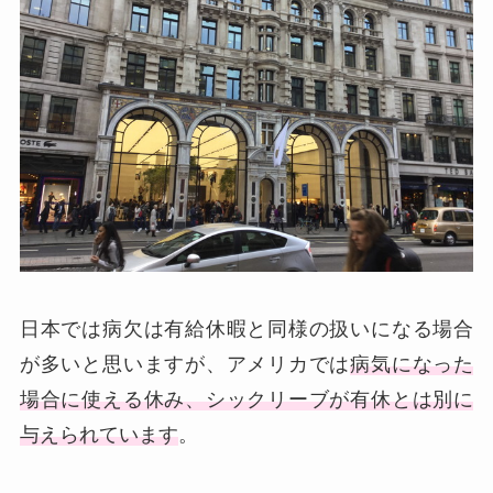
日本では病欠は有給休暇と同様の扱いになる場合
が多いと思いますが、アメリカでは
病気になった
場合に使える休み、シックリーブが有休とは別に
与えられています
。