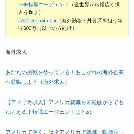
LHH転職エージェント
（全世界から幅広く求
人を探す）
JAC Recruitment
（海外勤務・外資系を狙う年
収600万円以上の方向け）
海外求人
あなたの挑戦を待っている！あこがれの海外企業
へ就職しよう（海外求人）
【アメリカ求人】アメリカ就職を未経験からでも
ねらえる！転職エージェントまとめ
アメリカで働くには？アメリカで就職・転職をし