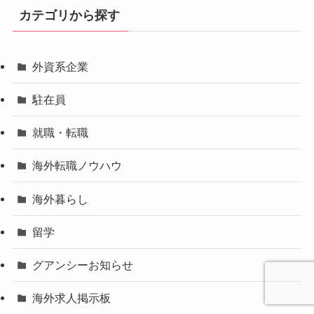
カテゴリから探す
外資系企業
駐在員
就職・転職
海外転職ノウハウ
海外暮らし
留学
グアンシーお知らせ
海外求人掲示板