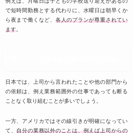
例えば、月曜日は子どもの学校送り迎えがあるの
で短時間勤務とする代わりに、水曜日は朝早くか
ら夜まで働くなど、
各人のプランが尊重されてい
ます
。
アメリカでは各人の責任範囲が明確
日本では、上司から言われたことや他の部門から
の依頼は、例え業務範囲外の仕事であっても断る
ことなく取り組むことが多いでしょう。
一方、アメリカではその線引きが明確になってい
て、
自分の業務以外のことは、例えば上司からの