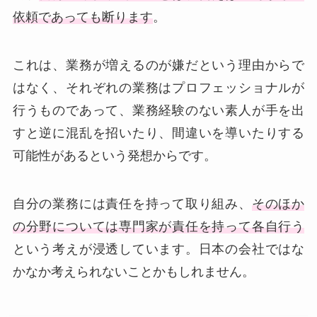
依頼であっても断ります
。
これは、業務が増えるのが嫌だという理由からで
はなく、それぞれの業務はプロフェッショナルが
行うものであって、業務経験のない素人が手を出
すと逆に混乱を招いたり、間違いを導いたりする
可能性があるという発想からです。
自分の業務には責任を持って取り組み、
そのほか
の分野については専門家が責任を持って各自行う
という考えが浸透しています。日本の会社ではな
かなか考えられないことかもしれません。