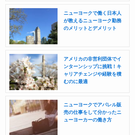
ニューヨークで働く日本人
が教えるニューヨーク勤務
のメリットとデメリット
アメリカの非営利団体でイ
ンターンシップに挑戦！キ
ャリアチェンジや経験を積
むのに最適
ニューヨークでアパレル販
売の仕事をして分かったニ
ューヨーカーの働き方