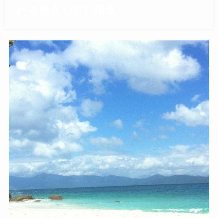
れる働きやすい環境