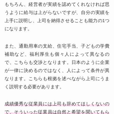
もちろん、経営者が実績を認めてくれなければ思
うように給与は上がらないですが、自分の実績を
上手に説明し、上司を納得させることも能力の1つ
になります。
また、通勤用車の支給、住宅手当、子どもの学費
補助など、福利厚生も個々人によって異なるの
で、こちらも交渉となります。日本のように企業
が一律に決めるのではなく、人によって条件が異
なります。こちらも根拠を述べながら上司にうま
く説明する必要があります。
成績優秀な従業員には上司も辞めてほしくないの
で、そういった従業員は自然と希望を聞いてもら