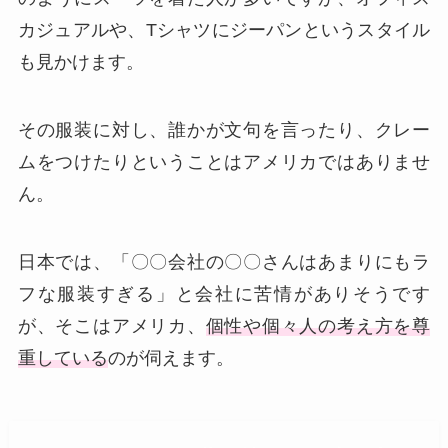
カジュアルや、Tシャツにジーパンというスタイル
も見かけます。
その服装に対し、誰かが文句を言ったり、クレー
ムをつけたりということはアメリカではありませ
ん。
日本では、「〇〇会社の〇〇さんはあまりにもラ
フな服装すぎる」と会社に苦情がありそうです
が、そこはアメリカ、
個性や個々人の考え方を尊
重している
のが伺えます。