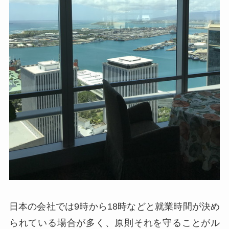
日本の会社では9時から18時などと就業時間が決め
られている場合が多く、原則それを守ることがル