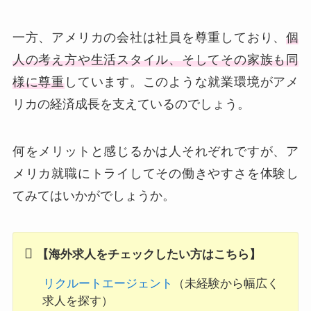
一方、アメリカの会社は社員を尊重しており、
個
人の考え方や生活スタイル、そしてその家族も同
様に尊重
しています。このような就業環境がアメ
リカの経済成長を支えているのでしょう。
何をメリットと感じるかは人それぞれですが、ア
メリカ就職にトライしてその働きやすさを体験し
てみてはいかがでしょうか。
【海外求人をチェックしたい方はこちら】
リクルートエージェント
（未経験から幅広く
求人を探す）