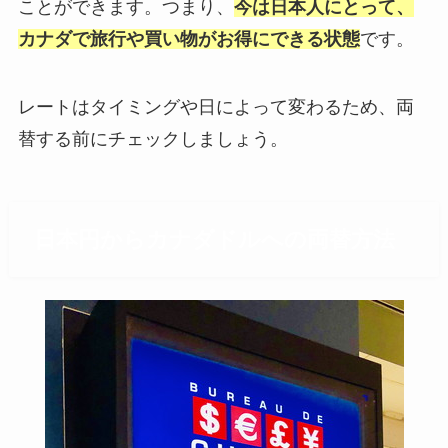
ことができます。つまり、
今は日本人にとって、
カナダで旅行や買い物がお得にできる状態
です。
レートはタイミングや日によって変わるため、両
替する前にチェックしましょう。
日本円からカナダドルへの両替方法