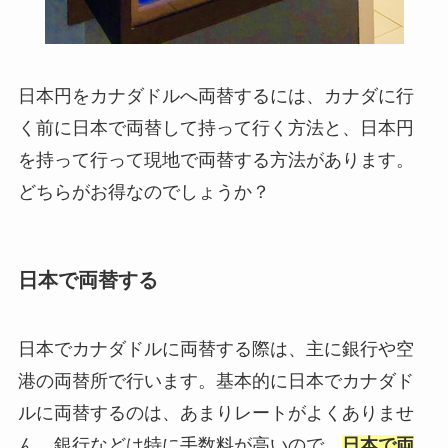
日本円をカナダドルへ両替するには、カナダに行
く前に日本で両替して持って行く方法と、日本円
を持って行って現地で両替する方法があります。
どちらがお得なのでしょうか？
日本で両替する
日本でカナダドルに両替する際は、主に銀行や空
港の両替所で行います。基本的に日本でカナダド
ルに両替するのは、あまりレートがよくありませ
ん。銀行などは特に手数料が高いので、
日本で両