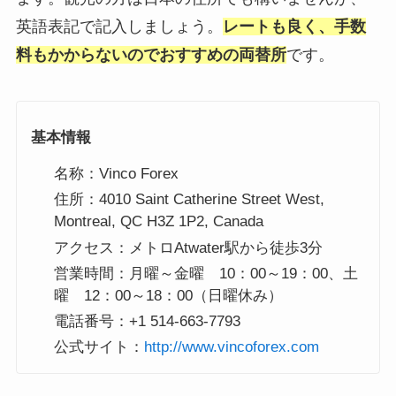
英語表記で記入しましょう。
レートも良く、手数
料もかからないのでおすすめの両替所
です。
基本情報
名称：Vinco Forex
住所：4010 Saint Catherine Street West,
Montreal, QC H3Z 1P2, Canada
アクセス：メトロAtwater駅から徒歩3分
営業時間：月曜～金曜 10：00～19：00、土
曜 12：00～18：00（日曜休み）
電話番号：+1 514-663-7793
公式サイト：
http://www.vincoforex.com