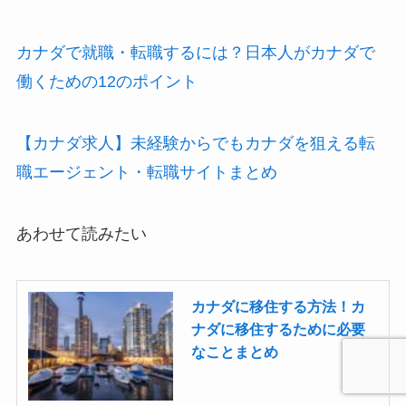
カナダで就職・転職するには？日本人がカナダで
働くための12のポイント
【カナダ求人】未経験からでもカナダを狙える転
職エージェント・転職サイトまとめ
あわせて読みたい
カナダに移住する方法！カ
ナダに移住するために必要
なことまとめ