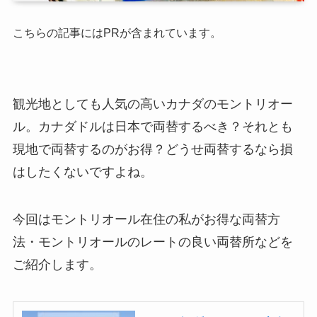
こちらの記事にはPRが含まれています。
観光地としても人気の高いカナダのモントリオー
ル。カナダドルは日本で両替するべき？それとも
現地で両替するのがお得？どうせ両替するなら損
はしたくないですよね。
今回はモントリオール在住の私がお得な両替方
法・モントリオールのレートの良い両替所などを
ご紹介します。