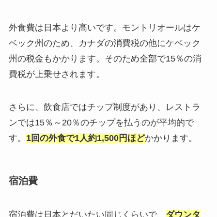
外食費は日本より高いです。モントリオールはケ
ベック州のため、カナダの消費税の他にケベック
州の税金もかかります。そのため全部で15％の消
費税が上乗せされます。
さらに、飲食店ではチップ制度があり、レストラ
ンでは15％～20％のチップを払うのが平均的で
す。
1回の外食で1人約1,500円ほど
かかります。
宿泊費
宿泊費は日本とだいたい同じくらいで、
ダウンタ