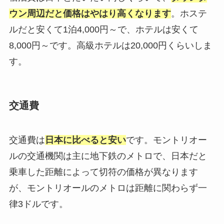
ウン周辺だと価格はやはり高くなります
。ホステ
ルだと安くて1泊4,000円～で、ホテルは安くて
8,000円～です。高級ホテルは20,000円くらいしま
す。
交通費
交通費は
日本に比べると安い
です。モントリオー
ルの交通機関は主に地下鉄のメトロで、日本だと
乗車した距離によって切符の価格が異なります
が、モントリオールのメトロは距離に関わらず一
律3ドルです。