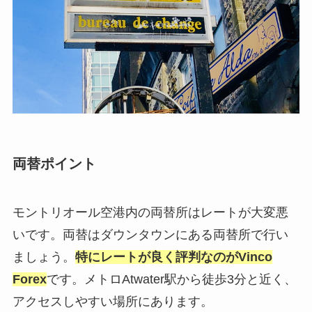
両替ポイント
モントリオール空港内の両替所はレートが大変悪
いです。両替はダウンタウンにある両替所で行い
ましょう。
特にレートが良く評判なのがVinco
Forex
です。メトロAtwater駅から徒歩3分と近く、
アクセスしやすい場所にあります。