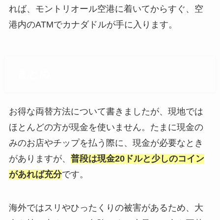
れば、モントリオール空港に着いてからすぐ、空
港内のATMでカナダドルが手に入ります。
まとめ
お得な両替方法について書きましたが、現地では
ほとんどの方が現金を使いません。たまに現金の
みのお店やチップを払う際に、現金が必要なとき
がありますが、
普段は現金20ドルと少しのコイン
があれば充分
です。
海外ではスリやひったくりの被害があるため、大