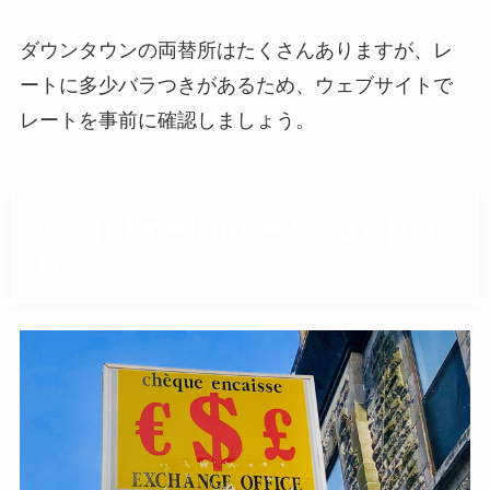
ダウンタウンの両替所はたくさんありますが、レ
ートに多少バラつきがあるため、ウェブサイトで
レートを事前に確認しましょう。
モントリオールのレートの良い両替
所