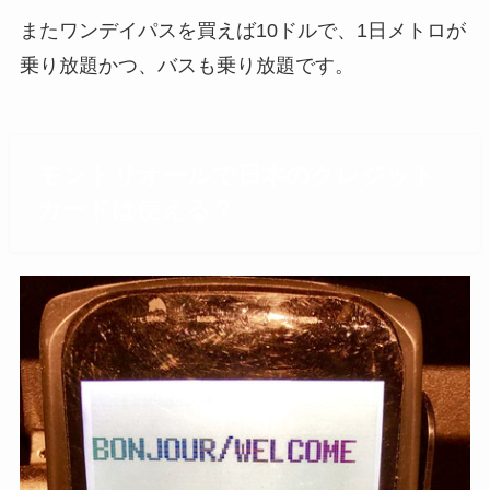
またワンデイパスを買えば10ドルで、1日メトロが
乗り放題かつ、バスも乗り放題です。
モントリオールで日本のクレジット
カードは使える？