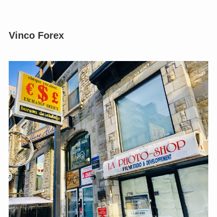
Vinco Forex