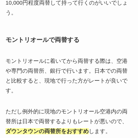
10,000円程度両替して持って行くのがいいでしょ
う。
モントリオールで両替する
モントリオールに着いてから両替する際は、空港
や専門の両替所、銀行で行います。日本での両替
と比較すると、現地で行った方がレートが良いで
す。
ただし例外的に現地のモントリオール空港内の両
替所は日本で両替するよりもレートが悪いので、
ダウンタウンの両替所をおすすめ
します。