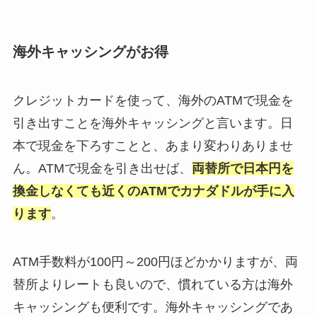
海外キャッシングがお得
クレジットカードを使って、海外のATMで現金を
引き出すことを海外キャッシングと言います。日
本で現金を下ろすことと、あまり変わりありませ
ん。ATMで現金を引き出せば、
両替所で日本円を
換金しなくても近くのATMでカナダドルが手に入
ります
。
ATM手数料が100円～200円ほどかかりますが、両
替所よりレートも良いので、慣れている方は海外
キャッシングも便利です。海外キャッシングであ