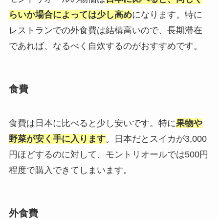
らいか場合によっては少し高め
になります。特に
レストランでの外食費は結構高いので、長期滞在
であれば、なるべく自炊するのがおすすめです。
食費
食費は日本に比べると少し安いです。特に
果物や
野菜が安く手に入ります
。日本だとスイカが3,000
円ほどするのに対して、モントリオールでは500円
程度で購入できてしまいます。
外食費