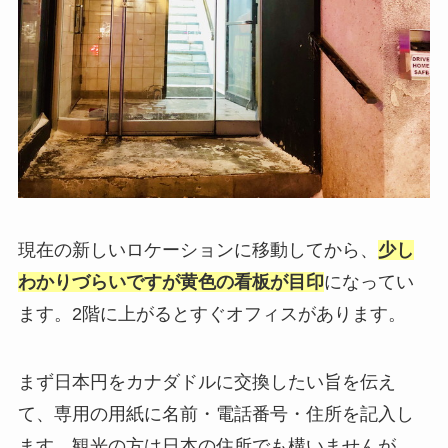
現在の新しいロケーションに移動してから、
少し
わかりづらいですが黄色の看板が目印
になってい
ます。2階に上がるとすぐオフィスがあります。
まず日本円をカナダドルに交換したい旨を伝え
て、専用の用紙に名前・電話番号・住所を記入し
ます。観光の方は日本の住所でも構いませんが、