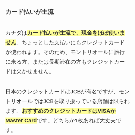
カード払いが主流
カナダは
カード払いが主流で、現金をほぼ使いま
せん
。ちょっとした支払いにもクレジットカード
が使われます。そのため、モントリオールに旅行
に来る方、または長期滞在の方もクレジットカー
ドは欠かせません。
日本のクレジットカードはJCBが有名ですが、モン
トリオールではJCBを取り扱っている店舗は限られ
ます。
おすすめのクレジットカードはVISAか
Master Card
です。どちらか1枚あれば大丈夫で
す。