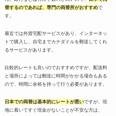
替するのであれば、専門の両替所がおすすめ
で
す。
最近では外貨宅配サービスがあり、インターネッ
トで購入し、自宅までカナダドルを郵送してくれ
るサービスがあります。
比較的レートも良いのでおすすめですが、配送料
と場所によっては郵送に時間がかかる場合もある
ので、時間に余裕を持って行う必要があります。
日本での両替は基本的にレートが悪い
ですが、現
地に着いてすぐ現金がないことが不安な方は、