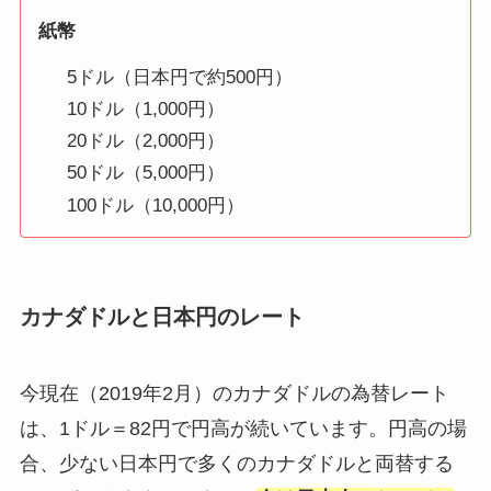
紙幣
5ドル（日本円で約500円）
10ドル（1,000円）
20ドル（2,000円）
50ドル（5,000円）
100ドル（10,000円）
カナダドルと日本円のレート
今現在（2019年2月）のカナダドルの為替レート
は、1ドル＝82円で円高が続いています。円高の場
合、少ない日本円で多くのカナダドルと両替する