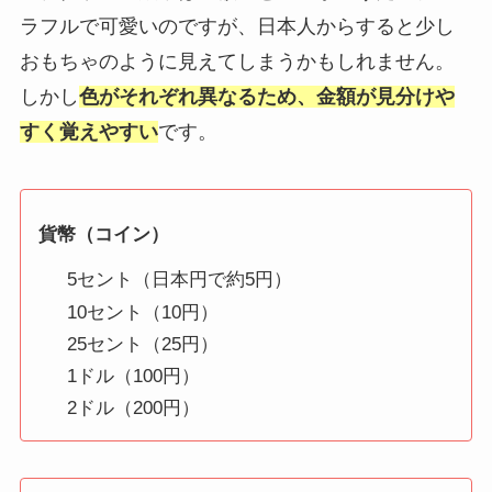
ラフルで可愛いのですが、日本人からすると少し
おもちゃのように見えてしまうかもしれません。
しかし
色がそれぞれ異なるため、金額が見分けや
すく覚えやすい
です。
貨幣（コイン）
5セント（日本円で約5円）
10セント（10円）
25セント（25円）
1ドル（100円）
2ドル（200円）