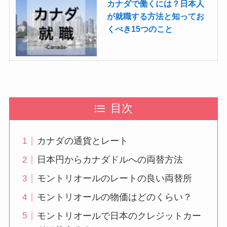
カナダで働くには？日本人
が就職する方法と知ってお
くべき15つのこと
目次
カナダの通貨とレート
日本円からカナダドルへの両替方法
モントリオールのレートの良い両替所
モントリオールの物価はどのくらい？
モントリオールで日本のクレジットカー