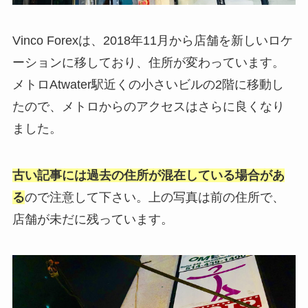
Vinco Forexは、2018年11月から店舗を新しいロケ
ーションに移しており、住所が変わっています。
メトロAtwater駅近くの小さいビルの2階に移動し
たので、メトロからのアクセスはさらに良くなり
ました。
古い記事には過去の住所が混在している場合があ
る
ので注意して下さい。上の写真は前の住所で、
店舗が未だに残っています。