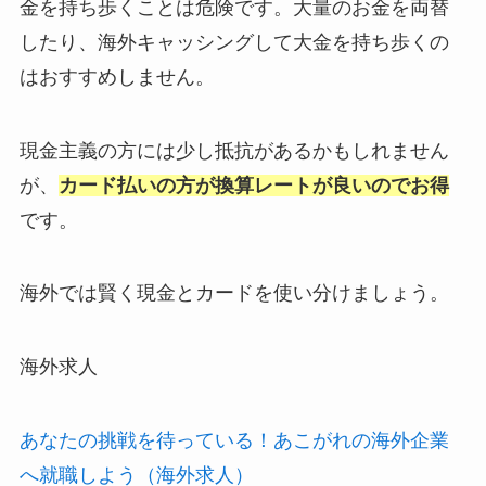
金を持ち歩くことは危険です。大量のお金を両替
したり、海外キャッシングして大金を持ち歩くの
はおすすめしません。
現金主義の方には少し抵抗があるかもしれません
が、
カード払いの方が換算レートが良いのでお得
です。
海外では賢く現金とカードを使い分けましょう。
海外求人
あなたの挑戦を待っている！あこがれの海外企業
へ就職しよう（海外求人）