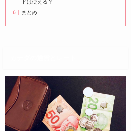
ドは使える？
まとめ
カナダの通貨とレート