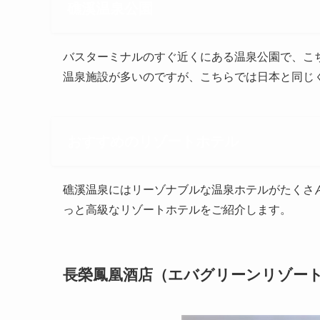
礁溪温泉公園
バスターミナルのすぐ近くにある温泉公園で、こ
温泉施設が多いのですが、こちらでは日本と同じ
おすすめのリゾートホテル
礁溪温泉にはリーゾナブルな温泉ホテルがたくさ
っと高級なリゾートホテルをご紹介します。
長榮鳳凰酒店（エバグリーンリゾー