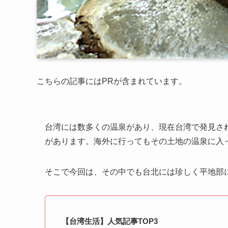
こちらの記事にはPRが含まれています。
台湾には数多くの温泉があり、現在台湾で発見され
があります。海外に行ってもその土地の温泉に入
そこで今回は、その中でも台北には珍しく平地部
【台湾生活】人気記事TOP3