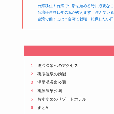
台湾移住！台湾で生活を始める時に必要なこ
台湾移住歴15年の私が教えます！住んでい
台湾で働くには？台湾で就職・転職したい日
礁渓温泉へのアクセス
礁渓温泉の効能
湯圍溝温泉公園
礁溪温泉公園
おすすめのリゾートホテル
まとめ