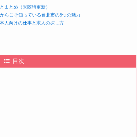
とまとめ（※随時更新）
るからこそ知っている台北市の5つの魅力
本人向けの仕事と求人の探し方
目次