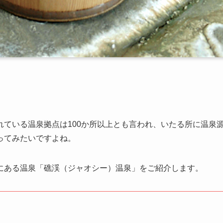
ている温泉拠点は100か所以上とも言われ、いたる所に温泉
ってみたいですよね。
にある温泉「礁渓（ジャオシー）温泉」をご紹介します。