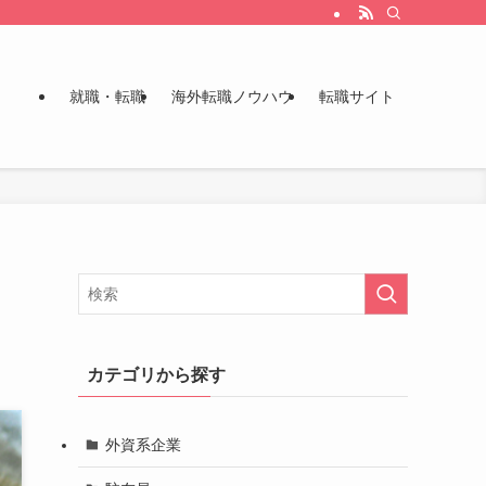
就職・転職
海外転職ノウハウ
転職サイト
）
カテゴリから探す
外資系企業