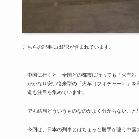
こちらの記事にはPRが含まれています。
中国に行くと、全国どの都市に行っても「火车站
がかなり安い従来型の「火车（フオチャー）」を
道も注目を集めています。
でも結局どういうものなのかよく分からない、と
今回は、日本の列車とはちょっと勝手が違う中国