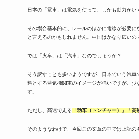
日本の「電車」は電気を使って、しかも動力がい
その場合基本的に、レールのほかに電線が必要に
と言えるのかもしれません。中国はかなり広いの
では「火车」は「汽車」なのでしょうか？
そう訳すことも多いようですが、日本でいう汽車
料とする蒸気機関車のイメージが強いですが、少
す。
ただし、高速で走る
「动车（トンチャー）」「高
そのようなわけで、今回この文章の中では上記の