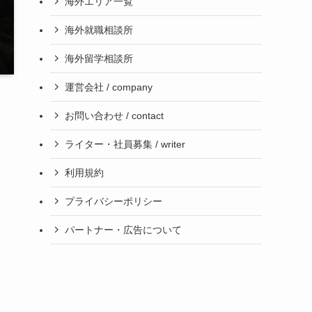
海外エリア一覧
海外就職相談所
海外留学相談所
運営会社 / company
お問い合わせ / contact
ライター・社員募集 / writer
利用規約
プライバシーポリシー
パートナー・広告について