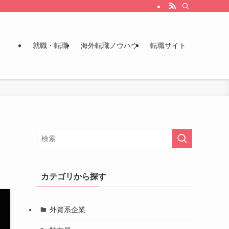
就職・転職
海外転職ノウハウ
転職サイト
カテゴリから探す
外資系企業