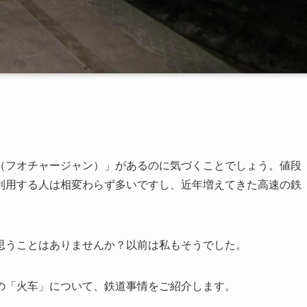
（フオチャージャン）」があるのに気づくことでしょう。値段
利用する人は相変わらず多いですし、近年増えてきた高速の鉄
思うことはありませんか？以前は私もそうでした。
の「火车」について、鉄道事情をご紹介します。