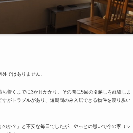
例外ではありません。
落ち着くまでに3か月かかり、その間に5回の引越しを経験しま
ですがトラブルがあり、短期間のみ入居できる物件を渡り歩い
うのか？」と不安な毎日でしたが、やっとの思いで今の家（シ