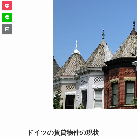
ドイツの賃貸物件の現状