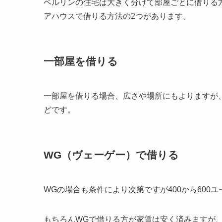
ベルリンの住宅は大きく分けて部屋ごとに借りる
アハウスで借りる方法の2つがあります。
一部屋を借りる
一部屋を借りる場合、広さや場所にもよりますが、
どです。
WG（ヴェーゲー）で借りる
WGの場合も条件により次第ですが400から600
もちろんWGで借りる方が家賃は安く済みますが