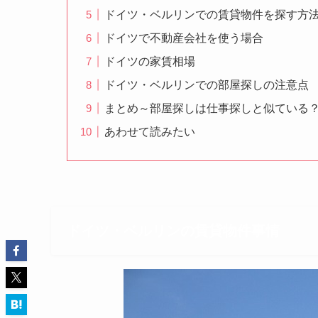
ドイツ・ベルリンでの賃貸物件を探す方
ドイツで不動産会社を使う場合
ドイツの家賃相場
ドイツ・ベルリンでの部屋探しの注意点
まとめ～部屋探しは仕事探しと似ている
あわせて読みたい
ドイツ・ベルリンの賃貸物件事情