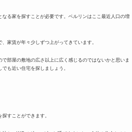
となる家を探すことが必要です。ベルリンはここ最近人口の増
で、家賃が年々少しずつ上がってきています。
ので部屋の敷地の広さ以上に広く感じるのではないかと思いま
しでも近い住宅を探しましょう。
を探すことができます。