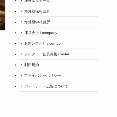
海外エリア一覧
海外就職相談所
海外留学相談所
運営会社 / company
お問い合わせ / contact
ライター・社員募集 / writer
利用規約
プライバシーポリシー
パートナー・広告について