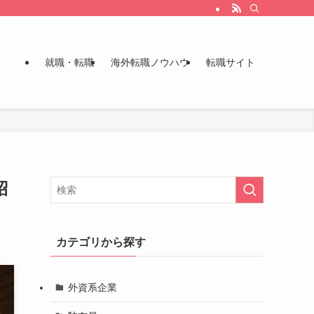
就職・転職
海外転職ノウハウ
転職サイト
紹
カテゴリから探す
外資系企業