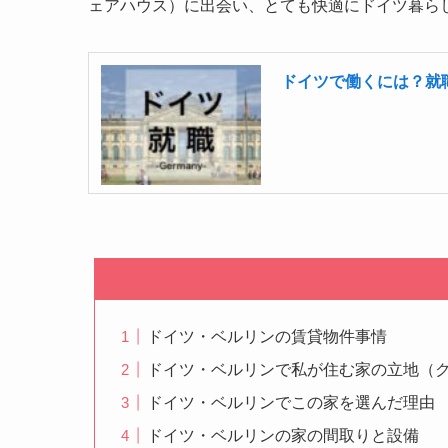
ェアハウス）に出会い、とても快適にドイツ暮ら
ドイツで働くには？就
ドイツ・ベルリンの賃貸物件事情
ドイツ・ベルリンで私が住む家の立地（
ドイツ・ベルリンでこの家を選んだ理由
ドイツ・ベルリンの家の間取りと設備