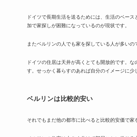
ドイツで長期生活を送るためには、生活のベース
加で家探しが困難になっているのが現状です。
またベルリンの人でも家を探している人が多いの
ドイツの住居は天井が高くとても開放的です。な
す。せっかく暮らすのあれば自分のイメージに少
ベルリンは比較的安い
それでもまだ他の都市に比べると比較的安価で家