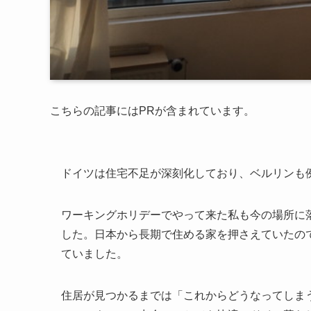
こちらの記事にはPRが含まれています。
ドイツは住宅不足が深刻化しており、ベルリンも
ワーキングホリデーでやって来た私も今の場所に
した。日本から長期で住める家を押さえていたの
ていました。
住居が見つかるまでは「これからどうなってしま