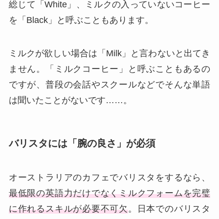
総じて「White」、ミルクの入っていないコーヒー
を「Black」と呼ぶこともあります。
ミルクが欲しい場合は「Milk」と言わないと出てき
ません。「ミルクコーヒー」と呼ぶこともあるの
ですが、普段の会話やスクールなどでそんな単語
は聞いたことがないです……。
バリスタには「腕の良さ」が必須
オーストラリアのカフェでバリスタをするなら、
最低限の英語力だけでなくミルクフォームを完璧
に作れるスキルが必要不可欠
。日本でのバリスタ