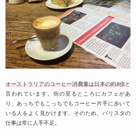
オーストラリアのコーヒー消費量は日本の約8倍
と
言われています。街の至るところにカフェがあ
り、あっちでもこっちでもコーヒー片手に歩いて
いる人をよく見かけます。そのため、バリスタの
仕事は常に人手不足。