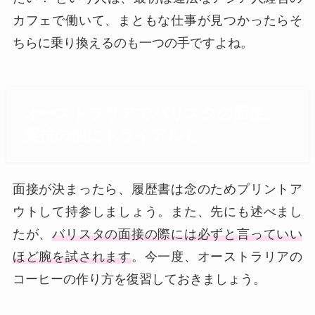
カフェで働いて、まともな仕事が見つかったらそ
ちらに乗り換えるのも一つの手ですよね。
オーストラリアでバリスタの面接、
実技の他にトライアルも
面接が決まったら、履歴書は念のためプリントア
ウトして持参しましょう。また、先にも述べまし
たが、
バリスタの面接の際には必ずと言っていい
ほど腕を試されます
。今一度、オーストラリアの
コーヒーの作り方を復習しておきましょう。