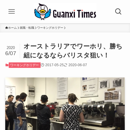
ホーム
就職・転職
ワーキングホリデー
オーストラリアでワーホリ、勝ち
2020
6/07
組になるならバリスタ狙い！
2017-05-25
2020-06-07
ワーキングホリデー