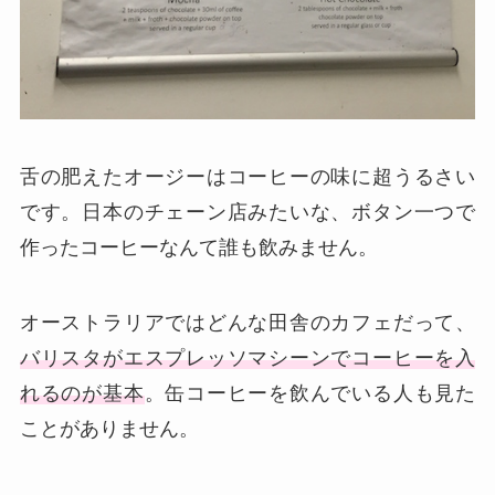
舌の肥えたオージーはコーヒーの味に超うるさい
です。日本のチェーン店みたいな、ボタン一つで
作ったコーヒーなんて誰も飲みません。
オーストラリアではどんな田舎のカフェだって、
バリスタがエスプレッソマシーンでコーヒーを入
れるのが基本
。缶コーヒーを飲んでいる人も見た
ことがありません。