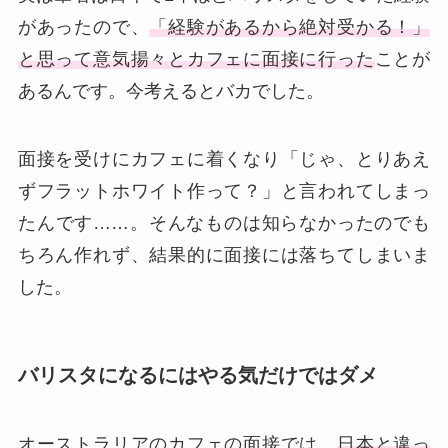
があったので、
「経験があるから絶対受かる！」
と思って意気揚々とカフェに面接に行った
ことが
あるんです。今考えるとバカでした。
面接を受けにカフェに着くなり「じゃ、とりあえ
ずフラットホワイト作って？」と言われてしまっ
たんです……。そんなものは知らなかったのでも
ちろん作れず、結果的に面接には落ちてしまいま
した。
バリスタになるにはやる気だけではダメ
オーストラリアのカフェの面接では、
日本と違っ