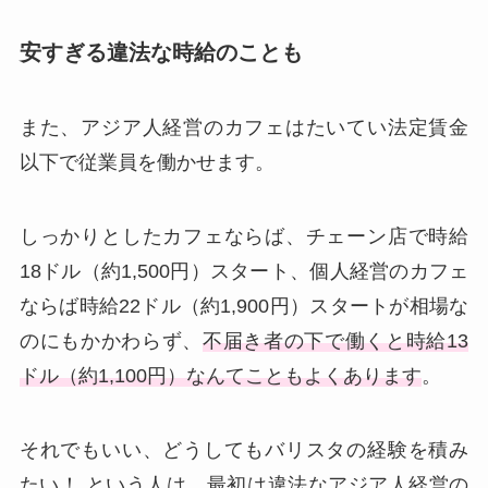
安すぎる違法な時給のことも
また、アジア人経営のカフェはたいてい法定賃金
以下で従業員を働かせます。
しっかりとしたカフェならば、チェーン店で時給
18ドル（約1,500円）スタート、個人経営のカフェ
ならば時給22ドル（約1,900円）スタートが相場な
のにもかかわらず、
不届き者の下で働くと時給13
ドル（約1,100円）なんてこともよくあります
。
それでもいい、どうしてもバリスタの経験を積み
たい！ という人は、最初は違法なアジア人経営の