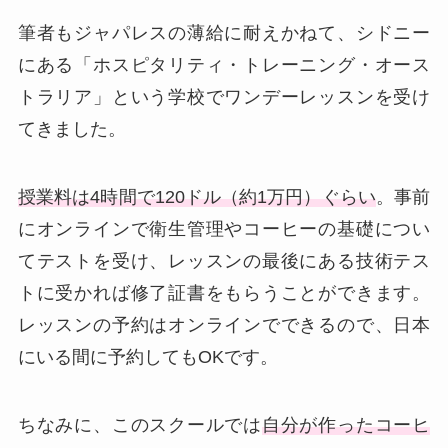
筆者もジャパレスの薄給に耐えかねて、シドニー
にある「ホスピタリティ・トレーニング・オース
トラリア」という学校でワンデーレッスンを受け
てきました。
授業料は4時間で120ドル（約1万円）ぐらい
。事前
にオンラインで衛生管理やコーヒーの基礎につい
てテストを受け、レッスンの最後にある技術テス
トに受かれば修了証書をもらうことができます。
レッスンの予約はオンラインでできるので、日本
にいる間に予約してもOKです。
ちなみに、このスクールでは
自分が作ったコーヒ