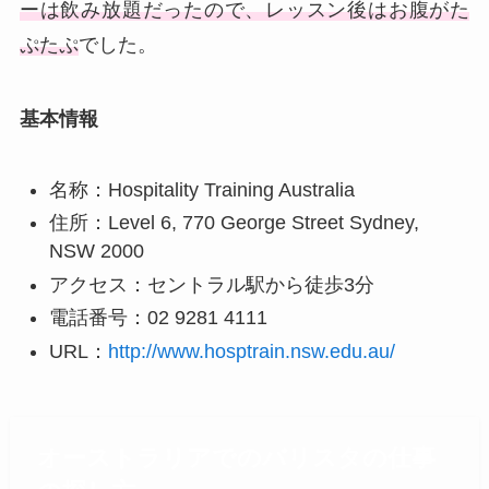
ーは飲み放題だったので、レッスン後はお腹がた
ぷたぷ
でした。
基本情報
名称：Hospitality Training Australia
住所：Level 6, 770 George Street Sydney,
NSW 2000
アクセス：セントラル駅から徒歩3分
電話番号：02 9281 4111
URL：
http://www.hosptrain.nsw.edu.au/
オーストラリアでのバリスタの仕事