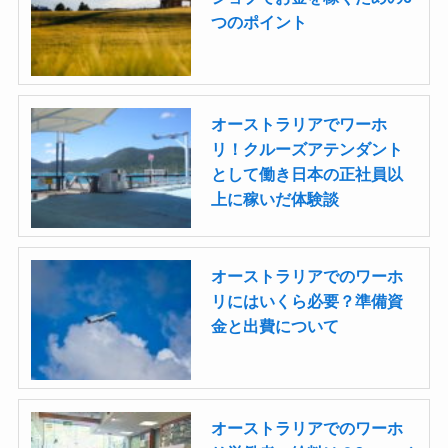
つのポイント
オーストラリアでワーホ
リ！クルーズアテンダント
として働き日本の正社員以
上に稼いだ体験談
オーストラリアでのワーホ
リにはいくら必要？準備資
金と出費について
オーストラリアでのワーホ