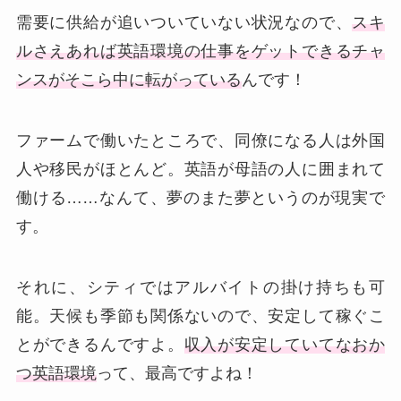
需要に供給が追いついていない状況なので、
スキ
ルさえあれば英語環境の仕事をゲットできるチャ
ンスがそこら中に転がっている
んです！
ファームで働いたところで、同僚になる人は外国
人や移民がほとんど。英語が母語の人に囲まれて
働ける……なんて、夢のまた夢というのが現実で
す。
それに、シティではアルバイトの掛け持ちも可
能。天候も季節も関係ないので、安定して稼ぐこ
とができるんですよ。
収入が安定していてなおか
つ英語環境
って、最高ですよね！