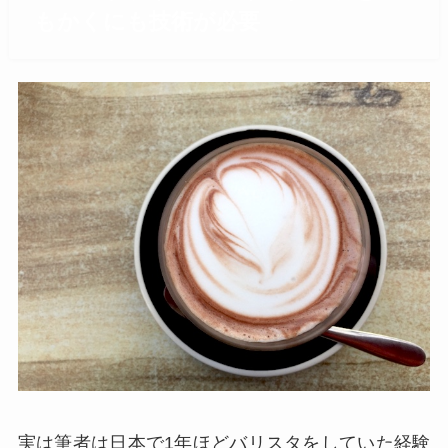
もかくにも技術が必要
実は筆者は日本で1年ほどバリスタをしていた経験