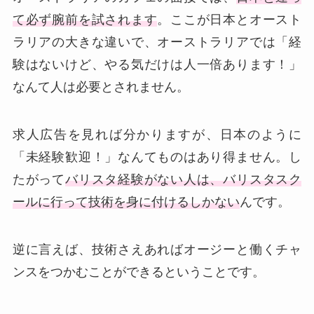
て必ず腕前を試されます
。ここが日本とオースト
ラリアの大きな違いで、オーストラリアでは「経
験はないけど、やる気だけは人一倍あります！」
なんて人は必要とされません。
求人広告を見れば分かりますが、日本のように
「未経験歓迎！」なんてものはあり得ません。し
たがって
バリスタ経験がない人は、バリスタスク
ールに行って技術を身に付けるしかない
んです。
逆に言えば、技術さえあればオージーと働くチャ
ンスをつかむことができるということです。