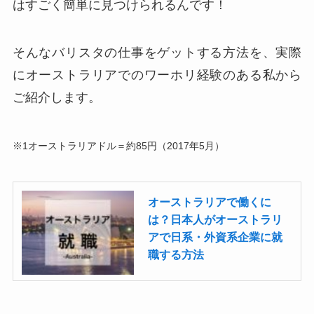
はすごく簡単に見つけられるんです！
そんなバリスタの仕事をゲットする方法を、実際
にオーストラリアでのワーホリ経験のある私から
ご紹介します。
※1オーストラリアドル＝約85円（2017年5月）
オーストラリアで働くに
は？日本人がオーストラリ
アで日系・外資系企業に就
職する方法