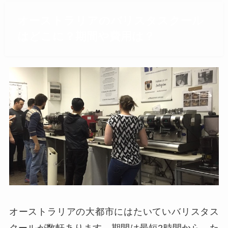
オーストラリアのバリスタスクール
はどこに？期間や費用は？
オーストラリアの大都市にはたいていバリスタス
クールが数軒あります。期間は最短2時間から。た