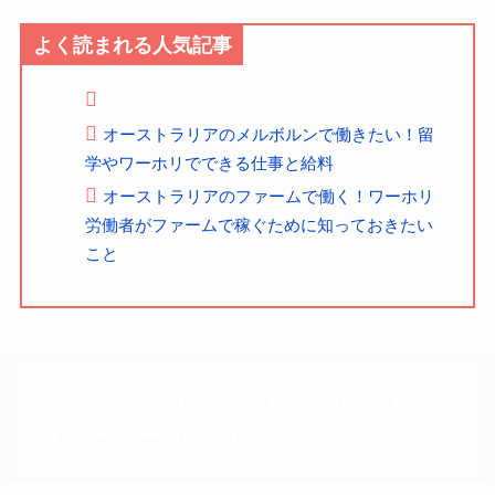
よく読まれる人気記事
オーストラリアのメルボルンで働きたい！留
学やワーホリでできる仕事と給料
オーストラリアのファームで働く！ワーホリ
労働者がファームで稼ぐために知っておきたい
こと
オーストラリアでは質の高いこだわ
りコーヒーが求められる