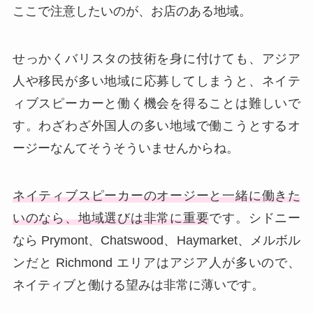
ここで注意したいのが、お店のある地域。
せっかくバリスタの技術を身に付けても、アジア
人や移民が多い地域に応募してしまうと、ネイテ
ィブスピーカーと働く機会を得ることは難しいで
す。わざわざ外国人の多い地域で働こうとするオ
ージーなんてそうそういませんからね。
ネイティブスピーカーのオージーと一緒に働きた
いのなら、地域選びは非常に重要
です。シドニー
なら Prymont、Chatswood、Haymarket、メルボル
ンだと Richmond エリアはアジア人が多いので、
ネイティブと働ける望みは非常に薄いです。