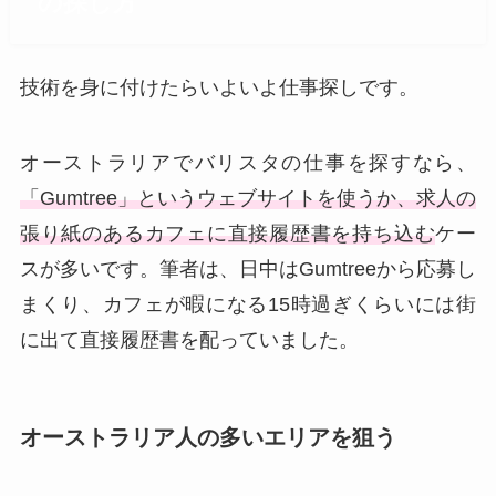
の探し方
技術を身に付けたらいよいよ仕事探しです。
オーストラリアでバリスタの仕事を探すなら、
「Gumtree」というウェブサイトを使うか、求人の
張り紙のあるカフェに直接履歴書を持ち込む
ケー
スが多いです。筆者は、日中はGumtreeから応募し
まくり、カフェが暇になる15時過ぎくらいには街
に出て直接履歴書を配っていました。
オーストラリア人の多いエリアを狙う