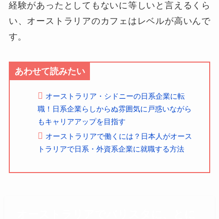
経験があったとしてもないに等しいと言えるくら
い、オーストラリアのカフェはレベルが高いんで
す。
あわせて読みたい
オーストラリア・シドニーの日系企業に転
職！日系企業らしからぬ雰囲気に戸惑いながら
もキャリアアップを目指す
オーストラリアで働くには？日本人がオース
トラリアで日系・外資系企業に就職する方法
オーストラリアでバリスタに、とに