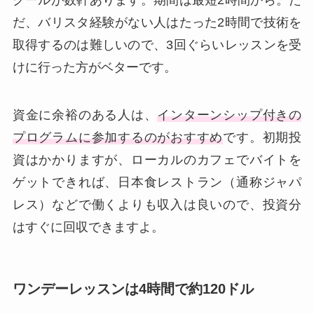
だ、バリスタ経験がない人はたった2時間で技術を
取得するのは難しいので、3回ぐらいレッスンを受
けに行った方がベターです。
資金に余裕のある人は、
インターンシップ付きの
プログラムに参加するのがおすすめ
です。初期投
資はかかりますが、ローカルのカフェでバイトを
ゲットできれば、日本食レストラン（通称ジャパ
レス）などで働くよりも収入は良いので、投資分
はすぐに回収できますよ。
ワンデーレッスンは4時間で約120ドル