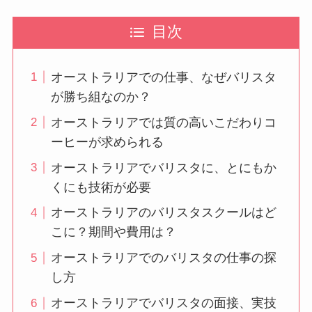
目次
オーストラリアでの仕事、なぜバリスタ
が勝ち組なのか？
オーストラリアでは質の高いこだわりコ
ーヒーが求められる
オーストラリアでバリスタに、とにもか
くにも技術が必要
オーストラリアのバリスタスクールはど
こに？期間や費用は？
オーストラリアでのバリスタの仕事の探
し方
オーストラリアでバリスタの面接、実技