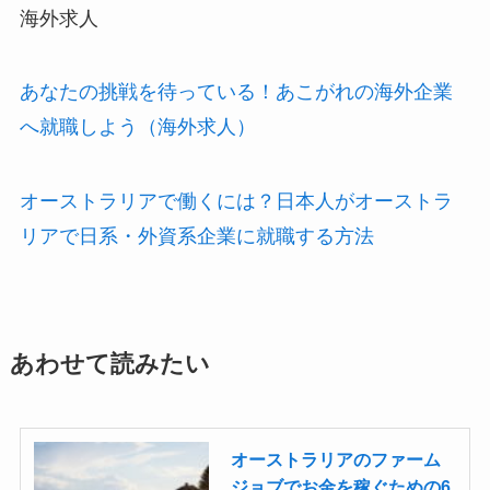
海外求人
あなたの挑戦を待っている！あこがれの海外企業
へ就職しよう（海外求人）
オーストラリアで働くには？日本人がオーストラ
リアで日系・外資系企業に就職する方法
あわせて読みたい
オーストラリアのファーム
ジョブでお金を稼ぐための6