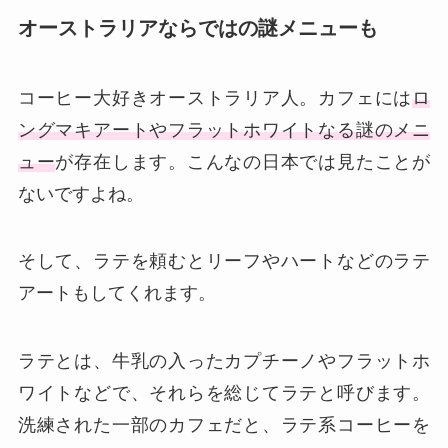
オーストラリアならではの謎メニューも
コーヒー大好きオーストラリア人。カフェには
ロ
ングマキアートやフラットホワイトなる謎のメニ
ュー
が存在します。こんなの日本では見たことが
ないですよね。
そして、ラテを頼むとリーフやハートなどのラテ
アートもしてくれます。
ラテとは、牛乳の入ったカプチーノやフラットホ
ワイトなどで、それらを総じてラテと呼びます。
洗練された一部のカフェだと、ラテ系コーヒーを