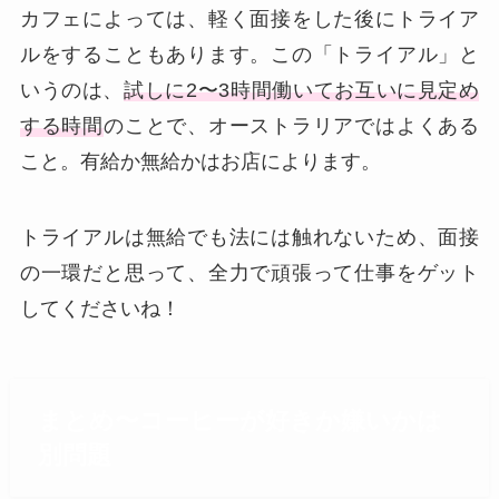
カフェによっては、軽く面接をした後にトライア
ルをすることもあります。この「トライアル」と
いうのは、
試しに2〜3時間働いてお互いに見定め
する時間
のことで、オーストラリアではよくある
こと。有給か無給かはお店によります。
トライアルは無給でも法には触れないため、面接
の一環だと思って、全力で頑張って仕事をゲット
してくださいね！
まとめ〜コーヒーが好きか嫌いかは
別問題