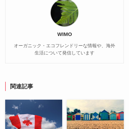
WIMO
オーガニック・エコフレンドリーな情報や、海外
生活について発信しています
関連記事