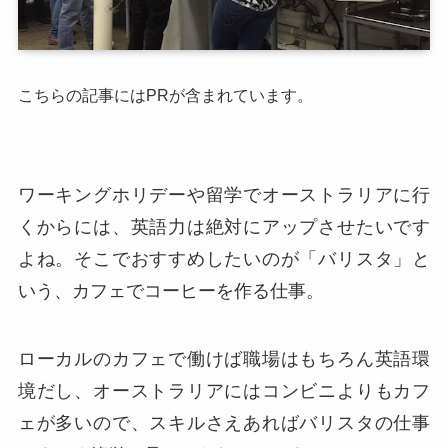
こちらの記事にはPRが含まれています。
ワーキングホリデーや留学でオーストラリアに行
くからには、英語力は絶対にアップさせたいです
よね。そこでおすすめしたいのが「バリスタ」と
いう、カフェでコーヒーを作る仕事。
ローカルのカフェで働けば職場はもちろん英語環
境だし、オーストラリアにはコンビニよりもカフ
ェが多いので、スキルさえあればバリスタの仕事