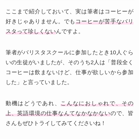
ここまで紹介しておいて、実は筆者はコーヒーが
好きじゃありません。でも
コーヒーが苦手なバリ
スタって珍しくない
んですよ。
筆者がバリスタスクールに参加したとき10人ぐら
いの生徒がいましたが、そのうち2人は「普段全く
コーヒーは飲まないけど、仕事が欲しいから参加
した」と言っていました。
動機はどうであれ、
こんなにおしゃれで、その
上、英語環境の仕事なんてなかなかない
ので、皆
さんもぜひトライしてみてくださいね！