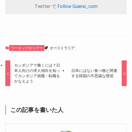
Twitter で
Follow Guanxi_com
ワーキングホリデー
オーストラリア
カンボジアで働くには？日
本人向けの求人傾向を知っ
日本にはない食べ物と関連
てカンボジア就職・転職を
する韓国の不思議な慣習
かなえよう
この記事を書いた人